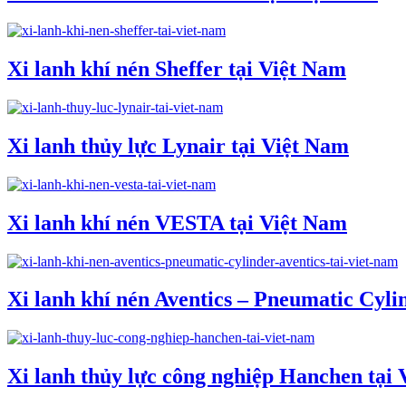
Xi lanh khí nén Sheffer tại Việt Nam
Xi lanh thủy lực Lynair tại Việt Nam
Xi lanh khí nén VESTA tại Việt Nam
Xi lanh khí nén Aventics – Pneumatic Cyli
Xi lanh thủy lực công nghiệp Hanchen tại