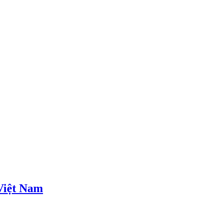
Việt Nam