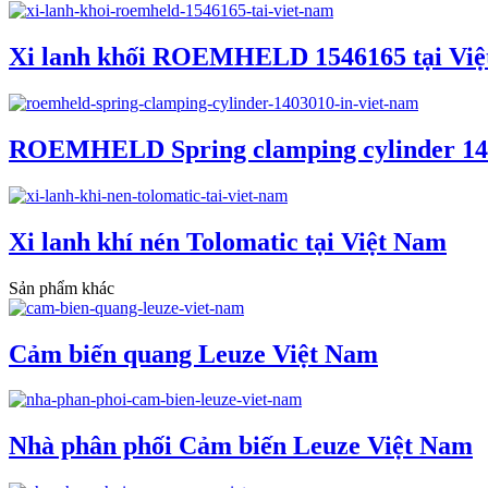
Xi lanh khối ROEMHELD 1546165 tại Vi
ROEMHELD Spring clamping cylinder 140
Xi lanh khí nén Tolomatic tại Việt Nam
Sản phẩm khác
Cảm biến quang Leuze Việt Nam
Nhà phân phối Cảm biến Leuze Việt Nam