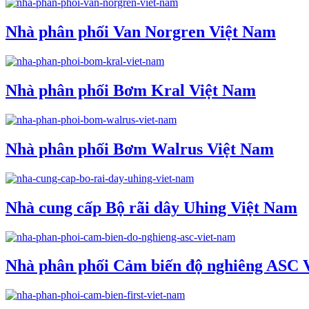
Nhà phân phối Van Norgren Việt Nam
Nhà phân phối Bơm Kral Việt Nam
Nhà phân phối Bơm Walrus Việt Nam
Nhà cung cấp Bộ rãi dây Uhing Việt Nam
Nhà phân phối Cảm biến độ nghiêng ASC 