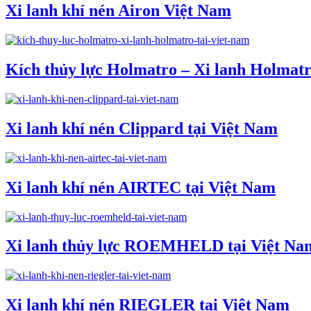
Xi lanh khí nén Airon Việt Nam
Kích thủy lực Holmatro – Xi lanh Holmatr
Xi lanh khí nén Clippard tại Việt Nam
Xi lanh khí nén AIRTEC tại Việt Nam
Xi lanh thủy lực ROEMHELD tại Việt Na
Xi lanh khí nén RIEGLER tại Việt Nam