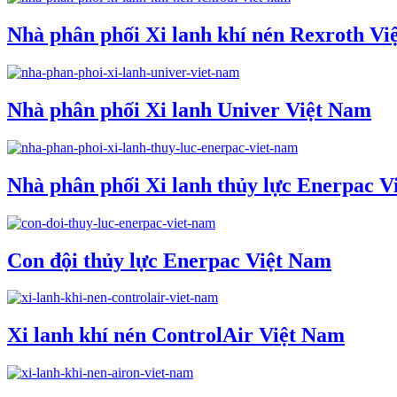
Nhà phân phối Xi lanh khí nén Rexroth Vi
Nhà phân phối Xi lanh Univer Việt Nam
Nhà phân phối Xi lanh thủy lực Enerpac V
Con đội thủy lực Enerpac Việt Nam
Xi lanh khí nén ControlAir Việt Nam