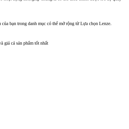
ầu của bạn trong danh mục có thể mở rộng từ Lựa chọn Lenze.
và giá cả sản phẩm tốt nhất