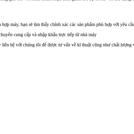
ích hợp máy, bạn sẽ tìm thấy chính xác các sản phẩm phù hợp với yêu c
 chuyên cung cấp và nhập khẩu trực tiếp từ nhà máy
y liên hệ với chúng tôi để được tư vấn về kĩ thuật cũng như chất lượng 