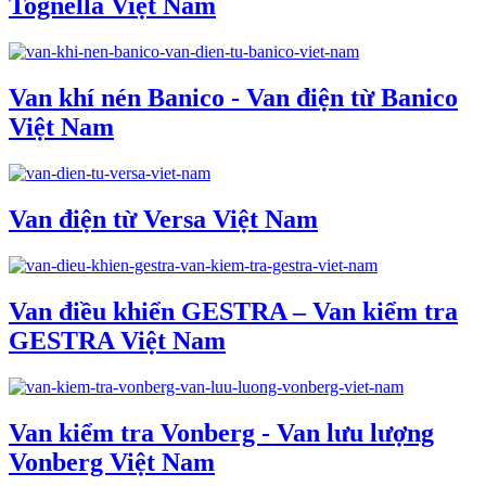
Tognella Việt Nam
Van khí nén Banico - Van điện từ Banico
Việt Nam
Van điện từ Versa Việt Nam
Van điều khiển GESTRA – Van kiểm tra
GESTRA Việt Nam
Van kiểm tra Vonberg - Van lưu lượng
Vonberg Việt Nam