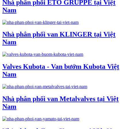
Nhà phân phối ETO GRUPPE tại Việt
Nam
Nhà phân phối van KLINGER tại Việt
Nam
Valves Kubota - Van bướm Kubota Việt
Nam
Nhà phân phối van Metalvalves tại Việt
Nam