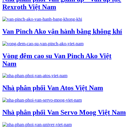
Rexroth Việt Nam
Van Pinch Ako vận hành bằng không khí
Vòng đệm cao su Van Pinch Ako Việt
Nam
Nhà phân phối Van Atos Việt Nam
Nhà phân phối Van Servo Moog Việt Nam