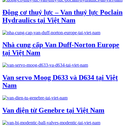
Động cơ thuỷ lực – Van thuỷ lực Poclain
Hydraulics tại Việt Nam
Nhà cung cấp Van Duff-Norton Europe
tại Việt Nam
Van servo Moog D633 và D634 tại Việt
Nam
Van điện từ Genebre tại Việt Nam