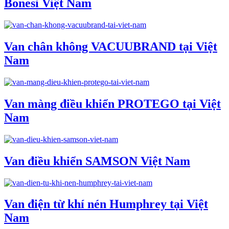
Bonesi Việt Nam
Van chân không VACUUBRAND tại Việt
Nam
Van màng điều khiển PROTEGO tại Việt
Nam
Van điều khiển SAMSON Việt Nam
Van điện từ khí nén Humphrey tại Việt
Nam