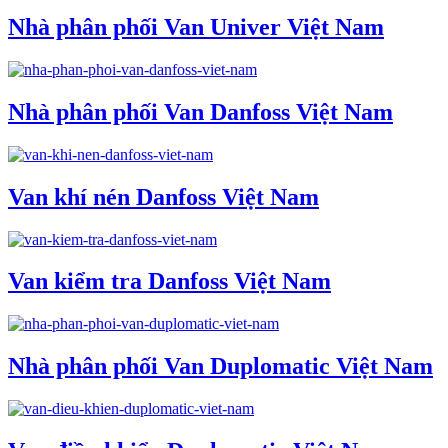
Nhà phân phối Van Univer Việt Nam
Nhà phân phối Van Danfoss Việt Nam
Van khí nén Danfoss Việt Nam
Van kiểm tra Danfoss Việt Nam
Nhà phân phối Van Duplomatic Việt Nam