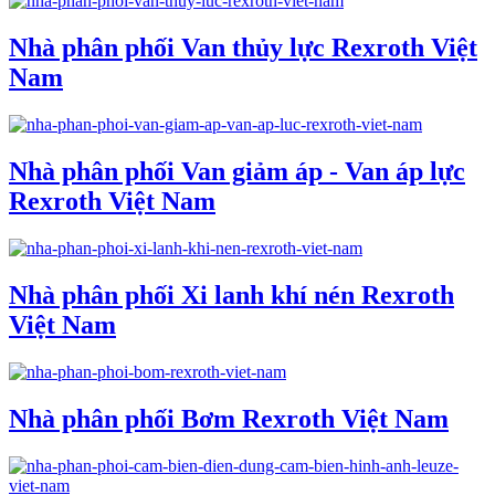
Nhà phân phối Van thủy lực Rexroth Việt
Nam
Nhà phân phối Van giảm áp - Van áp lực
Rexroth Việt Nam
Nhà phân phối Xi lanh khí nén Rexroth
Việt Nam
Nhà phân phối Bơm Rexroth Việt Nam