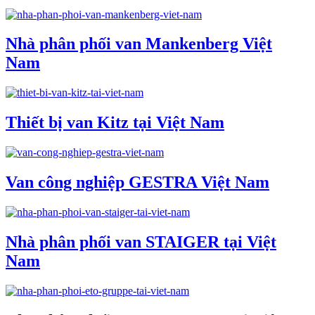
Nhà phân phối van Mankenberg Việt
Nam
Thiết bị van Kitz tại Việt Nam
Van công nghiệp GESTRA Việt Nam
Nhà phân phối van STAIGER tại Việt
Nam