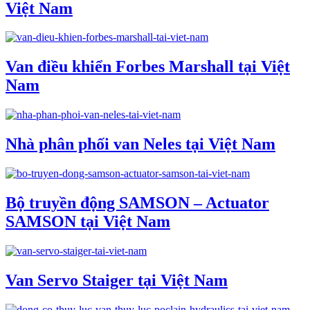
Việt Nam
Van điều khiển Forbes Marshall tại Việt
Nam
Nhà phân phối van Neles tại Việt Nam
Bộ truyền động SAMSON – Actuator
SAMSON tại Việt Nam
Van Servo Staiger tại Việt Nam