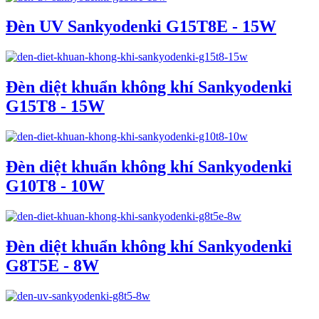
Đèn UV Sankyodenki G15T8E - 15W
Đèn diệt khuẩn không khí Sankyodenki
G15T8 - 15W
Đèn diệt khuẩn không khí Sankyodenki
G10T8 - 10W
Đèn diệt khuẩn không khí Sankyodenki
G8T5E - 8W