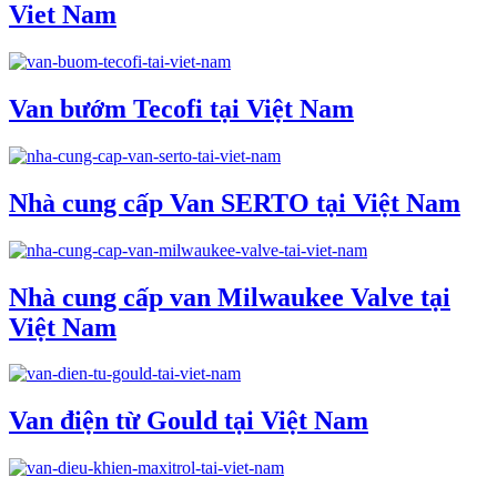
Viet Nam
Van bướm Tecofi tại Việt Nam
Nhà cung cấp Van SERTO tại Việt Nam
Nhà cung cấp van Milwaukee Valve tại
Việt Nam
Van điện từ Gould tại Việt Nam