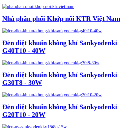
Nhà phân phối Khớp nối KTR Việt Nam
Đèn diệt khuẩn không khí Sankyodenki
G40T10 - 40W
Đèn diệt khuẩn không khí Sankyodenki
G30T8 - 30W
Đèn diệt khuẩn không khí Sankyodenki
G20T10 - 20W