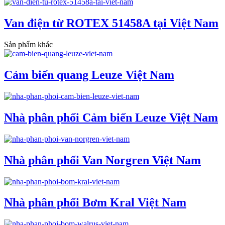
Van điện từ ROTEX 51458A tại Việt Nam
Sản phẩm khác
Cảm biến quang Leuze Việt Nam
Nhà phân phối Cảm biến Leuze Việt Nam
Nhà phân phối Van Norgren Việt Nam
Nhà phân phối Bơm Kral Việt Nam