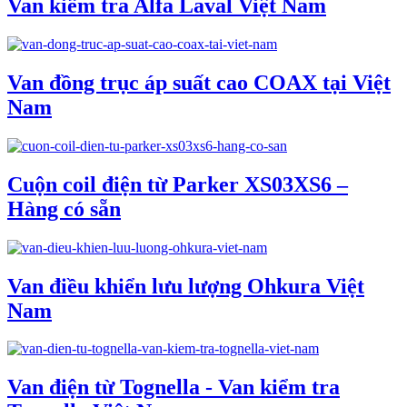
Van kiểm tra Alfa Laval Việt Nam
Van đồng trục áp suất cao COAX tại Việt
Nam
Cuộn coil điện từ Parker XS03XS6 –
Hàng có sẵn
Van điều khiển lưu lượng Ohkura Việt
Nam
Van điện từ Tognella - Van kiểm tra