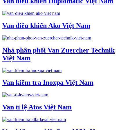
Van điều khiển Duplomatic Việt Nam
Van điều khiển Ako Việt Nam
Nhà phân phối Van Zuercher Technik
Việt Nam
Van kiểm tra Inoxpa Việt Nam
Van tỉ lệ Atos Việt Nam