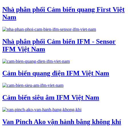
Nhà phân phối Cảm biến quang First Việt
Nam
Nhà phân phối Cảm biến IFM - Sensor
IFM Việt Nam
Cảm biến quang điện IFM Việt Nam
Cảm biến siêu âm IFM Việt Nam
Van Pinch Ako vận hành bằng không khí