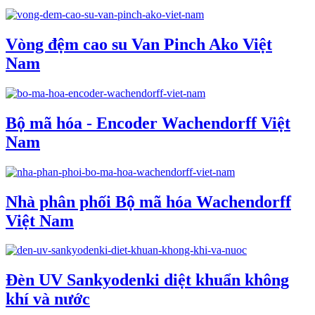
Vòng đệm cao su Van Pinch Ako Việt
Nam
Bộ mã hóa - Encoder Wachendorff Việt
Nam
Nhà phân phối Bộ mã hóa Wachendorff
Việt Nam
Đèn UV Sankyodenki diệt khuẩn không
khí và nước