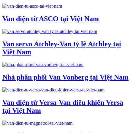
Van điện từ ASCO tại Việt Nam
Van servo Atchley-Van tỷ lệ Atchley tại
Việt Nam
Nhà phân phối Van Vonberg tại Việt Nam
Van điện từ Versa-Van điều khiển Versa
tại Việt Nam