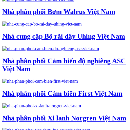
Nhà phân phối Bơm Walrus Việt Nam
Nhà cung cấp Bộ rãi dây Uhing Việt Nam
Nhà phân phối Cảm biến độ nghiêng ASC
Việt Nam
Nhà phân phối Cảm biến First Việt Nam
Nhà phân phối Xi lanh Norgren Việt Nam