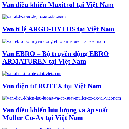
Van điều khiển Maxitrol tại Việt Nam
Van tỉ lệ ARGO-HYTOS tại Việt Nam
Van EBRO – Bộ truyền động EBRO
ARMATUREN tại Việt Nam
Van điện từ ROTEX tại Việt Nam
Van điều khiển lưu lượng và áp suất
Muller Co-Ax tại Việt Nam