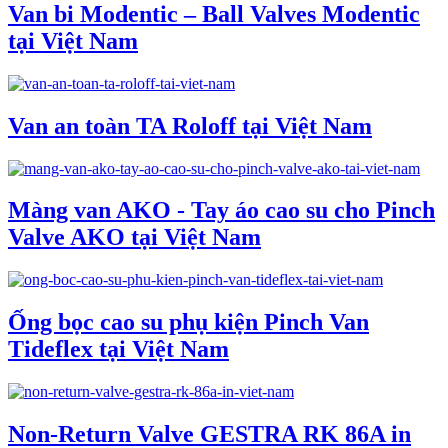
Van bi Modentic – Ball Valves Modentic
tại Việt Nam
Van an toàn TA Roloff tại Việt Nam
Màng van AKO - Tay áo cao su cho Pinch
Valve AKO tại Việt Nam
Ống bọc cao su phụ kiện Pinch Van
Tideflex tại Việt Nam
Non-Return Valve GESTRA RK 86A in