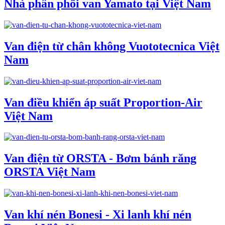
Nhà phân phối van Yamato tại Việt Nam
Van điện từ chân không Vuototecnica Việt
Nam
Van điều khiển áp suất Proportion-Air
Việt Nam
Van điện từ ORSTA - Bơm bánh răng
ORSTA Việt Nam
Van khí nén Bonesi - Xi lanh khí nén