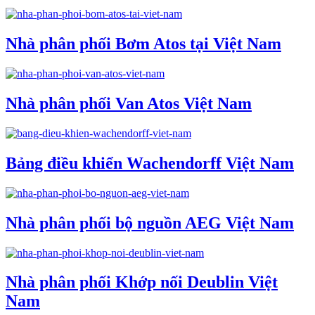
Nhà phân phối Bơm Atos tại Việt Nam
Nhà phân phối Van Atos Việt Nam
Bảng điều khiển Wachendorff Việt Nam
Nhà phân phối bộ nguồn AEG Việt Nam
Nhà phân phối Khớp nối Deublin Việt
Nam