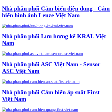
Nhà phân phối Cảm biến điện dung - Cảm
biến hình ảnh Leuze Việt Nam
Nhà phân phối Lưu lượng kế KRAL Việt
Nam
Nhà phân phối ASC Việt Nam - Sensor
ASC Việt Nam
Nhà phân phối Cảm biến áp suất First
Việt Nam