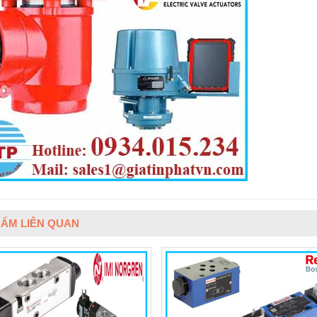
ẨM LIÊN QUAN