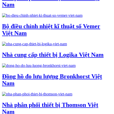
Nam
Bộ điều chỉnh nhiệt kĩ thuật số Vemer
Việt Nam
Nhà cung cấp thiết bị Logika Việt Nam
Đồng hồ đo lưu lượng Bronkhorst Việt
Nam
Nhà phân phối thiết bị Thomson Việt
Nam