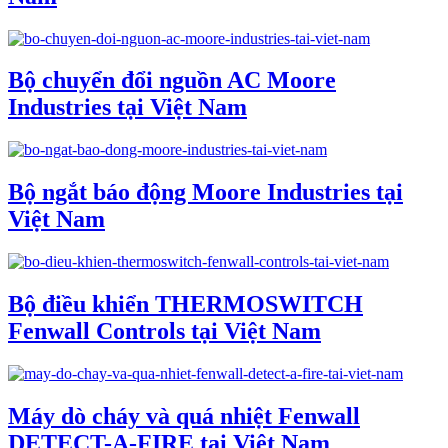
Bộ chuyển đổi nguồn AC Moore
Industries tại Việt Nam
Bộ ngắt báo động Moore Industries tại
Việt Nam
Bộ điều khiển THERMOSWITCH
Fenwall Controls tại Việt Nam
Máy dò cháy và quá nhiệt Fenwall
DETECT-A-FIRE tại Việt Nam