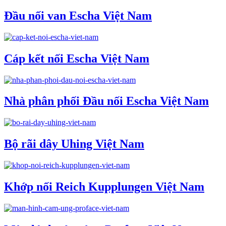
Đầu nối van Escha Việt Nam
Cáp kết nối Escha Việt Nam
Nhà phân phối Đầu nối Escha Việt Nam
Bộ rãi dây Uhing Việt Nam
Khớp nối Reich Kupplungen Việt Nam