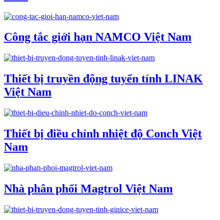
Công tắc giới hạn NAMCO Việt Nam
Thiết bị truyền động tuyến tính LINAK
Việt Nam
Thiết bị điều chỉnh nhiệt độ Conch Việt
Nam
Nhà phân phối Magtrol Việt Nam