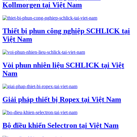
Kollmorgen tại Việt Nam
Thiết bị phun công nghiệp SCHLICK tại
Việt Nam
Vòi phun nhiên liệu SCHLICK tại Việt
Nam
Giải pháp thiết bị Ropex tại Việt Nam
Bộ điều khiển Selectron tại Việt Nam