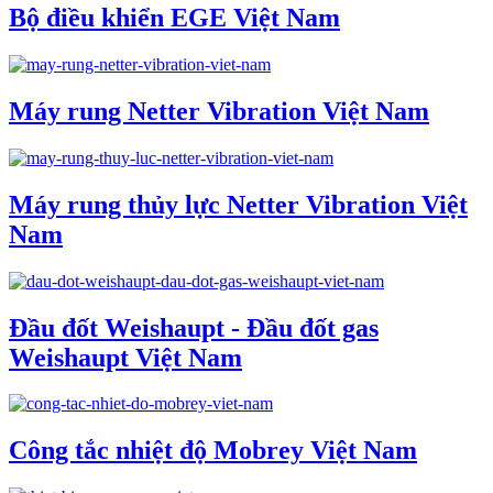
Bộ điều khiển EGE Việt Nam
Máy rung Netter Vibration Việt Nam
Máy rung thủy lực Netter Vibration Việt
Nam
Đầu đốt Weishaupt - Đầu đốt gas
Weishaupt Việt Nam
Công tắc nhiệt độ Mobrey Việt Nam