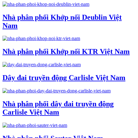
Nhà phân phối Khớp nối Deublin Việt
Nam
Nhà phân phối Khớp nối KTR Việt Nam
Dây đai truyền động Carlisle Việt Nam
Nhà phân phối dây đai truyền động
Carlisle Việt Nam