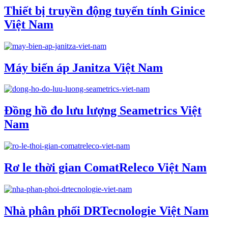
Thiết bị truyền động tuyến tính Ginice
Việt Nam
Máy biến áp Janitza Việt Nam
Đồng hồ đo lưu lượng Seametrics Việt
Nam
Rơ le thời gian ComatReleco Việt Nam
Nhà phân phối DRTecnologie Việt Nam