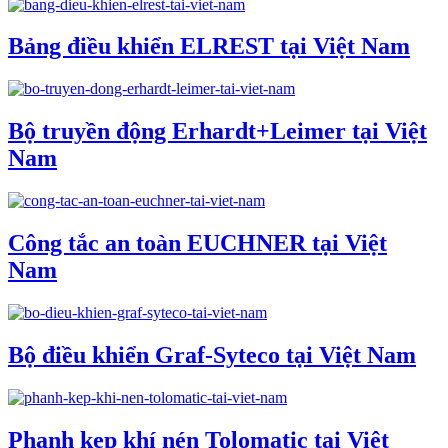
Bảng điều khiển ELREST tại Việt Nam
Bộ truyền động Erhardt+Leimer tại Việt
Nam
Công tắc an toàn EUCHNER tại Việt
Nam
Bộ điều khiển Graf-Syteco tại Việt Nam
Phanh kẹp khí nén Tolomatic tại Việt