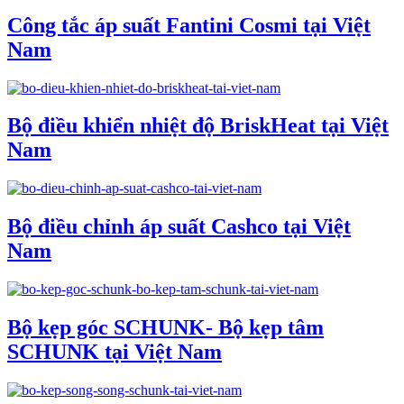
Công tắc áp suất Fantini Cosmi tại Việt
Nam
Bộ điều khiển nhiệt độ BriskHeat tại Việt
Nam
Bộ điều chỉnh áp suất Cashco tại Việt
Nam
Bộ kẹp góc SCHUNK- Bộ kẹp tâm
SCHUNK tại Việt Nam