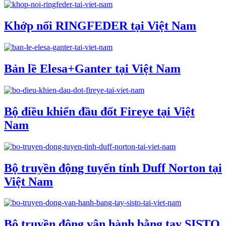
Khớp nối RINGFEDER tại Việt Nam
Bản lề Elesa+Ganter tại Việt Nam
Bộ điều khiển đầu đốt Fireye tại Việt
Nam
Bộ truyền động tuyến tính Duff Norton tại
Việt Nam
Bộ truyền động vận hành bằng tay SISTO