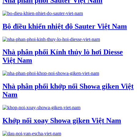
Nhà phân phối Sauter Việt Nam
Bộ điều khiển nhiệt độ Sauter Việt Nam
Nhà phân phối Kính thủy lò hơi Diesse
Việt Nam
Nhà phân phối khớp nối Showa giken Việt
Nam
Khớp nối xoay Showa giken Việt Nam