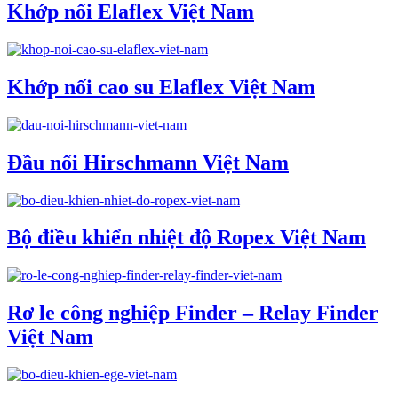
Khớp nối Elaflex Việt Nam
Khớp nối cao su Elaflex Việt Nam
Đầu nối Hirschmann Việt Nam
Bộ điều khiển nhiệt độ Ropex Việt Nam
Rơ le công nghiệp Finder – Relay Finder
Việt Nam