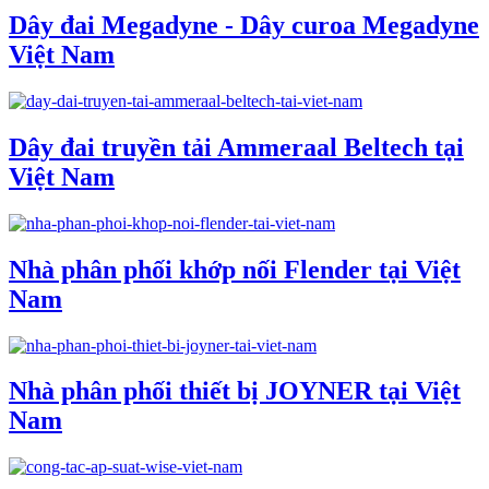
Dây đai Megadyne - Dây curoa Megadyne
Việt Nam
Dây đai truyền tải Ammeraal Beltech tại
Việt Nam
Nhà phân phối khớp nối Flender tại Việt
Nam
Nhà phân phối thiết bị JOYNER tại Việt
Nam