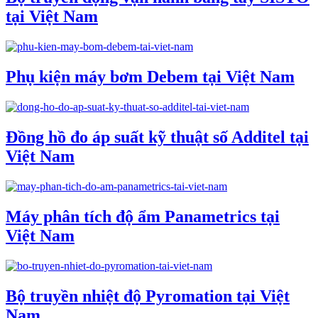
tại Việt Nam
Phụ kiện máy bơm Debem tại Việt Nam
Đồng hồ đo áp suất kỹ thuật số Additel tại
Việt Nam
Máy phân tích độ ẩm Panametrics tại
Việt Nam
Bộ truyền nhiệt độ Pyromation tại Việt
Nam