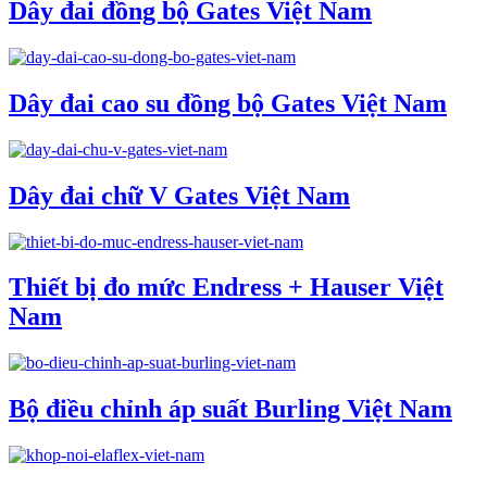
Dây đai đồng bộ Gates Việt Nam
Dây đai cao su đồng bộ Gates Việt Nam
Dây đai chữ V Gates Việt Nam
Thiết bị đo mức Endress + Hauser Việt
Nam
Bộ điều chỉnh áp suất Burling Việt Nam