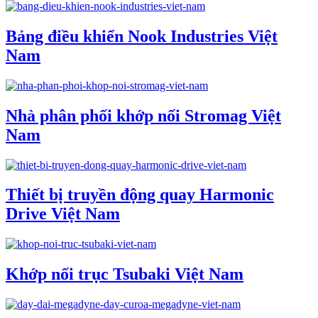
Bảng điều khiển Nook Industries Việt
Nam
Nhà phân phối khớp nối Stromag Việt
Nam
Thiết bị truyền động quay Harmonic
Drive Việt Nam
Khớp nối trục Tsubaki Việt Nam