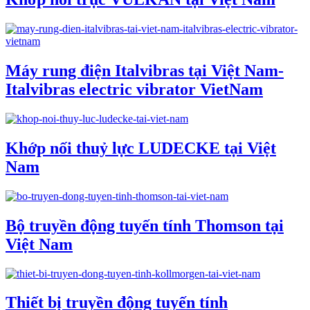
Máy rung điện Italvibras tại Việt Nam-
Italvibras electric vibrator VietNam
Khớp nối thuỷ lực LUDECKE tại Việt
Nam
Bộ truyền động tuyến tính Thomson tại
Việt Nam
Thiết bị truyền động tuyến tính