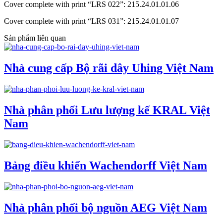
Cover complete with print “LRS 022”: 215.24.01.01.06
Cover complete with print “LRS 031”: 215.24.01.01.07
Sản phẩm liên quan
Nhà cung cấp Bộ rãi dây Uhing Việt Nam
Nhà phân phối Lưu lượng kế KRAL Việt
Nam
Bảng điều khiển Wachendorff Việt Nam
Nhà phân phối bộ nguồn AEG Việt Nam