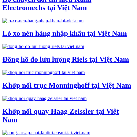
Electromechs tại Việt Nam
Lò xo nén hàng nhập khẩu tại Việt Nam
Đồng hồ đo lưu lượng Riels tại Việt Nam
Khớp nối trục Monninghoff tại Việt Nam
Khớp nối quay Haag Zeissler tại Việt
Nam