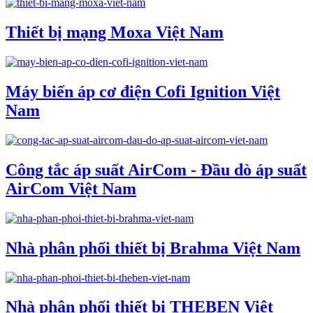
Thiết bị mạng Moxa Việt Nam
Máy biến áp cơ điện Cofi Ignition Việt
Nam
Công tắc áp suất AirCom - Đầu dò áp suất
AirCom Việt Nam
Nhà phân phối thiết bị Brahma Việt Nam
Nhà phân phối thiết bị THEBEN Việt