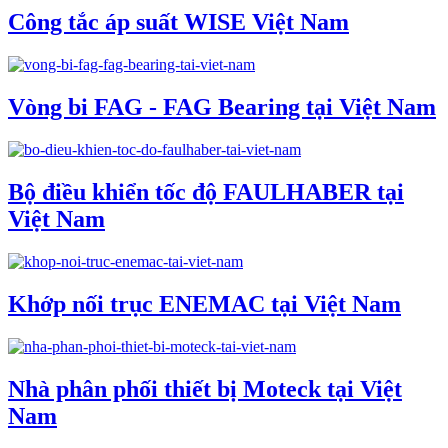
Công tắc áp suất WISE Việt Nam
Vòng bi FAG - FAG Bearing tại Việt Nam
Bộ điều khiển tốc độ FAULHABER tại
Việt Nam
Khớp nối trục ENEMAC tại Việt Nam
Nhà phân phối thiết bị Moteck tại Việt
Nam