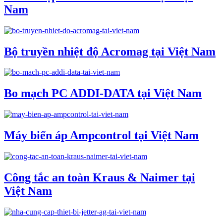
Nam
Bộ truyền nhiệt độ Acromag tại Việt Nam
Bo mạch PC ADDI-DATA tại Việt Nam
Máy biến áp Ampcontrol tại Việt Nam
Công tắc an toàn Kraus & Naimer tại
Việt Nam