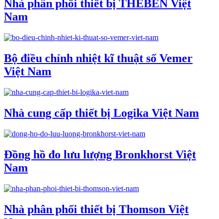
Nhà phân phối thiết bị THEBEN Việt
Nam
Bộ điều chỉnh nhiệt kĩ thuật số Vemer
Việt Nam
Nhà cung cấp thiết bị Logika Việt Nam
Đồng hồ đo lưu lượng Bronkhorst Việt
Nam
Nhà phân phối thiết bị Thomson Việt