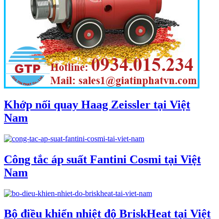
Khớp nối quay Haag Zeissler tại Việt
Nam
Công tắc áp suất Fantini Cosmi tại Việt
Nam
Bộ điều khiển nhiệt độ BriskHeat tại Việt