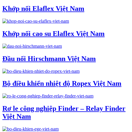
Khớp nối Elaflex Việt Nam
Khớp nối cao su Elaflex Việt Nam
Đầu nối Hirschmann Việt Nam
Bộ điều khiển nhiệt độ Ropex Việt Nam
Rơ le công nghiệp Finder – Relay Finder
Việt Nam