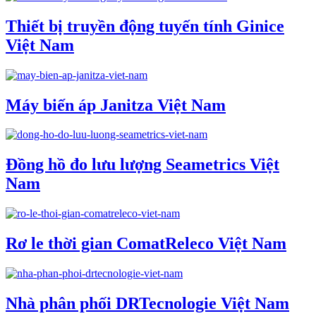
Thiết bị truyền động tuyến tính Ginice
Việt Nam
Máy biến áp Janitza Việt Nam
Đồng hồ đo lưu lượng Seametrics Việt
Nam
Rơ le thời gian ComatReleco Việt Nam
Nhà phân phối DRTecnologie Việt Nam