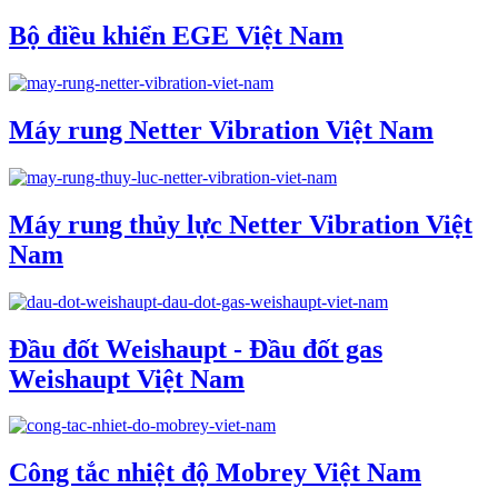
Bộ điều khiển EGE Việt Nam
Máy rung Netter Vibration Việt Nam
Máy rung thủy lực Netter Vibration Việt
Nam
Đầu đốt Weishaupt - Đầu đốt gas
Weishaupt Việt Nam
Công tắc nhiệt độ Mobrey Việt Nam