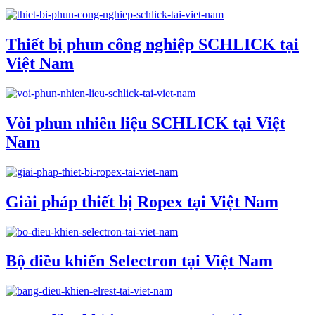
Thiết bị phun công nghiệp SCHLICK tại
Việt Nam
Vòi phun nhiên liệu SCHLICK tại Việt
Nam
Giải pháp thiết bị Ropex tại Việt Nam
Bộ điều khiển Selectron tại Việt Nam