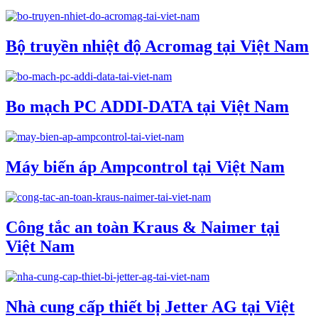
Bộ truyền nhiệt độ Acromag tại Việt Nam
Bo mạch PC ADDI-DATA tại Việt Nam
Máy biến áp Ampcontrol tại Việt Nam
Công tắc an toàn Kraus & Naimer tại
Việt Nam
Nhà cung cấp thiết bị Jetter AG tại Việt