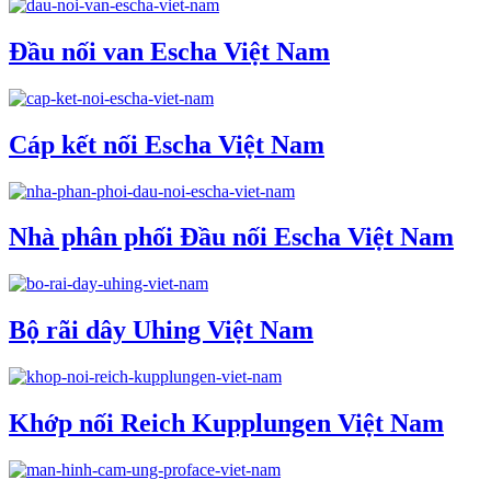
Đầu nối van Escha Việt Nam
Cáp kết nối Escha Việt Nam
Nhà phân phối Đầu nối Escha Việt Nam
Bộ rãi dây Uhing Việt Nam
Khớp nối Reich Kupplungen Việt Nam