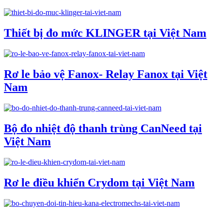
Thiết bị đo mức KLINGER tại Việt Nam
Rơ le bảo vệ Fanox- Relay Fanox tại Việt
Nam
Bộ đo nhiệt độ thanh trùng CanNeed tại
Việt Nam
Rơ le điều khiển Crydom tại Việt Nam