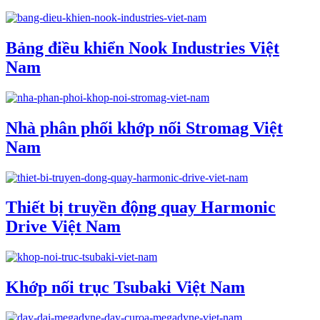
Bảng điều khiển Nook Industries Việt
Nam
Nhà phân phối khớp nối Stromag Việt
Nam
Thiết bị truyền động quay Harmonic
Drive Việt Nam
Khớp nối trục Tsubaki Việt Nam