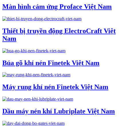
Màn hình cảm ứng Proface Việt Nam
Thiết bị truyền động ElectroCraft Việt
Nam
Búa gõ khí nén Finetek Việt Nam
Máy rung khí nén Finetek Việt Nam
Dầu máy nén khí Lubriplate Việt Nam