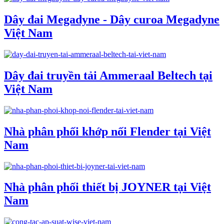
Dây đai Megadyne - Dây curoa Megadyne
Việt Nam
Dây đai truyền tải Ammeraal Beltech tại
Việt Nam
Nhà phân phối khớp nối Flender tại Việt
Nam
Nhà phân phối thiết bị JOYNER tại Việt
Nam