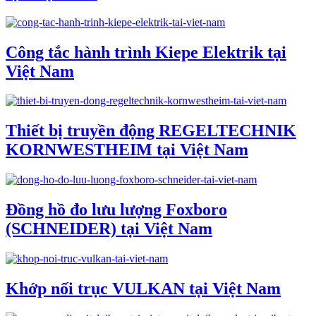
Công tắc hành trình Kiepe Elektrik tại
Việt Nam
Thiết bị truyền động REGELTECHNIK
KORNWESTHEIM tại Việt Nam
Đồng hồ đo lưu lượng Foxboro
(SCHNEIDER) tại Việt Nam
Khớp nối trục VULKAN tại Việt Nam