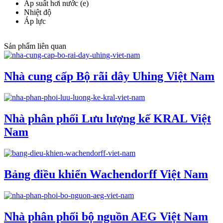
Áp suất hơi nước (e)
Nhiệt độ
Áp lực
Sản phẩm liên quan
Nhà cung cấp Bộ rãi dây Uhing Việt Nam
Nhà phân phối Lưu lượng kế KRAL Việt
Nam
Bảng điều khiển Wachendorff Việt Nam
Nhà phân phối bộ nguồn AEG Việt Nam