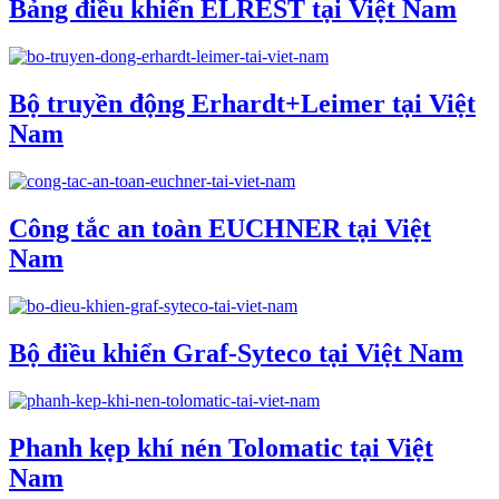
Bảng điều khiển ELREST tại Việt Nam
Bộ truyền động Erhardt+Leimer tại Việt
Nam
Công tắc an toàn EUCHNER tại Việt
Nam
Bộ điều khiển Graf-Syteco tại Việt Nam
Phanh kẹp khí nén Tolomatic tại Việt
Nam