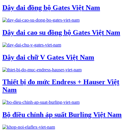
Dây đai đồng bộ Gates Việt Nam
Dây đai cao su đồng bộ Gates Việt Nam
Dây đai chữ V Gates Việt Nam
Thiết bị đo mức Endress + Hauser Việt
Nam
Bộ điều chỉnh áp suất Burling Việt Nam