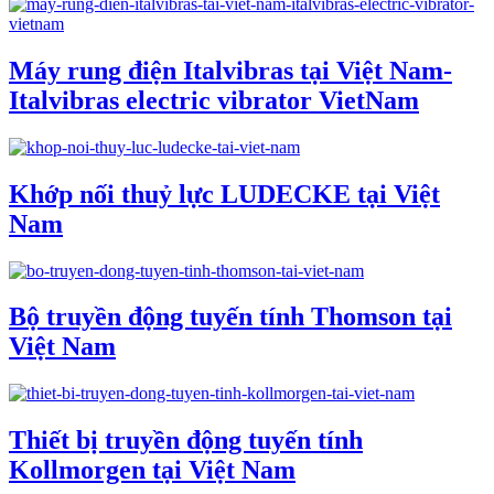
Máy rung điện Italvibras tại Việt Nam-
Italvibras electric vibrator VietNam
Khớp nối thuỷ lực LUDECKE tại Việt
Nam
Bộ truyền động tuyến tính Thomson tại
Việt Nam
Thiết bị truyền động tuyến tính
Kollmorgen tại Việt Nam