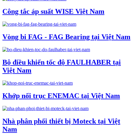
Công tắc áp suất WISE Việt Nam
Vòng bi FAG - FAG Bearing tại Việt Nam
Bộ điều khiển tốc độ FAULHABER tại
Việt Nam
Khớp nối trục ENEMAC tại Việt Nam
Nhà phân phối thiết bị Moteck tại Việt
Nam