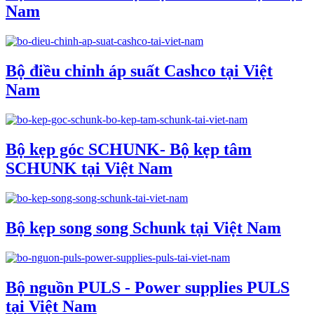
Nam
Bộ điều chỉnh áp suất Cashco tại Việt
Nam
Bộ kẹp góc SCHUNK- Bộ kẹp tâm
SCHUNK tại Việt Nam
Bộ kẹp song song Schunk tại Việt Nam
Bộ nguồn PULS - Power supplies PULS
tại Việt Nam