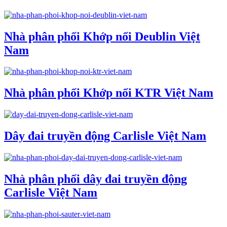
Nhà phân phối Khớp nối Deublin Việt
Nam
Nhà phân phối Khớp nối KTR Việt Nam
Dây đai truyền động Carlisle Việt Nam
Nhà phân phối dây đai truyền động
Carlisle Việt Nam