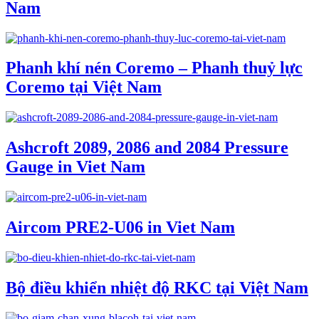
Nam
Phanh khí nén Coremo – Phanh thuỷ lực
Coremo tại Việt Nam
Ashcroft 2089, 2086 and 2084 Pressure
Gauge in Viet Nam
Aircom PRE2-U06 in Viet Nam
Bộ điều khiển nhiệt độ RKC tại Việt Nam