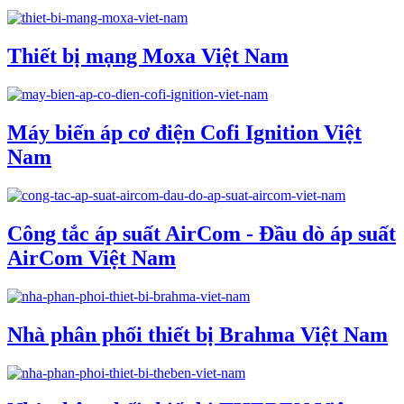
Thiết bị mạng Moxa Việt Nam
Máy biến áp cơ điện Cofi Ignition Việt
Nam
Công tắc áp suất AirCom - Đầu dò áp suất
AirCom Việt Nam
Nhà phân phối thiết bị Brahma Việt Nam