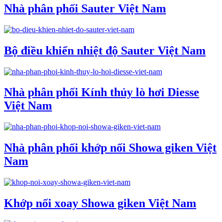
Nhà phân phối Sauter Việt Nam
Bộ điều khiển nhiệt độ Sauter Việt Nam
Nhà phân phối Kính thủy lò hơi Diesse
Việt Nam
Nhà phân phối khớp nối Showa giken Việt
Nam
Khớp nối xoay Showa giken Việt Nam