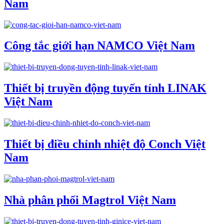
Nam
Công tắc giới hạn NAMCO Việt Nam
Thiết bị truyền động tuyến tính LINAK
Việt Nam
Thiết bị điều chỉnh nhiệt độ Conch Việt
Nam
Nhà phân phối Magtrol Việt Nam