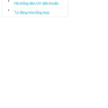
Hệ thống đèn UV diệt khuẩn
Tự động hóa tổng hợp