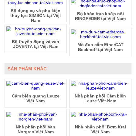
Bộ dụng cụ và phụ kiện
Bộ khóa trục khớp nối
thủy lực SIMSON tại Việt
RINGFEDER tại Việt Nam
Nam
Bộ truyền động và van
Mô đun cắm EtherCAT
JOVENTA tại Việt Nam
Beckhoff tại Việt Nam
SẢN PHẨM KHÁC
Cảm biến quang Leuze
Nhà phân phối Cảm biến
Việt Nam
Leuze Việt Nam
Nhà phân phối Van
Nhà phân phối Bơm Kral
Norgren Việt Nam
Việt Nam