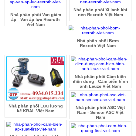
Nhà phân phối Xi lanh khí
Nhà phân phối Van giảm
nén Rexroth Việt Nam
áp - Van áp lực Rexroth
Việt Nam
Nhà phân phối Bơm
Rexroth Việt Nam
Nhà phân phối Cảm biến
điện dung - Cảm biến hình
ảnh Leuze Việt Nam
Nhà phân phối Lưu lượng
Nhà phân phối ASC Việt
kế KRAL Việt Nam
Nam - Sensor ASC Việt
Nam