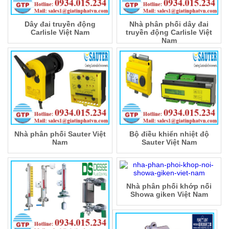
Dây đai truyền động
Nhà phân phối dây đai
Carlisle Việt Nam
truyền động Carlisle Việt
Nam
Nhà phân phối Sauter Việt
Bộ điều khiển nhiệt độ
Nam
Sauter Việt Nam
Nhà phân phối khớp nối
Showa giken Việt Nam