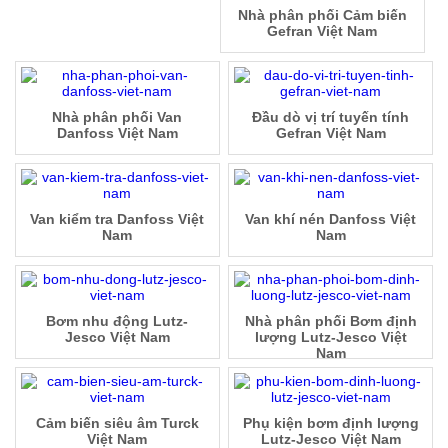
Nhà phân phối Cảm biến
Gefran Việt Nam
Nhà phân phối Van
Đầu dò vị trí tuyến tính
Danfoss Việt Nam
Gefran Việt Nam
Van kiểm tra Danfoss Việt
Van khí nén Danfoss Việt
Nam
Nam
Bơm nhu động Lutz-
Nhà phân phối Bơm định
Jesco Việt Nam
lượng Lutz-Jesco Việt
Nam
Cảm biến siêu âm Turck
Phụ kiện bơm định lượng
Việt Nam
Lutz-Jesco Việt Nam