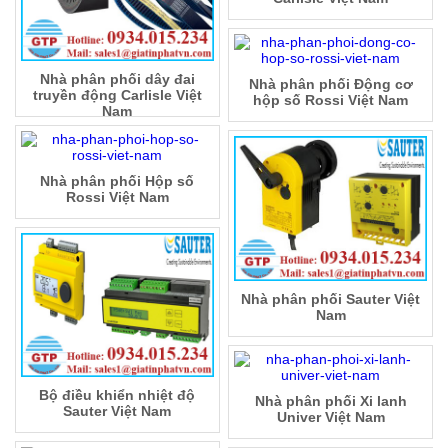
Nhà phân phối dây đai
Nhà phân phối Động cơ
truyền động Carlisle Việt
hộp số Rossi Việt Nam
Nam
Nhà phân phối Hộp số
Rossi Việt Nam
Nhà phân phối Sauter Việt
Nam
Bộ điều khiển nhiệt độ
Nhà phân phối Xi lanh
Sauter Việt Nam
Univer Việt Nam