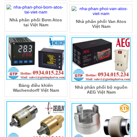
Nhà phân phối Bơm Atos
Nhà phân phối Van Atos
tại Việt Nam
Việt Nam
Bảng điều khiển
Nhà phân phối bộ nguồn
Wachendorff Việt Nam
AEG Việt Nam