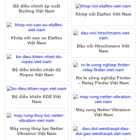
Bộ điều chỉnh áp suất
Burling Việt Nam
Khớp nối Elaflex Việt Nam
Khớp nối cao su Elaflex
Việt Nam
Đầu nối Hirschmann Việt
Nam
Bộ điều khiển nhiệt độ
Ropex Việt Nam
Rơ le công nghiệp Finder
– Relay Finder Việt Nam
Bộ điều khiển EGE Việt
Nam
Máy rung Netter Vibration
Việt Nam
Máy rung thủy lực Netter
Vibration Việt Nam