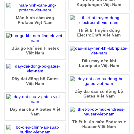
Kupplungen Việt Nam
Màn hình cảm ứng
Proface Việt Nam
Thiết bị truyền động
ElectroCraft Việt Nam
Búa gõ khí nén Finetek
Việt Nam
Dầu máy nén khí
Lubriplate Việt Nam
Dây đai đồng bộ Gates
Việt Nam
Dây đai cao su đồng bộ
Gates Việt Nam
Dây đai chữ V Gates Việt
Nam
Thiết bị đo mức Endress +
Hauser Việt Nam