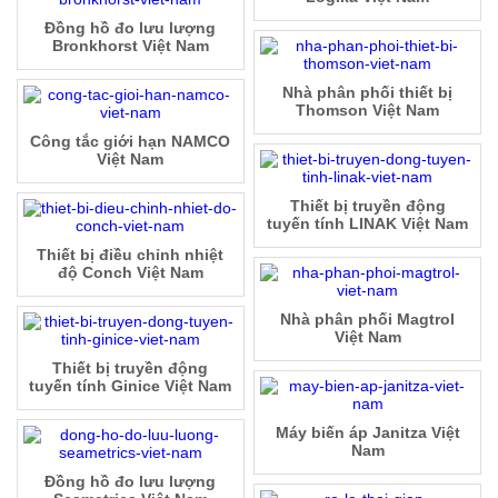
Đồng hồ đo lưu lượng
Bronkhorst Việt Nam
Nhà phân phối thiết bị
Thomson Việt Nam
Công tắc giới hạn NAMCO
Việt Nam
Thiết bị truyền động
tuyến tính LINAK Việt Nam
Thiết bị điều chỉnh nhiệt
độ Conch Việt Nam
Nhà phân phối Magtrol
Việt Nam
Thiết bị truyền động
tuyến tính Ginice Việt Nam
Máy biến áp Janitza Việt
Nam
Đồng hồ đo lưu lượng