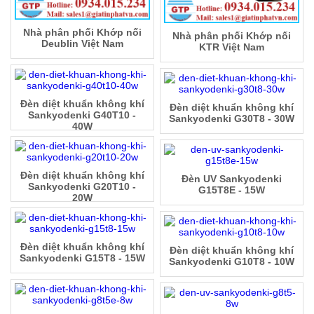
Nhà phân phối Khớp nối
Nhà phân phối Khớp nối
Deublin Việt Nam
KTR Việt Nam
Đèn diệt khuẩn không khí
Đèn diệt khuẩn không khí
Sankyodenki G40T10 -
Sankyodenki G30T8 - 30W
40W
Đèn diệt khuẩn không khí
Đèn UV Sankyodenki
Sankyodenki G20T10 -
G15T8E - 15W
20W
Đèn diệt khuẩn không khí
Đèn diệt khuẩn không khí
Sankyodenki G15T8 - 15W
Sankyodenki G10T8 - 10W