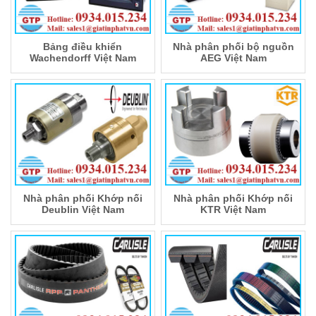
Bảng điều khiển
Nhà phân phối bộ nguồn
Wachendorff Việt Nam
AEG Việt Nam
Nhà phân phối Khớp nối
Nhà phân phối Khớp nối
Deublin Việt Nam
KTR Việt Nam