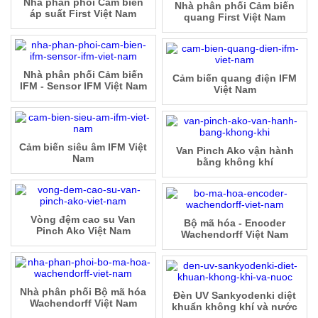
Nhà phân phối Cảm biến
Nhà phân phối Cảm biến
áp suất First Việt Nam
quang First Việt Nam
Nhà phân phối Cảm biến
Cảm biến quang điện IFM
IFM - Sensor IFM Việt Nam
Việt Nam
Cảm biến siêu âm IFM Việt
Van Pinch Ako vận hành
Nam
bằng không khí
Vòng đệm cao su Van
Bộ mã hóa - Encoder
Pinch Ako Việt Nam
Wachendorff Việt Nam
Nhà phân phối Bộ mã hóa
Đèn UV Sankyodenki diệt
Wachendorff Việt Nam
khuẩn không khí và nước