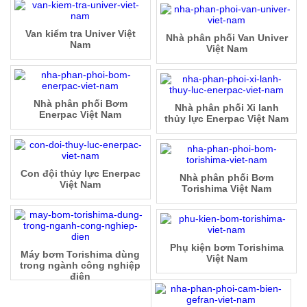
Van kiểm tra Univer Việt
Nhà phân phối Van Univer
Nam
Việt Nam
Nhà phân phối Bơm
Nhà phân phối Xi lanh
Enerpac Việt Nam
thủy lực Enerpac Việt Nam
Con đội thủy lực Enerpac
Nhà phân phối Bơm
Việt Nam
Torishima Việt Nam
Phụ kiện bơm Torishima
Máy bơm Torishima dùng
Việt Nam
trong ngành công nghiệp
điện