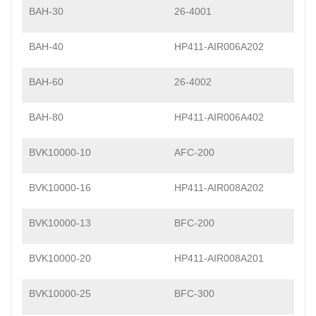
BAH-30
26-4001
BAH-40
HP411-AIR006A202
BAH-60
26-4002
BAH-80
HP411-AIR006A402
BVK10000-10
AFC-200
BVK10000-16
HP411-AIR008A202
BVK10000-13
BFC-200
BVK10000-20
HP411-AIR008A201
BVK10000-25
BFC-300