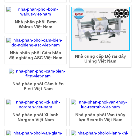
Nhà phân phối Bơm
Walrus Việt Nam
Nhà phân phối Cảm biến
Nhà cung cấp Bộ rãi dây
độ nghiêng ASC Việt Nam
Uhing Việt Nam
Nhà phân phối Cảm biến
First Việt Nam
Nhà phân phối Xi lanh
Nhà phân phối Van thủy
Norgren Việt Nam
lực Rexroth Việt Nam