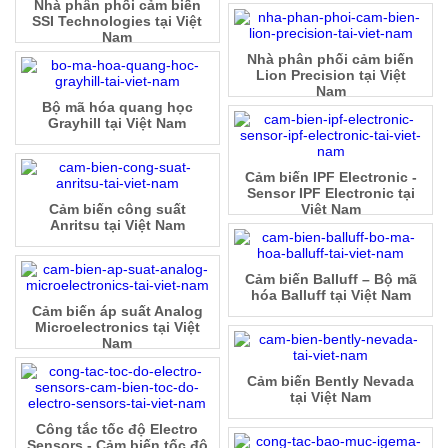
Nhà phân phối cảm biến
SSI Technologies tại Việt
Nam
Nhà phân phối cảm biến
Lion Precision tại Việt
Nam
Bộ mã hóa quang học
Grayhill tại Việt Nam
Cảm biến IPF Electronic -
Sensor IPF Electronic tại
Cảm biến công suất
Việt Nam
Anritsu tại Việt Nam
Cảm biến Balluff – Bộ mã
hóa Balluff tại Việt Nam
Cảm biến áp suất Analog
Microelectronics tại Việt
Nam
Cảm biến Bently Nevada
tại Việt Nam
Công tắc tốc độ Electro
Sensors - Cảm biến tốc độ