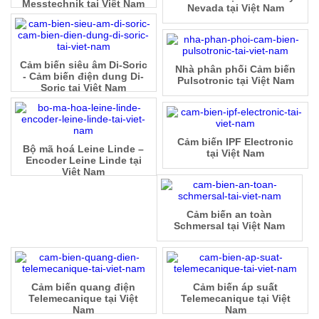
Messtechnik tại Việt Nam
Nevada tại Việt Nam
Cảm biến siêu âm Di-Soric
Nhà phân phối Cảm biến
- Cảm biến điện dung Di-
Pulsotronic tại Việt Nam
Soric tại Việt Nam
Cảm biến IPF Electronic
Bộ mã hoá Leine Linde –
tại Việt Nam
Encoder Leine Linde tại
Việt Nam
Cảm biến an toàn
Schmersal tại Việt Nam
Cảm biến quang điện
Cảm biến áp suất
Telemecanique tại Việt
Telemecanique tại Việt
Nam
Nam