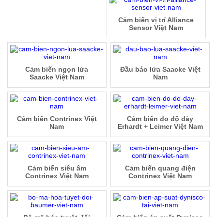
Cảm biến vị trí Alliance
Sensor Việt Nam
Cảm biến ngọn lửa
Đầu báo lửa Saacke Việt
Saacke Việt Nam
Nam
Cảm biến Contrinex Việt
Cảm biến đo độ dày
Nam
Erhardt + Leimer Việt Nam
Cảm biến siêu âm
Cảm biến quang điện
Contrinex Việt Nam
Contrinex Việt Nam