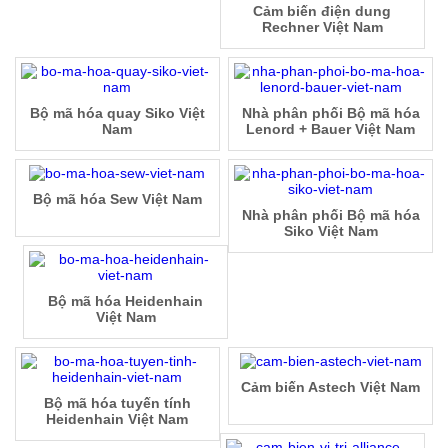
Cảm biến điện dung
Rechner Việt Nam
Bộ mã hóa quay Siko Việt
Nhà phân phối Bộ mã hóa
Nam
Lenord + Bauer Việt Nam
Bộ mã hóa Sew Việt Nam
Nhà phân phối Bộ mã hóa
Siko Việt Nam
Bộ mã hóa Heidenhain
Việt Nam
Cảm biến Astech Việt Nam
Bộ mã hóa tuyến tính
Heidenhain Việt Nam