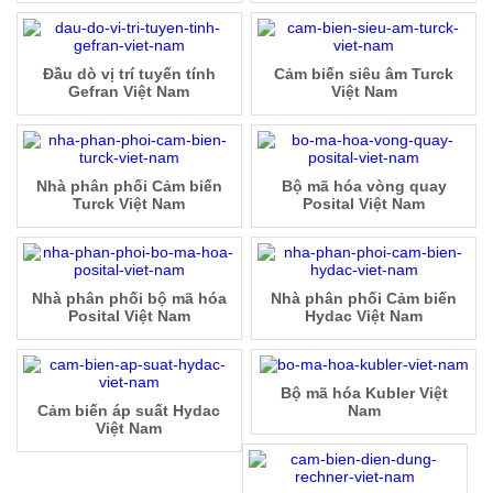
Đầu dò vị trí tuyến tính
Cảm biến siêu âm Turck
Gefran Việt Nam
Việt Nam
Nhà phân phối Cảm biến
Bộ mã hóa vòng quay
Turck Việt Nam
Posital Việt Nam
Nhà phân phối bộ mã hóa
Nhà phân phối Cảm biến
Posital Việt Nam
Hydac Việt Nam
Bộ mã hóa Kubler Việt
Cảm biến áp suất Hydac
Nam
Việt Nam