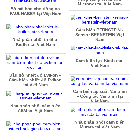
Micronor tại Việt Nam
Bộ mã hóa cho động cơ
FAULHABER tại Việt Nam
Cảm biến BERNSTEIN -
Sensor BERNSTEIN Việt
Nhà phân phối thiết bị
Nam
Kistler tại Việt Nam
Cảm biến lực Kistler tại
Việt Nam
Đầu dò nhiệt độ Evikon –
Cảm biến nhiệt độ Evikon
tại Việt Nam
Cảm biến áp suất Variohm
– Công tắc Variohm tại
Việt Nam
Nhà phân phối cảm biến
ASM tại Việt Nam
Nhà phân phối cảm biến
Murata tại Việt Nam