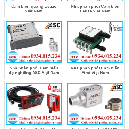
Cảm biến quang Leuze
Nhà phân phối Cảm biến
Việt Nam
Leuze Việt Nam
Nhà phân phối Cảm biến
Nhà phân phối Cảm biến
độ nghiêng ASC Việt Nam
First Việt Nam