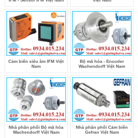
IFM - Sensor IFM Việt Nam
Việt Nam
Cảm biến siêu âm IFM Việt
Bộ mã hóa - Encoder
Nam
Wachendorff Việt Nam
Nhà phân phối Bộ mã hóa
Nhà phân phối Cảm biến
Wachendorff Việt Nam
Gefran Việt Nam