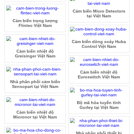
Cảm biến Micro Detectors
tại Việt Nam
Cảm biến trọng lượng
Flintec Việt Nam
Cảm biến dòng xoáy Huba
Control Việt Nam
Cảm biến nhiệt độ
Greisinger Việt Nam
Cảm biến nhiệt độ
Euroswitch Việt Nam
Nhà phân phối cảm biến
Sensopart tại Việt Nam
Bộ mã hóa tuyến tính
Gurley tại Việt Nam
Cảm biến nhiệt độ
Micronor tại Việt Nam
Nhà phân phối thiết bị