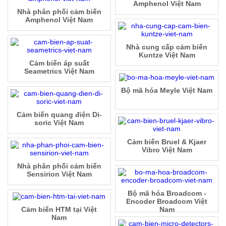
Amphenol Việt Nam
Nhà phân phối cảm biến
Amphenol Việt Nam
Nhà cung cấp cảm biến
Kuntze Việt Nam
Cảm biến áp suất
Seametrics Việt Nam
Bộ mã hóa Meyle Việt Nam
Cảm biến quang điện Di-
soric Việt Nam
Cảm biến Bruel & Kjaer
Vibro Việt Nam
Nhà phân phối cảm biến
Sensirion Việt Nam
Bộ mã hóa Broadcom -
Encoder Broadcom Việt
Cảm biến HTM tại Việt
Nam
Nam