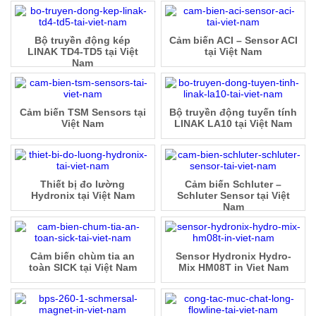
Bộ truyền động kép
Cảm biến ACI – Sensor ACI
LINAK TD4-TD5 tại Việt
tại Việt Nam
Nam
Cảm biến TSM Sensors tại
Bộ truyền động tuyến tính
Việt Nam
LINAK LA10 tại Việt Nam
Thiết bị đo lường
Cảm biến Schluter –
Hydronix tại Việt Nam
Schluter Sensor tại Việt
Nam
Cảm biến chùm tia an
Sensor Hydronix Hydro-
toàn SICK tại Việt Nam
Mix HM08T in Viet Nam