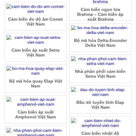
Cảm biến ngọn lửa
Brahma – Cảm biến áp
Cảm biến đo độ ẩm Comet
suất Brahma
Việt Nam
Bộ mã hóa Delta-Encoder
Delta Việt Nam
Cảm biến áp suất Setra
Việt Nam
Nhà phân phối cảm biến
Setra Việt Nam
Bộ mã hóa quay Elap Việt
Nam
Đầu dò tuyến tính Elap
Việt Nam
Cảm biến áp suất
Amphenol Việt Nam
Cảm biến nhiệt độ