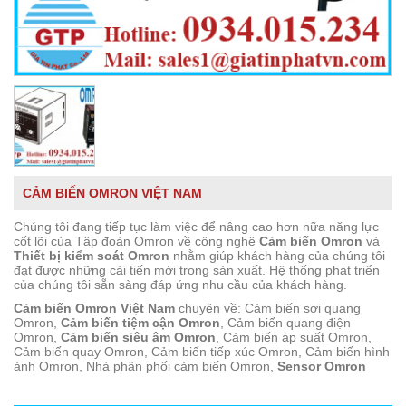
CẢM BIẾN OMRON VIỆT NAM
Chúng tôi đang tiếp tục làm việc để nâng cao hơn nữa năng lực
cốt lõi của Tập đoàn Omron về công nghệ
Cảm biến Omron
và
Thiết bị kiểm soát Omron
nhằm giúp khách hàng của chúng tôi
đạt được những cải tiến mới trong sản xuất. Hệ thống phát triển
của chúng tôi sẵn sàng đáp ứng nhu cầu của khách hàng.
Cảm biến Omron Việt Nam
chuyên về: Cảm biến sợi quang
Omron,
Cảm biến tiệm cận Omron
, Cảm biến quang điện
Omron,
Cảm biến siêu âm Omron
, Cảm biến áp suất Omron,
Cảm biến quay Omron, Cảm biến tiếp xúc Omron, Cảm biến hình
ảnh Omron, Nhà phân phối cảm biến Omron,
Sensor Omron