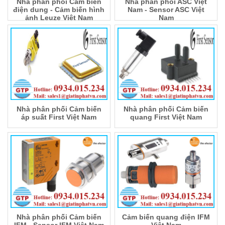
Nhà phân phối Cảm biến
Nhà phân phối ASC Việt
điện dung - Cảm biến hình
Nam - Sensor ASC Việt
ảnh Leuze Việt Nam
Nam
Nhà phân phối Cảm biến
Nhà phân phối Cảm biến
áp suất First Việt Nam
quang First Việt Nam
Nhà phân phối Cảm biến
Cảm biến quang điện IFM