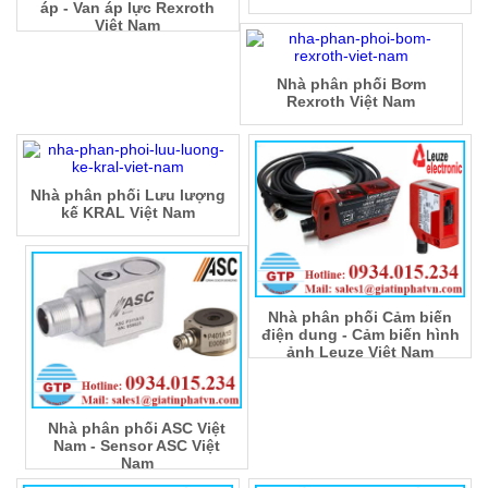
áp - Van áp lực Rexroth
Việt Nam
Nhà phân phối Bơm
Rexroth Việt Nam
Nhà phân phối Lưu lượng
kế KRAL Việt Nam
Nhà phân phối Cảm biến
điện dung - Cảm biến hình
ảnh Leuze Việt Nam
Nhà phân phối ASC Việt
Nam - Sensor ASC Việt
Nam