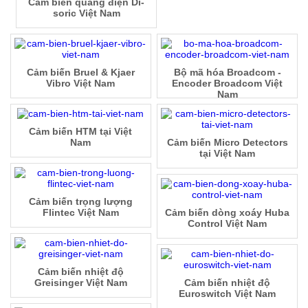
Cảm biến quang điện Di-
soric Việt Nam
Cảm biến Bruel & Kjaer
Bộ mã hóa Broadcom -
Vibro Việt Nam
Encoder Broadcom Việt
Nam
Cảm biến HTM tại Việt
Nam
Cảm biến Micro Detectors
tại Việt Nam
Cảm biến trọng lượng
Flintec Việt Nam
Cảm biến dòng xoáy Huba
Control Việt Nam
Cảm biến nhiệt độ
Greisinger Việt Nam
Cảm biến nhiệt độ
Euroswitch Việt Nam