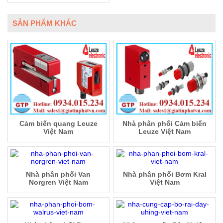
SẢN PHẨM KHÁC
Cảm biến quang Leuze
Nhà phân phối Cảm biến
Việt Nam
Leuze Việt Nam
Nhà phân phối Van
Nhà phân phối Bơm Kral
Norgren Việt Nam
Việt Nam