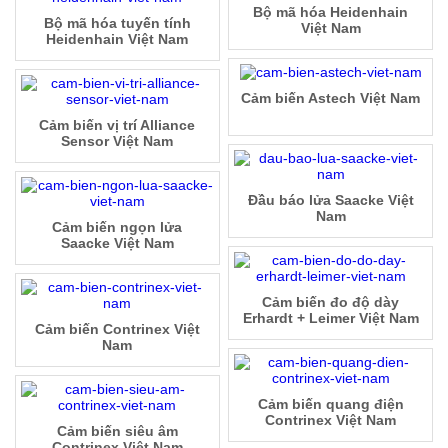
Bộ mã hóa Heidenhain
Bộ mã hóa tuyến tính
Việt Nam
Heidenhain Việt Nam
Cảm biến Astech Việt Nam
Cảm biến vị trí Alliance
Sensor Việt Nam
Đầu báo lửa Saacke Việt
Nam
Cảm biến ngọn lửa
Saacke Việt Nam
Cảm biến đo độ dày
Erhardt + Leimer Việt Nam
Cảm biến Contrinex Việt
Nam
Cảm biến quang điện
Contrinex Việt Nam
Cảm biến siêu âm
Contrinex Việt Nam