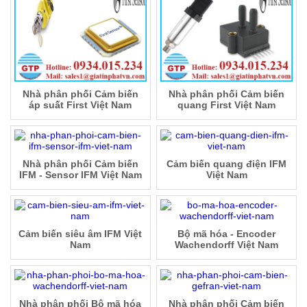
Nhà phân phối Cảm biến
Nhà phân phối Cảm biến
áp suất First Việt Nam
quang First Việt Nam
Nhà phân phối Cảm biến
Cảm biến quang điện IFM
IFM - Sensor IFM Việt Nam
Việt Nam
Cảm biến siêu âm IFM Việt
Bộ mã hóa - Encoder
Nam
Wachendorff Việt Nam
Nhà phân phối Bộ mã hóa
Nhà phân phối Cảm biến