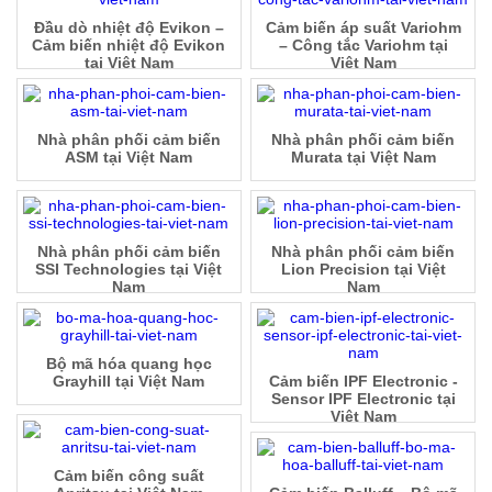
Đầu dò nhiệt độ Evikon –
Cảm biến áp suất Variohm
Cảm biến nhiệt độ Evikon
– Công tắc Variohm tại
tại Việt Nam
Việt Nam
Nhà phân phối cảm biến
Nhà phân phối cảm biến
ASM tại Việt Nam
Murata tại Việt Nam
Nhà phân phối cảm biến
Nhà phân phối cảm biến
SSI Technologies tại Việt
Lion Precision tại Việt
Nam
Nam
Bộ mã hóa quang học
Grayhill tại Việt Nam
Cảm biến IPF Electronic -
Sensor IPF Electronic tại
Việt Nam
Cảm biến công suất