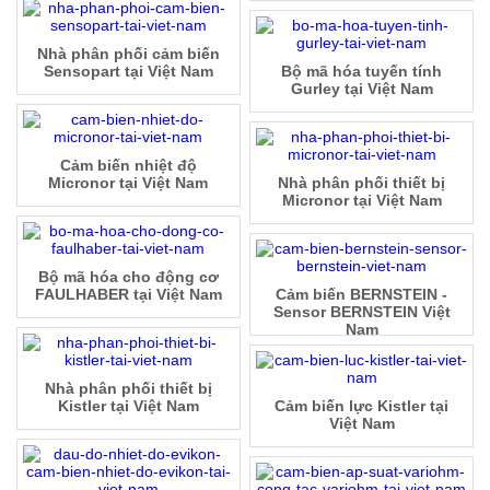
Nhà phân phối cảm biến
Sensopart tại Việt Nam
Bộ mã hóa tuyến tính
Gurley tại Việt Nam
Cảm biến nhiệt độ
Micronor tại Việt Nam
Nhà phân phối thiết bị
Micronor tại Việt Nam
Bộ mã hóa cho động cơ
FAULHABER tại Việt Nam
Cảm biến BERNSTEIN -
Sensor BERNSTEIN Việt
Nam
Nhà phân phối thiết bị
Kistler tại Việt Nam
Cảm biến lực Kistler tại
Việt Nam