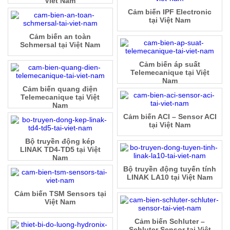
Việt Nam
Cảm biến IPF Electronic
tại Việt Nam
Cảm biến an toàn
Schmersal tại Việt Nam
Cảm biến áp suất
Telemecanique tại Việt
Nam
Cảm biến quang điện
Telemecanique tại Việt
Nam
Cảm biến ACI – Sensor ACI
tại Việt Nam
Bộ truyền động kép
LINAK TD4-TD5 tại Việt
Nam
Bộ truyền động tuyến tính
LINAK LA10 tại Việt Nam
Cảm biến TSM Sensors tại
Việt Nam
Cảm biến Schluter –
Schluter Sensor tại Việt