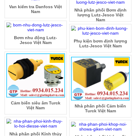
Van kiểm tra Danfoss Việt
Nhà phân phối Bơm định
Nam
lượng Lutz-Jesco Việt
Nam
Bơm nhu động Lutz-
Phụ kiện bơm định lượng
Jesco Việt Nam
Lutz-Jesco Việt Nam
Cảm biến siêu âm Turck
Nhà phân phối Cảm biến
Việt Nam
Turck Việt Nam
Nhà phân phối Kính thủy