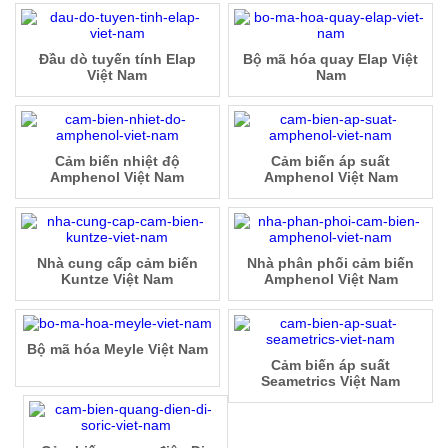
Đầu dò tuyến tính Elap
Bộ mã hóa quay Elap Việt
Việt Nam
Nam
Cảm biến nhiệt độ
Cảm biến áp suất
Amphenol Việt Nam
Amphenol Việt Nam
Nhà cung cấp cảm biến
Nhà phân phối cảm biến
Kuntze Việt Nam
Amphenol Việt Nam
Bộ mã hóa Meyle Việt Nam
Cảm biến áp suất
Seametrics Việt Nam