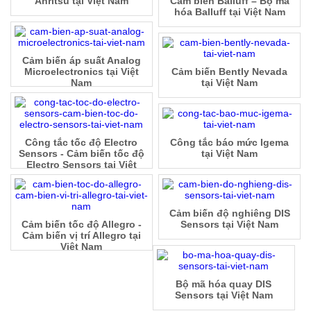
Anritsu tại Việt Nam
Cảm biến Balluff – Bộ mã
hóa Balluff tại Việt Nam
Cảm biến áp suất Analog
Microelectronics tại Việt
Cảm biến Bently Nevada
Nam
tại Việt Nam
Công tắc tốc độ Electro
Công tắc báo mức Igema
Sensors - Cảm biến tốc độ
tại Việt Nam
Electro Sensors tại Việt
Nam
Cảm biến độ nghiêng DIS
Cảm biến tốc độ Allegro -
Sensors tại Việt Nam
Cảm biến vị trí Allegro tại
Việt Nam
Bộ mã hóa quay DIS
Sensors tại Việt Nam