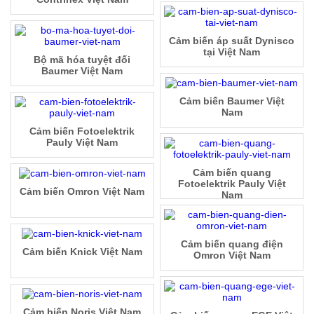
Cảm biến áp suất Dynisco
tại Việt Nam
Bộ mã hóa tuyệt đối
Baumer Việt Nam
Cảm biến Baumer Việt
Nam
Cảm biến Fotoelektrik
Pauly Việt Nam
Cảm biến quang
Fotoelektrik Pauly Việt
Cảm biến Omron Việt Nam
Nam
Cảm biến quang điện
Cảm biến Knick Việt Nam
Omron Việt Nam
Cảm biến Noris Việt Nam