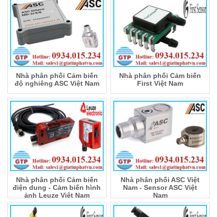
Nhà phân phối Cảm biến
Nhà phân phối Cảm biến
độ nghiêng ASC Việt Nam
First Việt Nam
Nhà phân phối Cảm biến
Nhà phân phối ASC Việt
điện dung - Cảm biến hình
Nam - Sensor ASC Việt
ảnh Leuze Việt Nam
Nam