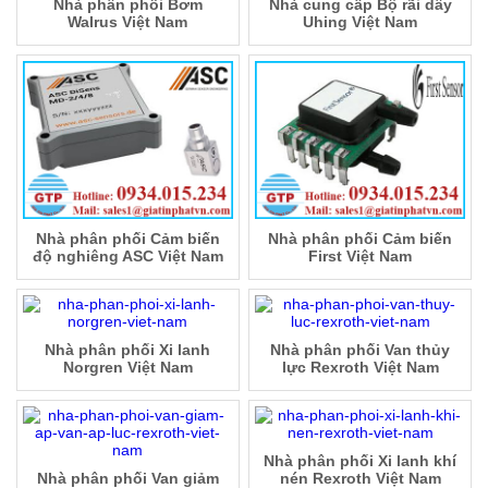
Nhà phân phối Bơm
Nhà cung cấp Bộ rãi dây
Walrus Việt Nam
Uhing Việt Nam
Nhà phân phối Cảm biến
Nhà phân phối Cảm biến
độ nghiêng ASC Việt Nam
First Việt Nam
Nhà phân phối Xi lanh
Nhà phân phối Van thủy
Norgren Việt Nam
lực Rexroth Việt Nam
Nhà phân phối Xi lanh khí
Nhà phân phối Van giảm
nén Rexroth Việt Nam