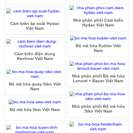
Nhà phân phối Cảm biến
Cảm biến áp suất Hydac
Hydac Việt Nam
Việt Nam
Bộ mã hóa Kubler Việt
Nam
Cảm biến điện dung
Rechner Việt Nam
Nhà phân phối Bộ mã hóa
Lenord + Bauer Việt Nam
Bộ mã hóa quay Siko Việt
Nam
Nhà phân phối Bộ mã hóa
Bộ mã hóa Sew Việt Nam
Siko Việt Nam