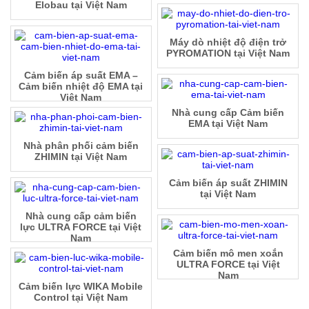
Elobau tại Việt Nam
Máy dò nhiệt độ điện trở
PYROMATION tại Việt Nam
Cảm biến áp suất EMA –
Cảm biến nhiệt độ EMA tại
Việt Nam
Nhà cung cấp Cảm biến
EMA tại Việt Nam
Nhà phân phối cảm biến
ZHIMIN tại Việt Nam
Cảm biến áp suất ZHIMIN
tại Việt Nam
Nhà cung cấp cảm biến
lực ULTRA FORCE tại Việt
Nam
Cảm biến mô men xoắn
ULTRA FORCE tại Việt
Nam
Cảm biến lực WIKA Mobile
Control tại Việt Nam