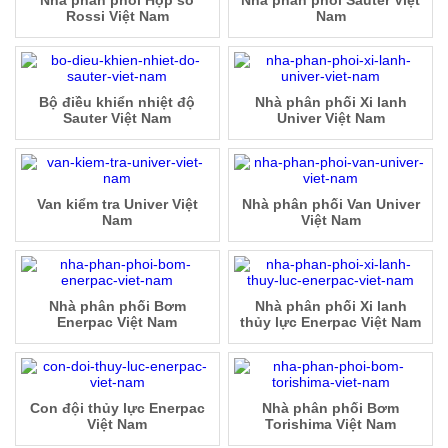
Nhà phân phối Hộp số
Nhà phân phối Sauter Việt
Rossi Việt Nam
Nam
Bộ điều khiển nhiệt độ
Nhà phân phối Xi lanh
Sauter Việt Nam
Univer Việt Nam
Van kiểm tra Univer Việt
Nhà phân phối Van Univer
Nam
Việt Nam
Nhà phân phối Bơm
Nhà phân phối Xi lanh
Enerpac Việt Nam
thủy lực Enerpac Việt Nam
Con đội thủy lực Enerpac
Nhà phân phối Bơm
Việt Nam
Torishima Việt Nam