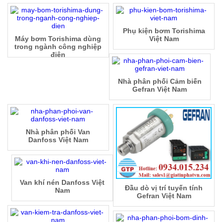
Phụ kiện bơm Torishima
Máy bơm Torishima dùng
Việt Nam
trong ngành công nghiệp
điện
Nhà phân phối Cảm biến
Gefran Việt Nam
Nhà phân phối Van
Danfoss Việt Nam
Van khí nén Danfoss Việt
Đầu dò vị trí tuyến tính
Nam
Gefran Việt Nam