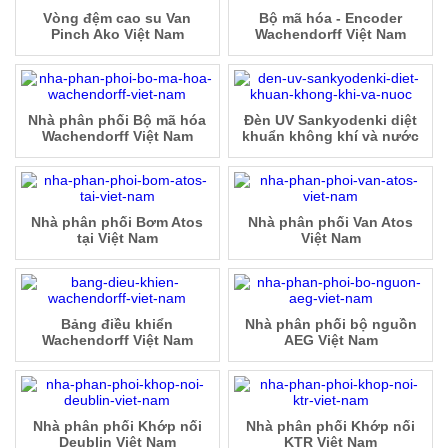
Vòng đệm cao su Van
Bộ mã hóa - Encoder
Pinch Ako Việt Nam
Wachendorff Việt Nam
Nhà phân phối Bộ mã hóa
Đèn UV Sankyodenki diệt
Wachendorff Việt Nam
khuẩn không khí và nước
Nhà phân phối Bơm Atos
Nhà phân phối Van Atos
tại Việt Nam
Việt Nam
Bảng điều khiển
Nhà phân phối bộ nguồn
Wachendorff Việt Nam
AEG Việt Nam
Nhà phân phối Khớp nối
Nhà phân phối Khớp nối
Deublin Việt Nam
KTR Việt Nam