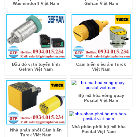
Wachendorff Việt Nam
Gefran Việt Nam
Đầu dò vị trí tuyến tính
Cảm biến siêu âm Turck
Gefran Việt Nam
Việt Nam
Bộ mã hóa vòng quay
Posital Việt Nam
Nhà phân phối bộ mã hóa
Nhà phân phối Cảm biến
Posital Việt Nam
Turck Việt Nam