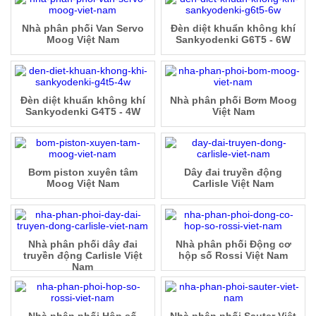
Nhà phân phối Van Servo
Đèn diệt khuẩn không khí
Moog Việt Nam
Sankyodenki G6T5 - 6W
Đèn diệt khuẩn không khí
Nhà phân phối Bơm Moog
Sankyodenki G4T5 - 4W
Việt Nam
Bơm piston xuyên tâm
Dây đai truyền động
Moog Việt Nam
Carlisle Việt Nam
Nhà phân phối dây đai
Nhà phân phối Động cơ
truyền động Carlisle Việt
hộp số Rossi Việt Nam
Nam