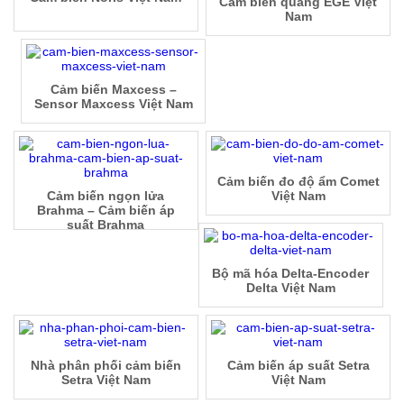
Cảm biến quang EGE Việt
Nam
Cảm biến Maxcess –
Sensor Maxcess Việt Nam
Cảm biến đo độ ẩm Comet
Cảm biến ngọn lửa
Việt Nam
Brahma – Cảm biến áp
suất Brahma
Bộ mã hóa Delta-Encoder
Delta Việt Nam
Nhà phân phối cảm biến
Cảm biến áp suất Setra
Setra Việt Nam
Việt Nam