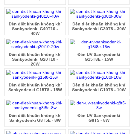
Đèn diệt khuẩn không khí
Đèn diệt khuẩn không khí
Sankyodenki G40T10 -
Sankyodenki G30T8 - 30W
40W
Đèn diệt khuẩn không khí
Đèn UV Sankyodenki
Sankyodenki G20T10 -
G15T8E - 15W
20W
Đèn diệt khuẩn không khí
Đèn diệt khuẩn không khí
Sankyodenki G15T8 - 15W
Sankyodenki G10T8 - 10W
Đèn diệt khuẩn không khí
Đèn UV Sankyodenki
Sankyodenki G8T5E - 8W
G8T5 - 8W