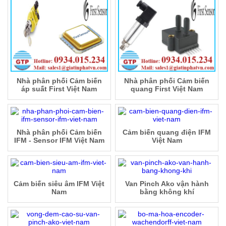
Nhà phân phối Cảm biến
Nhà phân phối Cảm biến
áp suất First Việt Nam
quang First Việt Nam
Nhà phân phối Cảm biến
Cảm biến quang điện IFM
IFM - Sensor IFM Việt Nam
Việt Nam
Cảm biến siêu âm IFM Việt
Van Pinch Ako vận hành
Nam
bằng không khí