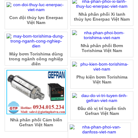
Nhà phân phối Xi lanh
Con đội thủy lực Enerpac
thủy lực Enerpac Việt Nam
Việt Nam
Nhà phân phối Bơm
Torishima Việt Nam
Máy bơm Torishima dùng
trong ngành công nghiệp
điện
Phụ kiện bơm Torishima
Việt Nam
Đầu dò vị trí tuyến tính
Gefran Việt Nam
Nhà phân phối Cảm biến
Gefran Việt Nam