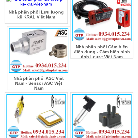
Nhà phân phối Lưu lượng
kế KRAL Việt Nam
Nhà phân phối Cảm biến
điện dung - Cảm biến hình
ảnh Leuze Việt Nam
Nhà phân phối ASC Việt
Nam - Sensor ASC Việt
Nam