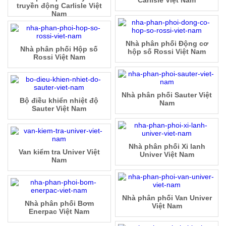
truyền động Carlisle Việt
Nam
Nhà phân phối Động cơ
Nhà phân phối Hộp số
hộp số Rossi Việt Nam
Rossi Việt Nam
Nhà phân phối Sauter Việt
Bộ điều khiển nhiệt độ
Nam
Sauter Việt Nam
Nhà phân phối Xi lanh
Van kiểm tra Univer Việt
Univer Việt Nam
Nam
Nhà phân phối Van Univer
Nhà phân phối Bơm
Việt Nam
Enerpac Việt Nam