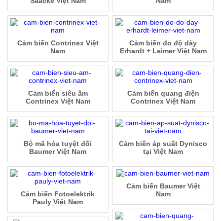
Saacke Việt Nam
Nam
Cảm biến Contrinex Việt
Cảm biến đo độ dày
Nam
Erhardt + Leimer Việt Nam
Cảm biến siêu âm
Cảm biến quang điện
Contrinex Việt Nam
Contrinex Việt Nam
Bộ mã hóa tuyệt đối
Cảm biến áp suất Dynisco
Baumer Việt Nam
tại Việt Nam
Cảm biến Baumer Việt
Cảm biến Fotoelektrik
Nam
Pauly Việt Nam