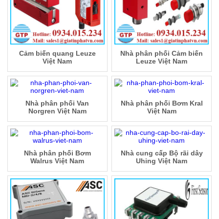
Cảm biến quang Leuze
Nhà phân phối Cảm biến
Việt Nam
Leuze Việt Nam
Nhà phân phối Van
Nhà phân phối Bơm Kral
Norgren Việt Nam
Việt Nam
Nhà phân phối Bơm
Nhà cung cấp Bộ rãi dây
Walrus Việt Nam
Uhing Việt Nam