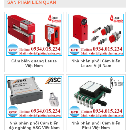
SẢN PHẨM LIÊN QUAN
Cảm biến quang Leuze
Nhà phân phối Cảm biến
Việt Nam
Leuze Việt Nam
Nhà phân phối Cảm biến
Nhà phân phối Cảm biến
độ nghiêng ASC Việt Nam
First Việt Nam