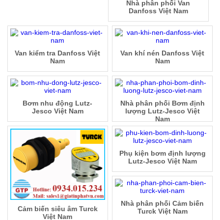
Nhà phân phối Van
Danfoss Việt Nam
Van kiểm tra Danfoss Việt
Van khí nén Danfoss Việt
Nam
Nam
Bơm nhu động Lutz-
Nhà phân phối Bơm định
Jesco Việt Nam
lượng Lutz-Jesco Việt
Nam
Phụ kiện bơm định lượng
Lutz-Jesco Việt Nam
Nhà phân phối Cảm biến
Cảm biến siêu âm Turck
Turck Việt Nam
Việt Nam