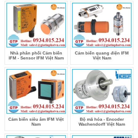
Nhà phân phối Cảm biến
Cảm biến quang điện IFM
IFM - Sensor IFM Việt Nam
Việt Nam
Cảm biến siêu âm IFM Việt
Bộ mã hóa - Encoder
Nam
Wachendorff Việt Nam