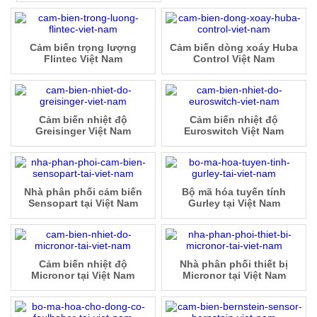
Cảm biến trọng lượng
Cảm biến dòng xoáy Huba
Flintec Việt Nam
Control Việt Nam
Cảm biến nhiệt độ
Cảm biến nhiệt độ
Greisinger Việt Nam
Euroswitch Việt Nam
Nhà phân phối cảm biến
Bộ mã hóa tuyến tính
Sensopart tại Việt Nam
Gurley tại Việt Nam
Cảm biến nhiệt độ
Nhà phân phối thiết bị
Micronor tại Việt Nam
Micronor tại Việt Nam