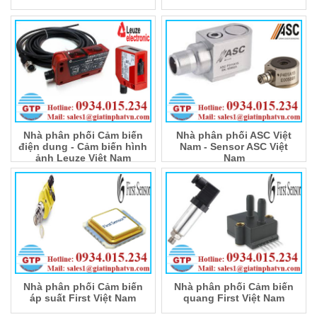
Nhà phân phối Cảm biến
Nhà phân phối ASC Việt
điện dung - Cảm biến hình
Nam - Sensor ASC Việt
ảnh Leuze Việt Nam
Nam
Nhà phân phối Cảm biến
Nhà phân phối Cảm biến
áp suất First Việt Nam
quang First Việt Nam