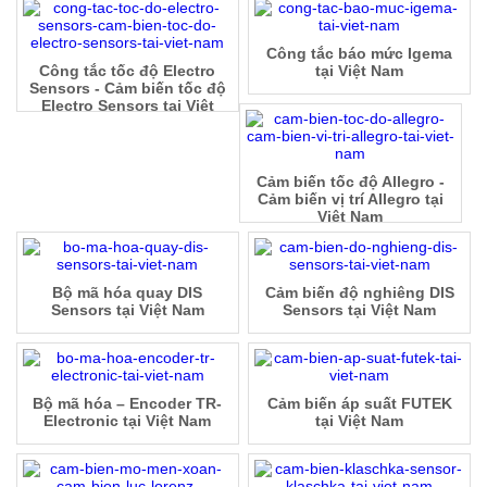
Công tắc báo mức Igema
Công tắc tốc độ Electro
tại Việt Nam
Sensors - Cảm biến tốc độ
Electro Sensors tại Việt
Nam
Cảm biến tốc độ Allegro -
Cảm biến vị trí Allegro tại
Việt Nam
Bộ mã hóa quay DIS
Cảm biến độ nghiêng DIS
Sensors tại Việt Nam
Sensors tại Việt Nam
Bộ mã hóa – Encoder TR-
Cảm biến áp suất FUTEK
Electronic tại Việt Nam
tại Việt Nam