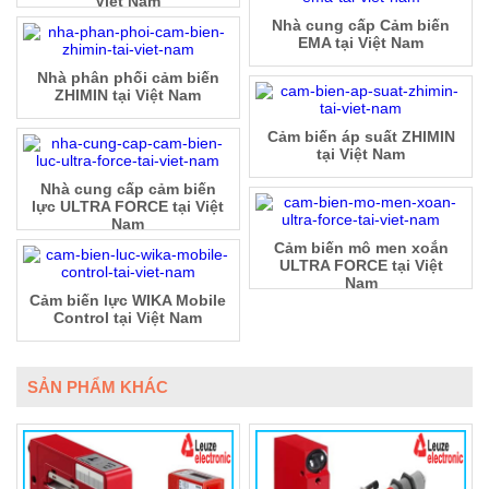
Việt Nam
Nhà cung cấp Cảm biến
EMA tại Việt Nam
Nhà phân phối cảm biến
ZHIMIN tại Việt Nam
Cảm biến áp suất ZHIMIN
tại Việt Nam
Nhà cung cấp cảm biến
lực ULTRA FORCE tại Việt
Nam
Cảm biến mô men xoắn
ULTRA FORCE tại Việt
Nam
Cảm biến lực WIKA Mobile
Control tại Việt Nam
SẢN PHẨM KHÁC