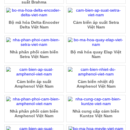
suất Brahma
Bộ mã hóa Delta-Encoder
Cảm biến áp suất Setra
Delta Việt Nam
Việt Nam
Nhà phân phối cảm biến
Bộ mã hóa quay Elap Việt
Setra Việt Nam
Nam
Cảm biến áp suất
Cảm biến nhiệt độ
Amphenol Việt Nam
Amphenol Việt Nam
Nhà phân phối cảm biến
Nhà cung cấp cảm biến
Amphenol Việt Nam
Kuntze Việt Nam