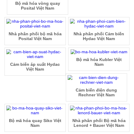
Bộ mã hóa vòng quay
Posital Việt Nam
Nhà phân phối bộ mã hóa
Nhà phân phối Cảm biến
Posital Việt Nam
Hydac Việt Nam
Bộ mã hóa Kubler Việt
Cảm biến áp suất Hydac
Nam
Việt Nam
Cảm biến điện dung
Rechner Việt Nam
Bộ mã hóa quay Siko Việt
Nhà phân phối Bộ mã hóa
Nam
Lenord + Bauer Việt Nam