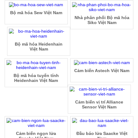
Bộ mã hóa Sew Việt Nam
Nhà phân phối Bộ mã hóa
Siko Việt Nam
Bộ mã hóa Heidenhain
Việt Nam
Cảm biến Astech Việt Nam
Bộ mã hóa tuyến tính
Heidenhain Việt Nam
Cảm biến vị trí Alliance
Sensor Việt Nam
Cảm biến ngọn lửa
Đầu báo lửa Saacke Việt