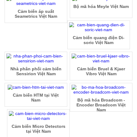
Bộ mã hóa Meyle Việt Nam
Cảm biến áp suất
Seametrics Việt Nam
Cảm biến quang điện Di-
soric Việt Nam
Nhà phân phối cảm biến
Cảm biến Bruel & Kjaer
Sensirion Việt Nam
Vibro Việt Nam
Cảm biến HTM tại Việt
Nam
Bộ mã hóa Broadcom -
Encoder Broadcom Việt
Nam
Cảm biến Micro Detectors
tại Việt Nam