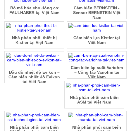
Bộ mã hóa cho động cơ
Cảm biến BERNSTEIN -
FAULHABER tại Việt Nam
Sensor BERNSTEIN Việt
Nam
Nhà phân phối thiết bị
Cảm biến lực Kistler tại
Kistler tại Việt Nam
Việt Nam
Cảm biến áp suất Variohm
Đầu dò nhiệt độ Evikon –
– Công tắc Variohm tại
Cảm biến nhiệt độ Evikon
Việt Nam
tại Việt Nam
Nhà phân phối cảm biến
ASM tại Việt Nam
Nhà phân phối cảm biến
Nhà phân phối cảm biến