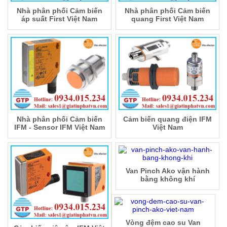
Nhà phân phối Cảm biến
Nhà phân phối Cảm biến
áp suất First Việt Nam
quang First Việt Nam
Nhà phân phối Cảm biến
Cảm biến quang điện IFM
IFM - Sensor IFM Việt Nam
Việt Nam
Van Pinch Ako vận hành
bằng không khí
Vòng đệm cao su Van