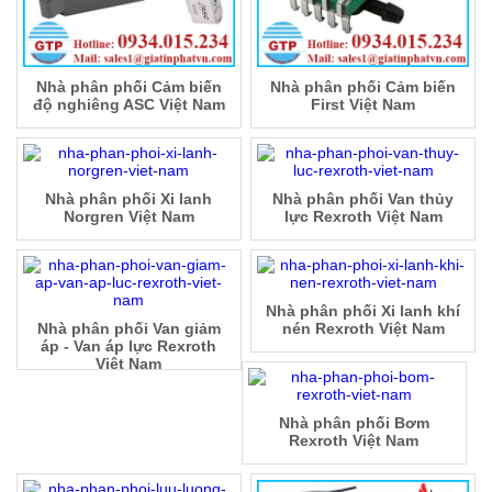
Nhà phân phối Cảm biến
Nhà phân phối Cảm biến
độ nghiêng ASC Việt Nam
First Việt Nam
Nhà phân phối Xi lanh
Nhà phân phối Van thủy
Norgren Việt Nam
lực Rexroth Việt Nam
Nhà phân phối Xi lanh khí
Nhà phân phối Van giảm
nén Rexroth Việt Nam
áp - Van áp lực Rexroth
Việt Nam
Nhà phân phối Bơm
Rexroth Việt Nam