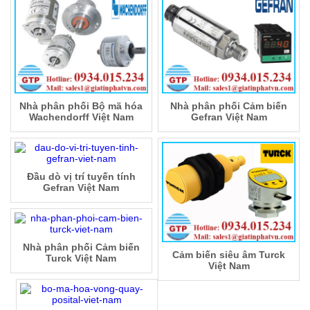
Nhà phân phối Bộ mã hóa
Nhà phân phối Cảm biến
Wachendorff Việt Nam
Gefran Việt Nam
Đầu dò vị trí tuyến tính
Gefran Việt Nam
Nhà phân phối Cảm biến
Cảm biến siêu âm Turck
Turck Việt Nam
Việt Nam