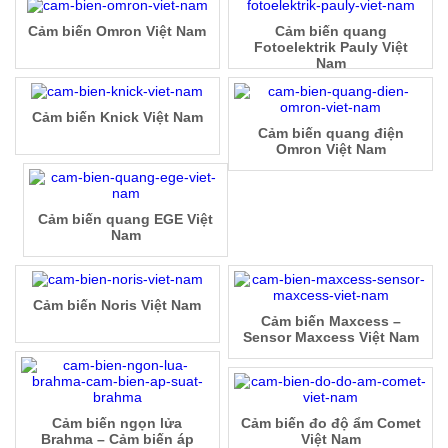
Cảm biến Omron Việt Nam
Cảm biến quang
Fotoelektrik Pauly Việt
Nam
Cảm biến Knick Việt Nam
Cảm biến quang điện
Omron Việt Nam
Cảm biến quang EGE Việt
Nam
Cảm biến Noris Việt Nam
Cảm biến Maxcess –
Sensor Maxcess Việt Nam
Cảm biến ngọn lửa
Cảm biến đo độ ẩm Comet
Brahma – Cảm biến áp
Việt Nam