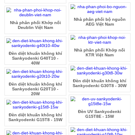
Nhà phân phối bộ nguồn
Nhà phân phối Khớp nối
AEG Việt Nam
Deublin Việt Nam
Nhà phân phối Khớp nối
Đèn diệt khuẩn không khí
KTR Việt Nam
Sankyodenki G40T10 -
40W
Đèn diệt khuẩn không khí
Đèn diệt khuẩn không khí
Sankyodenki G30T8 - 30W
Sankyodenki G20T10 -
20W
Đèn UV Sankyodenki
Đèn diệt khuẩn không khí
G15T8E - 15W
Sankyodenki G15T8 - 15W