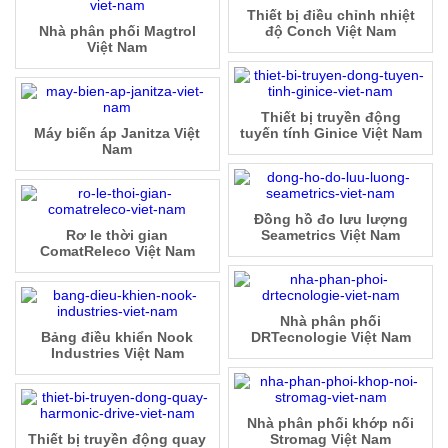
Thiết bị điều chỉnh nhiệt
Nhà phân phối Magtrol
độ Conch Việt Nam
Việt Nam
Thiết bị truyền động
Máy biến áp Janitza Việt
tuyến tính Ginice Việt Nam
Nam
Đồng hồ đo lưu lượng
Rơ le thời gian
Seametrics Việt Nam
ComatReleco Việt Nam
Nhà phân phối
Bảng điều khiển Nook
DRTecnologie Việt Nam
Industries Việt Nam
Nhà phân phối khớp nối
Thiết bị truyền động quay
Stromag Việt Nam