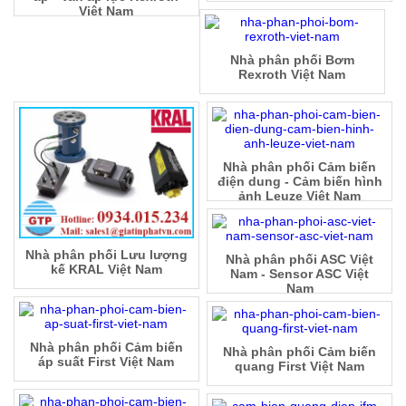
Việt Nam
Nhà phân phối Bơm
Rexroth Việt Nam
Nhà phân phối Cảm biến
điện dung - Cảm biến hình
ảnh Leuze Việt Nam
Nhà phân phối Lưu lượng
Nhà phân phối ASC Việt
kế KRAL Việt Nam
Nam - Sensor ASC Việt
Nam
Nhà phân phối Cảm biến
Nhà phân phối Cảm biến
áp suất First Việt Nam
quang First Việt Nam