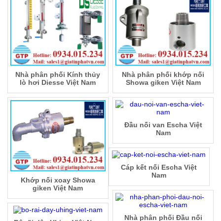
Nhà phân phối Kính thủy
Nhà phân phối khớp nối
lò hơi Diesse Việt Nam
Showa giken Việt Nam
Đầu nối van Escha Việt
Nam
Cáp kết nối Escha Việt
Nam
Khớp nối xoay Showa
giken Việt Nam
Nhà phân phối Đầu nối