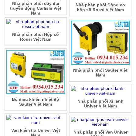
Nhà phân phối dây đai
Nhà phân phối Động cơ
truyền động Carlisle Việt
hộp số Rossi Việt Nam
Nam
Nhà phân phối Hộp số
Rossi Việt Nam
Nhà phân phối Sauter Việt
Nam
Bộ điều khiển nhiệt độ
Nhà phân phối Xi lanh
Sauter Việt Nam
Univer Việt Nam
Van kiểm tra Univer Việt
Nhà phân phối Van Univer
Nam