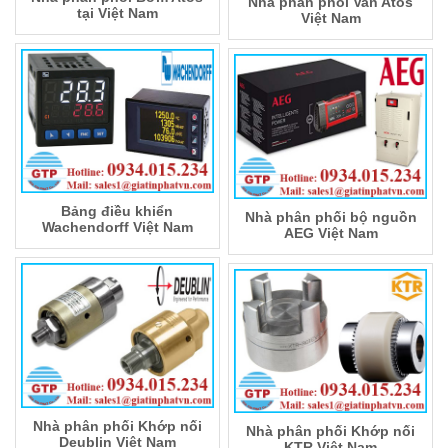
Nhà phân phối Van Atos
tại Việt Nam
Việt Nam
Bảng điều khiển
Nhà phân phối bộ nguồn
Wachendorff Việt Nam
AEG Việt Nam
Nhà phân phối Khớp nối
Nhà phân phối Khớp nối
Deublin Việt Nam
KTR Việt Nam