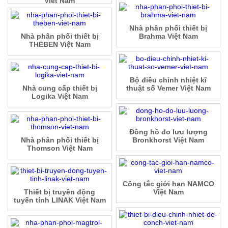
Việt Nam
Nhà phân phối thiết bị
Nhà phân phối thiết bị
Brahma Việt Nam
THEBEN Việt Nam
Bộ điều chỉnh nhiệt kĩ
Nhà cung cấp thiết bị
thuật số Vemer Việt Nam
Logika Việt Nam
Đồng hồ đo lưu lượng
Nhà phân phối thiết bị
Bronkhorst Việt Nam
Thomson Việt Nam
Công tắc giới hạn NAMCO
Thiết bị truyền động
Việt Nam
tuyến tính LINAK Việt Nam