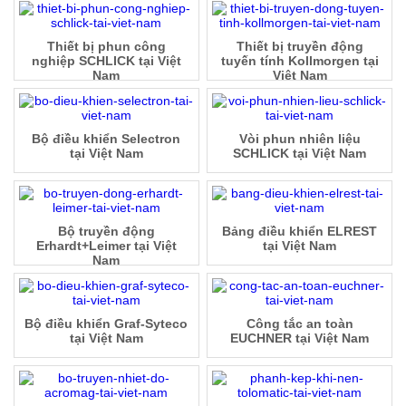
Thiết bị phun công
Thiết bị truyền động
nghiệp SCHLICK tại Việt
tuyến tính Kollmorgen tại
Nam
Việt Nam
Bộ điều khiển Selectron
Vòi phun nhiên liệu
tại Việt Nam
SCHLICK tại Việt Nam
Bộ truyền động
Bảng điều khiển ELREST
Erhardt+Leimer tại Việt
tại Việt Nam
Nam
Bộ điều khiển Graf-Syteco
Công tắc an toàn
tại Việt Nam
EUCHNER tại Việt Nam