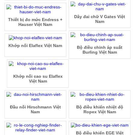
Dây đai chữ V Gates Việt
Thiết bị đo mức Endress +
Nam
Hauser Việt Nam
Khớp nối Elaflex Việt Nam
Bộ điều chỉnh áp suất
Burling Việt Nam
Khớp nối cao su Elaflex
Việt Nam
Đầu nối Hirschmann Việt
Bộ điều khiển nhiệt độ
Nam
Ropex Việt Nam
Bộ điều khiển EGE Việt