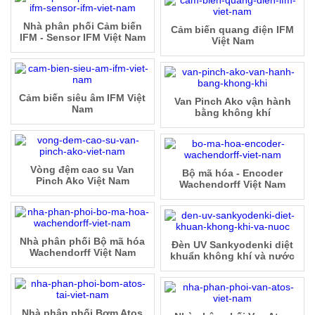
Nhà phân phối Cảm biến
Cảm biến quang điện IFM
IFM - Sensor IFM Việt Nam
Việt Nam
Cảm biến siêu âm IFM Việt
Van Pinch Ako vận hành
Nam
bằng không khí
Vòng đệm cao su Van
Bộ mã hóa - Encoder
Pinch Ako Việt Nam
Wachendorff Việt Nam
Nhà phân phối Bộ mã hóa
Đèn UV Sankyodenki diệt
Wachendorff Việt Nam
khuẩn không khí và nước
Nhà phân phối Bơm Atos