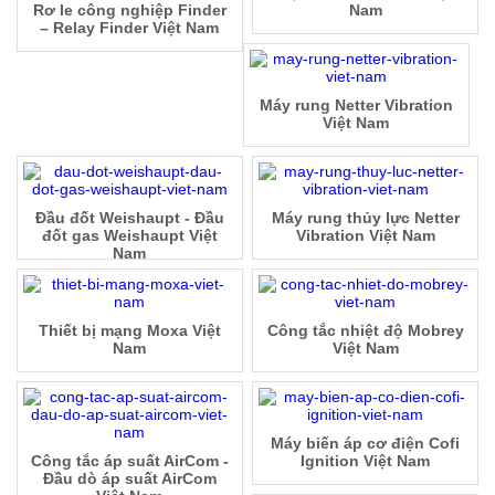
Rơ le công nghiệp Finder
Nam
– Relay Finder Việt Nam
Máy rung Netter Vibration
Việt Nam
Đầu đốt Weishaupt - Đầu
Máy rung thủy lực Netter
đốt gas Weishaupt Việt
Vibration Việt Nam
Nam
Thiết bị mạng Moxa Việt
Công tắc nhiệt độ Mobrey
Nam
Việt Nam
Máy biến áp cơ điện Cofi
Công tắc áp suất AirCom -
Ignition Việt Nam
Đầu dò áp suất AirCom