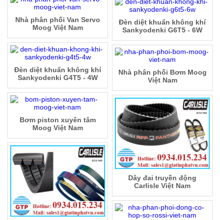
Nhà phân phối Van Servo
Đèn diệt khuẩn không khí
Moog Việt Nam
Sankyodenki G6T5 - 6W
Đèn diệt khuẩn không khí
Nhà phân phối Bơm Moog
Sankyodenki G4T5 - 4W
Việt Nam
Bơm piston xuyên tâm
Moog Việt Nam
Dây đai truyền động
Carlisle Việt Nam