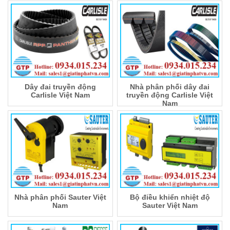
Dây đai truyền động
Nhà phân phối dây đai
Carlisle Việt Nam
truyền động Carlisle Việt
Nam
Nhà phân phối Sauter Việt
Bộ điều khiển nhiệt độ
Nam
Sauter Việt Nam