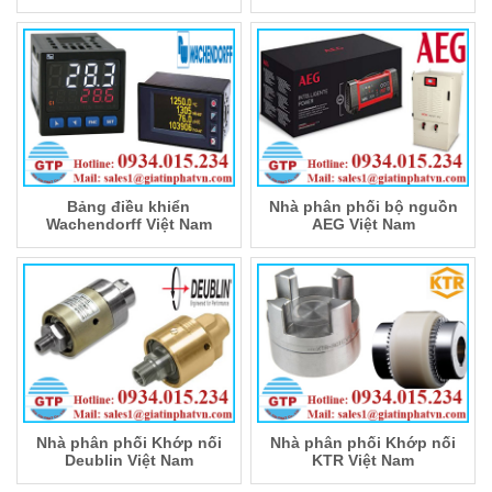
Bảng điều khiển
Nhà phân phối bộ nguồn
Wachendorff Việt Nam
AEG Việt Nam
Nhà phân phối Khớp nối
Nhà phân phối Khớp nối
Deublin Việt Nam
KTR Việt Nam