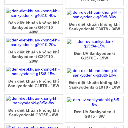
Đèn diệt khuẩn không khí
Đèn diệt khuẩn không khí
Sankyodenki G40T10 -
Sankyodenki G30T8 - 30W
40W
Đèn diệt khuẩn không khí
Đèn UV Sankyodenki
Sankyodenki G20T10 -
G15T8E - 15W
20W
Đèn diệt khuẩn không khí
Đèn diệt khuẩn không khí
Sankyodenki G15T8 - 15W
Sankyodenki G10T8 - 10W
Đèn diệt khuẩn không khí
Đèn UV Sankyodenki
Sankyodenki G8T5E - 8W
G8T5 - 8W