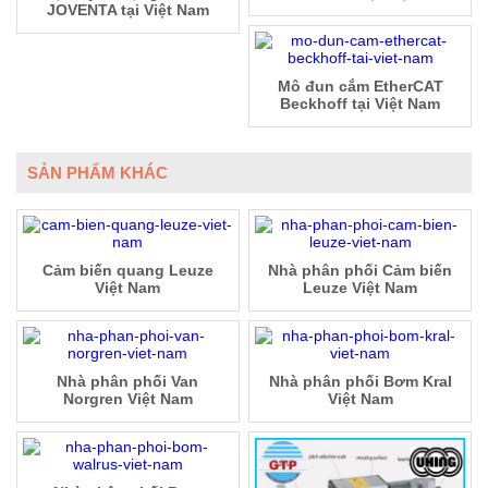
JOVENTA tại Việt Nam
Mô đun cắm EtherCAT
Beckhoff tại Việt Nam
SẢN PHẨM KHÁC
Cảm biến quang Leuze
Nhà phân phối Cảm biến
Việt Nam
Leuze Việt Nam
Nhà phân phối Van
Nhà phân phối Bơm Kral
Norgren Việt Nam
Việt Nam