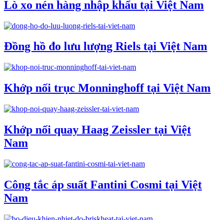
Lò xo nén hàng nhập khẩu tại Việt Nam
Đồng hồ đo lưu lượng Riels tại Việt Nam
Khớp nối trục Monninghoff tại Việt Nam
Khớp nối quay Haag Zeissler tại Việt
Nam
Công tắc áp suất Fantini Cosmi tại Việt
Nam