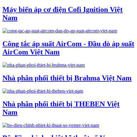
Máy biến áp cơ điện Cofi Ignition Việt
Nam
Công tắc áp suất AirCom - Đầu dò áp suất
AirCom Việt Nam
Nhà phân phối thiết bị Brahma Việt Nam
Nhà phân phối thiết bị THEBEN Việt
Nam