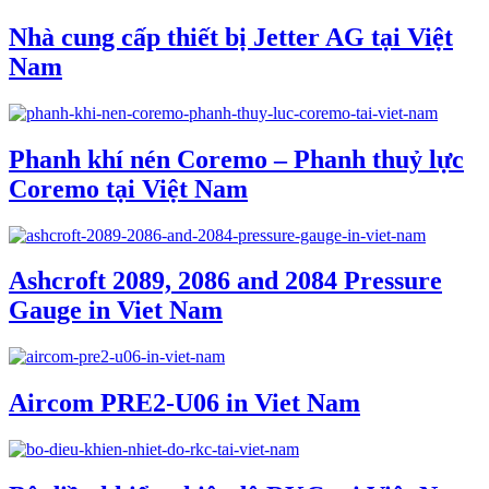
Nhà cung cấp thiết bị Jetter AG tại Việt
Nam
Phanh khí nén Coremo – Phanh thuỷ lực
Coremo tại Việt Nam
Ashcroft 2089, 2086 and 2084 Pressure
Gauge in Viet Nam
Aircom PRE2-U06 in Viet Nam