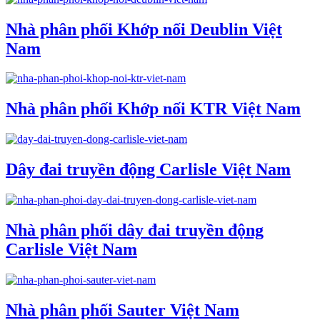
Nhà phân phối Khớp nối Deublin Việt
Nam
Nhà phân phối Khớp nối KTR Việt Nam
Dây đai truyền động Carlisle Việt Nam
Nhà phân phối dây đai truyền động
Carlisle Việt Nam
Nhà phân phối Sauter Việt Nam