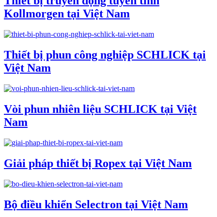
Thiết bị truyền động tuyến tính
Kollmorgen tại Việt Nam
Thiết bị phun công nghiệp SCHLICK tại
Việt Nam
Vòi phun nhiên liệu SCHLICK tại Việt
Nam
Giải pháp thiết bị Ropex tại Việt Nam
Bộ điều khiển Selectron tại Việt Nam