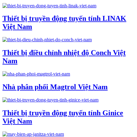
Thiết bị truyền động tuyến tính LINAK
Việt Nam
Thiết bị điều chỉnh nhiệt độ Conch Việt
Nam
Nhà phân phối Magtrol Việt Nam
Thiết bị truyền động tuyến tính Ginice
Việt Nam