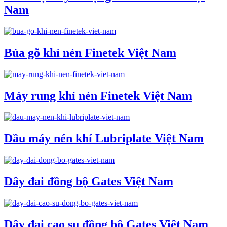
Nam
Búa gõ khí nén Finetek Việt Nam
Máy rung khí nén Finetek Việt Nam
Dầu máy nén khí Lubriplate Việt Nam
Dây đai đồng bộ Gates Việt Nam
Dây đai cao su đồng bộ Gates Việt Nam