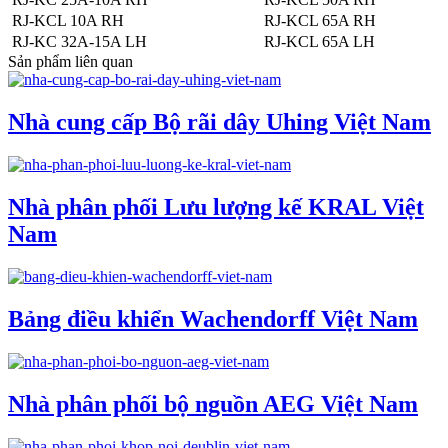
RJ-KCL 10A RH
RJ-KCL 65A RH
RJ-KC 32A-15A LH
RJ-KCL 65A LH
Sản phẩm liên quan
Nhà cung cấp Bộ rãi dây Uhing Việt Nam
Nhà phân phối Lưu lượng kế KRAL Việt
Nam
Bảng điều khiển Wachendorff Việt Nam
Nhà phân phối bộ nguồn AEG Việt Nam