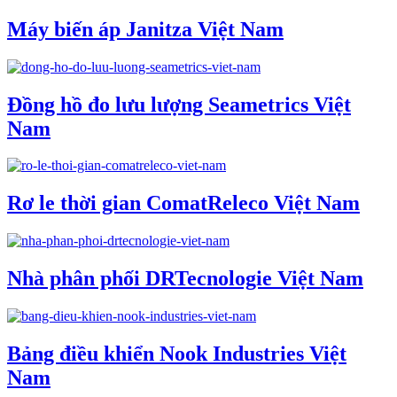
Máy biến áp Janitza Việt Nam
Đồng hồ đo lưu lượng Seametrics Việt
Nam
Rơ le thời gian ComatReleco Việt Nam
Nhà phân phối DRTecnologie Việt Nam
Bảng điều khiển Nook Industries Việt
Nam