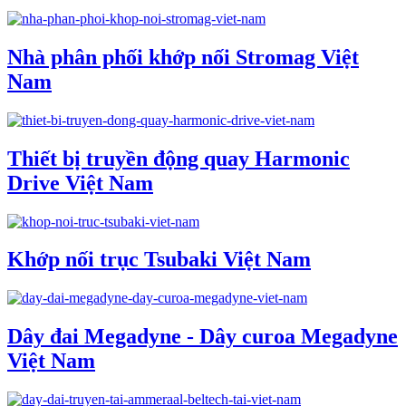
Nhà phân phối khớp nối Stromag Việt
Nam
Thiết bị truyền động quay Harmonic
Drive Việt Nam
Khớp nối trục Tsubaki Việt Nam
Dây đai Megadyne - Dây curoa Megadyne
Việt Nam