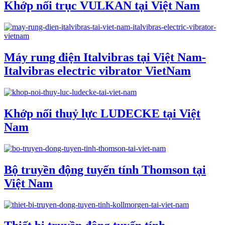
Khớp nối trục VULKAN tại Việt Nam
Máy rung điện Italvibras tại Việt Nam-
Italvibras electric vibrator VietNam
Khớp nối thuỷ lực LUDECKE tại Việt
Nam
Bộ truyền động tuyến tính Thomson tại
Việt Nam