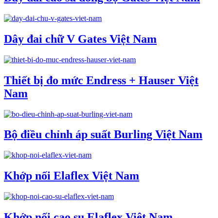
Dây đai chữ V Gates Việt Nam
Thiết bị đo mức Endress + Hauser Việt
Nam
Bộ điều chỉnh áp suất Burling Việt Nam
Khớp nối Elaflex Việt Nam
Khớp nối cao su Elaflex Việt Nam