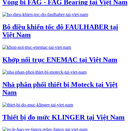
Vòng bi FAG - FAG Bearing tại Việt Nam
Bộ điều khiển tốc độ FAULHABER tại
Việt Nam
Khớp nối trục ENEMAC tại Việt Nam
Nhà phân phối thiết bị Moteck tại Việt
Nam
Thiết bị đo mức KLINGER tại Việt Nam