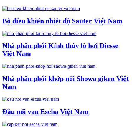
Bộ điều khiển nhiệt độ Sauter Việt Nam
Nhà phân phối Kính thủy lò hơi Diesse
Việt Nam
Nhà phân phối khớp nối Showa giken Việt
Nam
Đầu nối van Escha Việt Nam