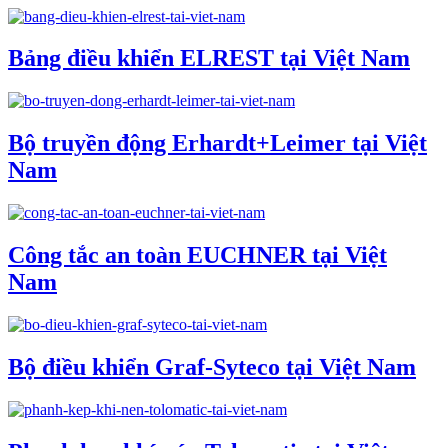
Bảng điều khiển ELREST tại Việt Nam
Bộ truyền động Erhardt+Leimer tại Việt
Nam
Công tắc an toàn EUCHNER tại Việt
Nam
Bộ điều khiển Graf-Syteco tại Việt Nam