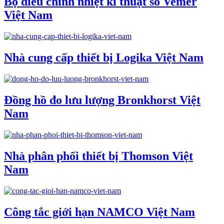
Bộ điều chỉnh nhiệt kĩ thuật số Vemer
Việt Nam
Nhà cung cấp thiết bị Logika Việt Nam
Đồng hồ đo lưu lượng Bronkhorst Việt
Nam
Nhà phân phối thiết bị Thomson Việt
Nam
Công tắc giới hạn NAMCO Việt Nam