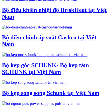
Bộ điều khiển nhiệt độ BriskHeat tại Việt
Nam
Bộ điều chỉnh áp suất Cashco tại Việt
Nam
Bộ kẹp góc SCHUNK- Bộ kẹp tâm
SCHUNK tại Việt Nam
Bộ kẹp song song Schunk tại Việt Nam