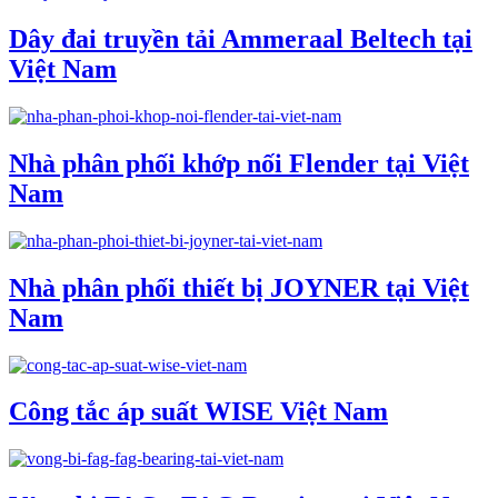
Dây đai truyền tải Ammeraal Beltech tại
Việt Nam
Nhà phân phối khớp nối Flender tại Việt
Nam
Nhà phân phối thiết bị JOYNER tại Việt
Nam
Công tắc áp suất WISE Việt Nam