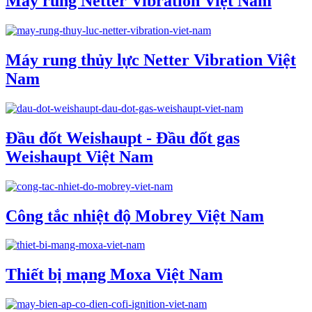
Máy rung Netter Vibration Việt Nam
Máy rung thủy lực Netter Vibration Việt
Nam
Đầu đốt Weishaupt - Đầu đốt gas
Weishaupt Việt Nam
Công tắc nhiệt độ Mobrey Việt Nam
Thiết bị mạng Moxa Việt Nam