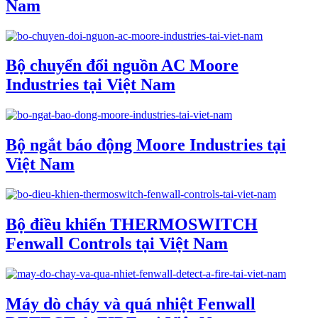
Nam
Bộ chuyển đổi nguồn AC Moore
Industries tại Việt Nam
Bộ ngắt báo động Moore Industries tại
Việt Nam
Bộ điều khiển THERMOSWITCH
Fenwall Controls tại Việt Nam
Máy dò cháy và quá nhiệt Fenwall