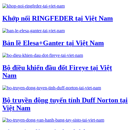
Khớp nối RINGFEDER tại Việt Nam
Bản lề Elesa+Ganter tại Việt Nam
Bộ điều khiển đầu đốt Fireye tại Việt
Nam
Bộ truyền động tuyến tính Duff Norton tại
Việt Nam