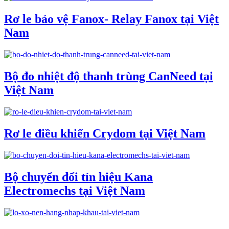
Rơ le bảo vệ Fanox- Relay Fanox tại Việt
Nam
Bộ đo nhiệt độ thanh trùng CanNeed tại
Việt Nam
Rơ le điều khiển Crydom tại Việt Nam
Bộ chuyển đổi tín hiệu Kana
Electromechs tại Việt Nam