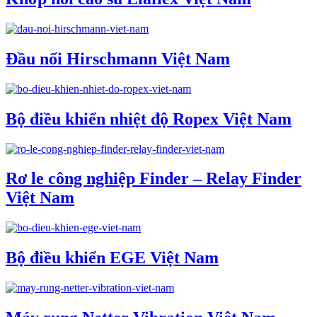
Đầu nối Hirschmann Việt Nam
Bộ điều khiển nhiệt độ Ropex Việt Nam
Rơ le công nghiệp Finder – Relay Finder
Việt Nam
Bộ điều khiển EGE Việt Nam