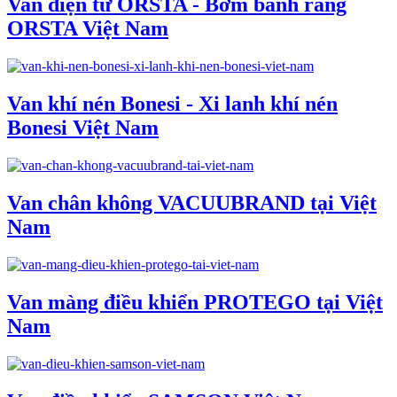
Van điện từ ORSTA - Bơm bánh răng
ORSTA Việt Nam
Van khí nén Bonesi - Xi lanh khí nén
Bonesi Việt Nam
Van chân không VACUUBRAND tại Việt
Nam
Van màng điều khiển PROTEGO tại Việt
Nam