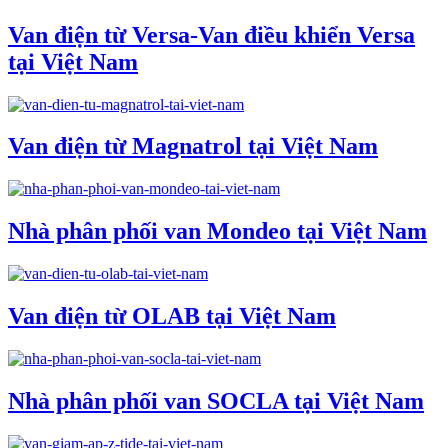
Van điện từ Versa-Van điều khiển Versa
tại Việt Nam
Van điện từ Magnatrol tại Việt Nam
Nhà phân phối van Mondeo tại Việt Nam
Van điện từ OLAB tại Việt Nam
Nhà phân phối van SOCLA tại Việt Nam