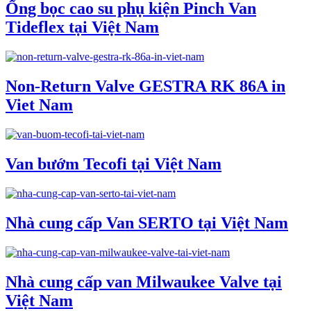
Ống bọc cao su phụ kiện Pinch Van
Tideflex tại Việt Nam
Non-Return Valve GESTRA RK 86A in
Viet Nam
Van bướm Tecofi tại Việt Nam
Nhà cung cấp Van SERTO tại Việt Nam
Nhà cung cấp van Milwaukee Valve tại
Việt Nam