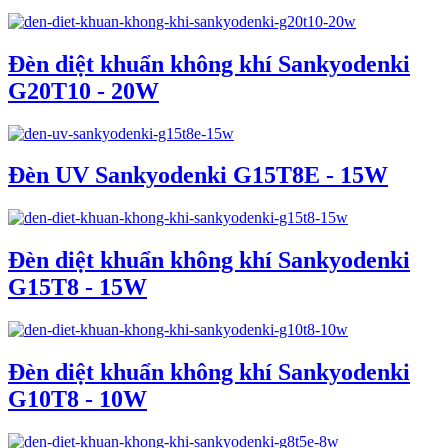
Đèn diệt khuẩn không khí Sankyodenki
G20T10 - 20W
Đèn UV Sankyodenki G15T8E - 15W
Đèn diệt khuẩn không khí Sankyodenki
G15T8 - 15W
Đèn diệt khuẩn không khí Sankyodenki
G10T8 - 10W