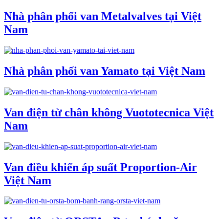
Nhà phân phối van Metalvalves tại Việt
Nam
Nhà phân phối van Yamato tại Việt Nam
Van điện từ chân không Vuototecnica Việt
Nam
Van điều khiển áp suất Proportion-Air
Việt Nam