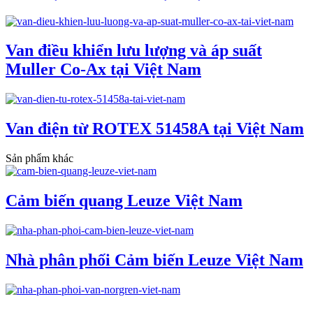
Van điều khiển lưu lượng và áp suất
Muller Co-Ax tại Việt Nam
Van điện từ ROTEX 51458A tại Việt Nam
Sản phẩm khác
Cảm biến quang Leuze Việt Nam
Nhà phân phối Cảm biến Leuze Việt Nam