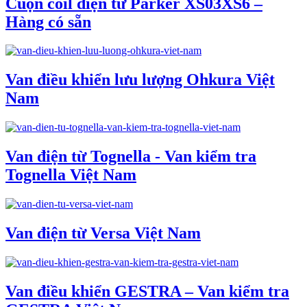
Cuộn coil điện từ Parker XS03XS6 –
Hàng có sẵn
Van điều khiển lưu lượng Ohkura Việt
Nam
Van điện từ Tognella - Van kiểm tra
Tognella Việt Nam
Van điện từ Versa Việt Nam
Van điều khiển GESTRA – Van kiểm tra