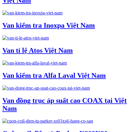
Việt Nam
Van kiểm tra Inoxpa Việt Nam
Van tỉ lệ Atos Việt Nam
Van kiểm tra Alfa Laval Việt Nam
Van đồng trục áp suất cao COAX tại Việt
Nam