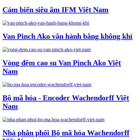
Cảm biến siêu âm IFM Việt Nam
Van Pinch Ako vận hành bằng không khí
Vòng đệm cao su Van Pinch Ako Việt
Nam
Bộ mã hóa - Encoder Wachendorff Việt
Nam
Nhà phân phối Bộ mã hóa Wachendorff