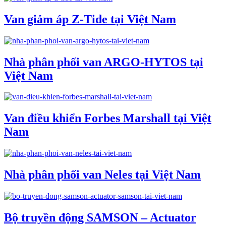
Van giảm áp Z-Tide tại Việt Nam
Nhà phân phối van ARGO-HYTOS tại
Việt Nam
Van điều khiển Forbes Marshall tại Việt
Nam
Nhà phân phối van Neles tại Việt Nam
Bộ truyền động SAMSON – Actuator