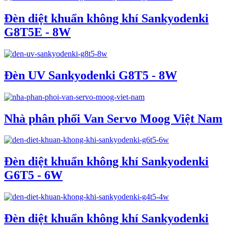
Đèn diệt khuẩn không khí Sankyodenki
G8T5E - 8W
Đèn UV Sankyodenki G8T5 - 8W
Nhà phân phối Van Servo Moog Việt Nam
Đèn diệt khuẩn không khí Sankyodenki
G6T5 - 6W
Đèn diệt khuẩn không khí Sankyodenki