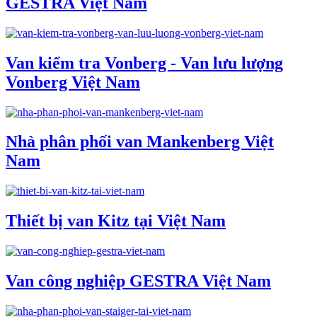
GESTRA Việt Nam
Van kiểm tra Vonberg - Van lưu lượng
Vonberg Việt Nam
Nhà phân phối van Mankenberg Việt
Nam
Thiết bị van Kitz tại Việt Nam
Van công nghiệp GESTRA Việt Nam