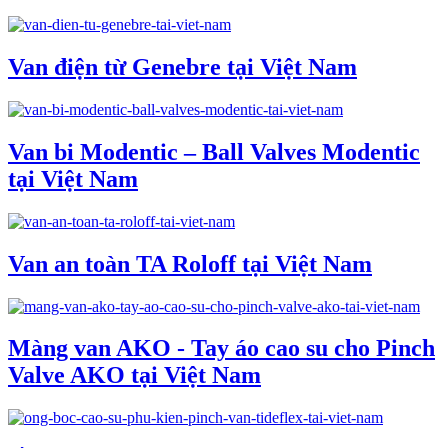
Van điện từ Genebre tại Việt Nam
Van bi Modentic – Ball Valves Modentic
tại Việt Nam
Van an toàn TA Roloff tại Việt Nam
Màng van AKO - Tay áo cao su cho Pinch
Valve AKO tại Việt Nam