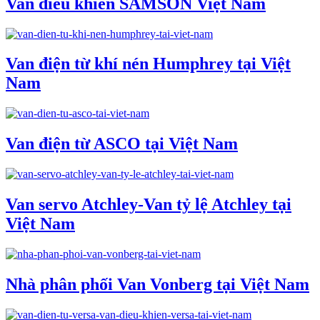
Van điều khiển SAMSON Việt Nam
Van điện từ khí nén Humphrey tại Việt
Nam
Van điện từ ASCO tại Việt Nam
Van servo Atchley-Van tỷ lệ Atchley tại
Việt Nam
Nhà phân phối Van Vonberg tại Việt Nam