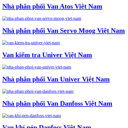
Nhà phân phối Van Atos Việt Nam
Nhà phân phối Van Servo Moog Việt Nam
Van kiểm tra Univer Việt Nam
Nhà phân phối Van Univer Việt Nam
Nhà phân phối Van Danfoss Việt Nam
Van khí nén Danfoss Việt Nam