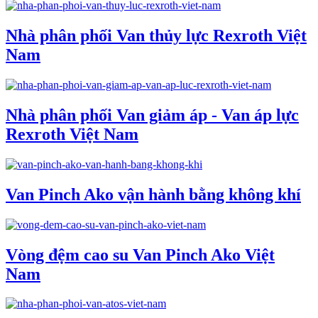
Nhà phân phối Van thủy lực Rexroth Việt
Nam
Nhà phân phối Van giảm áp - Van áp lực
Rexroth Việt Nam
Van Pinch Ako vận hành bằng không khí
Vòng đệm cao su Van Pinch Ako Việt
Nam