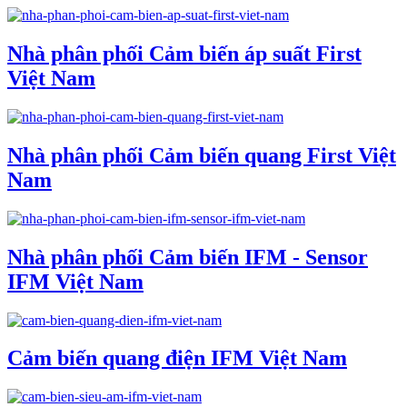
Nhà phân phối Cảm biến áp suất First
Việt Nam
Nhà phân phối Cảm biến quang First Việt
Nam
Nhà phân phối Cảm biến IFM - Sensor
IFM Việt Nam
Cảm biến quang điện IFM Việt Nam