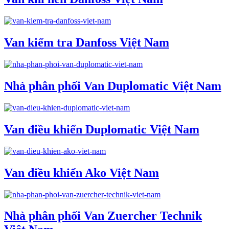
Van kiểm tra Danfoss Việt Nam
Nhà phân phối Van Duplomatic Việt Nam
Van điều khiển Duplomatic Việt Nam
Van điều khiển Ako Việt Nam
Nhà phân phối Van Zuercher Technik