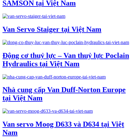
SAMSON tại Việt Nam
Van Servo Staiger tại Việt Nam
Động cơ thuỷ lực – Van thuỷ lực Poclain
Hydraulics tại Việt Nam
Nhà cung cấp Van Duff-Norton Europe
tại Việt Nam
Van servo Moog D633 và D634 tại Việt
Nam