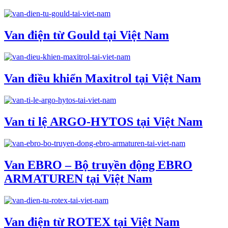
Van điện từ Gould tại Việt Nam
Van điều khiển Maxitrol tại Việt Nam
Van tỉ lệ ARGO-HYTOS tại Việt Nam
Van EBRO – Bộ truyền động EBRO
ARMATUREN tại Việt Nam
Van điện từ ROTEX tại Việt Nam