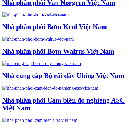
Nhà phân phối Van Norgren Việt Nam
Nhà phân phối Bơm Kral Việt Nam
Nhà phân phối Bơm Walrus Việt Nam
Nhà cung cấp Bộ rãi dây Uhing Việt Nam
Nhà phân phối Cảm biến độ nghiêng ASC
Việt Nam