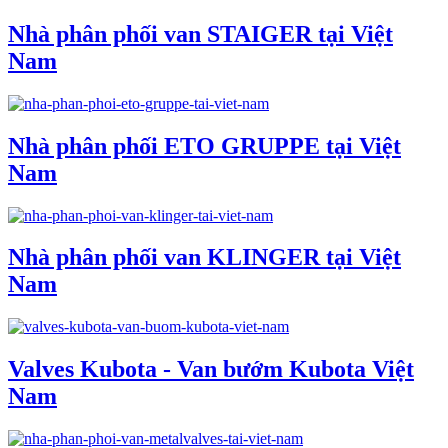
Nhà phân phối van STAIGER tại Việt
Nam
Nhà phân phối ETO GRUPPE tại Việt
Nam
Nhà phân phối van KLINGER tại Việt
Nam
Valves Kubota - Van bướm Kubota Việt
Nam