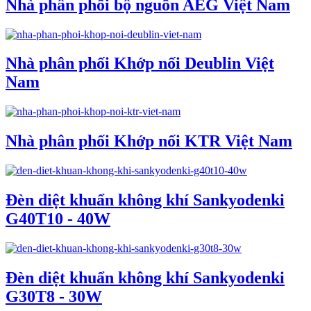
Nhà phân phối bộ nguồn AEG Việt Nam
Nhà phân phối Khớp nối Deublin Việt
Nam
Nhà phân phối Khớp nối KTR Việt Nam
Đèn diệt khuẩn không khí Sankyodenki
G40T10 - 40W
Đèn diệt khuẩn không khí Sankyodenki
G30T8 - 30W