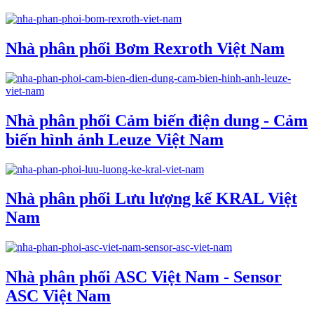
Nhà phân phối Bơm Rexroth Việt Nam
Nhà phân phối Cảm biến điện dung - Cảm
biến hình ảnh Leuze Việt Nam
Nhà phân phối Lưu lượng kế KRAL Việt
Nam
Nhà phân phối ASC Việt Nam - Sensor
ASC Việt Nam