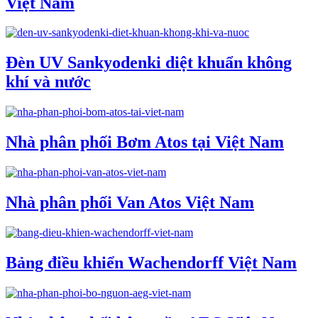
Việt Nam
Đèn UV Sankyodenki diệt khuẩn không
khí và nước
Nhà phân phối Bơm Atos tại Việt Nam
Nhà phân phối Van Atos Việt Nam
Bảng điều khiển Wachendorff Việt Nam