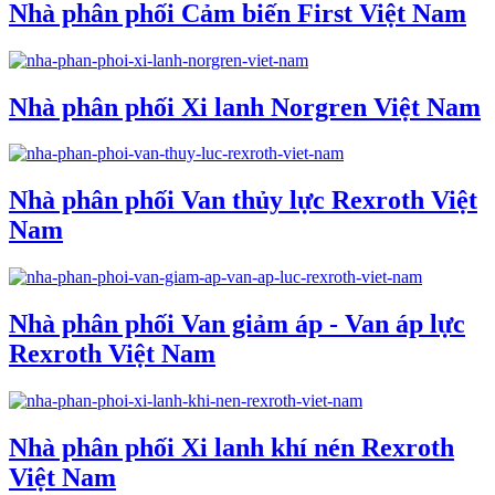
Nhà phân phối Cảm biến First Việt Nam
Nhà phân phối Xi lanh Norgren Việt Nam
Nhà phân phối Van thủy lực Rexroth Việt
Nam
Nhà phân phối Van giảm áp - Van áp lực
Rexroth Việt Nam
Nhà phân phối Xi lanh khí nén Rexroth
Việt Nam