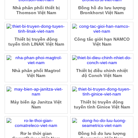
Nhà phân phối thiết bị
Đồng hồ đo lưu lượng
Thomson Việt Nam
Bronkhorst Việt Nam
Thiết bị truyền động
Công tắc giới hạn NAMCO
tuyến tính LINAK Việt Nam
Việt Nam
Nhà phân phối Magtrol
Thiết bị điều chỉnh nhiệt
Việt Nam
độ Conch Việt Nam
Máy biến áp Janitza Việt
Thiết bị truyền động
Nam
tuyến tính Ginice Việt Nam
Rơ le thời gian
Đồng hồ đo lưu lượng