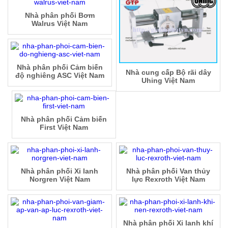
Nhà phân phối Bơm
Walrus Việt Nam
Nhà phân phối Cảm biến
Nhà cung cấp Bộ rãi dây
độ nghiêng ASC Việt Nam
Uhing Việt Nam
Nhà phân phối Cảm biến
First Việt Nam
Nhà phân phối Xi lanh
Nhà phân phối Van thủy
Norgren Việt Nam
lực Rexroth Việt Nam
Nhà phân phối Xi lanh khí