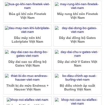
Búa gõ khí nén Finetek
Máy rung khí nén Finetek
Việt Nam
Việt Nam
Dầu máy nén khí
Dây đai đồng bộ Gates
Lubriplate Việt Nam
Việt Nam
Dây đai cao su đồng bộ
Dây đai chữ V Gates Việt
Gates Việt Nam
Nam
Thiết bị đo mức Endress +
Bộ điều chỉnh áp suất
Hauser Việt Nam
Burling Việt Nam