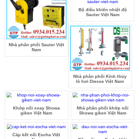
Bộ điều khiển nhiệt độ
Sauter Việt Nam
Nhà phân phối Sauter Việt
Nam
Nhà phân phối Kính thủy
lò hơi Diesse Việt Nam
Khớp nối xoay Showa
Nhà phân phối khớp nối
giken Việt Nam
Showa giken Việt Nam
Cáp kết nối Escha Việt