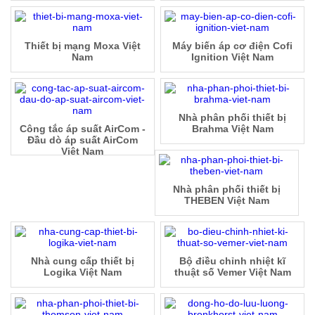
Thiết bị mạng Moxa Việt
Máy biến áp cơ điện Cofi
Nam
Ignition Việt Nam
Nhà phân phối thiết bị
Công tắc áp suất AirCom -
Brahma Việt Nam
Đầu dò áp suất AirCom
Việt Nam
Nhà phân phối thiết bị
THEBEN Việt Nam
Nhà cung cấp thiết bị
Bộ điều chỉnh nhiệt kĩ
Logika Việt Nam
thuật số Vemer Việt Nam