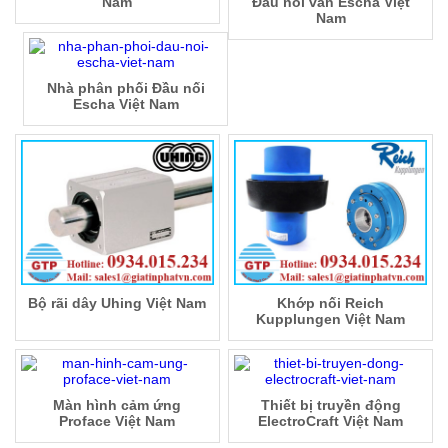
Nam
Đầu nối van Escha Việt
Nam
Nhà phân phối Đầu nối
Escha Việt Nam
Bộ rãi dây Uhing Việt Nam
Khớp nối Reich
Kupplungen Việt Nam
Màn hình cảm ứng
Thiết bị truyền động
Proface Việt Nam
ElectroCraft Việt Nam