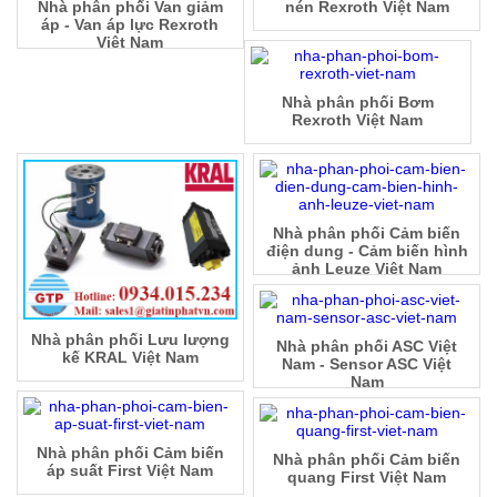
Nhà phân phối Van giảm
nén Rexroth Việt Nam
áp - Van áp lực Rexroth
Việt Nam
Nhà phân phối Bơm
Rexroth Việt Nam
Nhà phân phối Cảm biến
điện dung - Cảm biến hình
ảnh Leuze Việt Nam
Nhà phân phối Lưu lượng
Nhà phân phối ASC Việt
kế KRAL Việt Nam
Nam - Sensor ASC Việt
Nam
Nhà phân phối Cảm biến
Nhà phân phối Cảm biến
áp suất First Việt Nam
quang First Việt Nam