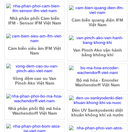
Nhà phân phối Cảm biến
Cảm biến quang điện IFM
IFM - Sensor IFM Việt Nam
Việt Nam
Cảm biến siêu âm IFM Việt
Van Pinch Ako vận hành
Nam
bằng không khí
Vòng đệm cao su Van
Bộ mã hóa - Encoder
Pinch Ako Việt Nam
Wachendorff Việt Nam
Nhà phân phối Bộ mã hóa
Đèn UV Sankyodenki diệt
Wachendorff Việt Nam
khuẩn không khí và nước