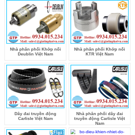
Nhà phân phối Khớp nối
Nhà phân phối Khớp nối
Deublin Việt Nam
KTR Việt Nam
Dây đai truyền động
Nhà phân phối dây đai
Carlisle Việt Nam
truyền động Carlisle Việt
Nam