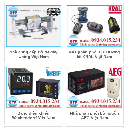
Nhà cung cấp Bộ rãi dây
Nhà phân phối Lưu lượng
Uhing Việt Nam
kế KRAL Việt Nam
Bảng điều khiển
Nhà phân phối bộ nguồn
Wachendorff Việt Nam
AEG Việt Nam