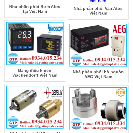
Nhà phân phối Bơm Atos
Nhà phân phối Van Atos
tại Việt Nam
Việt Nam
Bảng điều khiển
Nhà phân phối bộ nguồn
Wachendorff Việt Nam
AEG Việt Nam