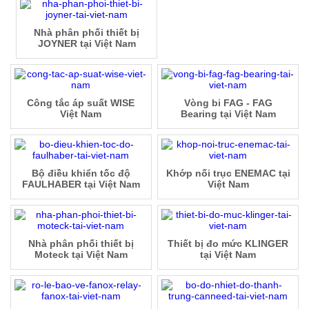
Nhà phân phối thiết bị
JOYNER tại Việt Nam
Công tắc áp suất WISE
Vòng bi FAG - FAG
Việt Nam
Bearing tại Việt Nam
Bộ điều khiển tốc độ
Khớp nối trục ENEMAC tại
FAULHABER tại Việt Nam
Việt Nam
Nhà phân phối thiết bị
Thiết bị đo mức KLINGER
Moteck tại Việt Nam
tại Việt Nam