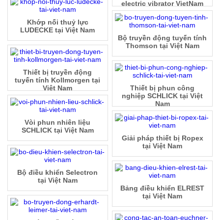
electric vibrator VietNam
Khớp nối thuỷ lực
LUDECKE tại Việt Nam
Bộ truyền động tuyến tính
Thomson tại Việt Nam
Thiết bị truyền động
tuyến tính Kollmorgen tại
Việt Nam
Thiết bị phun công
nghiệp SCHLICK tại Việt
Nam
Vòi phun nhiên liệu
SCHLICK tại Việt Nam
Giải pháp thiết bị Ropex
tại Việt Nam
Bộ điều khiển Selectron
tại Việt Nam
Bảng điều khiển ELREST
tại Việt Nam