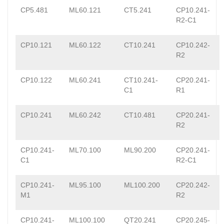
CP5.481
ML60.121
CT5.241
CP10.241-
R2-C1
CP10.121
ML60.122
CT10.241
CP10.242-
R2
CP10.122
ML60.241
CT10.241-
CP20.241-
C1
R1
CP10.241
ML60.242
CT10.481
CP20.241-
R2
CP10.241-
ML70.100
ML90.200
CP20.241-
C1
R2-C1
CP10.241-
ML95.100
ML100.200
CP20.242-
M1
R2
CP10.241-
ML100.100
QT20.241
CP20.245-