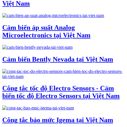
Việt Nam
Cảm biến áp suất Analog
Microelectronics tại Việt Nam
Cảm biến Bently Nevada tại Việt Nam
Công tắc tốc độ Electro Sensors - Cảm
biến tốc độ Electro Sensors tại Việt Nam
Công tắc báo mức Igema tại Việt Nam