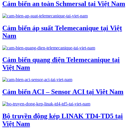
Cảm biến an toàn Schmersal tại Việt Nam
Cảm biến áp suất Telemecanique tại Việt
Nam
Cảm biến quang điện Telemecanique tại
Việt Nam
Cảm biến ACI – Sensor ACI tại Việt Nam
Bộ truyền động kép LINAK TD4-TD5 tại
Việt Nam