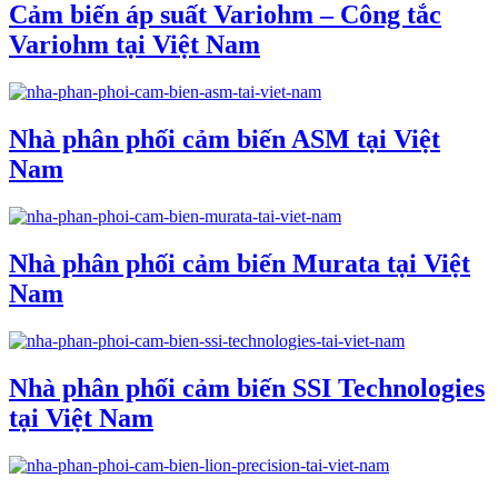
Cảm biến áp suất Variohm – Công tắc
Variohm tại Việt Nam
Nhà phân phối cảm biến ASM tại Việt
Nam
Nhà phân phối cảm biến Murata tại Việt
Nam
Nhà phân phối cảm biến SSI Technologies
tại Việt Nam