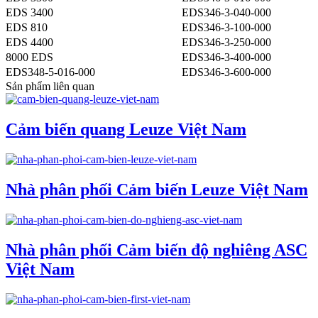
EDS 3400
EDS346-3-040-000
EDS 810
EDS346-3-100-000
EDS 4400
EDS346-3-250-000
8000 EDS
EDS346-3-400-000
EDS348-5-016-000
EDS346-3-600-000
Sản phẩm liên quan
Cảm biến quang Leuze Việt Nam
Nhà phân phối Cảm biến Leuze Việt Nam
Nhà phân phối Cảm biến độ nghiêng ASC
Việt Nam