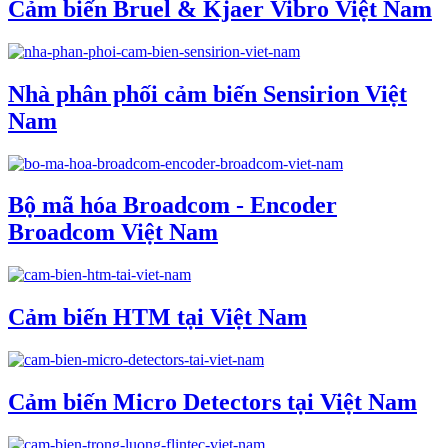
Cảm biến Bruel & Kjaer Vibro Việt Nam
Nhà phân phối cảm biến Sensirion Việt
Nam
Bộ mã hóa Broadcom - Encoder
Broadcom Việt Nam
Cảm biến HTM tại Việt Nam
Cảm biến Micro Detectors tại Việt Nam