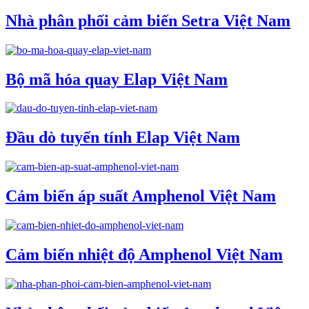
Nhà phân phối cảm biến Setra Việt Nam
Bộ mã hóa quay Elap Việt Nam
Đầu dò tuyến tính Elap Việt Nam
Cảm biến áp suất Amphenol Việt Nam
Cảm biến nhiệt độ Amphenol Việt Nam