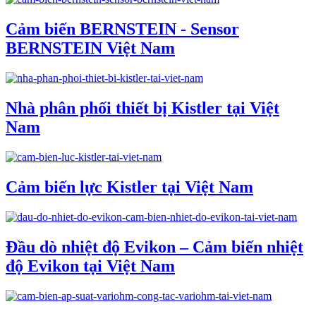
Cảm biến BERNSTEIN - Sensor
BERNSTEIN Việt Nam
Nhà phân phối thiết bị Kistler tại Việt
Nam
Cảm biến lực Kistler tại Việt Nam
Đầu dò nhiệt độ Evikon – Cảm biến nhiệt
độ Evikon tại Việt Nam