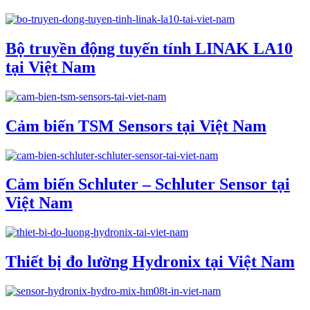
Bộ truyền động tuyến tính LINAK LA10
tại Việt Nam
Cảm biến TSM Sensors tại Việt Nam
Cảm biến Schluter – Schluter Sensor tại
Việt Nam
Thiết bị đo lường Hydronix tại Việt Nam