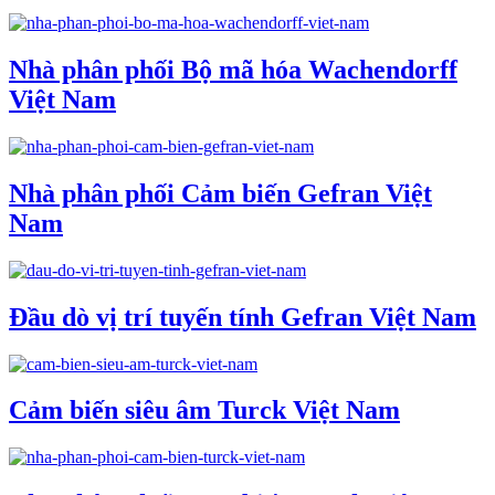
Nhà phân phối Bộ mã hóa Wachendorff
Việt Nam
Nhà phân phối Cảm biến Gefran Việt
Nam
Đầu dò vị trí tuyến tính Gefran Việt Nam
Cảm biến siêu âm Turck Việt Nam