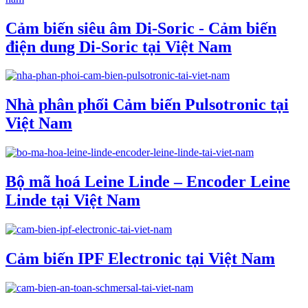
Cảm biến siêu âm Di-Soric - Cảm biến
điện dung Di-Soric tại Việt Nam
Nhà phân phối Cảm biến Pulsotronic tại
Việt Nam
Bộ mã hoá Leine Linde – Encoder Leine
Linde tại Việt Nam
Cảm biến IPF Electronic tại Việt Nam