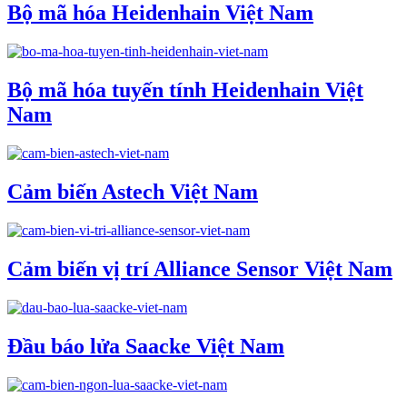
Bộ mã hóa Heidenhain Việt Nam
Bộ mã hóa tuyến tính Heidenhain Việt
Nam
Cảm biến Astech Việt Nam
Cảm biến vị trí Alliance Sensor Việt Nam
Đầu báo lửa Saacke Việt Nam