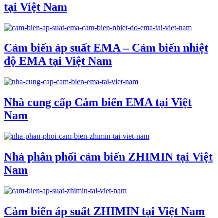
tại Việt Nam
Cảm biến áp suất EMA – Cảm biến nhiệt
độ EMA tại Việt Nam
Nhà cung cấp Cảm biến EMA tại Việt
Nam
Nhà phân phối cảm biến ZHIMIN tại Việt
Nam
Cảm biến áp suất ZHIMIN tại Việt Nam