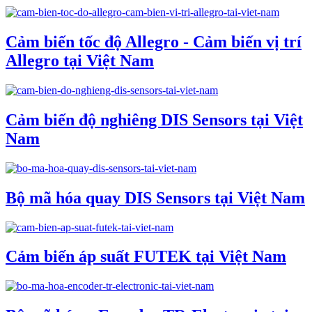
Cảm biến tốc độ Allegro - Cảm biến vị trí
Allegro tại Việt Nam
Cảm biến độ nghiêng DIS Sensors tại Việt
Nam
Bộ mã hóa quay DIS Sensors tại Việt Nam
Cảm biến áp suất FUTEK tại Việt Nam