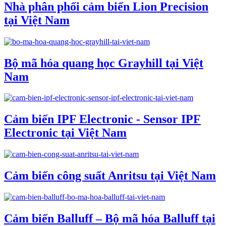
Nhà phân phối cảm biến Lion Precision
tại Việt Nam
Bộ mã hóa quang học Grayhill tại Việt
Nam
Cảm biến IPF Electronic - Sensor IPF
Electronic tại Việt Nam
Cảm biến công suất Anritsu tại Việt Nam
Cảm biến Balluff – Bộ mã hóa Balluff tại