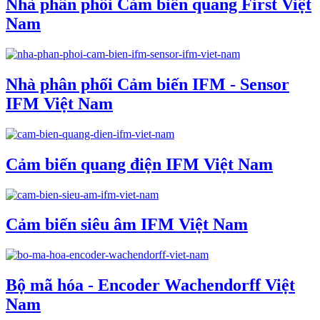
Nhà phân phối Cảm biến quang First Việt
Nam
Nhà phân phối Cảm biến IFM - Sensor
IFM Việt Nam
Cảm biến quang điện IFM Việt Nam
Cảm biến siêu âm IFM Việt Nam
Bộ mã hóa - Encoder Wachendorff Việt
Nam