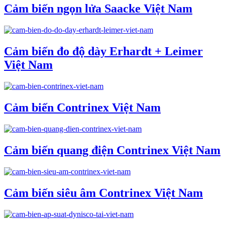
Cảm biến ngọn lửa Saacke Việt Nam
Cảm biến đo độ dày Erhardt + Leimer
Việt Nam
Cảm biến Contrinex Việt Nam
Cảm biến quang điện Contrinex Việt Nam
Cảm biến siêu âm Contrinex Việt Nam