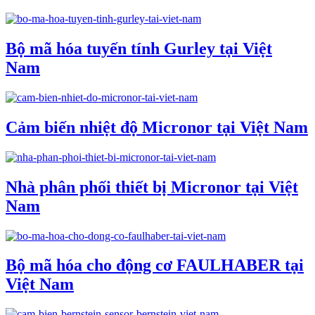
Bộ mã hóa tuyến tính Gurley tại Việt
Nam
Cảm biến nhiệt độ Micronor tại Việt Nam
Nhà phân phối thiết bị Micronor tại Việt
Nam
Bộ mã hóa cho động cơ FAULHABER tại
Việt Nam