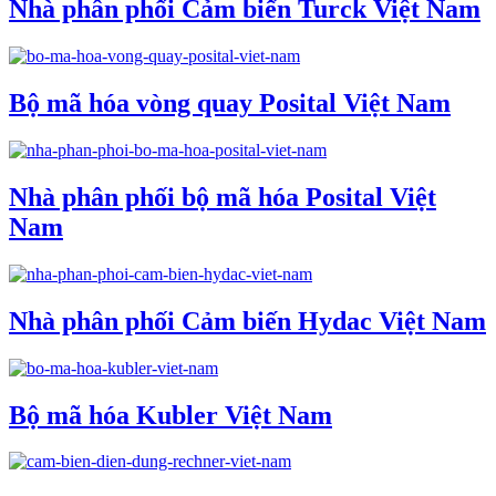
Nhà phân phối Cảm biến Turck Việt Nam
Bộ mã hóa vòng quay Posital Việt Nam
Nhà phân phối bộ mã hóa Posital Việt
Nam
Nhà phân phối Cảm biến Hydac Việt Nam
Bộ mã hóa Kubler Việt Nam