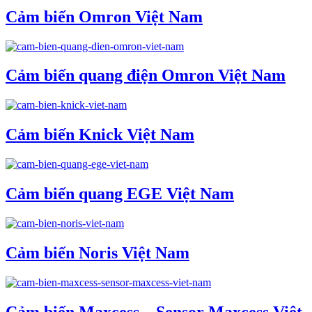
Cảm biến Omron Việt Nam
Cảm biến quang điện Omron Việt Nam
Cảm biến Knick Việt Nam
Cảm biến quang EGE Việt Nam
Cảm biến Noris Việt Nam
Cảm biến Maxcess – Sensor Maxcess Việt