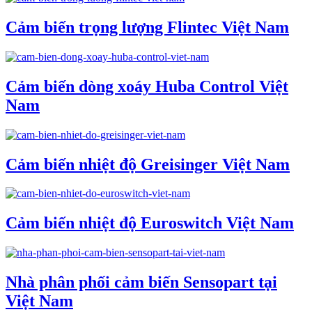
Cảm biến trọng lượng Flintec Việt Nam
Cảm biến dòng xoáy Huba Control Việt
Nam
Cảm biến nhiệt độ Greisinger Việt Nam
Cảm biến nhiệt độ Euroswitch Việt Nam
Nhà phân phối cảm biến Sensopart tại
Việt Nam