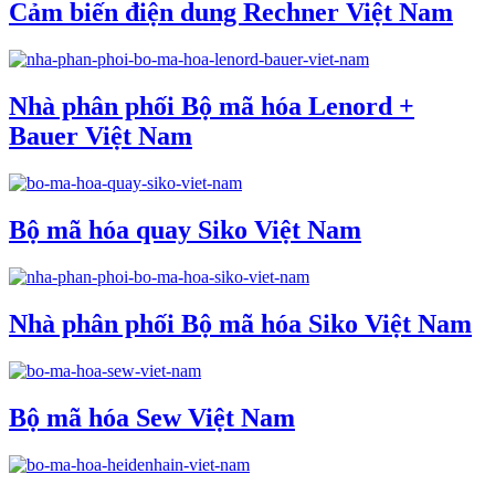
Cảm biến điện dung Rechner Việt Nam
Nhà phân phối Bộ mã hóa Lenord +
Bauer Việt Nam
Bộ mã hóa quay Siko Việt Nam
Nhà phân phối Bộ mã hóa Siko Việt Nam
Bộ mã hóa Sew Việt Nam