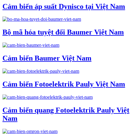
Cảm biến áp suất Dynisco tại Việt Nam
Bộ mã hóa tuyệt đối Baumer Việt Nam
Cảm biến Baumer Việt Nam
Cảm biến Fotoelektrik Pauly Việt Nam
Cảm biến quang Fotoelektrik Pauly Việt
Nam