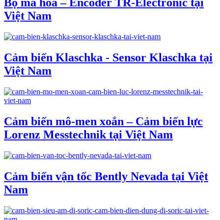
Bộ mã hóa – Encoder TR-Electronic tại
Việt Nam
Cảm biến Klaschka - Sensor Klaschka tại
Việt Nam
Cảm biến mô-men xoắn – Cảm biến lực
Lorenz Messtechnik tại Việt Nam
Cảm biến vận tốc Bently Nevada tại Việt
Nam