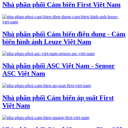
Nhà phân phối Cảm biến First Việt Nam
Nhà phân phối Cảm biến điện dung - Cảm
biến hình ảnh Leuze Việt Nam
Nhà phân phối ASC Việt Nam - Sensor
ASC Việt Nam
Nhà phân phối Cảm biến áp suất First
Việt Nam