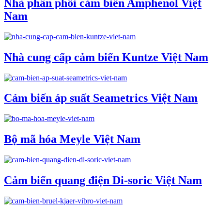
Nhà phân phối cảm biến Amphenol Việt
Nam
Nhà cung cấp cảm biến Kuntze Việt Nam
Cảm biến áp suất Seametrics Việt Nam
Bộ mã hóa Meyle Việt Nam
Cảm biến quang điện Di-soric Việt Nam