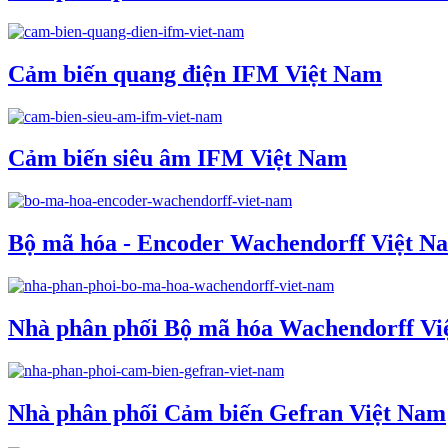
Cảm biến quang điện IFM Việt Nam
Cảm biến siêu âm IFM Việt Nam
Bộ mã hóa - Encoder Wachendorff Việt N
Nhà phân phối Bộ mã hóa Wachendorff Vi
Nhà phân phối Cảm biến Gefran Việt Nam