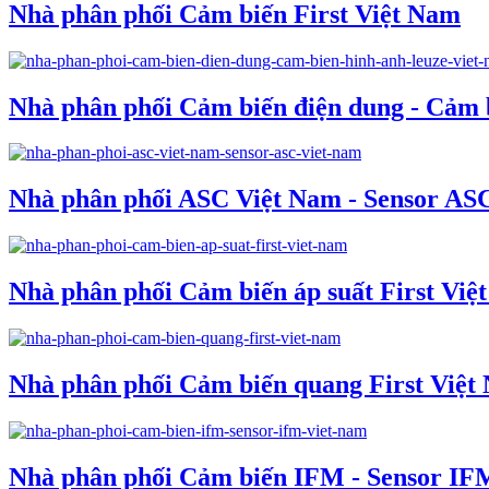
Nhà phân phối Cảm biến First Việt Nam
Nhà phân phối Cảm biến điện dung - Cảm 
Nhà phân phối ASC Việt Nam - Sensor AS
Nhà phân phối Cảm biến áp suất First Việ
Nhà phân phối Cảm biến quang First Việt
Nhà phân phối Cảm biến IFM - Sensor IF