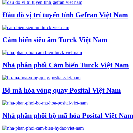
Đầu dò vị trí tuyến tính Gefran Việt Nam
Cảm biến siêu âm Turck Việt Nam
Nhà phân phối Cảm biến Turck Việt Nam
Bộ mã hóa vòng quay Posital Việt Nam
Nhà phân phối bộ mã hóa Posital Việt Na