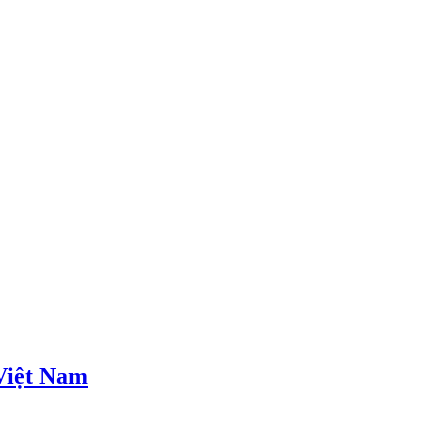
Việt Nam