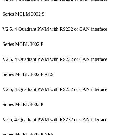
Series MCLM 3002 S
V2.5, 4-Quadrant PWM with RS232 or CAN interface
Series MCBL 3002 F
V2.5, 4-Quadrant PWM with RS232 or CAN interface
Series MCBL 3002 F AES
V2.5, 4-Quadrant PWM with RS232 or CAN interface
Series MCBL 3002 P
V2.5, 4-Quadrant PWM with RS232 or CAN interface
Series MCBL 3002 P AES