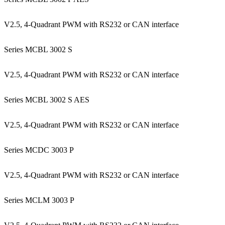
V2.5, 4-Quadrant PWM with RS232 or CAN interface
Series MCBL 3002 S
V2.5, 4-Quadrant PWM with RS232 or CAN interface
Series MCBL 3002 S AES
V2.5, 4-Quadrant PWM with RS232 or CAN interface
Series MCDC 3003 P
V2.5, 4-Quadrant PWM with RS232 or CAN interface
Series MCLM 3003 P