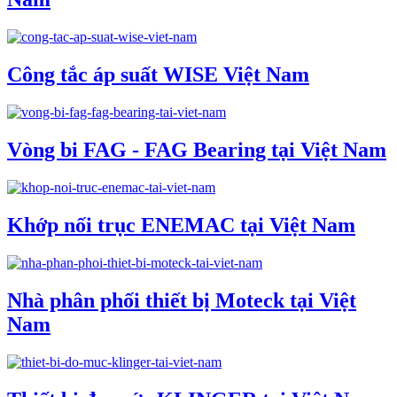
Công tắc áp suất WISE Việt Nam
Vòng bi FAG - FAG Bearing tại Việt Nam
Khớp nối trục ENEMAC tại Việt Nam
Nhà phân phối thiết bị Moteck tại Việt
Nam