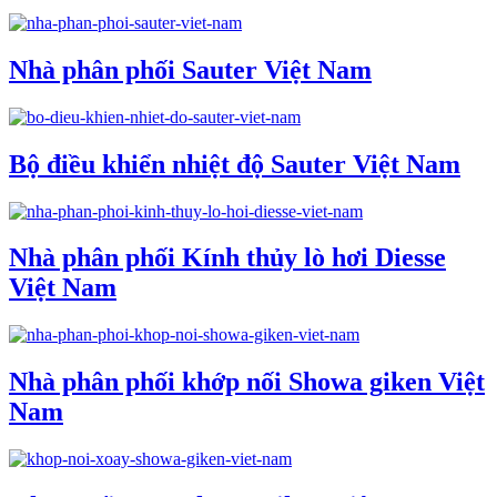
Nhà phân phối Sauter Việt Nam
Bộ điều khiển nhiệt độ Sauter Việt Nam
Nhà phân phối Kính thủy lò hơi Diesse
Việt Nam
Nhà phân phối khớp nối Showa giken Việt
Nam