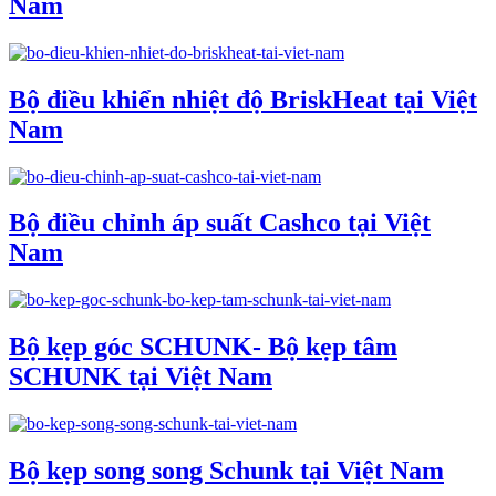
Nam
Bộ điều khiển nhiệt độ BriskHeat tại Việt
Nam
Bộ điều chỉnh áp suất Cashco tại Việt
Nam
Bộ kẹp góc SCHUNK- Bộ kẹp tâm
SCHUNK tại Việt Nam
Bộ kẹp song song Schunk tại Việt Nam