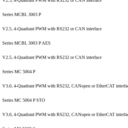
V2.5, 4-Quadrant PWM with RS232 or CAN interface
Series MCBL 3003 P
V2.5, 4-Quadrant PWM with RS232 or CAN interface
Series MCBL 3003 P AES
V2.5, 4-Quadrant PWM with RS232 or CAN interface
Series MC 5004 P
V3.0, 4-Quadrant PWM with RS232, CANopen or EtherCAT interfa
Series MC 5004 P STO
V3.0, 4-Quadrant PWM with RS232, CANopen or EtherCAT interfa