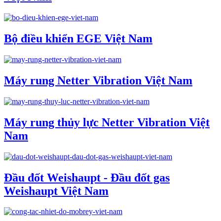
Bộ điều khiển EGE Việt Nam
Máy rung Netter Vibration Việt Nam
Máy rung thủy lực Netter Vibration Việt
Nam
Đầu đốt Weishaupt - Đầu đốt gas
Weishaupt Việt Nam