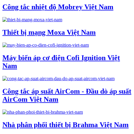
Công tắc nhiệt độ Mobrey Việt Nam
Thiết bị mạng Moxa Việt Nam
Máy biến áp cơ điện Cofi Ignition Việt
Nam
Công tắc áp suất AirCom - Đầu dò áp suất
AirCom Việt Nam
Nhà phân phối thiết bị Brahma Việt Nam