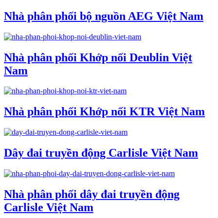
Nhà phân phối bộ nguồn AEG Việt Nam
Nhà phân phối Khớp nối Deublin Việt
Nam
Nhà phân phối Khớp nối KTR Việt Nam
Dây đai truyền động Carlisle Việt Nam
Nhà phân phối dây đai truyền động
Carlisle Việt Nam