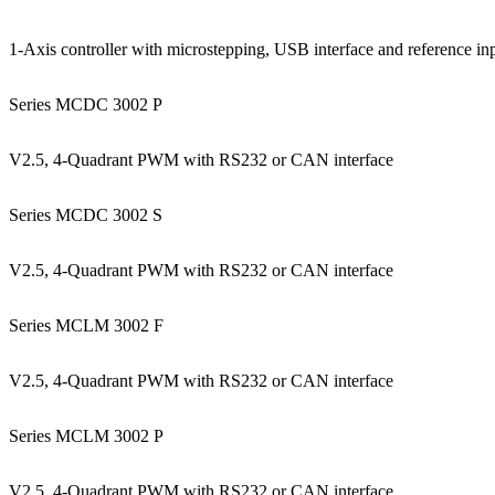
1-Axis controller with microstepping, USB interface and reference in
Series MCDC 3002 P
V2.5, 4-Quadrant PWM with RS232 or CAN interface
Series MCDC 3002 S
V2.5, 4-Quadrant PWM with RS232 or CAN interface
Series MCLM 3002 F
V2.5, 4-Quadrant PWM with RS232 or CAN interface
Series MCLM 3002 P
V2.5, 4-Quadrant PWM with RS232 or CAN interface