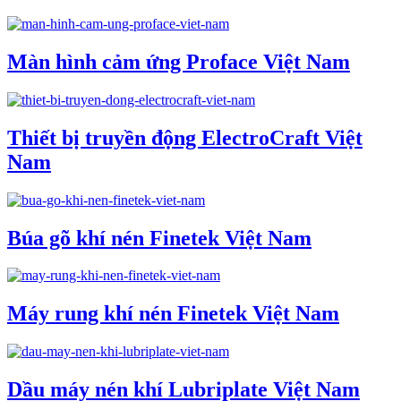
Màn hình cảm ứng Proface Việt Nam
Thiết bị truyền động ElectroCraft Việt
Nam
Búa gõ khí nén Finetek Việt Nam
Máy rung khí nén Finetek Việt Nam
Dầu máy nén khí Lubriplate Việt Nam