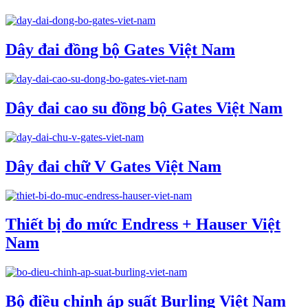
Dây đai đồng bộ Gates Việt Nam
Dây đai cao su đồng bộ Gates Việt Nam
Dây đai chữ V Gates Việt Nam
Thiết bị đo mức Endress + Hauser Việt
Nam
Bộ điều chỉnh áp suất Burling Việt Nam