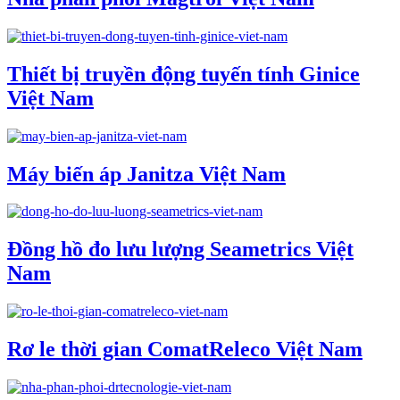
Thiết bị truyền động tuyến tính Ginice
Việt Nam
Máy biến áp Janitza Việt Nam
Đồng hồ đo lưu lượng Seametrics Việt
Nam
Rơ le thời gian ComatReleco Việt Nam