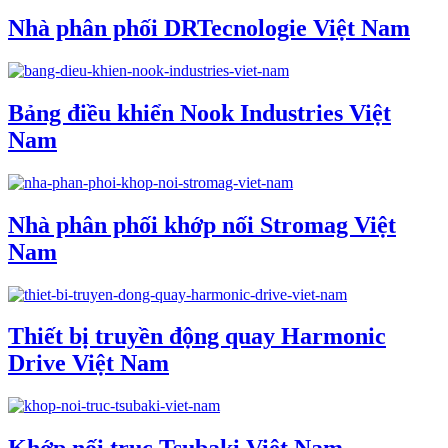
Nhà phân phối DRTecnologie Việt Nam
Bảng điều khiển Nook Industries Việt
Nam
Nhà phân phối khớp nối Stromag Việt
Nam
Thiết bị truyền động quay Harmonic
Drive Việt Nam