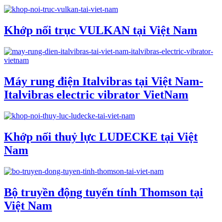
Khớp nối trục VULKAN tại Việt Nam
Máy rung điện Italvibras tại Việt Nam-
Italvibras electric vibrator VietNam
Khớp nối thuỷ lực LUDECKE tại Việt
Nam
Bộ truyền động tuyến tính Thomson tại
Việt Nam