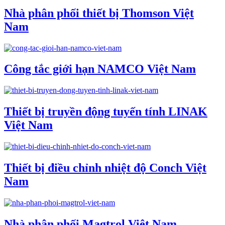
Nhà phân phối thiết bị Thomson Việt
Nam
Công tắc giới hạn NAMCO Việt Nam
Thiết bị truyền động tuyến tính LINAK
Việt Nam
Thiết bị điều chỉnh nhiệt độ Conch Việt
Nam
Nhà phân phối Magtrol Việt Nam