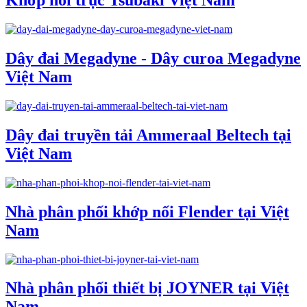
Khớp nối trục Tsubaki Việt Nam
Dây đai Megadyne - Dây curoa Megadyne
Việt Nam
Dây đai truyền tải Ammeraal Beltech tại
Việt Nam
Nhà phân phối khớp nối Flender tại Việt
Nam
Nhà phân phối thiết bị JOYNER tại Việt
Nam