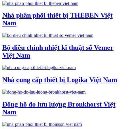
Nhà phân phối thiết bị THEBEN Việt
Nam
Bộ điều chỉnh nhiệt kĩ thuật số Vemer
Việt Nam
Nhà cung cấp thiết bị Logika Việt Nam
Đồng hồ đo lưu lượng Bronkhorst Việt
Nam