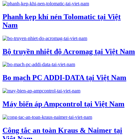
Phanh kẹp khí nén Tolomatic tại Việt
Nam
Bộ truyền nhiệt độ Acromag tại Việt Nam
Bo mạch PC ADDI-DATA tại Việt Nam
Máy biến áp Ampcontrol tại Việt Nam
Công tắc an toàn Kraus & Naimer tại
Việt Nam