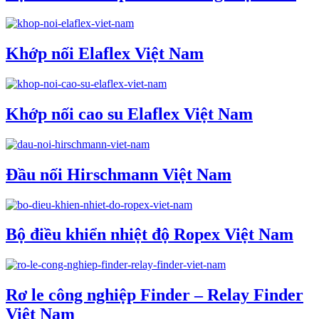
Khớp nối Elaflex Việt Nam
Khớp nối cao su Elaflex Việt Nam
Đầu nối Hirschmann Việt Nam
Bộ điều khiển nhiệt độ Ropex Việt Nam
Rơ le công nghiệp Finder – Relay Finder
Việt Nam