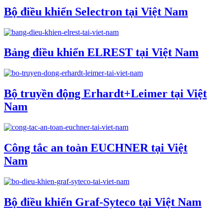
Bộ điều khiển Selectron tại Việt Nam
Bảng điều khiển ELREST tại Việt Nam
Bộ truyền động Erhardt+Leimer tại Việt
Nam
Công tắc an toàn EUCHNER tại Việt
Nam
Bộ điều khiển Graf-Syteco tại Việt Nam