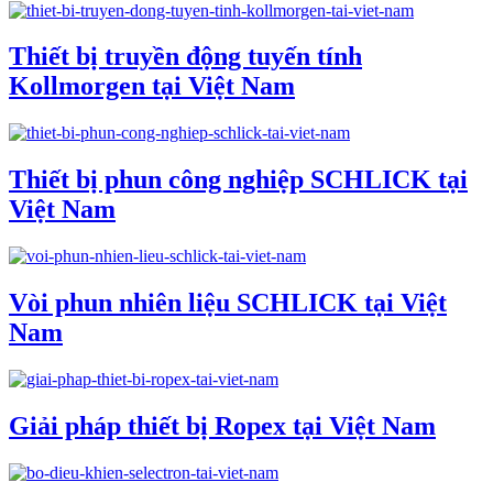
Thiết bị truyền động tuyến tính
Kollmorgen tại Việt Nam
Thiết bị phun công nghiệp SCHLICK tại
Việt Nam
Vòi phun nhiên liệu SCHLICK tại Việt
Nam
Giải pháp thiết bị Ropex tại Việt Nam