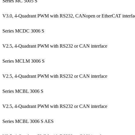
Series MC 5005 S
V3.0, 4-Quadrant PWM with RS232, CANopen or EtherCAT interfa
Series MCDC 3006 S
V2.5, 4-Quadrant PWM with RS232 or CAN interface
Series MCLM 3006 S
V2.5, 4-Quadrant PWM with RS232 or CAN interface
Series MCBL 3006 S
V2.5, 4-Quadrant PWM with RS232 or CAN interface
Series MCBL 3006 S AES