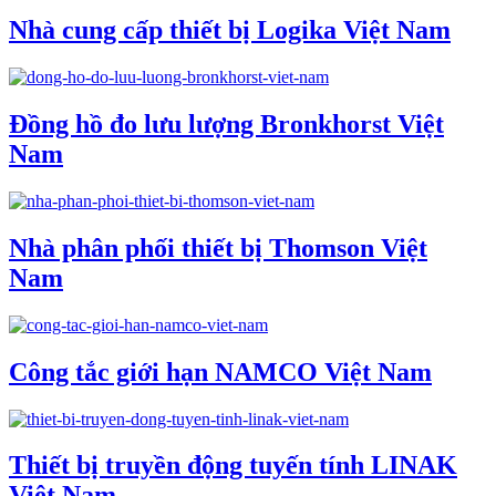
Nhà cung cấp thiết bị Logika Việt Nam
Đồng hồ đo lưu lượng Bronkhorst Việt
Nam
Nhà phân phối thiết bị Thomson Việt
Nam
Công tắc giới hạn NAMCO Việt Nam
Thiết bị truyền động tuyến tính LINAK
Việt Nam