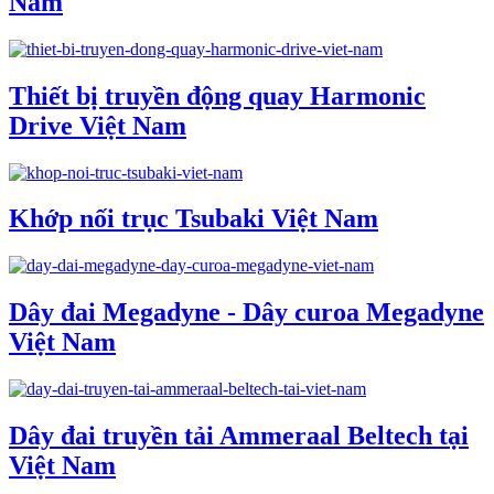
Nam
Thiết bị truyền động quay Harmonic
Drive Việt Nam
Khớp nối trục Tsubaki Việt Nam
Dây đai Megadyne - Dây curoa Megadyne
Việt Nam
Dây đai truyền tải Ammeraal Beltech tại
Việt Nam