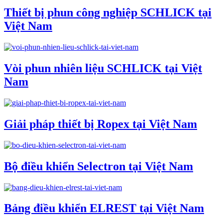
Thiết bị phun công nghiệp SCHLICK tại
Việt Nam
Vòi phun nhiên liệu SCHLICK tại Việt
Nam
Giải pháp thiết bị Ropex tại Việt Nam
Bộ điều khiển Selectron tại Việt Nam
Bảng điều khiển ELREST tại Việt Nam