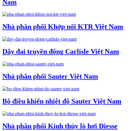
Nam
Nhà phân phối Khớp nối KTR Việt Nam
Dây đai truyền động Carlisle Việt Nam
Nhà phân phối Sauter Việt Nam
Bộ điều khiển nhiệt độ Sauter Việt Nam
Nhà phân phối Kính thủy lò hơi Diesse