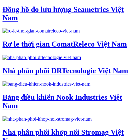
Đồng hồ đo lưu lượng Seametrics Việt
Nam
Rơ le thời gian ComatReleco Việt Nam
Nhà phân phối DRTecnologie Việt Nam
Bảng điều khiển Nook Industries Việt
Nam
Nhà phân phối khớp nối Stromag Việt