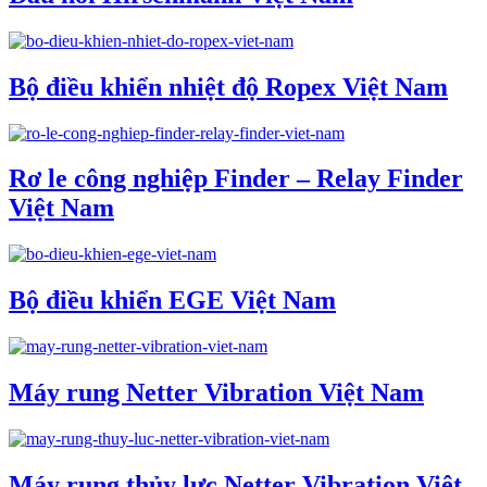
Bộ điều khiển nhiệt độ Ropex Việt Nam
Rơ le công nghiệp Finder – Relay Finder
Việt Nam
Bộ điều khiển EGE Việt Nam
Máy rung Netter Vibration Việt Nam
Máy rung thủy lực Netter Vibration Việt