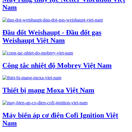
Nam
Đầu đốt Weishaupt - Đầu đốt gas
Weishaupt Việt Nam
Công tắc nhiệt độ Mobrey Việt Nam
Thiết bị mạng Moxa Việt Nam
Máy biến áp cơ điện Cofi Ignition Việt
Nam