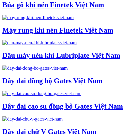
Búa gõ khí nén Finetek Việt Nam
Máy rung khí nén Finetek Việt Nam
Dầu máy nén khí Lubriplate Việt Nam
Dây đai đồng bộ Gates Việt Nam
Dây đai cao su đồng bộ Gates Việt Nam
Dây đai chữ V Gates Việt Nam