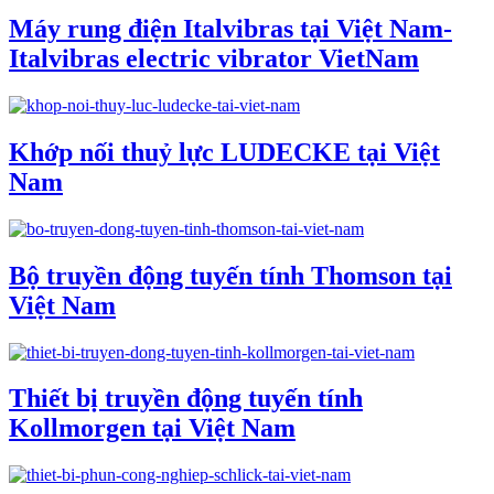
Máy rung điện Italvibras tại Việt Nam-
Italvibras electric vibrator VietNam
Khớp nối thuỷ lực LUDECKE tại Việt
Nam
Bộ truyền động tuyến tính Thomson tại
Việt Nam
Thiết bị truyền động tuyến tính
Kollmorgen tại Việt Nam