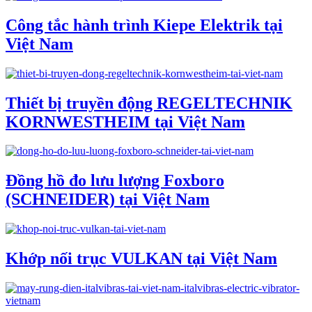
Công tắc hành trình Kiepe Elektrik tại
Việt Nam
Thiết bị truyền động REGELTECHNIK
KORNWESTHEIM tại Việt Nam
Đồng hồ đo lưu lượng Foxboro
(SCHNEIDER) tại Việt Nam
Khớp nối trục VULKAN tại Việt Nam