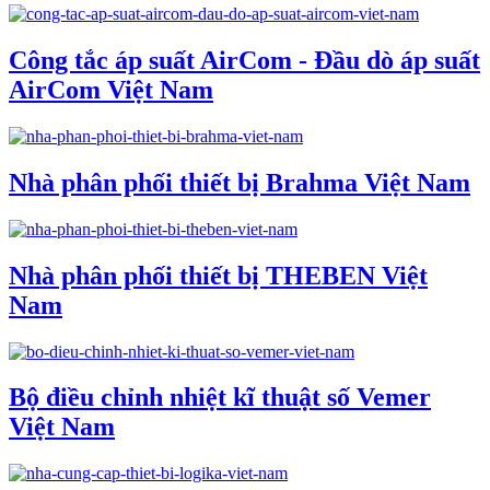
Công tắc áp suất AirCom - Đầu dò áp suất
AirCom Việt Nam
Nhà phân phối thiết bị Brahma Việt Nam
Nhà phân phối thiết bị THEBEN Việt
Nam
Bộ điều chỉnh nhiệt kĩ thuật số Vemer
Việt Nam