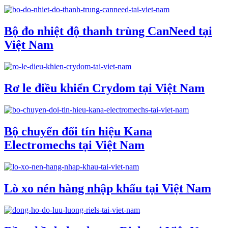
Bộ đo nhiệt độ thanh trùng CanNeed tại
Việt Nam
Rơ le điều khiển Crydom tại Việt Nam
Bộ chuyển đổi tín hiệu Kana
Electromechs tại Việt Nam
Lò xo nén hàng nhập khẩu tại Việt Nam