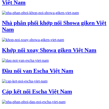
Việt Nam
Nhà phân phối khớp nối Showa giken Việt
Nam
Khớp nối xoay Showa giken Việt Nam
Đầu nối van Escha Việt Nam
Cáp kết nối Escha Việt Nam