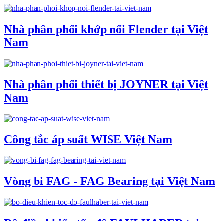
Nhà phân phối khớp nối Flender tại Việt
Nam
Nhà phân phối thiết bị JOYNER tại Việt
Nam
Công tắc áp suất WISE Việt Nam
Vòng bi FAG - FAG Bearing tại Việt Nam