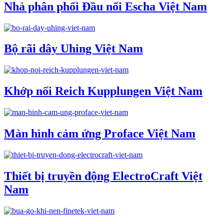
Nhà phân phối Đầu nối Escha Việt Nam
Bộ rãi dây Uhing Việt Nam
Khớp nối Reich Kupplungen Việt Nam
Màn hình cảm ứng Proface Việt Nam
Thiết bị truyền động ElectroCraft Việt
Nam