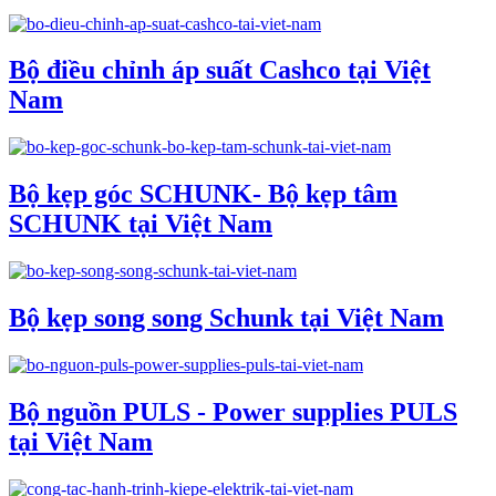
Bộ điều chỉnh áp suất Cashco tại Việt
Nam
Bộ kẹp góc SCHUNK- Bộ kẹp tâm
SCHUNK tại Việt Nam
Bộ kẹp song song Schunk tại Việt Nam
Bộ nguồn PULS - Power supplies PULS
tại Việt Nam