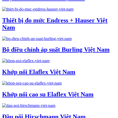
Thiết bị đo mức Endress + Hauser Việt
Nam
Bộ điều chỉnh áp suất Burling Việt Nam
Khớp nối Elaflex Việt Nam
Khớp nối cao su Elaflex Việt Nam
Đầu nối Hirschmann Việt Nam