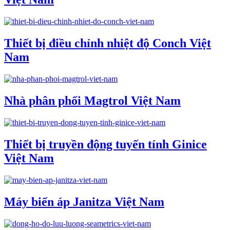
Thiết bị điều chỉnh nhiệt độ Conch Việt
Nam
Nhà phân phối Magtrol Việt Nam
Thiết bị truyền động tuyến tính Ginice
Việt Nam
Máy biến áp Janitza Việt Nam