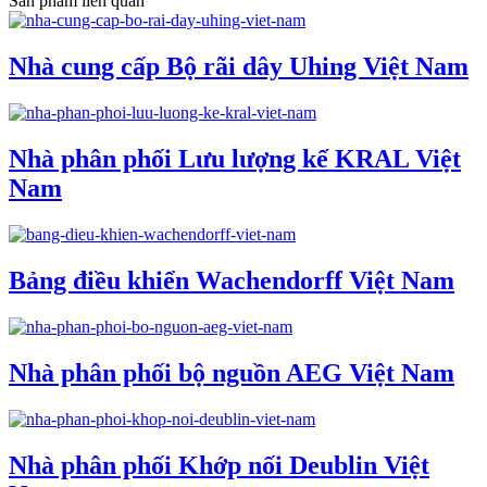
Sản phẩm liên quan
Nhà cung cấp Bộ rãi dây Uhing Việt Nam
Nhà phân phối Lưu lượng kế KRAL Việt
Nam
Bảng điều khiển Wachendorff Việt Nam
Nhà phân phối bộ nguồn AEG Việt Nam
Nhà phân phối Khớp nối Deublin Việt