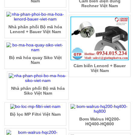
Nam
Cảm biến điện dung
Rechner Việt Nam
Nhà phân phối Bộ mã hóa
Lenord + Bauer Việt Nam
Bộ mã hóa quay Siko Việt
Nam
Cảm biến Lenord + Bauer
Việt Nam
Nhà phân phối Bộ mã hóa
Siko Việt Nam
Bộ lọc MP Filtri Việt Nam
Bơm Walrus HQ200-
HQ400-HQ800