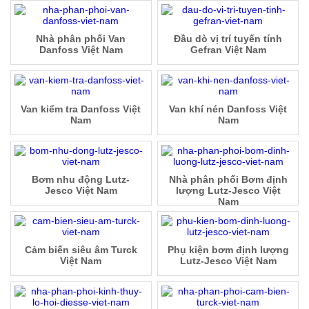
Nhà phân phối Van
Đầu dò vị trí tuyến tính
Danfoss Việt Nam
Gefran Việt Nam
Van kiểm tra Danfoss Việt
Van khí nén Danfoss Việt
Nam
Nam
Bơm nhu động Lutz-
Nhà phân phối Bơm định
Jesco Việt Nam
lượng Lutz-Jesco Việt
Nam
Cảm biến siêu âm Turck
Phụ kiện bơm định lượng
Việt Nam
Lutz-Jesco Việt Nam