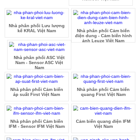
Nhà phân phối Lưu lượng
kế KRAL Việt Nam
Nhà phân phối Cảm biến
điện dung - Cảm biến hình
ảnh Leuze Việt Nam
Nhà phân phối ASC Việt
Nam - Sensor ASC Việt
Nam
Nhà phân phối Cảm biến
Nhà phân phối Cảm biến
áp suất First Việt Nam
quang First Việt Nam
Nhà phân phối Cảm biến
Cảm biến quang điện IFM
IFM - Sensor IFM Việt Nam
Việt Nam