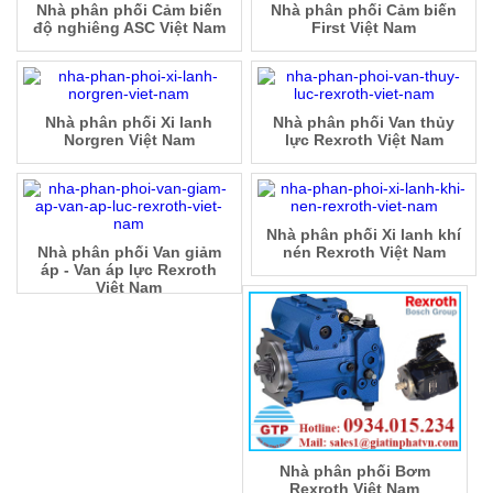
Nhà phân phối Cảm biến
Nhà phân phối Cảm biến
độ nghiêng ASC Việt Nam
First Việt Nam
Nhà phân phối Xi lanh
Nhà phân phối Van thủy
Norgren Việt Nam
lực Rexroth Việt Nam
Nhà phân phối Xi lanh khí
Nhà phân phối Van giảm
nén Rexroth Việt Nam
áp - Van áp lực Rexroth
Việt Nam
Nhà phân phối Bơm
Rexroth Việt Nam