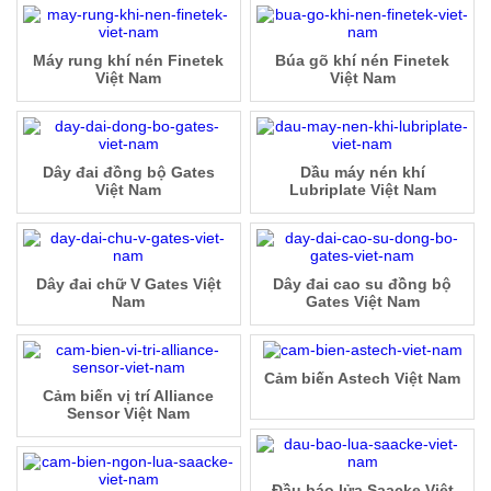
Máy rung khí nén Finetek
Búa gõ khí nén Finetek
Việt Nam
Việt Nam
Dây đai đồng bộ Gates
Dầu máy nén khí
Việt Nam
Lubriplate Việt Nam
Dây đai chữ V Gates Việt
Dây đai cao su đồng bộ
Nam
Gates Việt Nam
Cảm biến Astech Việt Nam
Cảm biến vị trí Alliance
Sensor Việt Nam
Đầu báo lửa Saacke Việt