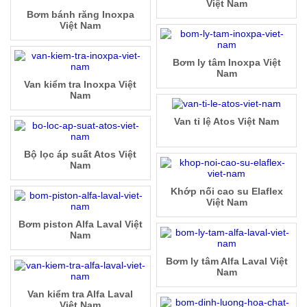
Việt Nam
Bơm bánh răng Inoxpa
Việt Nam
Bơm ly tâm Inoxpa Việt
Nam
Van kiểm tra Inoxpa Việt
Nam
Van tỉ lệ Atos Việt Nam
Bộ lọc áp suất Atos Việt
Nam
Khớp nối cao su Elaflex
Việt Nam
Bơm piston Alfa Laval Việt
Nam
Bơm ly tâm Alfa Laval Việt
Nam
Van kiểm tra Alfa Laval
Việt Nam