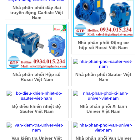
Nhà phân phối dây đai
truyền động Carlisle Việt
Nam
Nhà phân phối Động cơ
hộp số Rossi Việt Nam
Nhà phân phối Hộp số
Nhà phân phối Sauter Việt
Rossi Việt Nam
Nam
Bộ điều khiển nhiệt độ
Nhà phân phối Xi lanh
Sauter Việt Nam
Univer Việt Nam
Van kiểm tra Univer Việt
Nhà phân phối Van Univer