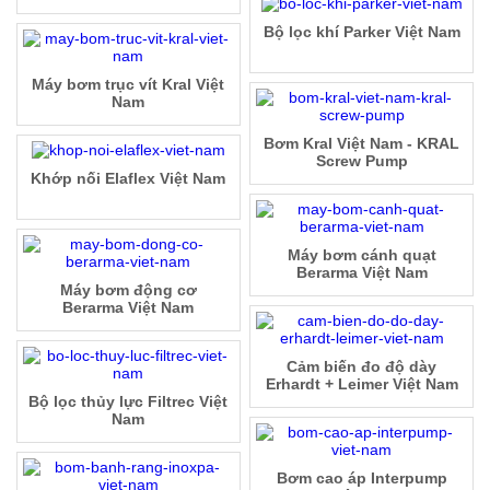
Bộ lọc khí Parker Việt Nam
Máy bơm trục vít Kral Việt
Nam
Bơm Kral Việt Nam - KRAL
Screw Pump
Khớp nối Elaflex Việt Nam
Máy bơm cánh quạt
Berarma Việt Nam
Máy bơm động cơ
Berarma Việt Nam
Cảm biến đo độ dày
Erhardt + Leimer Việt Nam
Bộ lọc thủy lực Filtrec Việt
Nam
Bơm cao áp Interpump