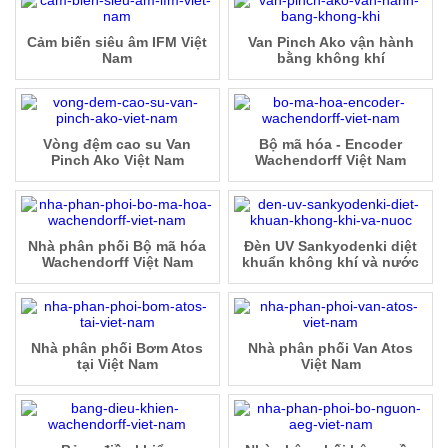
Cảm biến siêu âm IFM Việt
Van Pinch Ako vận hành
Nam
bằng không khí
Vòng đệm cao su Van
Bộ mã hóa - Encoder
Pinch Ako Việt Nam
Wachendorff Việt Nam
Nhà phân phối Bộ mã hóa
Đèn UV Sankyodenki diệt
Wachendorff Việt Nam
khuẩn không khí và nước
Nhà phân phối Bơm Atos
Nhà phân phối Van Atos
tại Việt Nam
Việt Nam