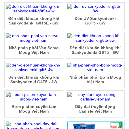
Đèn diệt khuẩn không khí
Đèn UV Sankyodenki
Sankyodenki G8T5E - 8W
G8T5 - 8W
Nhà phân phối Van Servo
Đèn diệt khuẩn không khí
Moog Việt Nam
Sankyodenki G6T5 - 6W
Đèn diệt khuẩn không khí
Nhà phân phối Bơm Moog
Sankyodenki G4T5 - 4W
Việt Nam
Bơm piston xuyên tâm
Dây đai truyền động
Moog Việt Nam
Carlisle Việt Nam