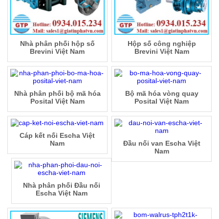
Nhà phân phối hộp số
Hộp số công nghiệp
Brevini Việt Nam
Brevini Việt Nam
Nhà phân phối bộ mã hóa
Bộ mã hóa vòng quay
Posital Việt Nam
Posital Việt Nam
Cáp kết nối Escha Việt
Nam
Đầu nối van Escha Việt
Nam
Nhà phân phối Đầu nối
Escha Việt Nam