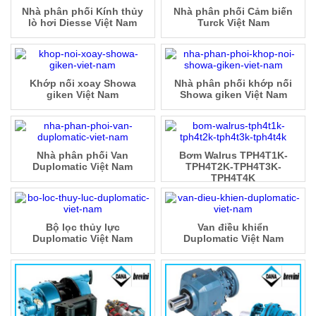
Nhà phân phối Kính thủy
Nhà phân phối Cảm biến
lò hơi Diesse Việt Nam
Turck Việt Nam
Khớp nối xoay Showa
Nhà phân phối khớp nối
giken Việt Nam
Showa giken Việt Nam
Nhà phân phối Van
Bơm Walrus TPH4T1K-
Duplomatic Việt Nam
TPH4T2K-TPH4T3K-
TPH4T4K
Bộ lọc thủy lực
Van điều khiển
Duplomatic Việt Nam
Duplomatic Việt Nam