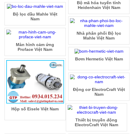
Bộ mã hóa tuyến tính
Heidenhain Việt Nam
Bộ lọc dầu Mahle Việt
Nam
Nhà phân phối Bộ lọc
Mahle Việt Nam
Màn hình cảm ứng
Proface Việt Nam
Bơm Hermetic Việt Nam
Động cơ ElectroCraft Việt
Nam
Hộp số Eisele Việt Nam
Thiết bị truyền động
ElectroCraft Việt Nam