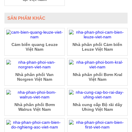
SẢN PHẨM KHÁC
Cảm biến quang Leuze
Nhà phân phối Cảm biến
Việt Nam
Leuze Việt Nam
Nhà phân phối Van
Nhà phân phối Bơm Kral
Norgren Việt Nam
Việt Nam
Nhà phân phối Bơm
Nhà cung cấp Bộ rãi dây
Walrus Việt Nam
Uhing Việt Nam