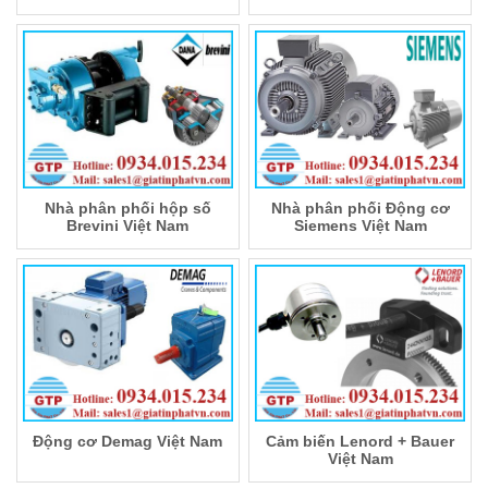
Nhà phân phối hộp số
Nhà phân phối Động cơ
Brevini Việt Nam
Siemens Việt Nam
Động cơ Demag Việt Nam
Cảm biến Lenord + Bauer
Việt Nam