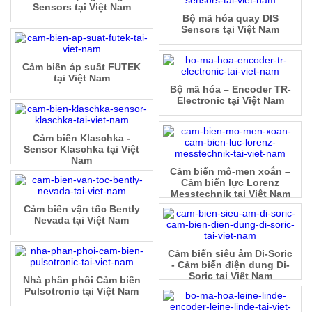
Sensors tại Việt Nam
Bộ mã hóa quay DIS
Sensors tại Việt Nam
Cảm biến áp suất FUTEK
tại Việt Nam
Bộ mã hóa – Encoder TR-
Electronic tại Việt Nam
Cảm biến Klaschka -
Sensor Klaschka tại Việt
Nam
Cảm biến mô-men xoắn –
Cảm biến lực Lorenz
Messtechnik tại Việt Nam
Cảm biến vận tốc Bently
Nevada tại Việt Nam
Cảm biến siêu âm Di-Soric
- Cảm biến điện dung Di-
Soric tại Việt Nam
Nhà phân phối Cảm biến
Pulsotronic tại Việt Nam