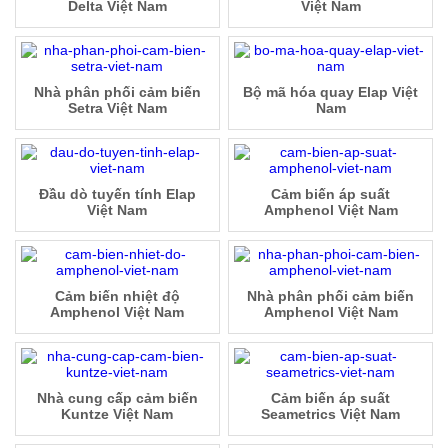
Delta Việt Nam
Việt Nam
Nhà phân phối cảm biến
Bộ mã hóa quay Elap Việt
Setra Việt Nam
Nam
Đầu dò tuyến tính Elap
Cảm biến áp suất
Việt Nam
Amphenol Việt Nam
Cảm biến nhiệt độ
Nhà phân phối cảm biến
Amphenol Việt Nam
Amphenol Việt Nam
Nhà cung cấp cảm biến
Cảm biến áp suất
Kuntze Việt Nam
Seametrics Việt Nam