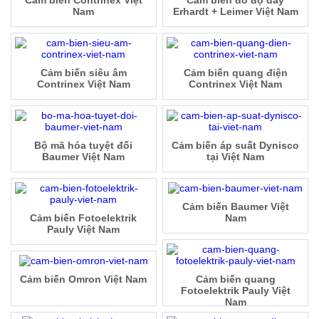
Cảm biến Contrinex Việt
Cảm biến đo độ dày
Nam
Erhardt + Leimer Việt Nam
Cảm biến siêu âm
Cảm biến quang điện
Contrinex Việt Nam
Contrinex Việt Nam
Bộ mã hóa tuyệt đối
Cảm biến áp suất Dynisco
Baumer Việt Nam
tại Việt Nam
Cảm biến Baumer Việt
Cảm biến Fotoelektrik
Nam
Pauly Việt Nam
Cảm biến Omron Việt Nam
Cảm biến quang
Fotoelektrik Pauly Việt
Nam