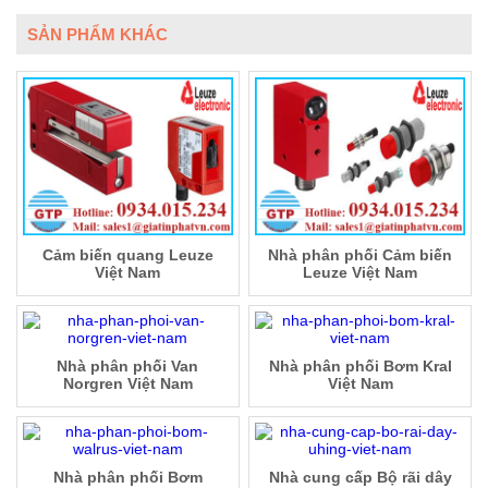
SẢN PHẨM KHÁC
Cảm biến quang Leuze
Nhà phân phối Cảm biến
Việt Nam
Leuze Việt Nam
Nhà phân phối Van
Nhà phân phối Bơm Kral
Norgren Việt Nam
Việt Nam
Nhà phân phối Bơm
Nhà cung cấp Bộ rãi dây