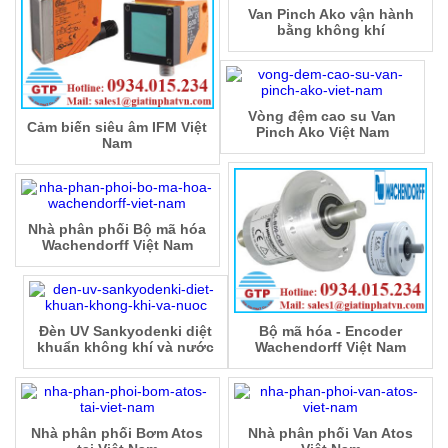
Van Pinch Ako vận hành
bằng không khí
Vòng đệm cao su Van
Cảm biến siêu âm IFM Việt
Pinch Ako Việt Nam
Nam
Nhà phân phối Bộ mã hóa
Wachendorff Việt Nam
Đèn UV Sankyodenki diệt
Bộ mã hóa - Encoder
khuẩn không khí và nước
Wachendorff Việt Nam
Nhà phân phối Bơm Atos
Nhà phân phối Van Atos