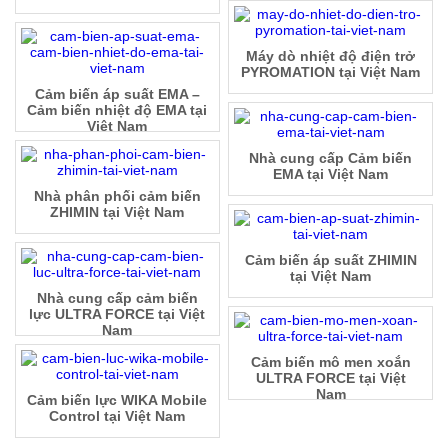
Máy dò nhiệt độ điện trở
PYROMATION tại Việt Nam
Cảm biến áp suất EMA –
Cảm biến nhiệt độ EMA tại
Việt Nam
Nhà cung cấp Cảm biến
EMA tại Việt Nam
Nhà phân phối cảm biến
ZHIMIN tại Việt Nam
Cảm biến áp suất ZHIMIN
tại Việt Nam
Nhà cung cấp cảm biến
lực ULTRA FORCE tại Việt
Nam
Cảm biến mô men xoắn
ULTRA FORCE tại Việt
Nam
Cảm biến lực WIKA Mobile
Control tại Việt Nam