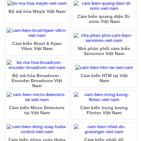
Bộ mã hóa Meyle Việt Nam
Cảm biến quang điện Di-
soric Việt Nam
Cảm biến Bruel & Kjaer
Vibro Việt Nam
Nhà phân phối cảm biến
Sensirion Việt Nam
Bộ mã hóa Broadcom -
Cảm biến HTM tại Việt
Encoder Broadcom Việt
Nam
Nam
Cảm biến Micro Detectors
Cảm biến trọng lượng
tại Việt Nam
Flintec Việt Nam
Cảm biến dòng xoáy Huba
Cảm biến nhiệt độ