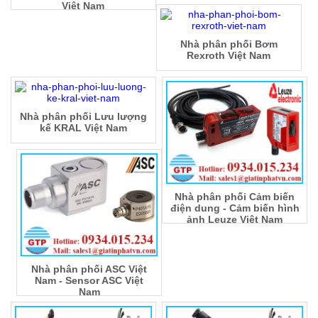
Việt Nam
Nhà phân phối Bơm
Rexroth Việt Nam
Nhà phân phối Lưu lượng
kế KRAL Việt Nam
Nhà phân phối Cảm biến
điện dung - Cảm biến hình
ảnh Leuze Việt Nam
Nhà phân phối ASC Việt
Nam - Sensor ASC Việt
Nam