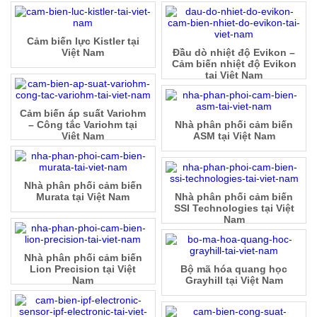
Cảm biến lực Kistler tại
Việt Nam
Đầu dò nhiệt độ Evikon –
Cảm biến nhiệt độ Evikon
tại Việt Nam
Cảm biến áp suất Variohm
– Công tắc Variohm tại
Nhà phân phối cảm biến
Việt Nam
ASM tại Việt Nam
Nhà phân phối cảm biến
Murata tại Việt Nam
Nhà phân phối cảm biến
SSI Technologies tại Việt
Nam
Nhà phân phối cảm biến
Lion Precision tại Việt
Bộ mã hóa quang học
Nam
Grayhill tại Việt Nam