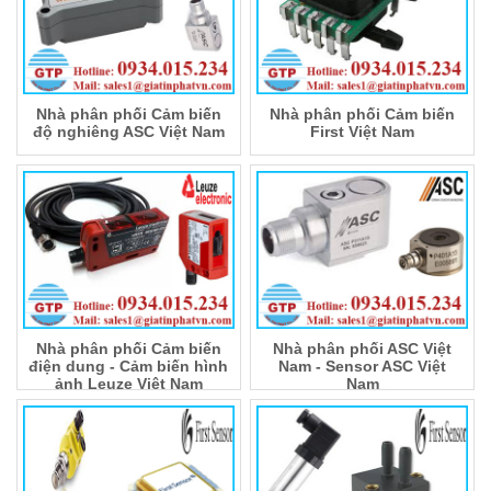
Nhà phân phối Cảm biến
Nhà phân phối Cảm biến
độ nghiêng ASC Việt Nam
First Việt Nam
Nhà phân phối Cảm biến
Nhà phân phối ASC Việt
điện dung - Cảm biến hình
Nam - Sensor ASC Việt
ảnh Leuze Việt Nam
Nam