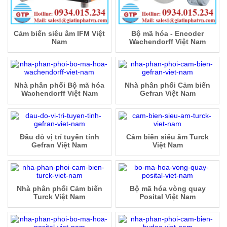
Cảm biến siêu âm IFM Việt
Bộ mã hóa - Encoder
Nam
Wachendorff Việt Nam
Nhà phân phối Bộ mã hóa
Nhà phân phối Cảm biến
Wachendorff Việt Nam
Gefran Việt Nam
Đầu dò vị trí tuyến tính
Cảm biến siêu âm Turck
Gefran Việt Nam
Việt Nam
Nhà phân phối Cảm biến
Bộ mã hóa vòng quay
Turck Việt Nam
Posital Việt Nam