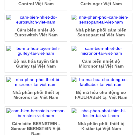
Control Việt Nam
Greisinger Việt Nam
Cảm biến nhiệt độ
Nhà phân phối cảm biến
Euroswitch Việt Nam
Sensopart tại Việt Nam
Bộ mã hóa tuyến tính
Cảm biến nhiệt độ
Gurley tại Việt Nam
Micronor tại Việt Nam
Nhà phân phối thiết bị
Bộ mã hóa cho động cơ
Micronor tại Việt Nam
FAULHABER tại Việt Nam
Cảm biến BERNSTEIN -
Nhà phân phối thiết bị
Sensor BERNSTEIN Việt
Kistler tại Việt Nam
Nam