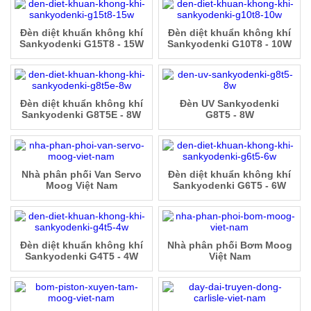
Đèn diệt khuẩn không khí
Đèn diệt khuẩn không khí
Sankyodenki G15T8 - 15W
Sankyodenki G10T8 - 10W
Đèn diệt khuẩn không khí
Đèn UV Sankyodenki
Sankyodenki G8T5E - 8W
G8T5 - 8W
Nhà phân phối Van Servo
Đèn diệt khuẩn không khí
Moog Việt Nam
Sankyodenki G6T5 - 6W
Đèn diệt khuẩn không khí
Nhà phân phối Bơm Moog
Sankyodenki G4T5 - 4W
Việt Nam