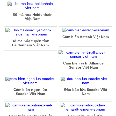
Bộ mã hóa Heidenhain
Việt Nam
Cảm biến Astech Việt Nam
Bộ mã hóa tuyến tính
Heidenhain Việt Nam
Cảm biến vị trí Alliance
Sensor Việt Nam
Cảm biến ngọn lửa
Đầu báo lửa Saacke Việt
Saacke Việt Nam
Nam