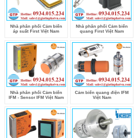
Nhà phân phối Cảm biến
Nhà phân phối Cảm biến
áp suất First Việt Nam
quang First Việt Nam
Nhà phân phối Cảm biến
Cảm biến quang điện IFM
IFM - Sensor IFM Việt Nam
Việt Nam