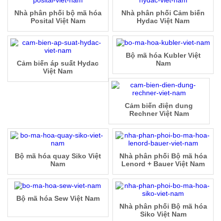
Nhà phân phối bộ mã hóa
Nhà phân phối Cảm biến
Posital Việt Nam
Hydac Việt Nam
Bộ mã hóa Kubler Việt
Cảm biến áp suất Hydac
Nam
Việt Nam
Cảm biến điện dung
Rechner Việt Nam
Bộ mã hóa quay Siko Việt
Nhà phân phối Bộ mã hóa
Nam
Lenord + Bauer Việt Nam
Bộ mã hóa Sew Việt Nam
Nhà phân phối Bộ mã hóa
Siko Việt Nam