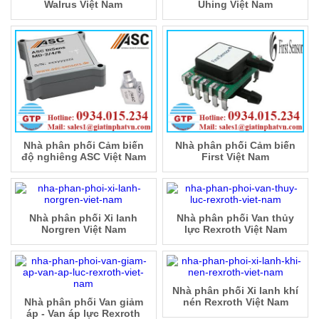
Walrus Việt Nam
Uhing Việt Nam
Nhà phân phối Cảm biến
Nhà phân phối Cảm biến
độ nghiêng ASC Việt Nam
First Việt Nam
Nhà phân phối Xi lanh
Nhà phân phối Van thủy
Norgren Việt Nam
lực Rexroth Việt Nam
Nhà phân phối Xi lanh khí
Nhà phân phối Van giảm
nén Rexroth Việt Nam
áp - Van áp lực Rexroth