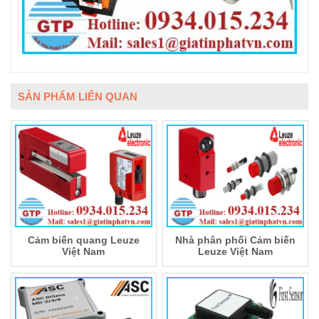
SẢN PHẨM LIÊN QUAN
Cảm biến quang Leuze
Nhà phân phối Cảm biến
Việt Nam
Leuze Việt Nam