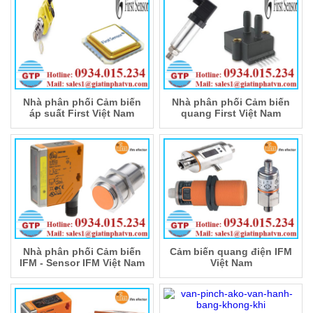
Nhà phân phối Cảm biến
Nhà phân phối Cảm biến
áp suất First Việt Nam
quang First Việt Nam
Nhà phân phối Cảm biến
Cảm biến quang điện IFM
IFM - Sensor IFM Việt Nam
Việt Nam