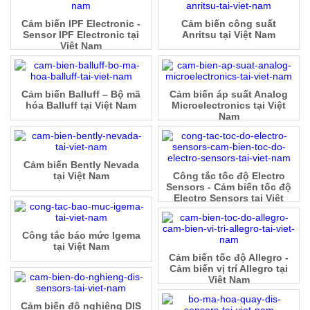
Cảm biến IPF Electronic -
Cảm biến công suất
Sensor IPF Electronic tại
Anritsu tại Việt Nam
Việt Nam
Cảm biến Balluff – Bộ mã
Cảm biến áp suất Analog
hóa Balluff tại Việt Nam
Microelectronics tại Việt
Nam
Cảm biến Bently Nevada
tại Việt Nam
Công tắc tốc độ Electro
Sensors - Cảm biến tốc độ
Electro Sensors tại Việt
Nam
Công tắc báo mức Igema
tại Việt Nam
Cảm biến tốc độ Allegro -
Cảm biến vị trí Allegro tại
Việt Nam
Cảm biến độ nghiêng DIS