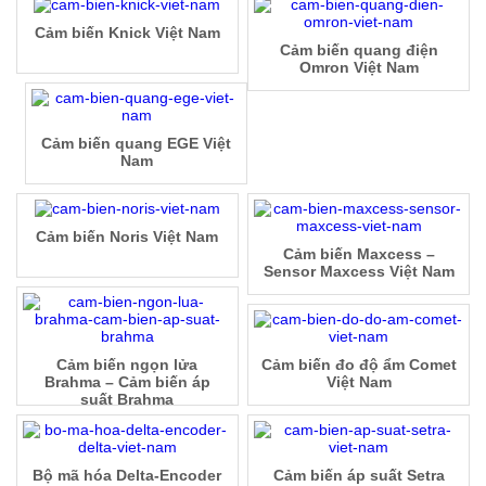
Cảm biến Knick Việt Nam
Cảm biến quang điện
Omron Việt Nam
Cảm biến quang EGE Việt
Nam
Cảm biến Noris Việt Nam
Cảm biến Maxcess –
Sensor Maxcess Việt Nam
Cảm biến ngọn lửa
Cảm biến đo độ ẩm Comet
Brahma – Cảm biến áp
Việt Nam
suất Brahma
Bộ mã hóa Delta-Encoder
Cảm biến áp suất Setra