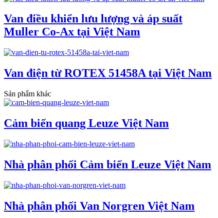
Van điều khiển lưu lượng và áp suất
Muller Co-Ax tại Việt Nam
Van điện từ ROTEX 51458A tại Việt Nam
Sản phẩm khác
Cảm biến quang Leuze Việt Nam
Nhà phân phối Cảm biến Leuze Việt Nam
Nhà phân phối Van Norgren Việt Nam