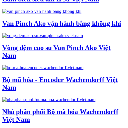
Van Pinch Ako vận hành bằng không khí
Vòng đệm cao su Van Pinch Ako Việt
Nam
Bộ mã hóa - Encoder Wachendorff Việt
Nam
Nhà phân phối Bộ mã hóa Wachendorff
Việt Nam