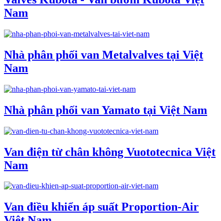
Nam
Nhà phân phối van Metalvalves tại Việt
Nam
Nhà phân phối van Yamato tại Việt Nam
Van điện từ chân không Vuototecnica Việt
Nam
Van điều khiển áp suất Proportion-Air
Việt Nam