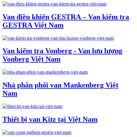
Van điều khiển GESTRA – Van kiểm tra
GESTRA Việt Nam
Van kiểm tra Vonberg - Van lưu lượng
Vonberg Việt Nam
Nhà phân phối van Mankenberg Việt
Nam
Thiết bị van Kitz tại Việt Nam