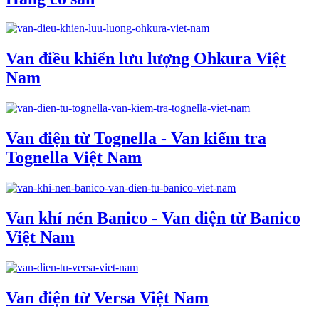
Van điều khiển lưu lượng Ohkura Việt
Nam
Van điện từ Tognella - Van kiểm tra
Tognella Việt Nam
Van khí nén Banico - Van điện từ Banico
Việt Nam
Van điện từ Versa Việt Nam