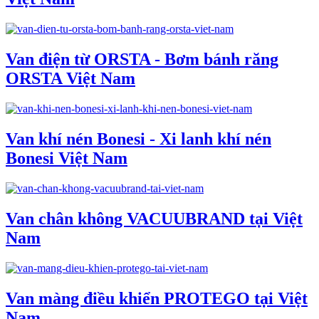
Van điện từ ORSTA - Bơm bánh răng
ORSTA Việt Nam
Van khí nén Bonesi - Xi lanh khí nén
Bonesi Việt Nam
Van chân không VACUUBRAND tại Việt
Nam
Van màng điều khiển PROTEGO tại Việt
Nam