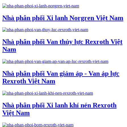
Nhà phân phối Xi lanh Norgren Việt Nam
Nhà phân phối Van thủy lực Rexroth Việt
Nam
Nhà phân phối Van giảm áp - Van áp lực
Rexroth Việt Nam
Nhà phân phối Xi lanh khí nén Rexroth
Việt Nam