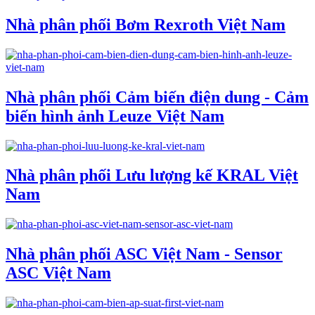
Nhà phân phối Bơm Rexroth Việt Nam
Nhà phân phối Cảm biến điện dung - Cảm
biến hình ảnh Leuze Việt Nam
Nhà phân phối Lưu lượng kế KRAL Việt
Nam
Nhà phân phối ASC Việt Nam - Sensor
ASC Việt Nam