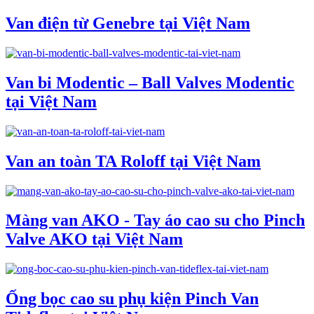
Van điện từ Genebre tại Việt Nam
Van bi Modentic – Ball Valves Modentic
tại Việt Nam
Van an toàn TA Roloff tại Việt Nam
Màng van AKO - Tay áo cao su cho Pinch
Valve AKO tại Việt Nam
Ống bọc cao su phụ kiện Pinch Van