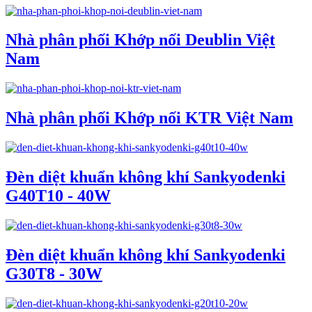
Nhà phân phối Khớp nối Deublin Việt
Nam
Nhà phân phối Khớp nối KTR Việt Nam
Đèn diệt khuẩn không khí Sankyodenki
G40T10 - 40W
Đèn diệt khuẩn không khí Sankyodenki
G30T8 - 30W