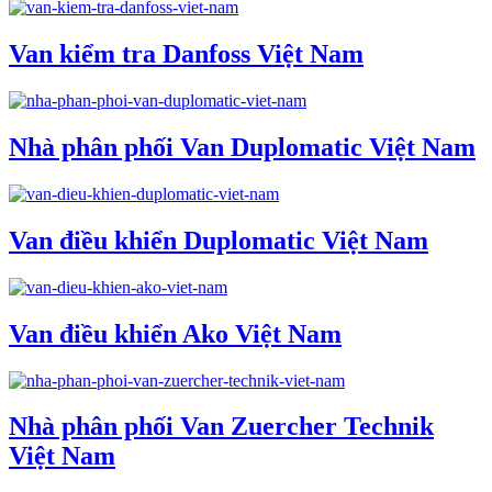
Van kiểm tra Danfoss Việt Nam
Nhà phân phối Van Duplomatic Việt Nam
Van điều khiển Duplomatic Việt Nam
Van điều khiển Ako Việt Nam
Nhà phân phối Van Zuercher Technik
Việt Nam