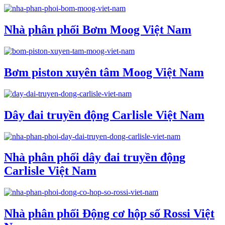
Nhà phân phối Bơm Moog Việt Nam
Bơm piston xuyên tâm Moog Việt Nam
Dây đai truyền động Carlisle Việt Nam
Nhà phân phối dây đai truyền động
Carlisle Việt Nam
Nhà phân phối Động cơ hộp số Rossi Việt