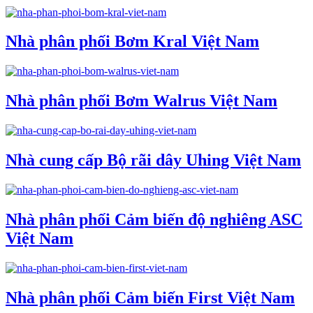
Nhà phân phối Bơm Kral Việt Nam
Nhà phân phối Bơm Walrus Việt Nam
Nhà cung cấp Bộ rãi dây Uhing Việt Nam
Nhà phân phối Cảm biến độ nghiêng ASC
Việt Nam
Nhà phân phối Cảm biến First Việt Nam