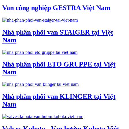
Van công nghiệp GESTRA Việt Nam
Nhà phân phối van STAIGER tại Việt
Nam
Nhà phân phối ETO GRUPPE tại Việt
Nam
Nhà phân phối van KLINGER tại Việt
Nam
Valves Kubota - Van bướm Kubota Việt