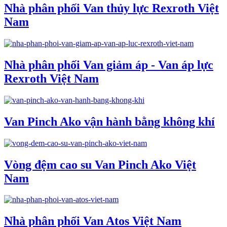
Nhà phân phối Van thủy lực Rexroth Việt
Nam
Nhà phân phối Van giảm áp - Van áp lực
Rexroth Việt Nam
Van Pinch Ako vận hành bằng không khí
Vòng đệm cao su Van Pinch Ako Việt
Nam
Nhà phân phối Van Atos Việt Nam