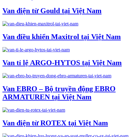
Van điện từ Gould tại Việt Nam
Van điều khiển Maxitrol tại Việt Nam
Van tỉ lệ ARGO-HYTOS tại Việt Nam
Van EBRO – Bộ truyền động EBRO
ARMATUREN tại Việt Nam
Van điện từ ROTEX tại Việt Nam