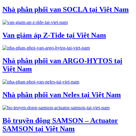
Nhà phân phối van SOCLA tại Việt Nam
Van giảm áp Z-Tide tại Việt Nam
Nhà phân phối van ARGO-HYTOS tại
Việt Nam
Nhà phân phối van Neles tại Việt Nam
Bộ truyền động SAMSON – Actuator
SAMSON tại Việt Nam