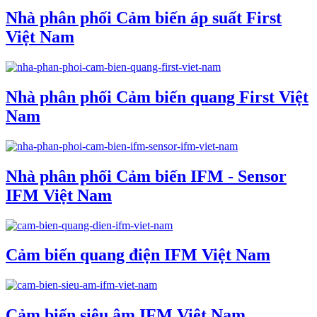
Nhà phân phối Cảm biến áp suất First
Việt Nam
Nhà phân phối Cảm biến quang First Việt
Nam
Nhà phân phối Cảm biến IFM - Sensor
IFM Việt Nam
Cảm biến quang điện IFM Việt Nam
Cảm biến siêu âm IFM Việt Nam