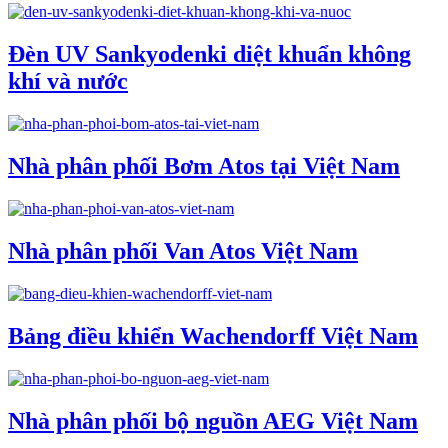
Đèn UV Sankyodenki diệt khuẩn không
khí và nước
Nhà phân phối Bơm Atos tại Việt Nam
Nhà phân phối Van Atos Việt Nam
Bảng điều khiển Wachendorff Việt Nam
Nhà phân phối bộ nguồn AEG Việt Nam