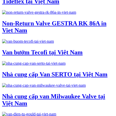
Tideflex tại Việt Nam
Non-Return Valve GESTRA RK 86A in
Viet Nam
Van bướm Tecofi tại Việt Nam
Nhà cung cấp Van SERTO tại Việt Nam
Nhà cung cấp van Milwaukee Valve tại
Việt Nam