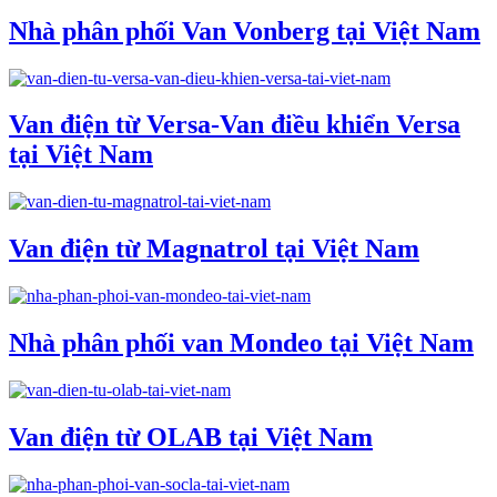
Nhà phân phối Van Vonberg tại Việt Nam
Van điện từ Versa-Van điều khiển Versa
tại Việt Nam
Van điện từ Magnatrol tại Việt Nam
Nhà phân phối van Mondeo tại Việt Nam
Van điện từ OLAB tại Việt Nam