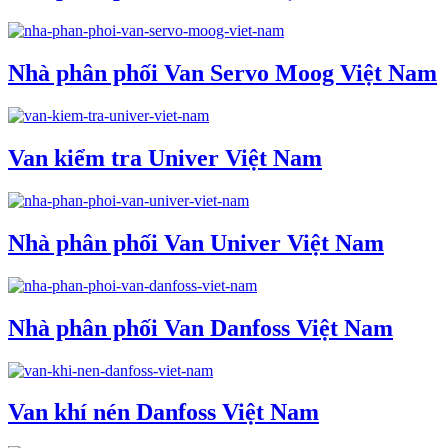
Nhà phân phối Van Servo Moog Việt Nam
Van kiểm tra Univer Việt Nam
Nhà phân phối Van Univer Việt Nam
Nhà phân phối Van Danfoss Việt Nam
Van khí nén Danfoss Việt Nam