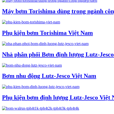
Máy bơm Torishima dùng trong ngành côn
Phụ kiện bơm Torishima Việt Nam
Nhà phân phối Bơm định lượng Lutz-Jesc
Bơm nhu động Lutz-Jesco Việt Nam
Phụ kiện bơm định lượng Lutz-Jesco Việt