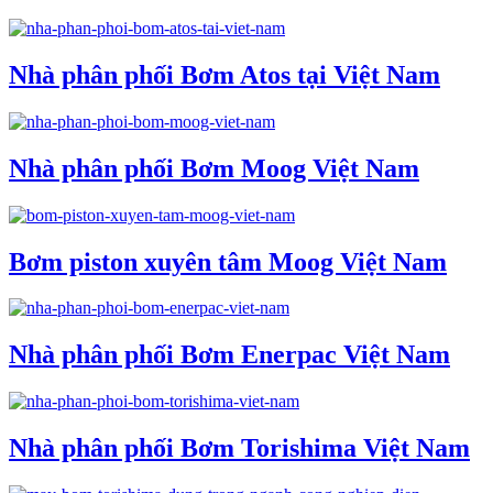
Nhà phân phối Bơm Atos tại Việt Nam
Nhà phân phối Bơm Moog Việt Nam
Bơm piston xuyên tâm Moog Việt Nam
Nhà phân phối Bơm Enerpac Việt Nam
Nhà phân phối Bơm Torishima Việt Nam