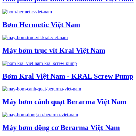
Bơm Hermetic Việt Nam
Máy bơm trục vít Kral Việt Nam
Bơm Kral Việt Nam - KRAL Screw Pump
Máy bơm cánh quạt Berarma Việt Nam
Máy bơm động cơ Berarma Việt Nam