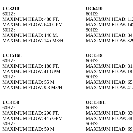
UC3210
UC6410
60HZ:
60HZ:
MAXIMUM HEAD: 480 FT.
MAXIMUM HEAD: 112
MAXIMUM FLOW: 640 GPM
MAXIMUM FLOW: 14
50HZ:
50HZ:
MAXIMUM HEAD: 146 M.
MAXIMUM HEAD: 34
MAXIMUM FLOW: 145 M3/H
MAXIMUM FLOW: 32
UC1516L
UC1518
60HZ:
60HZ:
MAXIMUM HEAD: 180 FT.
MAXIMUM HEAD: 313
MAXIMUM FLOW: 41 GPM
MAXIMUM FLOW: 18
50HZ:
50HZ:
MAXIMUM HEAD: 55 M.
MAXIMUM HEAD: 65.
MAXIMUM FLOW: 9.3 M3/H
MAXIMUM FLOW: 41.
UC3158
UC1518L
60HZ:
60HZ:
MAXIMUM HEAD: 290 FT.
MAXIMUM HEAD: 330
MAXIMUM FLOW: 445 GPM
MAXIMUM FLOW: 38
50HZ:
50HZ:
MAXIMUM HEAD: 59 M.
MAXIMUM HEAD: 69