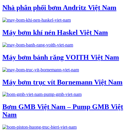
Nhà phân phối bơm Andritz Việt Nam
Máy bơm khí nén Haskel Việt Nam
Máy bơm bánh răng VOITH Việt Nam
Máy bơm trục vít Bornemann Việt Nam
Bơm GMB Việt Nam – Pump GMB Việt
Nam