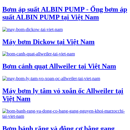
Bơm áp suất ALBIN PUMP - Ống bơm áp
suất ALBIN PUMP tại Việt Nam
Máy bơm Dickow tại Việt Nam
Bơm cánh quạt Allweiler tại Việt Nam
Máy bơm ly tâm vỏ xoắn ốc Allweiler tại
Việt Nam
Bơm bánh răng và động cơ bằng gang