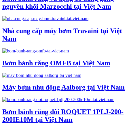
nguyên khối Marzocchi tại Việt Nam
Nhà cung cấp máy bơm Travaini tại Việt
Nam
Bơm bánh răng OMFB tại Việt Nam
Máy bơm nhu động Aalborg tại Việt Nam
Bơm bánh răng đôi ROQUET 1PLJ-200-
200IE10M tại Việt Nam