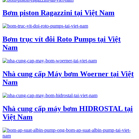
Bơm piston Ragazzini tại Việt Nam
Bơm trục vít đôi Roto Pumps tại Việt
Nam
Nhà cung cấp Máy bơm Woerner tại Việt
Nam
Nhà cung cấp máy bơm HIDROSTAL tại
Việt Nam