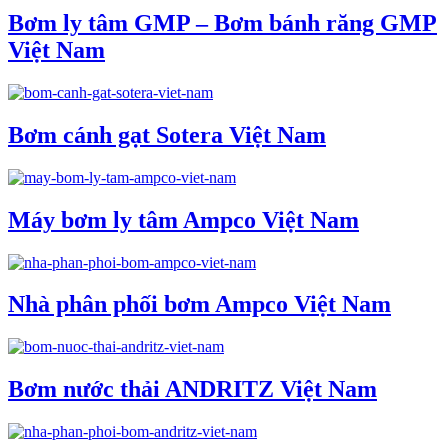
Bơm ly tâm GMP – Bơm bánh răng GMP
Việt Nam
Bơm cánh gạt Sotera Việt Nam
Máy bơm ly tâm Ampco Việt Nam
Nhà phân phối bơm Ampco Việt Nam
Bơm nước thải ANDRITZ Việt Nam