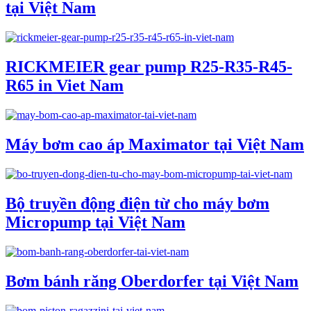
tại Việt Nam
RICKMEIER gear pump R25-R35-R45-
R65 in Viet Nam
Máy bơm cao áp Maximator tại Việt Nam
Bộ truyền động điện từ cho máy bơm
Micropump tại Việt Nam
Bơm bánh răng Oberdorfer tại Việt Nam