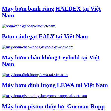
Máy bơm bánh răng HALDEX tại Việt
Nam
Bơm cánh gạt EALY tại Việt Nam
Máy bơm chân không Leybold tại Việt
Nam
Máy bơm định lượng LEWA tại Việt Nam
Máy bơm piston thủy lực Gorman-Rupp