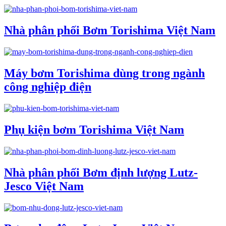
Nhà phân phối Bơm Torishima Việt Nam
Máy bơm Torishima dùng trong ngành
công nghiệp điện
Phụ kiện bơm Torishima Việt Nam
Nhà phân phối Bơm định lượng Lutz-
Jesco Việt Nam