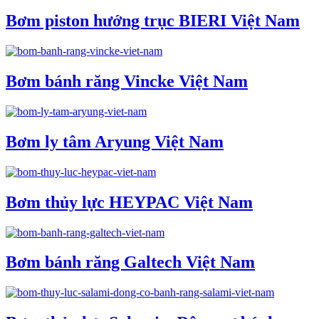
Bơm piston hướng trục BIERI Việt Nam
Bơm bánh răng Vincke Việt Nam
Bơm ly tâm Aryung Việt Nam
Bơm thủy lực HEYPAC Việt Nam
Bơm bánh răng Galtech Việt Nam