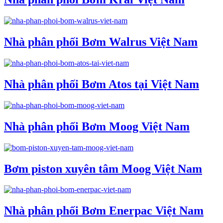
Nhà phân phối Bơm Walrus Việt Nam
Nhà phân phối Bơm Atos tại Việt Nam
Nhà phân phối Bơm Moog Việt Nam
Bơm piston xuyên tâm Moog Việt Nam
Nhà phân phối Bơm Enerpac Việt Nam