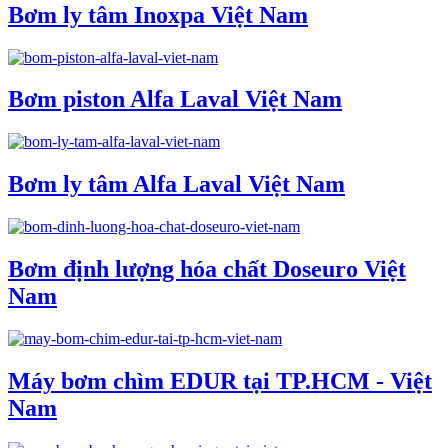
Bơm ly tâm Inoxpa Việt Nam
Bơm piston Alfa Laval Việt Nam
Bơm ly tâm Alfa Laval Việt Nam
Bơm định lượng hóa chất Doseuro Việt
Nam
Máy bơm chìm EDUR tại TP.HCM - Việt
Nam