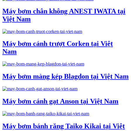
Máy bơm chân không ANEST IWATA tại
Việt Nam
Máy bơm cánh trượt Corken tại Việt
Nam
Máy bơm màng kép Blagdon tại Việt Nam
Máy bơm cánh gạt Anson tại Việt Nam
Máy bơm bánh răng Taiko Kikai tại Việt