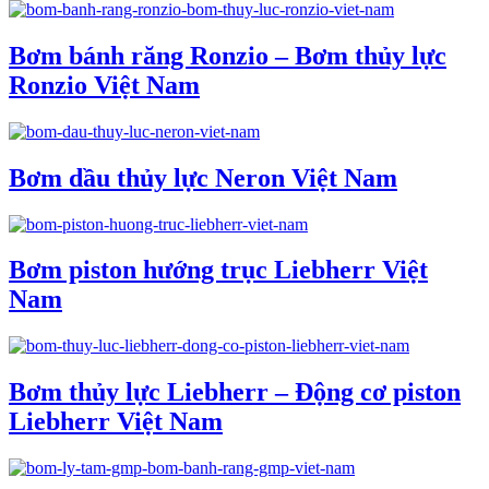
Bơm bánh răng Ronzio – Bơm thủy lực
Ronzio Việt Nam
Bơm dầu thủy lực Neron Việt Nam
Bơm piston hướng trục Liebherr Việt
Nam
Bơm thủy lực Liebherr – Động cơ piston
Liebherr Việt Nam