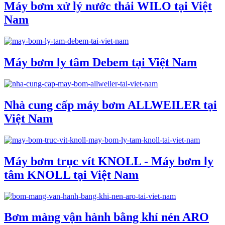
Máy bơm xử lý nước thải WILO tại Việt
Nam
Máy bơm ly tâm Debem tại Việt Nam
Nhà cung cấp máy bơm ALLWEILER tại
Việt Nam
Máy bơm trục vít KNOLL - Máy bơm ly
tâm KNOLL tại Việt Nam
Bơm màng vận hành bằng khí nén ARO