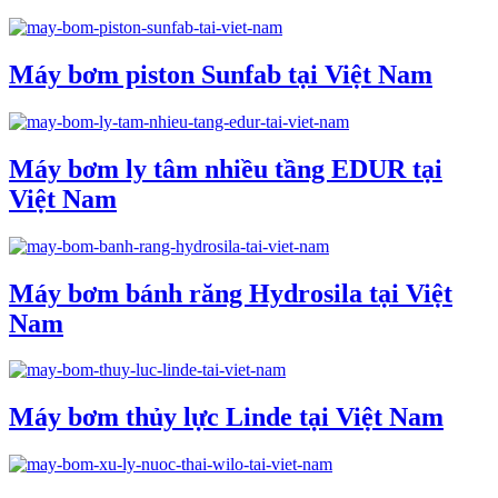
Máy bơm piston Sunfab tại Việt Nam
Máy bơm ly tâm nhiều tầng EDUR tại
Việt Nam
Máy bơm bánh răng Hydrosila tại Việt
Nam
Máy bơm thủy lực Linde tại Việt Nam