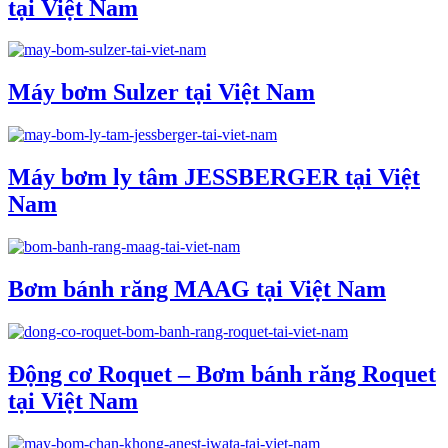
tại Việt Nam
Máy bơm Sulzer tại Việt Nam
Máy bơm ly tâm JESSBERGER tại Việt
Nam
Bơm bánh răng MAAG tại Việt Nam
Động cơ Roquet – Bơm bánh răng Roquet
tại Việt Nam