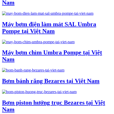
Nam
Máy bơm điện làm mát SAL Umbra
Pompe tại Việt Nam
Máy bơm chìm Umbra Pompe tại Việt
Nam
Bơm bánh răng Bezares tại Việt Nam
Bơm piston hướng trục Bezares tại Việt
Nam