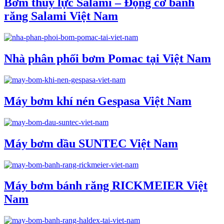
Bơm thủy lực Salami – Động cơ bánh
răng Salami Việt Nam
Nhà phân phối bơm Pomac tại Việt Nam
Máy bơm khí nén Gespasa Việt Nam
Máy bơm dầu SUNTEC Việt Nam
Máy bơm bánh răng RICKMEIER Việt
Nam