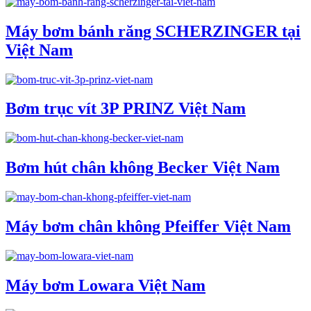
Máy bơm bánh răng SCHERZINGER tại
Việt Nam
Bơm trục vít 3P PRINZ Việt Nam
Bơm hút chân không Becker Việt Nam
Máy bơm chân không Pfeiffer Việt Nam
Máy bơm Lowara Việt Nam