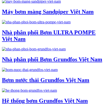
Máy bơm màng Sandpiper Việt Nam
Nhà phân phối Bơm ULTRA POMPE
Việt Nam
Nhà phân phối Bơm Grundfos Việt Nam
Bơm nước thải Grundfos Việt Nam
Hệ thống bơm Grundfos Việt Nam