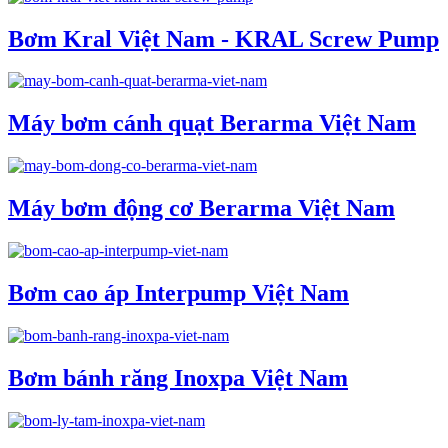
Bơm Kral Việt Nam - KRAL Screw Pump
Máy bơm cánh quạt Berarma Việt Nam
Máy bơm động cơ Berarma Việt Nam
Bơm cao áp Interpump Việt Nam
Bơm bánh răng Inoxpa Việt Nam