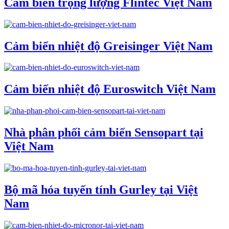
Cảm biến trọng lượng Flintec Việt Nam
Cảm biến nhiệt độ Greisinger Việt Nam
Cảm biến nhiệt độ Euroswitch Việt Nam
Nhà phân phối cảm biến Sensopart tại
Việt Nam
Bộ mã hóa tuyến tính Gurley tại Việt
Nam