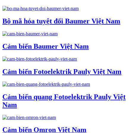
Bộ mã hóa tuyệt đối Baumer Việt Nam
Cảm biến Baumer Việt Nam
Cảm biến Fotoelektrik Pauly Việt Nam
Cảm biến quang Fotoelektrik Pauly Việt
Nam
Cảm biến Omron Việt Nam