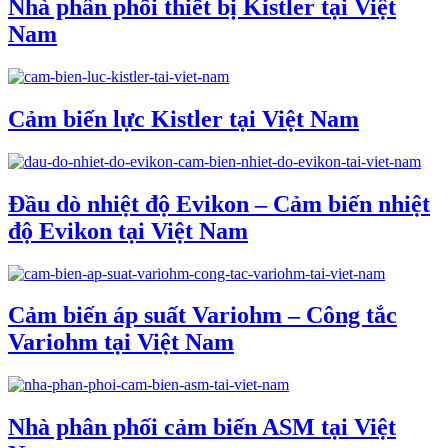
Nhà phân phối thiết bị Kistler tại Việt
Nam
Cảm biến lực Kistler tại Việt Nam
Đầu dò nhiệt độ Evikon – Cảm biến nhiệt
độ Evikon tại Việt Nam
Cảm biến áp suất Variohm – Công tắc
Variohm tại Việt Nam
Nhà phân phối cảm biến ASM tại Việt