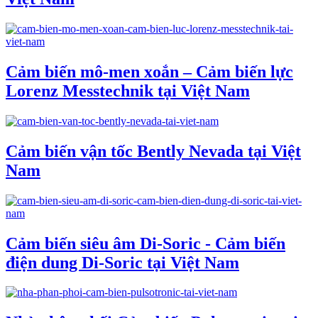
Cảm biến mô-men xoắn – Cảm biến lực
Lorenz Messtechnik tại Việt Nam
Cảm biến vận tốc Bently Nevada tại Việt
Nam
Cảm biến siêu âm Di-Soric - Cảm biến
điện dung Di-Soric tại Việt Nam