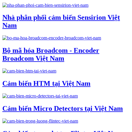
Nhà phân phối cảm biến Sensirion Việt
Nam
Bộ mã hóa Broadcom - Encoder
Broadcom Việt Nam
Cảm biến HTM tại Việt Nam
Cảm biến Micro Detectors tại Việt Nam