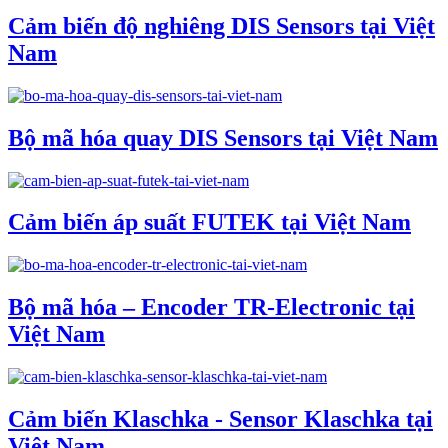
Cảm biến độ nghiêng DIS Sensors tại Việt
Nam
Bộ mã hóa quay DIS Sensors tại Việt Nam
Cảm biến áp suất FUTEK tại Việt Nam
Bộ mã hóa – Encoder TR-Electronic tại
Việt Nam
Cảm biến Klaschka - Sensor Klaschka tại
Việt Nam