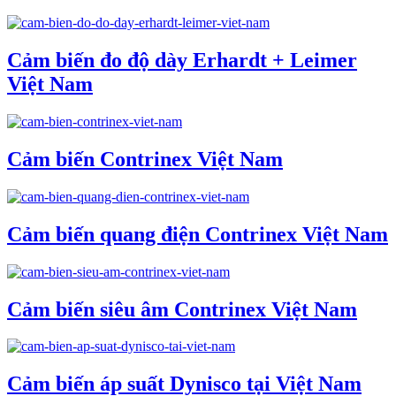
Cảm biến đo độ dày Erhardt + Leimer
Việt Nam
Cảm biến Contrinex Việt Nam
Cảm biến quang điện Contrinex Việt Nam
Cảm biến siêu âm Contrinex Việt Nam
Cảm biến áp suất Dynisco tại Việt Nam