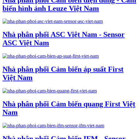
biến hình ảnh Leuze Việt Nam
Nhà phân phối ASC Việt Nam - Sensor
ASC Việt Nam
Nhà phân phối Cảm biến áp suất First
Việt Nam
Nhà phân phối Cảm biến quang First Việt
Nam
Nhà phân phối Cảm biến IFM - Sensor