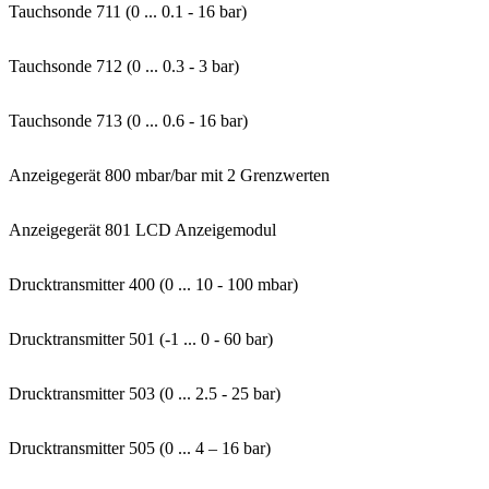
Tauchsonde 711 (0 ... 0.1 - 16 bar)
Tauchsonde 712 (0 ... 0.3 - 3 bar)
Tauchsonde 713 (0 ... 0.6 - 16 bar)
Anzeigegerät 800 mbar/bar mit 2 Grenzwerten
Anzeigegerät 801 LCD Anzeigemodul
Drucktransmitter 400 (0 ... 10 - 100 mbar)
Drucktransmitter 501 (-1 ... 0 - 60 bar)
Drucktransmitter 503 (0 ... 2.5 - 25 bar)
Drucktransmitter 505 (0 ... 4 – 16 bar)