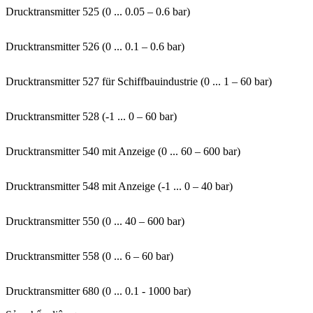
Drucktransmitter 525 (0 ... 0.05 – 0.6 bar)
Drucktransmitter 526 (0 ... 0.1 – 0.6 bar)
Drucktransmitter 527 für Schiffbauindustrie (0 ... 1 – 60 bar)
Drucktransmitter 528 (-1 ... 0 – 60 bar)
Drucktransmitter 540 mit Anzeige (0 ... 60 – 600 bar)
Drucktransmitter 548 mit Anzeige (-1 ... 0 – 40 bar)
Drucktransmitter 550 (0 ... 40 – 600 bar)
Drucktransmitter 558 (0 ... 6 – 60 bar)
Drucktransmitter 680 (0 ... 0.1 - 1000 bar)