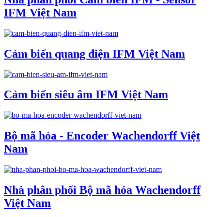
IFM Việt Nam
Cảm biến quang điện IFM Việt Nam
Cảm biến siêu âm IFM Việt Nam
Bộ mã hóa - Encoder Wachendorff Việt
Nam
Nhà phân phối Bộ mã hóa Wachendorff
Việt Nam