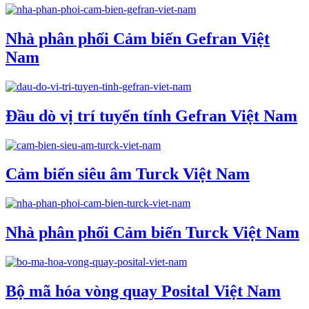
Nhà phân phối Cảm biến Gefran Việt
Nam
Đầu dò vị trí tuyến tính Gefran Việt Nam
Cảm biến siêu âm Turck Việt Nam
Nhà phân phối Cảm biến Turck Việt Nam
Bộ mã hóa vòng quay Posital Việt Nam