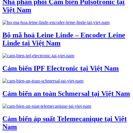
Nhà phân phối Cảm biến Pulsotronic tại
Việt Nam
Bộ mã hoá Leine Linde – Encoder Leine
Linde tại Việt Nam
Cảm biến IPF Electronic tại Việt Nam
Cảm biến an toàn Schmersal tại Việt Nam
Cảm biến áp suất Telemecanique tại Việt
Nam