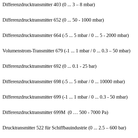
Differenzdrucktransmitter 403 (0 ... 3 – 8 mbar)
Differenzdrucktransmitter 652 (0 ... 50 - 1000 mbar)
Differenzdrucktransmitter 664 (-5 ... 5 mbar / 0 ... 5 - 2000 mbar)
Volumenstrom-Transmitter 679 (-1 ... 1 mbar / 0 ... 0.3 – 50 mbar)
Differenzdrucktransmitter 692 (0 ... 0.1 - 25 bar)
Differenzdrucktransmitter 698 (-5 ... 5 mbar / 0 ... 10000 mbar)
Differenzdrucktransmitter 699 (-1 ... 1 mbar / 0 ... 0.3 - 50 mbar)
Differenzdrucktransmitter 699M (0 … 500 - 7000 Pa)
Drucktransmitter 522 für Schiffbauindustrie (0 ... 2.5 – 600 bar)