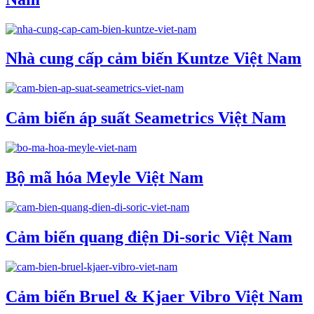
Nhà cung cấp cảm biến Kuntze Việt Nam
Cảm biến áp suất Seametrics Việt Nam
Bộ mã hóa Meyle Việt Nam
Cảm biến quang điện Di-soric Việt Nam
Cảm biến Bruel & Kjaer Vibro Việt Nam