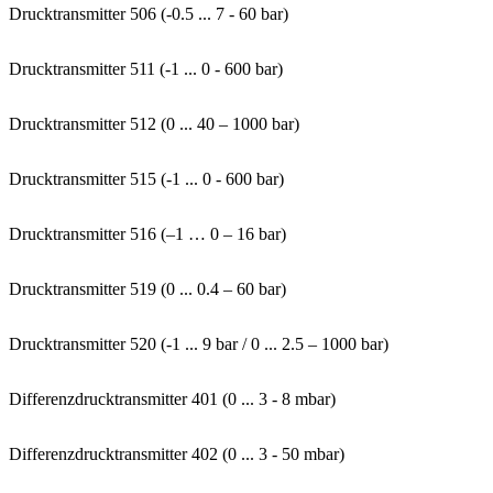
Drucktransmitter 506 (-0.5 ... 7 - 60 bar)
Drucktransmitter 511 (-1 ... 0 - 600 bar)
Drucktransmitter 512 (0 ... 40 – 1000 bar)
Drucktransmitter 515 (-1 ... 0 - 600 bar)
Drucktransmitter 516 (–1 … 0 – 16 bar)
Drucktransmitter 519 (0 ... 0.4 – 60 bar)
Drucktransmitter 520 (-1 ... 9 bar / 0 ... 2.5 – 1000 bar)
Differenzdrucktransmitter 401 (0 ... 3 - 8 mbar)
Differenzdrucktransmitter 402 (0 ... 3 - 50 mbar)