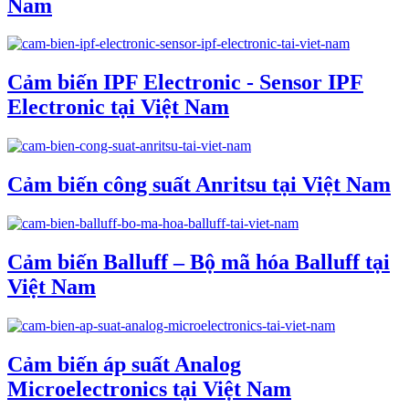
Nam
Cảm biến IPF Electronic - Sensor IPF
Electronic tại Việt Nam
Cảm biến công suất Anritsu tại Việt Nam
Cảm biến Balluff – Bộ mã hóa Balluff tại
Việt Nam
Cảm biến áp suất Analog
Microelectronics tại Việt Nam