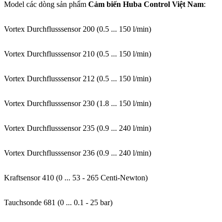
Model các dòng sản phẩm
Cảm biến Huba Control Việt Nam
:
Vortex Durchflusssensor 200 (0.5 ... 150 l/min)
Vortex Durchflusssensor 210 (0.5 ... 150 l/min)
Vortex Durchflusssensor 212 (0.5 ... 150 l/min)
Vortex Durchflusssensor 230 (1.8 ... 150 l/min)
Vortex Durchflusssensor 235 (0.9 ... 240 l/min)
Vortex Durchflusssensor 236 (0.9 ... 240 l/min)
Kraftsensor 410 (0 ... 53 - 265 Centi-Newton)
Tauchsonde 681 (0 ... 0.1 - 25 bar)