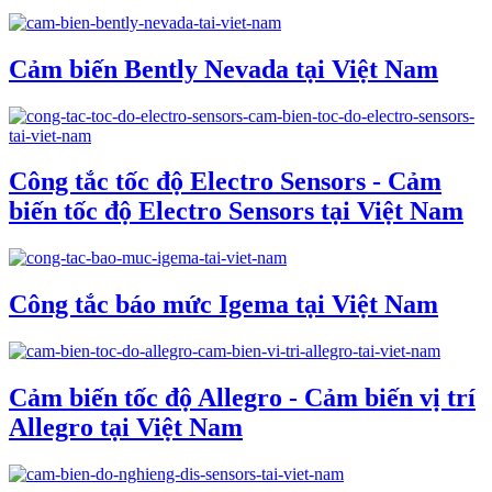
Cảm biến Bently Nevada tại Việt Nam
Công tắc tốc độ Electro Sensors - Cảm
biến tốc độ Electro Sensors tại Việt Nam
Công tắc báo mức Igema tại Việt Nam
Cảm biến tốc độ Allegro - Cảm biến vị trí
Allegro tại Việt Nam