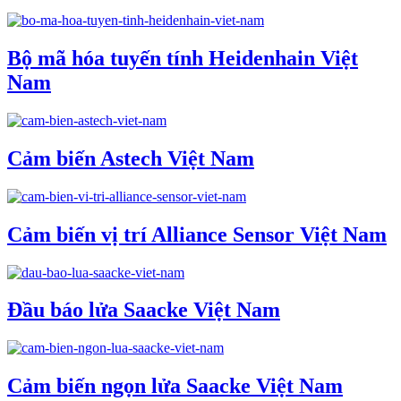
Bộ mã hóa tuyến tính Heidenhain Việt
Nam
Cảm biến Astech Việt Nam
Cảm biến vị trí Alliance Sensor Việt Nam
Đầu báo lửa Saacke Việt Nam
Cảm biến ngọn lửa Saacke Việt Nam