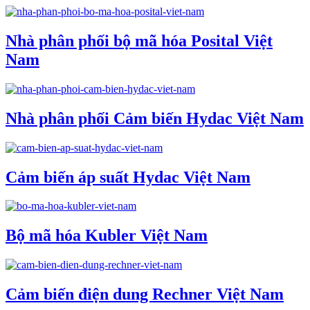
Nhà phân phối bộ mã hóa Posital Việt
Nam
Nhà phân phối Cảm biến Hydac Việt Nam
Cảm biến áp suất Hydac Việt Nam
Bộ mã hóa Kubler Việt Nam
Cảm biến điện dung Rechner Việt Nam