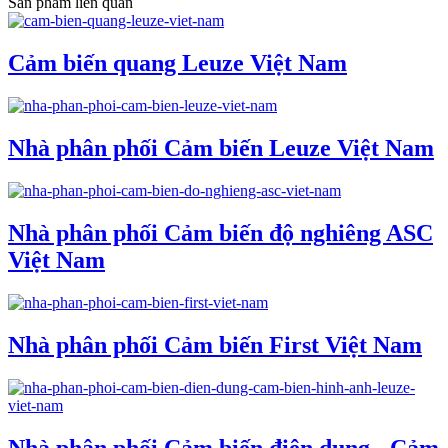
Sản phẩm liên quan
Cảm biến quang Leuze Việt Nam
Nhà phân phối Cảm biến Leuze Việt Nam
Nhà phân phối Cảm biến độ nghiêng ASC
Việt Nam
Nhà phân phối Cảm biến First Việt Nam
Nhà phân phối Cảm biến điện dung - Cảm