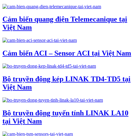
Cảm biến quang điện Telemecanique tại
Việt Nam
Cảm biến ACI – Sensor ACI tại Việt Nam
Bộ truyền động kép LINAK TD4-TD5 tại
Việt Nam
Bộ truyền động tuyến tính LINAK LA10
tại Việt Nam