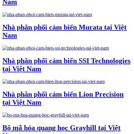
Nam
Nhà phân phối cảm biến Murata tại Việt
Nam
Nhà phân phối cảm biến SSI Technologies
tại Việt Nam
Nhà phân phối cảm biến Lion Precision
tại Việt Nam
Bộ mã hóa quang học Grayhill tại Việt