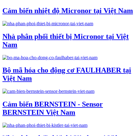
Cảm biến nhiệt độ Micronor tại Việt Nam
Nhà phân phối thiết bị Micronor tại Việt
Nam
Bộ mã hóa cho động cơ FAULHABER tại
Việt Nam
Cảm biến BERNSTEIN - Sensor
BERNSTEIN Việt Nam