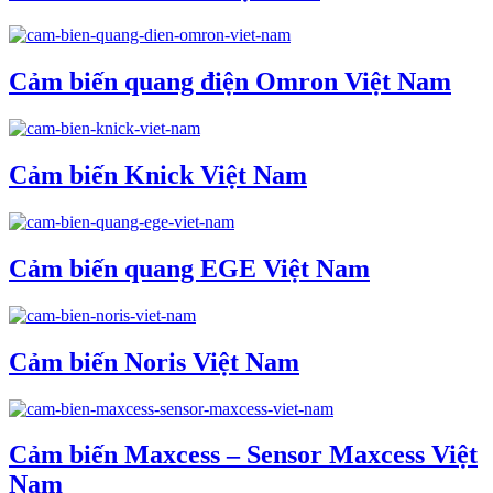
Cảm biến quang điện Omron Việt Nam
Cảm biến Knick Việt Nam
Cảm biến quang EGE Việt Nam
Cảm biến Noris Việt Nam
Cảm biến Maxcess – Sensor Maxcess Việt
Nam