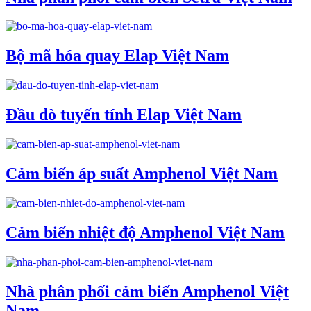
Bộ mã hóa quay Elap Việt Nam
Đầu dò tuyến tính Elap Việt Nam
Cảm biến áp suất Amphenol Việt Nam
Cảm biến nhiệt độ Amphenol Việt Nam
Nhà phân phối cảm biến Amphenol Việt
Nam