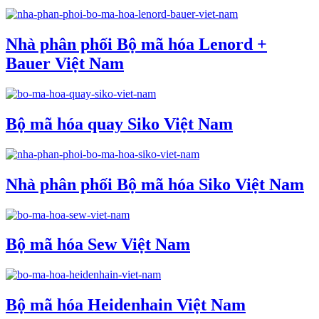
Nhà phân phối Bộ mã hóa Lenord +
Bauer Việt Nam
Bộ mã hóa quay Siko Việt Nam
Nhà phân phối Bộ mã hóa Siko Việt Nam
Bộ mã hóa Sew Việt Nam
Bộ mã hóa Heidenhain Việt Nam