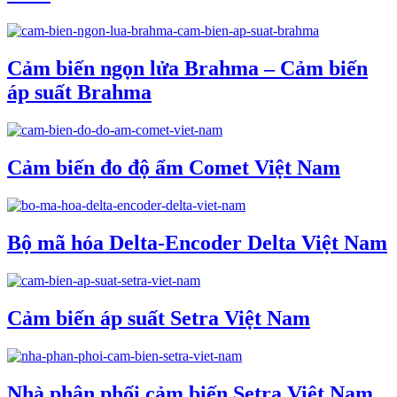
Cảm biến ngọn lửa Brahma – Cảm biến
áp suất Brahma
Cảm biến đo độ ẩm Comet Việt Nam
Bộ mã hóa Delta-Encoder Delta Việt Nam
Cảm biến áp suất Setra Việt Nam
Nhà phân phối cảm biến Setra Việt Nam