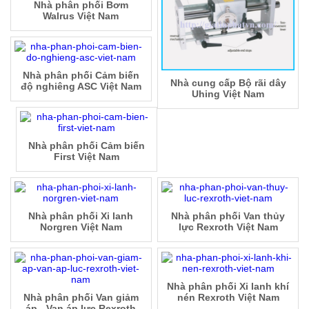
Nhà phân phối Bơm
Walrus Việt Nam
Nhà phân phối Cảm biến
Nhà cung cấp Bộ rãi dây
độ nghiêng ASC Việt Nam
Uhing Việt Nam
Nhà phân phối Cảm biến
First Việt Nam
Nhà phân phối Xi lanh
Nhà phân phối Van thủy
Norgren Việt Nam
lực Rexroth Việt Nam
Nhà phân phối Xi lanh khí
Nhà phân phối Van giảm
nén Rexroth Việt Nam
áp - Van áp lực Rexroth