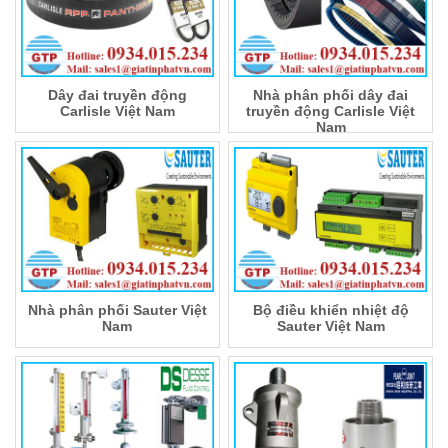
Dây đai truyền động
Nhà phân phối dây đai
Carlisle Việt Nam
truyền động Carlisle Việt
Nam
Nhà phân phối Sauter Việt
Bộ điều khiển nhiệt độ
Nam
Sauter Việt Nam