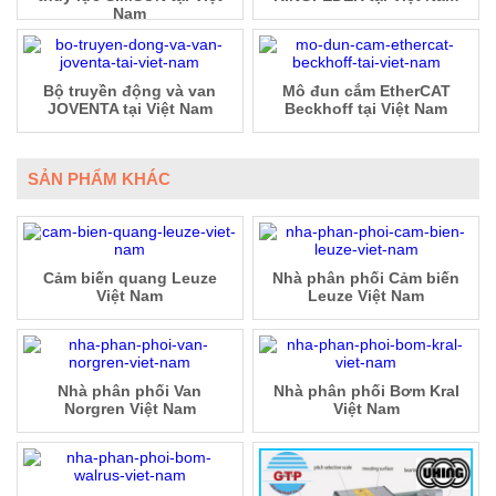
Nam
Bộ truyền động và van
Mô đun cắm EtherCAT
JOVENTA tại Việt Nam
Beckhoff tại Việt Nam
SẢN PHẨM KHÁC
Cảm biến quang Leuze
Nhà phân phối Cảm biến
Việt Nam
Leuze Việt Nam
Nhà phân phối Van
Nhà phân phối Bơm Kral
Norgren Việt Nam
Việt Nam