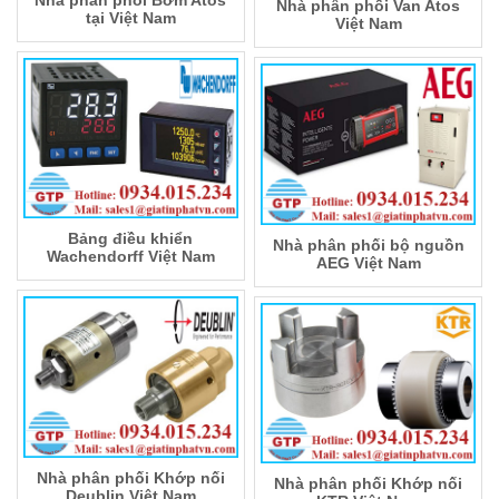
Nhà phân phối Van Atos
tại Việt Nam
Việt Nam
Bảng điều khiển
Nhà phân phối bộ nguồn
Wachendorff Việt Nam
AEG Việt Nam
Nhà phân phối Khớp nối
Nhà phân phối Khớp nối
Deublin Việt Nam