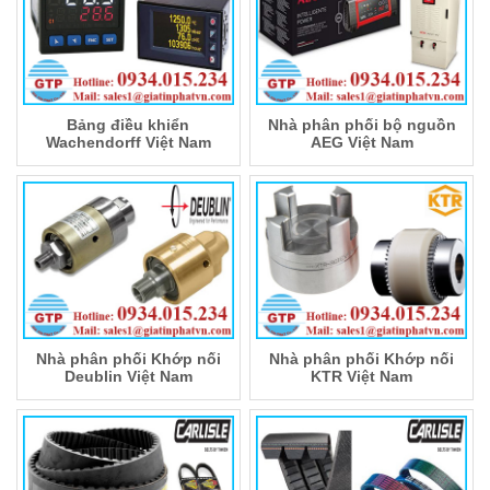
Bảng điều khiển
Nhà phân phối bộ nguồn
Wachendorff Việt Nam
AEG Việt Nam
Nhà phân phối Khớp nối
Nhà phân phối Khớp nối
Deublin Việt Nam
KTR Việt Nam