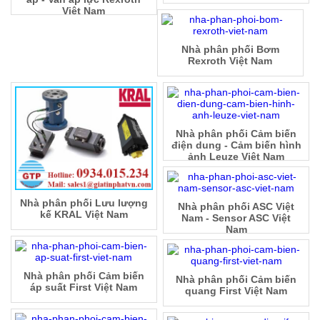
Việt Nam
Nhà phân phối Bơm
Rexroth Việt Nam
Nhà phân phối Cảm biến
điện dung - Cảm biến hình
ảnh Leuze Việt Nam
Nhà phân phối Lưu lượng
Nhà phân phối ASC Việt
kế KRAL Việt Nam
Nam - Sensor ASC Việt
Nam
Nhà phân phối Cảm biến
Nhà phân phối Cảm biến
áp suất First Việt Nam
quang First Việt Nam