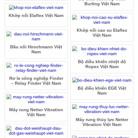
Burling Việt Nam
Khớp nối Elaflex Việt Nam
Khớp nối cao su Elaflex
Việt Nam
Đầu nối Hirschmann Việt
Nam
Bộ điều khiển nhiệt độ
Ropex Việt Nam
Rơ le công nghiệp Finder
– Relay Finder Việt Nam
Bộ điều khiển EGE Việt
Nam
Máy rung Netter Vibration
Việt Nam
Máy rung thủy lực Netter
Vibration Việt Nam