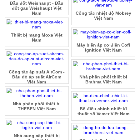
Đầu đốt Weishaupt - Đầu
đốt gas Weishaupt Việt
Nam
Công tắc nhiệt độ Mobrey
Việt Nam
Thiết bị mạng Moxa Việt
Nam
Máy biến áp cơ điện Cofi
Ignition Việt Nam
Công tắc áp suất AirCom -
Đầu dò áp suất AirCom
Nhà phân phối thiết bị
Việt Nam
Brahma Việt Nam
Nhà phân phối thiết bị
THEBEN Việt Nam
Bộ điều chỉnh nhiệt kĩ
thuật số Vemer Việt Nam
Nhà cung cấp thiết bị