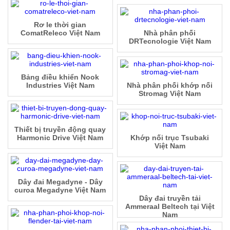
Rơ le thời gian
ComatReleco Việt Nam
Nhà phân phối
DRTecnologie Việt Nam
Bảng điều khiển Nook
Industries Việt Nam
Nhà phân phối khớp nối
Stromag Việt Nam
Thiết bị truyền động quay
Harmonic Drive Việt Nam
Khớp nối trục Tsubaki
Việt Nam
Dây đai Megadyne - Dây
curoa Megadyne Việt Nam
Dây đai truyền tải
Ammeraal Beltech tại Việt
Nam