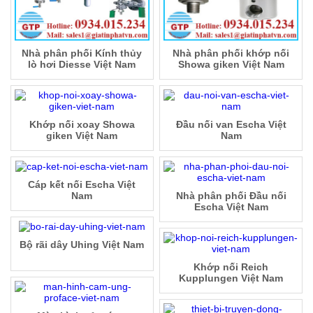
Nhà phân phối Kính thủy
Nhà phân phối khớp nối
lò hơi Diesse Việt Nam
Showa giken Việt Nam
Khớp nối xoay Showa
Đầu nối van Escha Việt
giken Việt Nam
Nam
Cáp kết nối Escha Việt
Nam
Nhà phân phối Đầu nối
Escha Việt Nam
Bộ rãi dây Uhing Việt Nam
Khớp nối Reich
Kupplungen Việt Nam