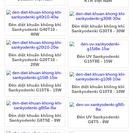
KTR Việt Nam
Đèn diệt khuẩn không khí
Đèn diệt khuẩn không khí
Sankyodenki G40T10 -
Sankyodenki G30T8 - 30W
40W
Đèn diệt khuẩn không khí
Đèn UV Sankyodenki
Sankyodenki G20T10 -
G15T8E - 15W
20W
Đèn diệt khuẩn không khí
Đèn diệt khuẩn không khí
Sankyodenki G15T8 - 15W
Sankyodenki G10T8 - 10W
Đèn diệt khuẩn không khí
Đèn UV Sankyodenki
Sankyodenki G8T5E - 8W
G8T5 - 8W