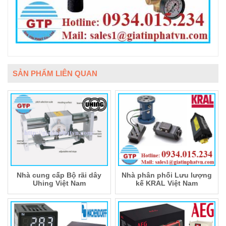
SẢN PHẨM LIÊN QUAN
Nhà cung cấp Bộ rãi dây
Nhà phân phối Lưu lượng
Uhing Việt Nam
kế KRAL Việt Nam