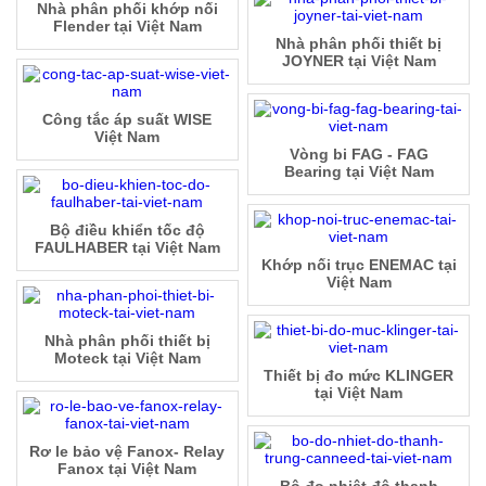
Nhà phân phối khớp nối
Flender tại Việt Nam
Nhà phân phối thiết bị
JOYNER tại Việt Nam
Công tắc áp suất WISE
Việt Nam
Vòng bi FAG - FAG
Bearing tại Việt Nam
Bộ điều khiển tốc độ
FAULHABER tại Việt Nam
Khớp nối trục ENEMAC tại
Việt Nam
Nhà phân phối thiết bị
Moteck tại Việt Nam
Thiết bị đo mức KLINGER
tại Việt Nam
Rơ le bảo vệ Fanox- Relay
Fanox tại Việt Nam