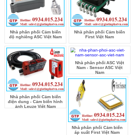
Nhà phân phối Cảm biến
Nhà phân phối Cảm biến
độ nghiêng ASC Việt Nam
First Việt Nam
Nhà phân phối ASC Việt
Nam - Sensor ASC Việt
Nam
Nhà phân phối Cảm biến
điện dung - Cảm biến hình
ảnh Leuze Việt Nam
Nhà phân phối Cảm biến
áp suất First Việt Nam