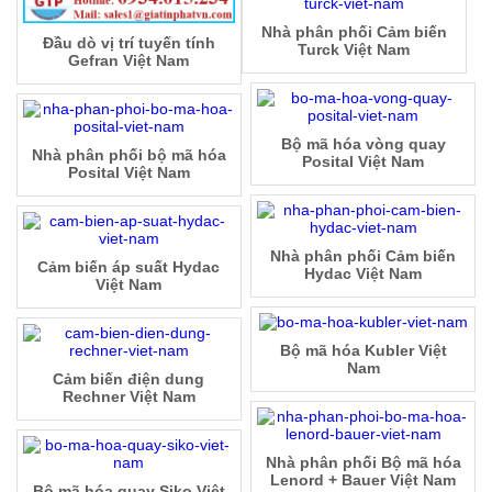
Nhà phân phối Cảm biến
Đầu dò vị trí tuyến tính
Turck Việt Nam
Gefran Việt Nam
Bộ mã hóa vòng quay
Nhà phân phối bộ mã hóa
Posital Việt Nam
Posital Việt Nam
Nhà phân phối Cảm biến
Cảm biến áp suất Hydac
Hydac Việt Nam
Việt Nam
Bộ mã hóa Kubler Việt
Nam
Cảm biến điện dung
Rechner Việt Nam
Nhà phân phối Bộ mã hóa
Lenord + Bauer Việt Nam
Bộ mã hóa quay Siko Việt