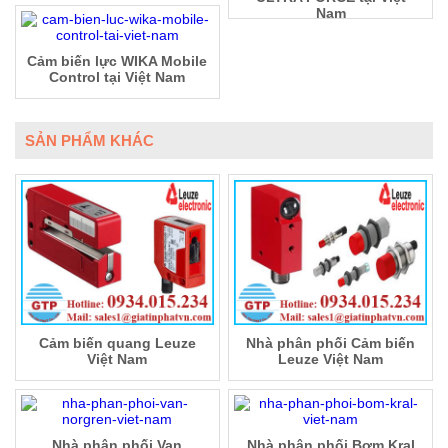
Nam
Cảm biến lực WIKA Mobile
Control tại Việt Nam
SẢN PHẨM KHÁC
Cảm biến quang Leuze
Nhà phân phối Cảm biến
Việt Nam
Leuze Việt Nam
Nhà phân phối Van
Nhà phân phối Bơm Kral