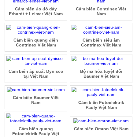
Cảm biến đo độ dày
Cảm biến Contrinex Việt
Erhardt + Leimer Việt Nam
Nam
Cảm biến quang điện
Cảm biến siêu âm
Contrinex Việt Nam
Contrinex Việt Nam
Cảm biến áp suất Dynisco
Bộ mã hóa tuyệt đối
tại Việt Nam
Baumer Việt Nam
Cảm biến Baumer Việt
Nam
Cảm biến Fotoelektrik
Pauly Việt Nam
Cảm biến quang
Cảm biến Omron Việt Nam
Fotoelektrik Pauly Việt