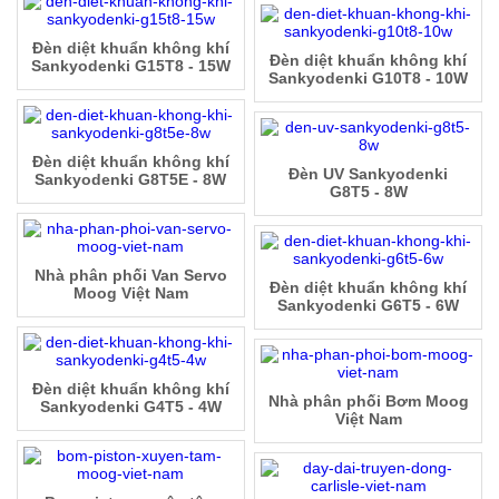
Đèn diệt khuẩn không khí
Đèn diệt khuẩn không khí
Sankyodenki G15T8 - 15W
Sankyodenki G10T8 - 10W
Đèn diệt khuẩn không khí
Đèn UV Sankyodenki
Sankyodenki G8T5E - 8W
G8T5 - 8W
Nhà phân phối Van Servo
Đèn diệt khuẩn không khí
Moog Việt Nam
Sankyodenki G6T5 - 6W
Đèn diệt khuẩn không khí
Nhà phân phối Bơm Moog
Sankyodenki G4T5 - 4W
Việt Nam