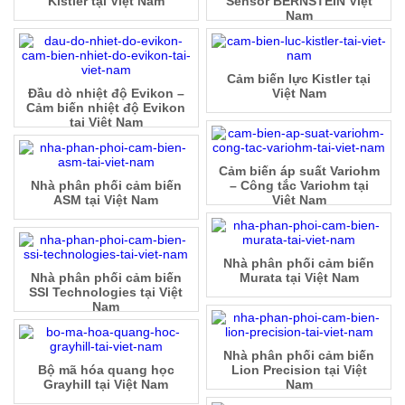
Kistler tại Việt Nam
Sensor BERNSTEIN Việt
Nam
Cảm biến lực Kistler tại
Đầu dò nhiệt độ Evikon –
Việt Nam
Cảm biến nhiệt độ Evikon
tại Việt Nam
Cảm biến áp suất Variohm
Nhà phân phối cảm biến
– Công tắc Variohm tại
ASM tại Việt Nam
Việt Nam
Nhà phân phối cảm biến
Nhà phân phối cảm biến
Murata tại Việt Nam
SSI Technologies tại Việt
Nam
Nhà phân phối cảm biến
Bộ mã hóa quang học
Lion Precision tại Việt
Grayhill tại Việt Nam
Nam