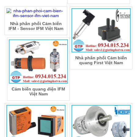
Nhà phân phối Cảm biến
IFM - Sensor IFM Việt Nam
Nhà phân phối Cảm biến
quang First Việt Nam
Cảm biến quang điện IFM
Việt Nam