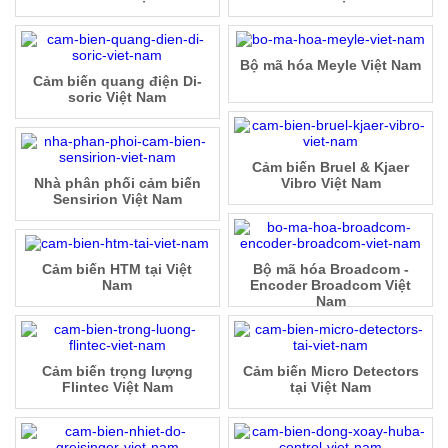
Bộ mã hóa Meyle Việt Nam
Cảm biến quang điện Di-
soric Việt Nam
Cảm biến Bruel & Kjaer
Nhà phân phối cảm biến
Vibro Việt Nam
Sensirion Việt Nam
Cảm biến HTM tại Việt
Bộ mã hóa Broadcom -
Nam
Encoder Broadcom Việt
Nam
Cảm biến trọng lượng
Cảm biến Micro Detectors
Flintec Việt Nam
tại Việt Nam