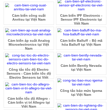
Cảm biến công suất
Cảm biến IPF Electronic -
Anritsu tại Việt Nam
Sensor IPF Electronic tại
Việt Nam
Cảm biến áp suất Analog
Cảm biến Balluff – Bộ mã
Microelectronics tại Việt
hóa Balluff tại Việt Nam
Nam
Cảm biến Bently Nevada
Công tắc tốc độ Electro
tại Việt Nam
Sensors - Cảm biến tốc độ
Electro Sensors tại Việt
Nam
Công tắc báo mức Igema
tại Việt Nam
Cảm biến tốc độ Allegro -
Cảm biến vị trí Allegro tại
Việt Nam