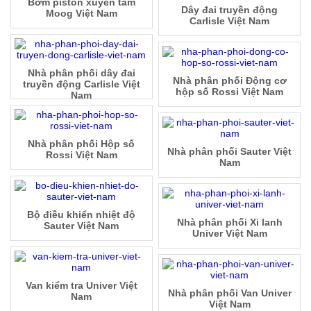
Bơm piston xuyên tâm
Dây đai truyền động
Moog Việt Nam
Carlisle Việt Nam
Nhà phân phối dây đai
Nhà phân phối Động cơ
truyền động Carlisle Việt
hộp số Rossi Việt Nam
Nam
Nhà phân phối Hộp số
Nhà phân phối Sauter Việt
Rossi Việt Nam
Nam
Bộ điều khiển nhiệt độ
Nhà phân phối Xi lanh
Sauter Việt Nam
Univer Việt Nam
Van kiểm tra Univer Việt
Nhà phân phối Van Univer
Nam
Việt Nam