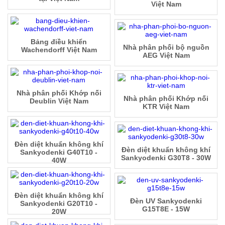
Việt Nam
Bảng điều khiển
Nhà phân phối bộ nguồn
Wachendorff Việt Nam
AEG Việt Nam
Nhà phân phối Khớp nối
Nhà phân phối Khớp nối
Deublin Việt Nam
KTR Việt Nam
Đèn diệt khuẩn không khí
Đèn diệt khuẩn không khí
Sankyodenki G40T10 -
Sankyodenki G30T8 - 30W
40W
Đèn diệt khuẩn không khí
Đèn UV Sankyodenki
Sankyodenki G20T10 -
G15T8E - 15W
20W