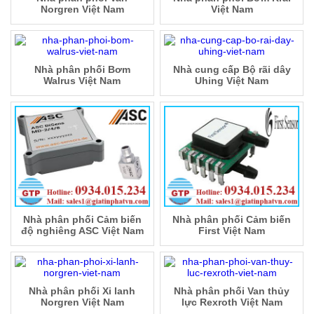
Norgren Việt Nam
Việt Nam
Nhà phân phối Bơm
Nhà cung cấp Bộ rãi dây
Walrus Việt Nam
Uhing Việt Nam
Nhà phân phối Cảm biến
Nhà phân phối Cảm biến
độ nghiêng ASC Việt Nam
First Việt Nam
Nhà phân phối Xi lanh
Nhà phân phối Van thủy
Norgren Việt Nam
lực Rexroth Việt Nam