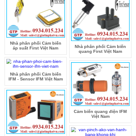
Nhà phân phối Cảm biến
Nhà phân phối Cảm biến
áp suất First Việt Nam
quang First Việt Nam
Nhà phân phối Cảm biến
IFM - Sensor IFM Việt Nam
Cảm biến quang điện IFM
Việt Nam