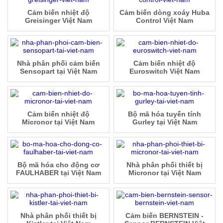
Cảm biến nhiệt độ
Cảm biến dòng xoáy Huba
Greisinger Việt Nam
Control Việt Nam
Nhà phân phối cảm biến
Cảm biến nhiệt độ
Sensopart tại Việt Nam
Euroswitch Việt Nam
Cảm biến nhiệt độ
Bộ mã hóa tuyến tính
Micronor tại Việt Nam
Gurley tại Việt Nam
Bộ mã hóa cho động cơ
Nhà phân phối thiết bị
FAULHABER tại Việt Nam
Micronor tại Việt Nam
Nhà phân phối thiết bị
Cảm biến BERNSTEIN -