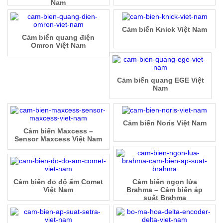
Nam
Cảm biến Knick Việt Nam
Cảm biến quang điện
Omron Việt Nam
Cảm biến quang EGE Việt
Nam
Cảm biến Noris Việt Nam
Cảm biến Maxcess –
Sensor Maxcess Việt Nam
Cảm biến đo độ ẩm Comet
Cảm biến ngọn lửa
Việt Nam
Brahma – Cảm biến áp
suất Brahma