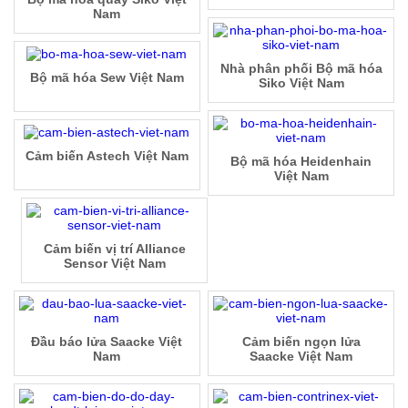
Nam
Nhà phân phối Bộ mã hóa
Bộ mã hóa Sew Việt Nam
Siko Việt Nam
Cảm biến Astech Việt Nam
Bộ mã hóa Heidenhain
Việt Nam
Cảm biến vị trí Alliance
Sensor Việt Nam
Đầu báo lửa Saacke Việt
Cảm biến ngọn lửa
Nam
Saacke Việt Nam