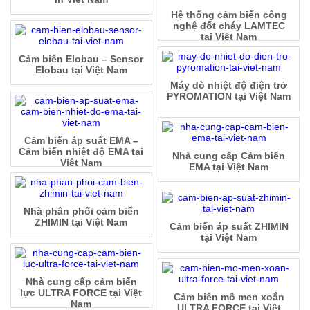
Hệ thống cảm biến công
nghệ đốt cháy LAMTEC
tại Việt Nam
Cảm biến Elobau – Sensor
Elobau tại Việt Nam
Máy dò nhiệt độ điện trở
PYROMATION tại Việt Nam
Cảm biến áp suất EMA –
Cảm biến nhiệt độ EMA tại
Nhà cung cấp Cảm biến
Việt Nam
EMA tại Việt Nam
Nhà phân phối cảm biến
ZHIMIN tại Việt Nam
Cảm biến áp suất ZHIMIN
tại Việt Nam
Nhà cung cấp cảm biến
lực ULTRA FORCE tại Việt
Cảm biến mô men xoắn
Nam
ULTRA FORCE tại Việt