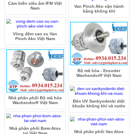
Cảm biến siêu âm IFM Việt
Van Pinch Ako vận hành
Nam
bằng không khí
Vòng đệm cao su Van
Pinch Ako Việt Nam
Bộ mã hóa - Encoder
Wachendorff Việt Nam
Nhà phân phối Bộ mã hóa
Đèn UV Sankyodenki diệt
Wachendorff Việt Nam
khuẩn không khí và nước
Nhà phân phối Bơm Atos
Nhà phân phối Van Atos
tại Việt Nam