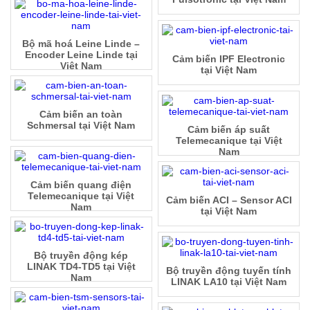
Bộ mã hoá Leine Linde –
Encoder Leine Linde tại
Cảm biến IPF Electronic
Việt Nam
tại Việt Nam
Cảm biến an toàn
Schmersal tại Việt Nam
Cảm biến áp suất
Telemecanique tại Việt
Nam
Cảm biến quang điện
Telemecanique tại Việt
Cảm biến ACI – Sensor ACI
Nam
tại Việt Nam
Bộ truyền động kép
LINAK TD4-TD5 tại Việt
Bộ truyền động tuyến tính
Nam
LINAK LA10 tại Việt Nam