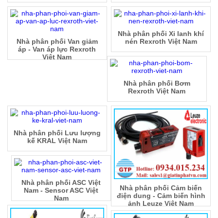
Nhà phân phối Xi lanh khí
Nhà phân phối Van giảm
nén Rexroth Việt Nam
áp - Van áp lực Rexroth
Việt Nam
Nhà phân phối Bơm
Rexroth Việt Nam
Nhà phân phối Lưu lượng
kế KRAL Việt Nam
Nhà phân phối ASC Việt
Nhà phân phối Cảm biến
Nam - Sensor ASC Việt
điện dung - Cảm biến hình
Nam
ảnh Leuze Việt Nam