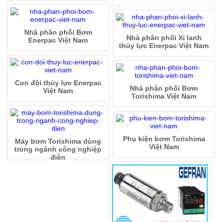
Nhà phân phối Bơm
Nhà phân phối Xi lanh
Enerpac Việt Nam
thủy lực Enerpac Việt Nam
Con đội thủy lực Enerpac
Nhà phân phối Bơm
Việt Nam
Torishima Việt Nam
Phụ kiện bơm Torishima
Máy bơm Torishima dùng
Việt Nam
trong ngành công nghiệp
điện