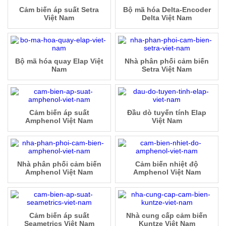
Cảm biến áp suất Setra
Bộ mã hóa Delta-Encoder
Việt Nam
Delta Việt Nam
Bộ mã hóa quay Elap Việt
Nhà phân phối cảm biến
Nam
Setra Việt Nam
Cảm biến áp suất
Đầu dò tuyến tính Elap
Amphenol Việt Nam
Việt Nam
Nhà phân phối cảm biến
Cảm biến nhiệt độ
Amphenol Việt Nam
Amphenol Việt Nam
Cảm biến áp suất
Nhà cung cấp cảm biến
Seametrics Việt Nam
Kuntze Việt Nam