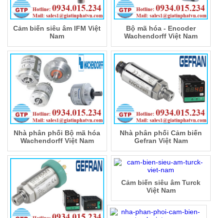
Cảm biến siêu âm IFM Việt
Bộ mã hóa - Encoder
Nam
Wachendorff Việt Nam
Nhà phân phối Bộ mã hóa
Nhà phân phối Cảm biến
Wachendorff Việt Nam
Gefran Việt Nam
Cảm biến siêu âm Turck
Việt Nam