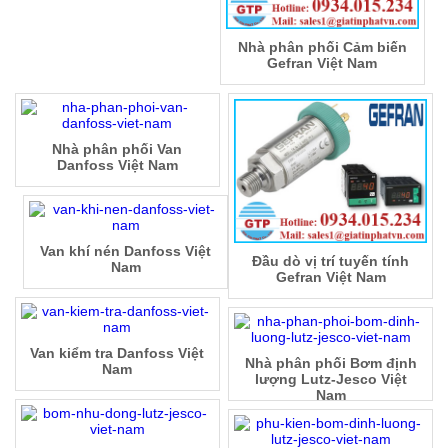
Nhà phân phối Cảm biến
Gefran Việt Nam
Nhà phân phối Van
Danfoss Việt Nam
Van khí nén Danfoss Việt
Đầu dò vị trí tuyến tính
Nam
Gefran Việt Nam
Van kiểm tra Danfoss Việt
Nhà phân phối Bơm định
Nam
lượng Lutz-Jesco Việt
Nam