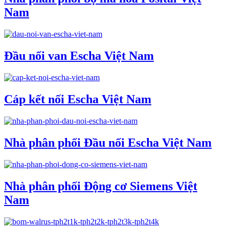
Nam
Đầu nối van Escha Việt Nam
Cáp kết nối Escha Việt Nam
Nhà phân phối Đầu nối Escha Việt Nam
Nhà phân phối Động cơ Siemens Việt
Nam