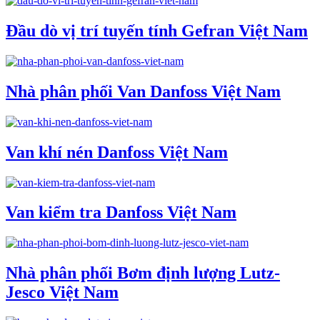
Đầu dò vị trí tuyến tính Gefran Việt Nam
Nhà phân phối Van Danfoss Việt Nam
Van khí nén Danfoss Việt Nam
Van kiểm tra Danfoss Việt Nam
Nhà phân phối Bơm định lượng Lutz-
Jesco Việt Nam