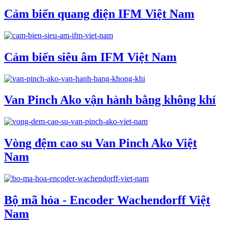
Cảm biến quang điện IFM Việt Nam
Cảm biến siêu âm IFM Việt Nam
Van Pinch Ako vận hành bằng không khí
Vòng đệm cao su Van Pinch Ako Việt
Nam
Bộ mã hóa - Encoder Wachendorff Việt
Nam