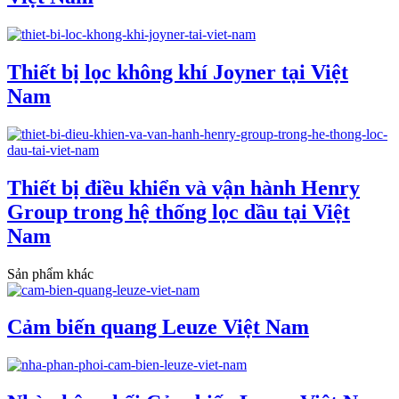
Thiết bị lọc không khí Joyner tại Việt
Nam
Thiết bị điều khiển và vận hành Henry
Group trong hệ thống lọc dầu tại Việt
Nam
Sản phẩm khác
Cảm biến quang Leuze Việt Nam