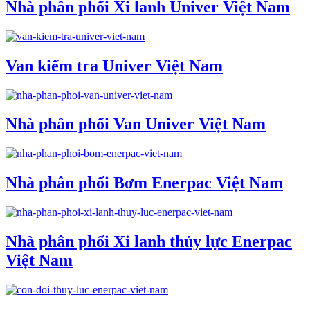
Nhà phân phối Xi lanh Univer Việt Nam
Van kiểm tra Univer Việt Nam
Nhà phân phối Van Univer Việt Nam
Nhà phân phối Bơm Enerpac Việt Nam
Nhà phân phối Xi lanh thủy lực Enerpac
Việt Nam