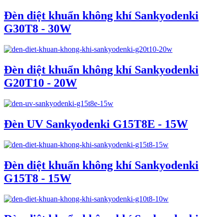
Đèn diệt khuẩn không khí Sankyodenki
G30T8 - 30W
Đèn diệt khuẩn không khí Sankyodenki
G20T10 - 20W
Đèn UV Sankyodenki G15T8E - 15W
Đèn diệt khuẩn không khí Sankyodenki
G15T8 - 15W