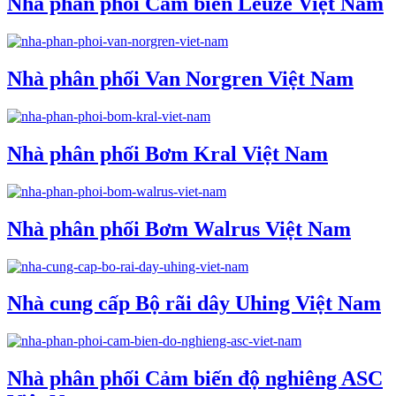
Nhà phân phối Cảm biến Leuze Việt Nam
Nhà phân phối Van Norgren Việt Nam
Nhà phân phối Bơm Kral Việt Nam
Nhà phân phối Bơm Walrus Việt Nam
Nhà cung cấp Bộ rãi dây Uhing Việt Nam
Nhà phân phối Cảm biến độ nghiêng ASC