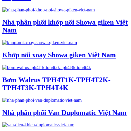
Nhà phân phối khớp nối Showa giken Việt
Nam
Khớp nối xoay Showa giken Việt Nam
Bơm Walrus TPH4T1K-TPH4T2K-
TPH4T3K-TPH4T4K
Nhà phân phối Van Duplomatic Việt Nam