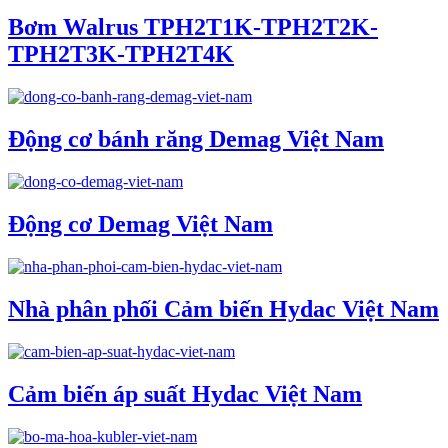
Bơm Walrus TPH2T1K-TPH2T2K-
TPH2T3K-TPH2T4K
Động cơ bánh răng Demag Việt Nam
Động cơ Demag Việt Nam
Nhà phân phối Cảm biến Hydac Việt Nam
Cảm biến áp suất Hydac Việt Nam