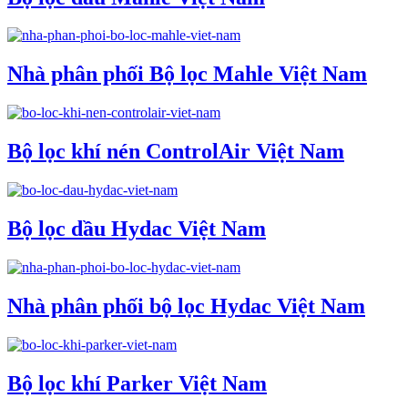
Nhà phân phối Bộ lọc Mahle Việt Nam
Bộ lọc khí nén ControlAir Việt Nam
Bộ lọc dầu Hydac Việt Nam
Nhà phân phối bộ lọc Hydac Việt Nam
Bộ lọc khí Parker Việt Nam