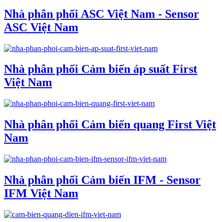
Nhà phân phối ASC Việt Nam - Sensor
ASC Việt Nam
Nhà phân phối Cảm biến áp suất First
Việt Nam
Nhà phân phối Cảm biến quang First Việt
Nam
Nhà phân phối Cảm biến IFM - Sensor
IFM Việt Nam