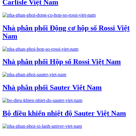
Carlisle Việt Nam
Nhà phân phối Động cơ hộp số Rossi Việt
Nam
Nhà phân phối Hộp số Rossi Việt Nam
Nhà phân phối Sauter Việt Nam
Bộ điều khiển nhiệt độ Sauter Việt Nam