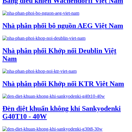
Bảng điều khiển Wachendorff Việt Nam
Nhà phân phối bộ nguồn AEG Việt Nam
Nhà phân phối Khớp nối Deublin Việt
Nam
Nhà phân phối Khớp nối KTR Việt Nam
Đèn diệt khuẩn không khí Sankyodenki
G40T10 - 40W