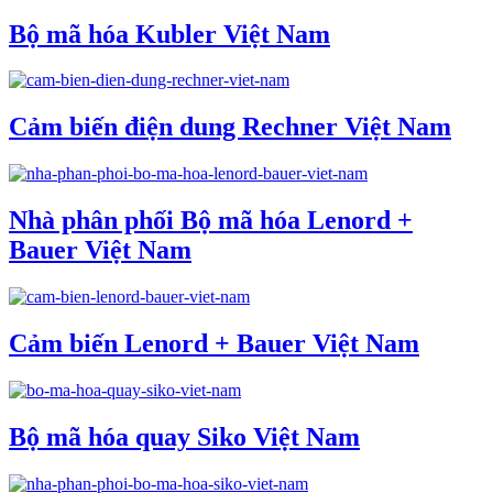
Bộ mã hóa Kubler Việt Nam
Cảm biến điện dung Rechner Việt Nam
Nhà phân phối Bộ mã hóa Lenord +
Bauer Việt Nam
Cảm biến Lenord + Bauer Việt Nam
Bộ mã hóa quay Siko Việt Nam