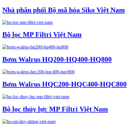
Nhà phân phối Bộ mã hóa Siko Việt Nam
Bộ lọc MP Filtri Việt Nam
Bơm Walrus HQ200-HQ400-HQ800
Bơm Walrus HQC200-HQC400-HQC800
Bộ lọc thủy lực MP Filtri Việt Nam