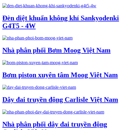
Đèn diệt khuẩn không khí Sankyodenki
G4T5 - 4W
Nhà phân phối Bơm Moog Việt Nam
Bơm piston xuyên tâm Moog Việt Nam
Dây đai truyền động Carlisle Việt Nam
Nhà phân phối dây đai truyền động