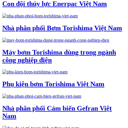
Con đội thủy lực Enerpac Việt Nam
Nhà phân phối Bơm Torishima Việt Nam
Máy bơm Torishima dùng trong ngành
công nghiệp điện
Phụ kiện bơm Torishima Việt Nam
Nhà phân phối Cảm biến Gefran Việt
Nam