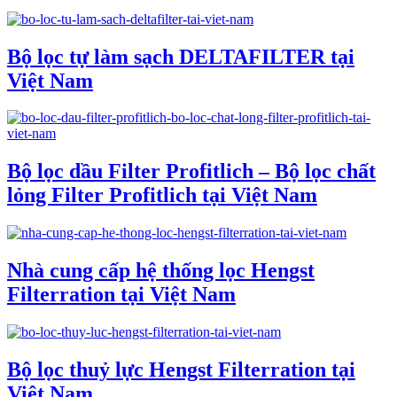
Bộ lọc tự làm sạch DELTAFILTER tại
Việt Nam
Bộ lọc dầu Filter Profitlich – Bộ lọc chất
lỏng Filter Profitlich tại Việt Nam
Nhà cung cấp hệ thống lọc Hengst
Filterration tại Việt Nam
Bộ lọc thuỷ lực Hengst Filterration tại
Việt Nam