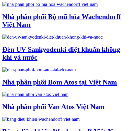
Nhà phân phối Bộ mã hóa Wachendorff
Việt Nam
Đèn UV Sankyodenki diệt khuẩn không
khí và nước
Nhà phân phối Bơm Atos tại Việt Nam
Nhà phân phối Van Atos Việt Nam