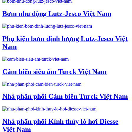
Bơm nhu động Lutz-Jesco Việt Nam
Phụ kiện bơm định lượng Lutz-Jesco Việt
Nam
Cảm biến siêu âm Turck Việt Nam
Nhà phân phối Cảm biến Turck Việt Nam
Nhà phân phối Kính thủy lò hơi Diesse
Việt Nam