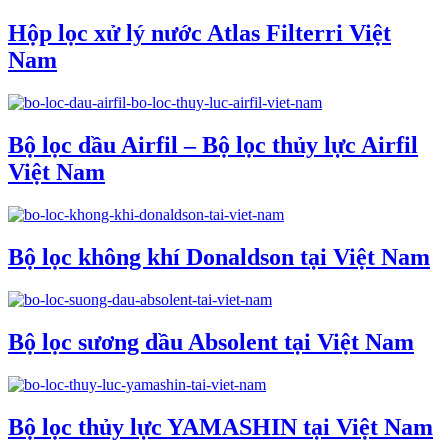
Hộp lọc xử lý nước Atlas Filterri Việt
Nam
Bộ lọc dầu Airfil – Bộ lọc thủy lực Airfil
Việt Nam
Bộ lọc không khí Donaldson tại Việt Nam
Bộ lọc sương dầu Absolent tại Việt Nam
Bộ lọc thủy lực YAMASHIN tại Việt Nam