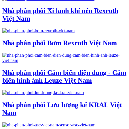
Nhà phân phối Xi lanh khí nén Rexroth
Việt Nam
Nhà phân phối Bơm Rexroth Việt Nam
Nhà phân phối Cảm biến điện dung - Cảm
biến hình ảnh Leuze Việt Nam
Nhà phân phối Lưu lượng kế KRAL Việt
Nam