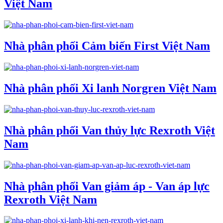
Việt Nam
Nhà phân phối Cảm biến First Việt Nam
Nhà phân phối Xi lanh Norgren Việt Nam
Nhà phân phối Van thủy lực Rexroth Việt
Nam
Nhà phân phối Van giảm áp - Van áp lực
Rexroth Việt Nam