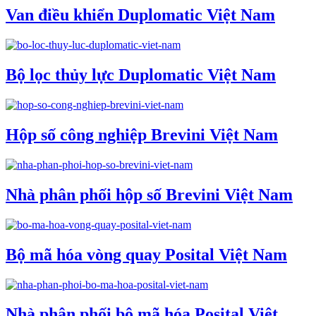
Van điều khiển Duplomatic Việt Nam
Bộ lọc thủy lực Duplomatic Việt Nam
Hộp số công nghiệp Brevini Việt Nam
Nhà phân phối hộp số Brevini Việt Nam
Bộ mã hóa vòng quay Posital Việt Nam
Nhà phân phối bộ mã hóa Posital Việt