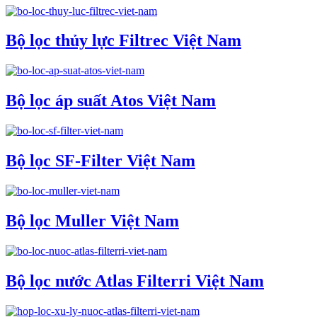
Bộ lọc thủy lực Filtrec Việt Nam
Bộ lọc áp suất Atos Việt Nam
Bộ lọc SF-Filter Việt Nam
Bộ lọc Muller Việt Nam
Bộ lọc nước Atlas Filterri Việt Nam