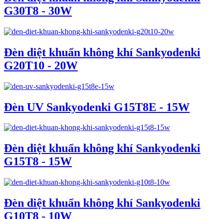
G30T8 - 30W
Đèn diệt khuẩn không khí Sankyodenki
G20T10 - 20W
Đèn UV Sankyodenki G15T8E - 15W
Đèn diệt khuẩn không khí Sankyodenki
G15T8 - 15W
Đèn diệt khuẩn không khí Sankyodenki
G10T8 - 10W