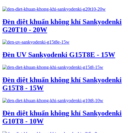
Đèn diệt khuẩn không khí Sankyodenki
G20T10 - 20W
Đèn UV Sankyodenki G15T8E - 15W
Đèn diệt khuẩn không khí Sankyodenki
G15T8 - 15W
Đèn diệt khuẩn không khí Sankyodenki
G10T8 - 10W