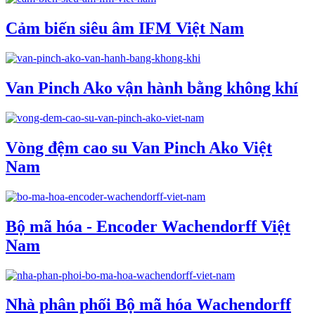
Cảm biến siêu âm IFM Việt Nam
Van Pinch Ako vận hành bằng không khí
Vòng đệm cao su Van Pinch Ako Việt
Nam
Bộ mã hóa - Encoder Wachendorff Việt
Nam
Nhà phân phối Bộ mã hóa Wachendorff