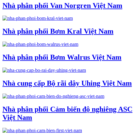
Nhà phân phối Van Norgren Việt Nam
Nhà phân phối Bơm Kral Việt Nam
Nhà phân phối Bơm Walrus Việt Nam
Nhà cung cấp Bộ rãi dây Uhing Việt Nam
Nhà phân phối Cảm biến độ nghiêng ASC
Việt Nam