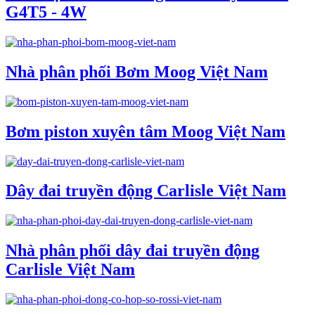
G4T5 - 4W
Nhà phân phối Bơm Moog Việt Nam
Bơm piston xuyên tâm Moog Việt Nam
Dây đai truyền động Carlisle Việt Nam
Nhà phân phối dây đai truyền động
Carlisle Việt Nam