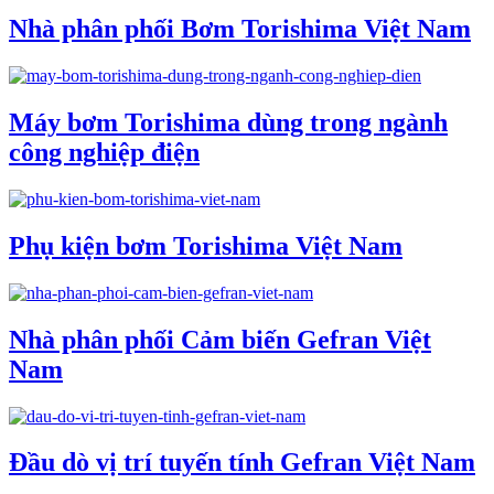
Nhà phân phối Bơm Torishima Việt Nam
Máy bơm Torishima dùng trong ngành
công nghiệp điện
Phụ kiện bơm Torishima Việt Nam
Nhà phân phối Cảm biến Gefran Việt
Nam
Đầu dò vị trí tuyến tính Gefran Việt Nam