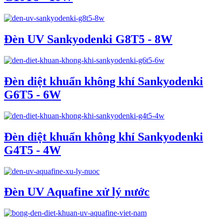
Đèn UV Sankyodenki G8T5 - 8W
Đèn diệt khuẩn không khí Sankyodenki
G6T5 - 6W
Đèn diệt khuẩn không khí Sankyodenki
G4T5 - 4W
Đèn UV Aquafine xử lý nước