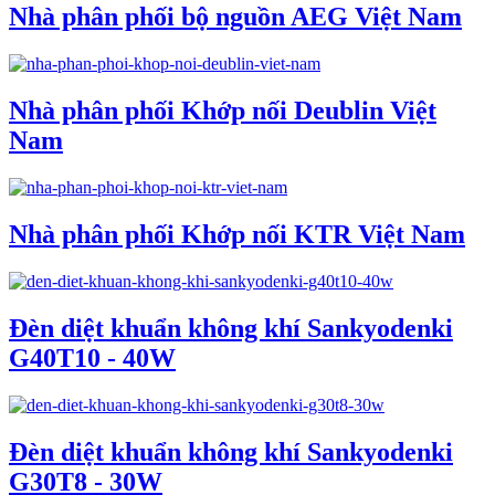
Nhà phân phối bộ nguồn AEG Việt Nam
Nhà phân phối Khớp nối Deublin Việt
Nam
Nhà phân phối Khớp nối KTR Việt Nam
Đèn diệt khuẩn không khí Sankyodenki
G40T10 - 40W
Đèn diệt khuẩn không khí Sankyodenki
G30T8 - 30W