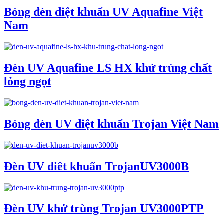
Bóng đèn diệt khuẩn UV Aquafine Việt
Nam
Đèn UV Aquafine LS HX khử trùng chất
lỏng ngọt
Bóng đèn UV diệt khuẩn Trojan Việt Nam
Đèn UV diêt khuẩn TrojanUV3000B
Đèn UV khử trùng Trojan UV3000PTP