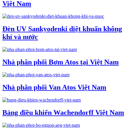
Việt Nam
Đèn UV Sankyodenki diệt khuẩn không
khí và nước
Nhà phân phối Bơm Atos tại Việt Nam
Nhà phân phối Van Atos Việt Nam
Bảng điều khiển Wachendorff Việt Nam