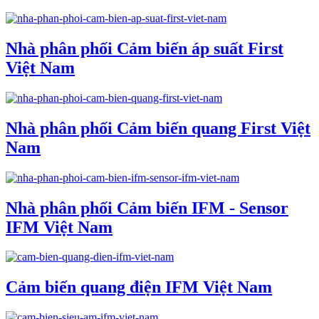
Nhà phân phối Cảm biến áp suất First
Việt Nam
Nhà phân phối Cảm biến quang First Việt
Nam
Nhà phân phối Cảm biến IFM - Sensor
IFM Việt Nam
Cảm biến quang điện IFM Việt Nam