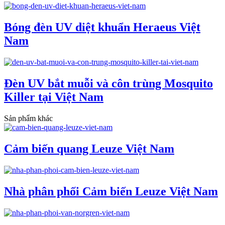
Bóng đèn UV diệt khuẩn Heraeus Việt
Nam
Đèn UV bắt muỗi và côn trùng Mosquito
Killer tại Việt Nam
Sản phẩm khác
Cảm biến quang Leuze Việt Nam
Nhà phân phối Cảm biến Leuze Việt Nam