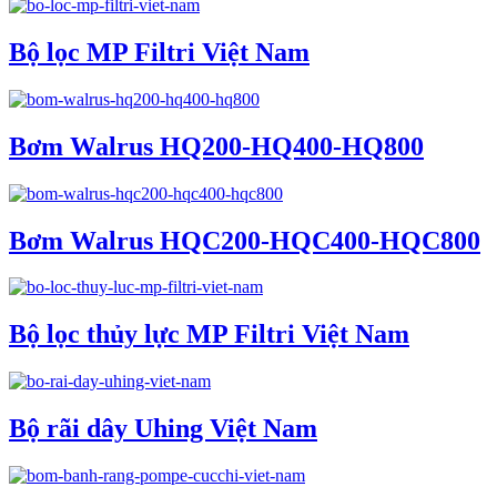
Bộ lọc MP Filtri Việt Nam
Bơm Walrus HQ200-HQ400-HQ800
Bơm Walrus HQC200-HQC400-HQC800
Bộ lọc thủy lực MP Filtri Việt Nam
Bộ rãi dây Uhing Việt Nam