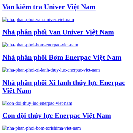
Van kiểm tra Univer Việt Nam
Nhà phân phối Van Univer Việt Nam
Nhà phân phối Bơm Enerpac Việt Nam
Nhà phân phối Xi lanh thủy lực Enerpac
Việt Nam
Con đội thủy lực Enerpac Việt Nam