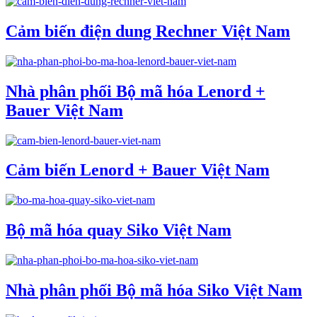
Cảm biến điện dung Rechner Việt Nam
Nhà phân phối Bộ mã hóa Lenord +
Bauer Việt Nam
Cảm biến Lenord + Bauer Việt Nam
Bộ mã hóa quay Siko Việt Nam
Nhà phân phối Bộ mã hóa Siko Việt Nam