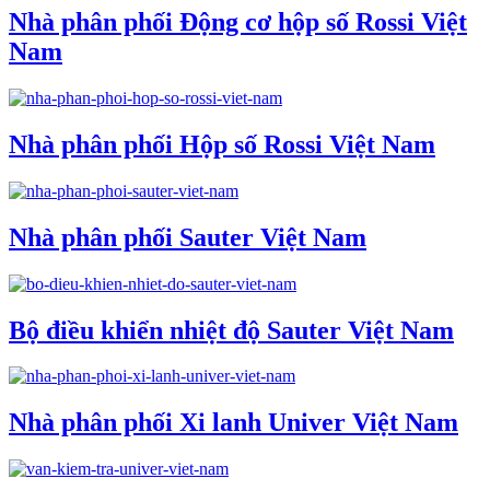
Nhà phân phối Động cơ hộp số Rossi Việt
Nam
Nhà phân phối Hộp số Rossi Việt Nam
Nhà phân phối Sauter Việt Nam
Bộ điều khiển nhiệt độ Sauter Việt Nam
Nhà phân phối Xi lanh Univer Việt Nam