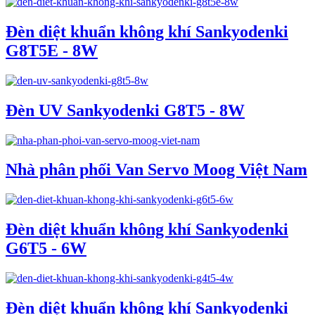
Đèn diệt khuẩn không khí Sankyodenki
G8T5E - 8W
Đèn UV Sankyodenki G8T5 - 8W
Nhà phân phối Van Servo Moog Việt Nam
Đèn diệt khuẩn không khí Sankyodenki
G6T5 - 6W
Đèn diệt khuẩn không khí Sankyodenki