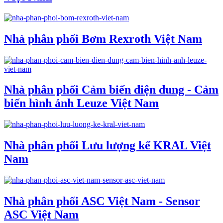
Nhà phân phối Bơm Rexroth Việt Nam
Nhà phân phối Cảm biến điện dung - Cảm
biến hình ảnh Leuze Việt Nam
Nhà phân phối Lưu lượng kế KRAL Việt
Nam
Nhà phân phối ASC Việt Nam - Sensor
ASC Việt Nam