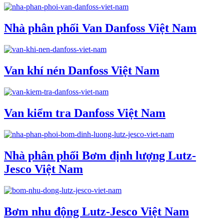
Nhà phân phối Van Danfoss Việt Nam
Van khí nén Danfoss Việt Nam
Van kiểm tra Danfoss Việt Nam
Nhà phân phối Bơm định lượng Lutz-
Jesco Việt Nam
Bơm nhu động Lutz-Jesco Việt Nam