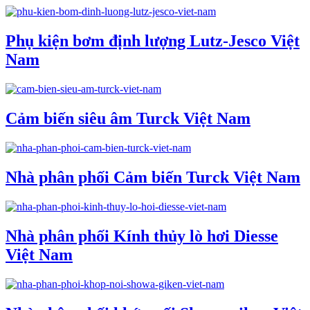
Phụ kiện bơm định lượng Lutz-Jesco Việt
Nam
Cảm biến siêu âm Turck Việt Nam
Nhà phân phối Cảm biến Turck Việt Nam
Nhà phân phối Kính thủy lò hơi Diesse
Việt Nam