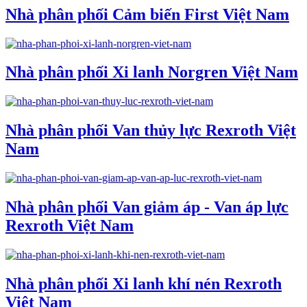
Nhà phân phối Cảm biến First Việt Nam
Nhà phân phối Xi lanh Norgren Việt Nam
Nhà phân phối Van thủy lực Rexroth Việt
Nam
Nhà phân phối Van giảm áp - Van áp lực
Rexroth Việt Nam
Nhà phân phối Xi lanh khí nén Rexroth
Việt Nam