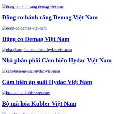
Động cơ bánh răng Demag Việt Nam
Động cơ Demag Việt Nam
Nhà phân phối Cảm biến Hydac Việt Nam
Cảm biến áp suất Hydac Việt Nam
Bộ mã hóa Kubler Việt Nam