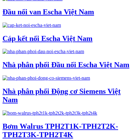
Đầu nối van Escha Việt Nam
Cáp kết nối Escha Việt Nam
Nhà phân phối Đầu nối Escha Việt Nam
Nhà phân phối Động cơ Siemens Việt
Nam
Bơm Walrus TPH2T1K-TPH2T2K-
TPH2T3K-TPH2T4K