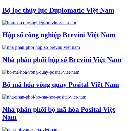
Bộ lọc thủy lực Duplomatic Việt Nam
Hộp số công nghiệp Brevini Việt Nam
Nhà phân phối hộp số Brevini Việt Nam
Bộ mã hóa vòng quay Posital Việt Nam
Nhà phân phối bộ mã hóa Posital Việt
Nam