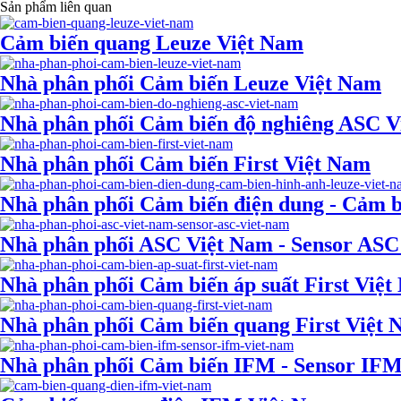
Sản phẩm liên quan
Cảm biến quang Leuze Việt Nam
Nhà phân phối Cảm biến Leuze Việt Nam
Nhà phân phối Cảm biến độ nghiêng ASC V
Nhà phân phối Cảm biến First Việt Nam
Nhà phân phối Cảm biến điện dung - Cảm b
Nhà phân phối ASC Việt Nam - Sensor ASC
Nhà phân phối Cảm biến áp suất First Việ
Nhà phân phối Cảm biến quang First Việt
Nhà phân phối Cảm biến IFM - Sensor IF