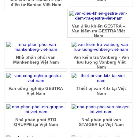
điện từ Banico Việt Nam
Van điều khiển GESTRA –
Van kiểm tra GESTRA Việt
Nam
Nhà phân phối van
Van kiểm tra Vonberg - Van
Mankenberg Việt Nam
lưu lượng Vonberg Việt
Nam
Van công nghiệp GESTRA
Thiết bị van Kitz tại Việt
Việt Nam
Nam
Nhà phân phối ETO
Nhà phân phối van
GRUPPE tại Việt Nam
STAIGER tại Việt Nam