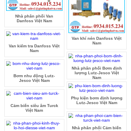
Nhà phân phối Van
Danfoss Việt Nam
Van khí nén Danfoss Việt
Nam
Van kiểm tra Danfoss Việt
Nam
Nhà phân phối Bơm định
lượng Lutz-Jesco Việt
Bơm nhu động Lutz-
Nam
Jesco Việt Nam
Phụ kiện bơm định lượng
Lutz-Jesco Việt Nam
Cảm biến siêu âm Turck
Việt Nam
Nhà phân phối Cảm biến