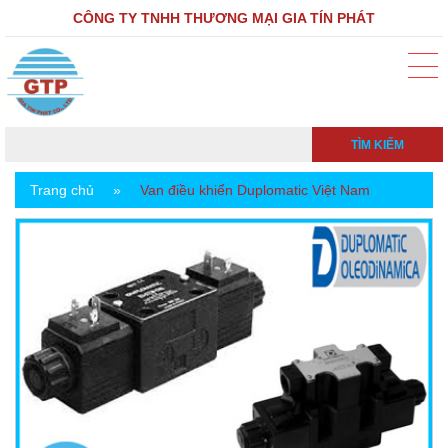
CÔNG TY TNHH THƯƠNG MẠI GIA TÍN PHÁT
TÌM KIẾM
Trang chủ
»
Van điều khiển Duplomatic Việt Nam