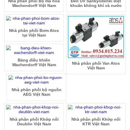
Nhà phân phối Bộ mã hóa
Đèn UV Sankyodenki diệt
Wachendorff Việt Nam
khuẩn không khí và nước
Nhà phân phối Bơm Atos
tại Việt Nam
Bảng điều khiển
Nhà phân phối Van Atos
Wachendorff Việt Nam
Việt Nam
Nhà phân phối bộ nguồn
AEG Việt Nam
Nhà phân phối Khớp nối
Nhà phân phối Khớp nối
Deublin Việt Nam
KTR Việt Nam