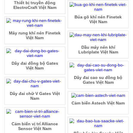
Thiết bị truyền động
ElectroCraft Việt Nam
Búa gõ khí nén Finetek
Việt Nam
Máy rung khí nén Finetek
Việt Nam
Dầu máy nén khí
Lubriplate Việt Nam
Dây đai đồng bộ Gates
Việt Nam
Dây đai cao su đồng bộ
Gates Việt Nam
Dây đai chữ V Gates Việt
Nam
Cảm biến Astech Việt Nam
Cảm biến vị trí Alliance
Sensor Việt Nam