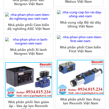
Nhà phân phối Van
Walrus Việt Nam
Norgren Việt Nam
Nhà cung cấp Bộ rãi dây
Nhà phân phối Cảm biến
Uhing Việt Nam
độ nghiêng ASC Việt Nam
Nhà phân phối Cảm biến
Nhà phân phối Xi lanh
First Việt Nam
Norgren Việt Nam
Nhà phân phối Van thủy
Nhà phân phối Van giảm
lực Rexroth Việt Nam
áp - Van áp lực Rexroth