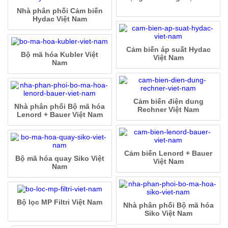
Nhà phân phối Cảm biến
Hydac Việt Nam
Cảm biến áp suất Hydac
Bộ mã hóa Kubler Việt
Việt Nam
Nam
Cảm biến điện dung
Nhà phân phối Bộ mã hóa
Rechner Việt Nam
Lenord + Bauer Việt Nam
Cảm biến Lenord + Bauer
Bộ mã hóa quay Siko Việt
Việt Nam
Nam
Bộ lọc MP Filtri Việt Nam
Nhà phân phối Bộ mã hóa
Siko Việt Nam