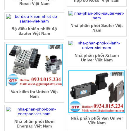
hộp số Rossi Việt Nam
Rossi Việt Nam
Nhà phân phối Sauter Việt
Bộ điều khiển nhiệt độ
Nam
Sauter Việt Nam
Nhà phân phối Xi lanh
Univer Việt Nam
Van kiểm tra Univer Việt
Nam
Nhà phân phối Van Univer
Nhà phân phối Bơm
Việt Nam
Enerpac Việt Nam