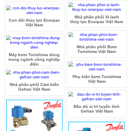
Nhà phân phối Xi lanh
Con đội thủy lực Enerpac
thủy lực Enerpac Việt Nam
Việt Nam
Nhà phân phối Bơm
Torishima Việt Nam
Máy bơm Torishima dùng
trong ngành công nghiệp
điện
Phụ kiện bơm Torishima
Việt Nam
Nhà phân phối Cảm biến
Gefran Việt Nam
Đầu dò vị trí tuyến tính
Gefran Việt Nam