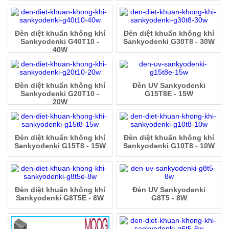
Đèn diệt khuẩn không khí
Đèn diệt khuẩn không khí
Sankyodenki G40T10 -
Sankyodenki G30T8 - 30W
40W
Đèn diệt khuẩn không khí
Đèn UV Sankyodenki
Sankyodenki G20T10 -
G15T8E - 15W
20W
Đèn diệt khuẩn không khí
Đèn diệt khuẩn không khí
Sankyodenki G15T8 - 15W
Sankyodenki G10T8 - 10W
Đèn diệt khuẩn không khí
Đèn UV Sankyodenki
Sankyodenki G8T5E - 8W
G8T5 - 8W