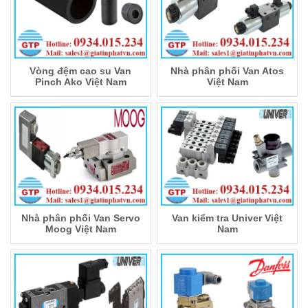
Vòng đệm cao su Van
Nhà phân phối Van Atos
Pinch Ako Việt Nam
Việt Nam
Nhà phân phối Van Servo
Van kiểm tra Univer Việt
Moog Việt Nam
Nam