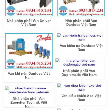
Nhà phân phối Van Univer
Nhà phân phối Van
Việt Nam
Danfoss Việt Nam
Van kiểm tra Danfoss Việt
Nam
Nhà phân phối Van
Van khí nén Danfoss Việt
Duplomatic Việt Nam
Nam
Van điều khiển Ako Việt
Nhà phân phối Van
Nam
Zuercher Technik Việt
Nam