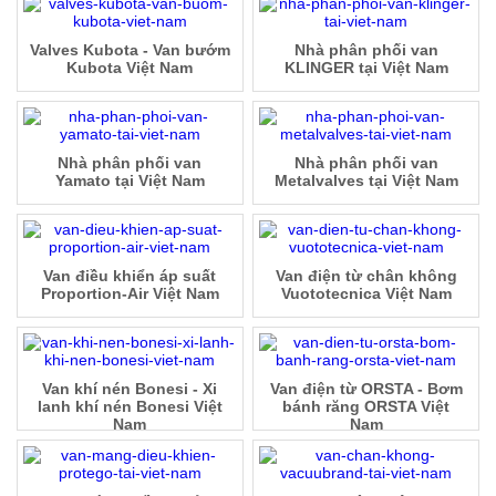
Valves Kubota - Van bướm
Nhà phân phối van
Kubota Việt Nam
KLINGER tại Việt Nam
Nhà phân phối van
Nhà phân phối van
Yamato tại Việt Nam
Metalvalves tại Việt Nam
Van điều khiển áp suất
Van điện từ chân không
Proportion-Air Việt Nam
Vuototecnica Việt Nam
Van khí nén Bonesi - Xi
Van điện từ ORSTA - Bơm
lanh khí nén Bonesi Việt
bánh răng ORSTA Việt
Nam
Nam