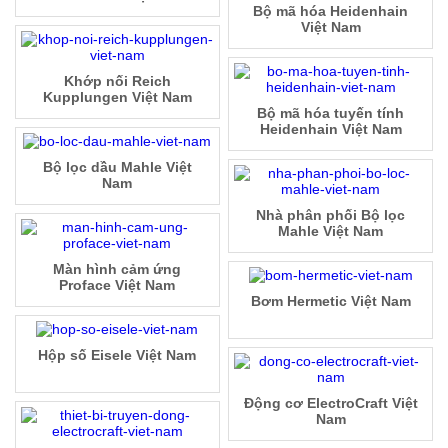
Bộ mã hóa Heidenhain
Việt Nam
Khớp nối Reich
Kupplungen Việt Nam
Bộ mã hóa tuyến tính
Heidenhain Việt Nam
Bộ lọc dầu Mahle Việt
Nam
Nhà phân phối Bộ lọc
Mahle Việt Nam
Màn hình cảm ứng
Proface Việt Nam
Bơm Hermetic Việt Nam
Hộp số Eisele Việt Nam
Động cơ ElectroCraft Việt
Nam