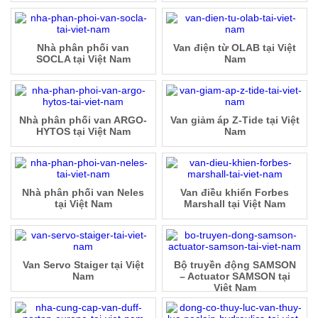
Nhà phân phối van
Van điện từ OLAB tại Việt
SOCLA tại Việt Nam
Nam
Nhà phân phối van ARGO-
Van giảm áp Z-Tide tại Việt
HYTOS tại Việt Nam
Nam
Nhà phân phối van Neles
Van điều khiển Forbes
tại Việt Nam
Marshall tại Việt Nam
Van Servo Staiger tại Việt
Bộ truyền động SAMSON
Nam
– Actuator SAMSON tại
Việt Nam