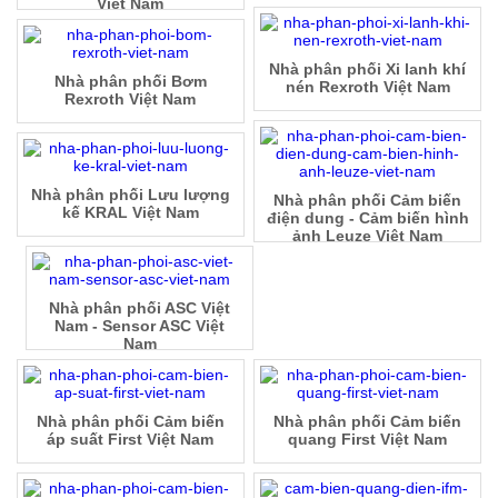
Việt Nam
Nhà phân phối Xi lanh khí
Nhà phân phối Bơm
nén Rexroth Việt Nam
Rexroth Việt Nam
Nhà phân phối Lưu lượng
Nhà phân phối Cảm biến
kế KRAL Việt Nam
điện dung - Cảm biến hình
ảnh Leuze Việt Nam
Nhà phân phối ASC Việt
Nam - Sensor ASC Việt
Nam
Nhà phân phối Cảm biến
Nhà phân phối Cảm biến
áp suất First Việt Nam
quang First Việt Nam