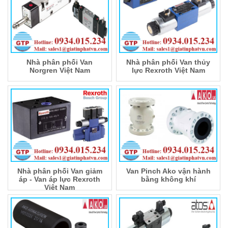
Nhà phân phối Van
Nhà phân phối Van thủy
Norgren Việt Nam
lực Rexroth Việt Nam
Nhà phân phối Van giảm
Van Pinch Ako vận hành
áp - Van áp lực Rexroth
bằng không khí
Việt Nam