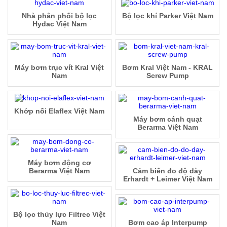
Nhà phân phối bộ lọc
Bộ lọc khí Parker Việt Nam
Hydac Việt Nam
Máy bơm trục vít Kral Việt
Bơm Kral Việt Nam - KRAL
Nam
Screw Pump
Khớp nối Elaflex Việt Nam
Máy bơm cánh quạt
Berarma Việt Nam
Máy bơm động cơ
Berarma Việt Nam
Cảm biến đo độ dày
Erhardt + Leimer Việt Nam
Bộ lọc thủy lực Filtrec Việt
Nam
Bơm cao áp Interpump