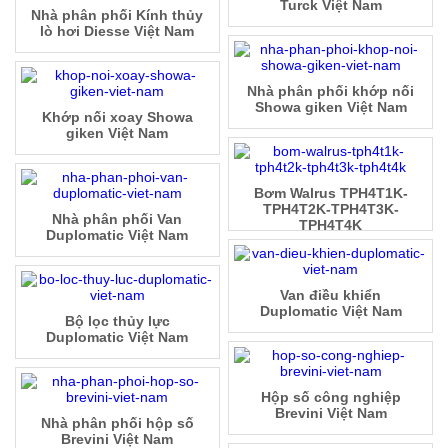
Turck Việt Nam
Nhà phân phối Kính thủy
lò hơi Diesse Việt Nam
Nhà phân phối khớp nối
Showa giken Việt Nam
Khớp nối xoay Showa
giken Việt Nam
Bơm Walrus TPH4T1K-
TPH4T2K-TPH4T3K-
Nhà phân phối Van
TPH4T4K
Duplomatic Việt Nam
Van điều khiển
Duplomatic Việt Nam
Bộ lọc thủy lực
Duplomatic Việt Nam
Hộp số công nghiệp
Brevini Việt Nam
Nhà phân phối hộp số
Brevini Việt Nam