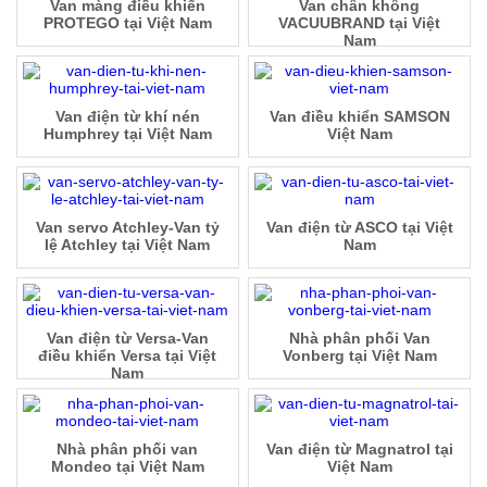
Van màng điều khiển
Van chân không
PROTEGO tại Việt Nam
VACUUBRAND tại Việt
Nam
Van điện từ khí nén
Van điều khiển SAMSON
Humphrey tại Việt Nam
Việt Nam
Van servo Atchley-Van tỷ
Van điện từ ASCO tại Việt
lệ Atchley tại Việt Nam
Nam
Van điện từ Versa-Van
Nhà phân phối Van
điều khiển Versa tại Việt
Vonberg tại Việt Nam
Nam
Nhà phân phối van
Van điện từ Magnatrol tại
Mondeo tại Việt Nam
Việt Nam