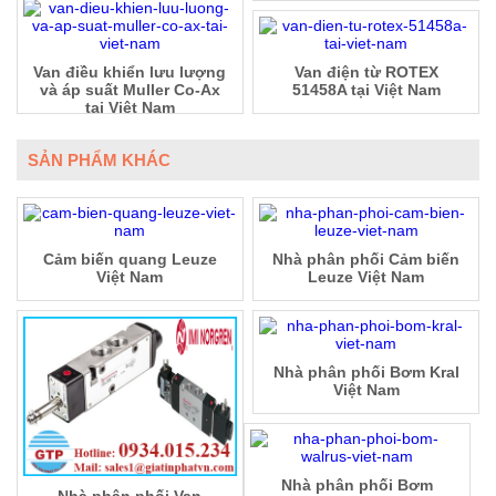
Van điều khiển lưu lượng
Van điện từ ROTEX
và áp suất Muller Co-Ax
51458A tại Việt Nam
tại Việt Nam
SẢN PHẨM KHÁC
Cảm biến quang Leuze
Nhà phân phối Cảm biến
Việt Nam
Leuze Việt Nam
Nhà phân phối Bơm Kral
Việt Nam
Nhà phân phối Bơm