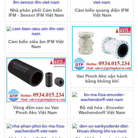
Nhà phân phối Cảm biến
Cảm biến quang điện IFM
IFM - Sensor IFM Việt Nam
Việt Nam
Cảm biến siêu âm IFM Việt
Nam
Van Pinch Ako vận hành
bằng không khí
Vòng đệm cao su Van
Bộ mã hóa - Encoder
Pinch Ako Việt Nam
Wachendorff Việt Nam