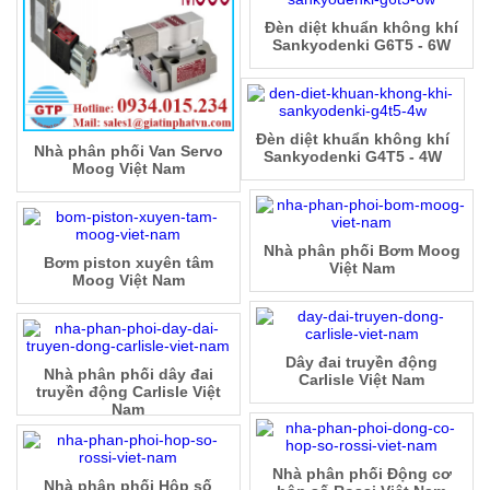
Đèn diệt khuẩn không khí
Sankyodenki G6T5 - 6W
Đèn diệt khuẩn không khí
Nhà phân phối Van Servo
Sankyodenki G4T5 - 4W
Moog Việt Nam
Nhà phân phối Bơm Moog
Bơm piston xuyên tâm
Việt Nam
Moog Việt Nam
Dây đai truyền động
Nhà phân phối dây đai
Carlisle Việt Nam
truyền động Carlisle Việt
Nam
Nhà phân phối Động cơ
Nhà phân phối Hộp số