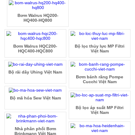
Bơm Walrus HQ200-
HQ400-HQ800
Bơm Walrus HQC200-
Bộ lọc thủy lực MP Filtri
HQC400-HQC800
Việt Nam
Bộ rãi dây Uhing Việt Nam
Bơm bánh răng Pompe
Cucchi Việt Nam
Bộ mã hóa Sew Việt Nam
Bộ lọc áp suất MP Filtri
Việt Nam
Nhà phân phối Bơm
Brinkmann Việt Nam