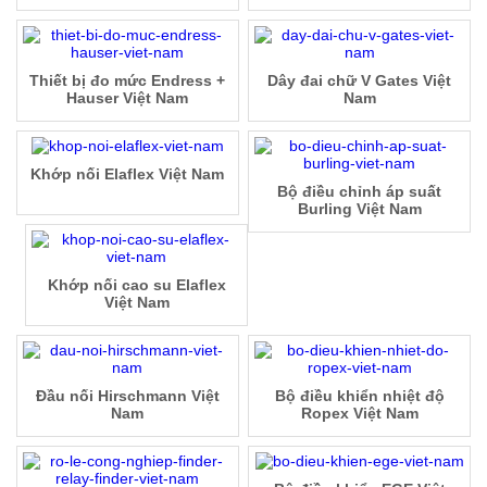
Thiết bị đo mức Endress +
Dây đai chữ V Gates Việt
Hauser Việt Nam
Nam
Khớp nối Elaflex Việt Nam
Bộ điều chỉnh áp suất
Burling Việt Nam
Khớp nối cao su Elaflex
Việt Nam
Đầu nối Hirschmann Việt
Bộ điều khiển nhiệt độ
Nam
Ropex Việt Nam