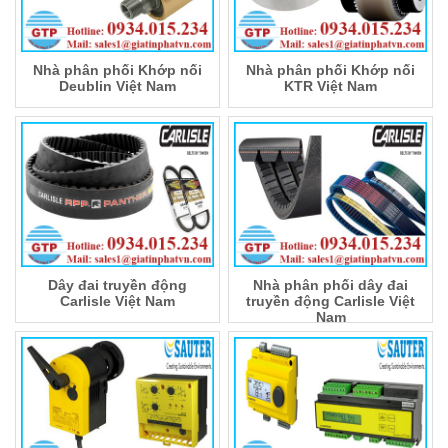
Nhà phân phối Khớp nối
Nhà phân phối Khớp nối
Deublin Việt Nam
KTR Việt Nam
Dây đai truyền động
Nhà phân phối dây đai
Carlisle Việt Nam
truyền động Carlisle Việt
Nam