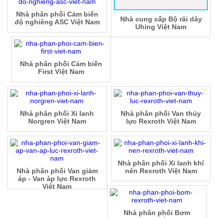
Nhà phân phối Cảm biến
Nhà cung cấp Bộ rãi dây
độ nghiêng ASC Việt Nam
Uhing Việt Nam
Nhà phân phối Cảm biến
First Việt Nam
Nhà phân phối Xi lanh
Nhà phân phối Van thủy
Norgren Việt Nam
lực Rexroth Việt Nam
Nhà phân phối Xi lanh khí
Nhà phân phối Van giảm
nén Rexroth Việt Nam
áp - Van áp lực Rexroth
Việt Nam
Nhà phân phối Bơm