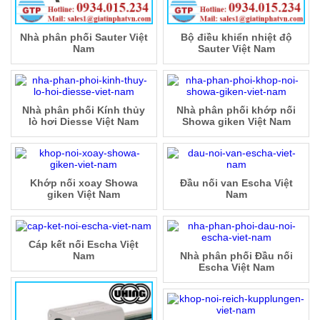
Nhà phân phối Sauter Việt
Bộ điều khiển nhiệt độ
Nam
Sauter Việt Nam
Nhà phân phối Kính thủy
Nhà phân phối khớp nối
lò hơi Diesse Việt Nam
Showa giken Việt Nam
Khớp nối xoay Showa
Đầu nối van Escha Việt
giken Việt Nam
Nam
Cáp kết nối Escha Việt
Nam
Nhà phân phối Đầu nối
Escha Việt Nam