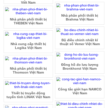
Việt Nam
Nhà phân phối thiết bị
Nhà phân phối thiết bị
Brahma Việt Nam
THEBEN Việt Nam
Bộ điều chỉnh nhiệt kĩ
Nhà cung cấp thiết bị
thuật số Vemer Việt Nam
Logika Việt Nam
Đồng hồ đo lưu lượng
Nhà phân phối thiết bị
Bronkhorst Việt Nam
Thomson Việt Nam
Công tắc giới hạn NAMCO
Thiết bị truyền động
Việt Nam
tuyến tính LINAK Việt Nam