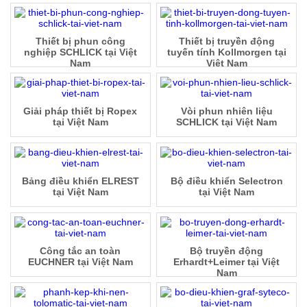
Thiết bị phun công
Thiết bị truyền động
nghiệp SCHLICK tại Việt
tuyến tính Kollmorgen tại
Nam
Việt Nam
Giải pháp thiết bị Ropex
Vòi phun nhiên liệu
tại Việt Nam
SCHLICK tại Việt Nam
Bảng điều khiển ELREST
Bộ điều khiển Selectron
tại Việt Nam
tại Việt Nam
Công tắc an toàn
Bộ truyền động
EUCHNER tại Việt Nam
Erhardt+Leimer tại Việt
Nam