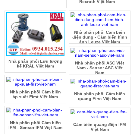
Rexroth Việt Nam
Nhà phân phối Cảm biến
điện dung - Cảm biến hình
ảnh Leuze Việt Nam
Nhà phân phối Lưu lượng
Nhà phân phối ASC Việt
kế KRAL Việt Nam
Nam - Sensor ASC Việt
Nam
Nhà phân phối Cảm biến
Nhà phân phối Cảm biến
áp suất First Việt Nam
quang First Việt Nam
Nhà phân phối Cảm biến
Cảm biến quang điện IFM
IFM - Sensor IFM Việt Nam
Việt Nam