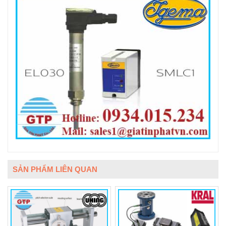
SẢN PHẨM LIÊN QUAN