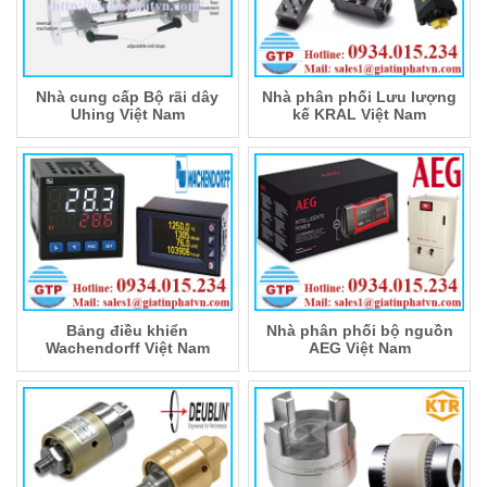
Nhà cung cấp Bộ rãi dây
Nhà phân phối Lưu lượng
Uhing Việt Nam
kế KRAL Việt Nam
Bảng điều khiển
Nhà phân phối bộ nguồn
Wachendorff Việt Nam
AEG Việt Nam