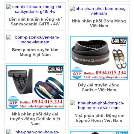
Đèn diệt khuẩn không khí
Nhà phân phối Bơm Moog
Sankyodenki G4T5 - 4W
Việt Nam
Bơm piston xuyên tâm
Moog Việt Nam
Dây đai truyền động
Carlisle Việt Nam
Nhà phân phối dây đai
Nhà phân phối Động cơ
truyền động Carlisle Việt
hộp số Rossi Việt Nam
Nam