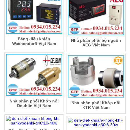
Bảng điều khiển
Nhà phân phối bộ nguồn
Wachendorff Việt Nam
AEG Việt Nam
Nhà phân phối Khớp nối
Nhà phân phối Khớp nối
Deublin Việt Nam
KTR Việt Nam