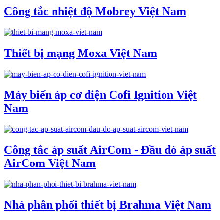
Công tắc nhiệt độ Mobrey Việt Nam
Thiết bị mạng Moxa Việt Nam
Máy biến áp cơ điện Cofi Ignition Việt
Nam
Công tắc áp suất AirCom - Đầu dò áp suất
AirCom Việt Nam
Nhà phân phối thiết bị Brahma Việt Nam