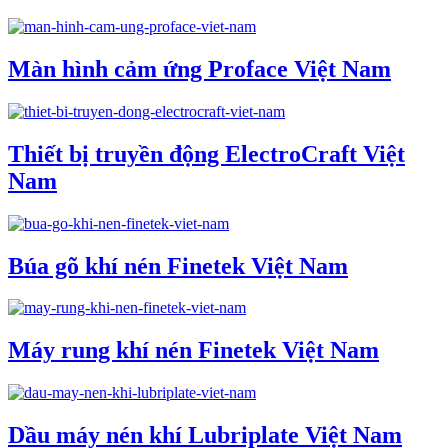
Màn hình cảm ứng Proface Việt Nam
Thiết bị truyền động ElectroCraft Việt
Nam
Búa gõ khí nén Finetek Việt Nam
Máy rung khí nén Finetek Việt Nam
Dầu máy nén khí Lubriplate Việt Nam