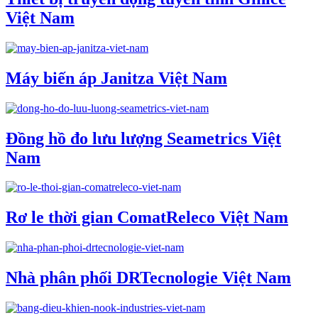
Việt Nam
Máy biến áp Janitza Việt Nam
Đồng hồ đo lưu lượng Seametrics Việt
Nam
Rơ le thời gian ComatReleco Việt Nam
Nhà phân phối DRTecnologie Việt Nam