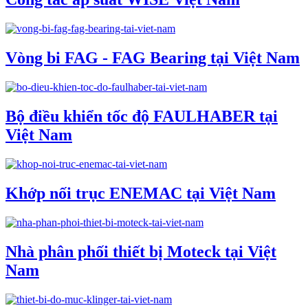
Vòng bi FAG - FAG Bearing tại Việt Nam
Bộ điều khiển tốc độ FAULHABER tại
Việt Nam
Khớp nối trục ENEMAC tại Việt Nam
Nhà phân phối thiết bị Moteck tại Việt
Nam