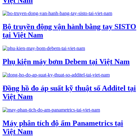
Việt Nam
Bộ truyền động vận hành bằng tay SISTO
tại Việt Nam
Phụ kiện máy bơm Debem tại Việt Nam
Đồng hồ đo áp suất kỹ thuật số Additel tại
Việt Nam
Máy phân tích độ ẩm Panametrics tại
Việt Nam