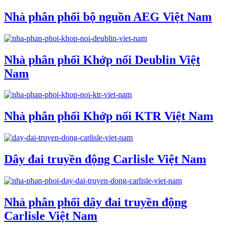
Nhà phân phối bộ nguồn AEG Việt Nam
Nhà phân phối Khớp nối Deublin Việt
Nam
Nhà phân phối Khớp nối KTR Việt Nam
Dây đai truyền động Carlisle Việt Nam
Nhà phân phối dây đai truyền động
Carlisle Việt Nam