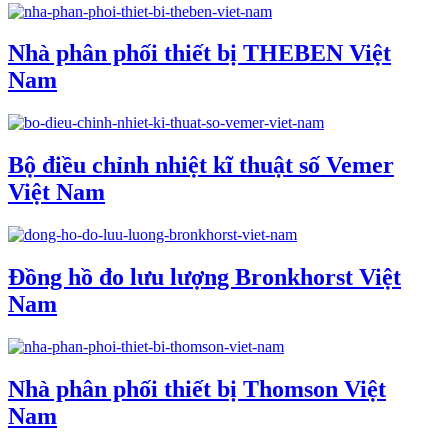
Nhà phân phối thiết bị THEBEN Việt
Nam
Bộ điều chỉnh nhiệt kĩ thuật số Vemer
Việt Nam
Đồng hồ đo lưu lượng Bronkhorst Việt
Nam
Nhà phân phối thiết bị Thomson Việt
Nam