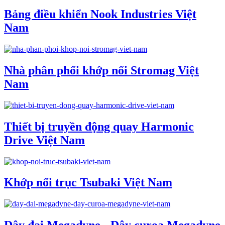
Bảng điều khiển Nook Industries Việt
Nam
Nhà phân phối khớp nối Stromag Việt
Nam
Thiết bị truyền động quay Harmonic
Drive Việt Nam
Khớp nối trục Tsubaki Việt Nam