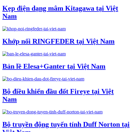
Kẹp điện dạng mâm Kitagawa tại Việt
Nam
Khớp nối RINGFEDER tại Việt Nam
Bản lề Elesa+Ganter tại Việt Nam
Bộ điều khiển đầu đốt Fireye tại Việt
Nam
Bộ truyền động tuyến tính Duff Norton tại