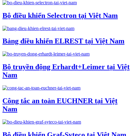
Bộ điều khiển Selectron tại Việt Nam
Bảng điều khiển ELREST tại Việt Nam
Bộ truyền động Erhardt+Leimer tại Việt
Nam
Công tắc an toàn EUCHNER tại Việt
Nam
Bộ điều khiển Graf-Syteco tại Việt Nam