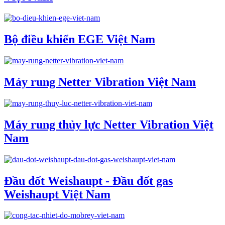
Bộ điều khiển EGE Việt Nam
Máy rung Netter Vibration Việt Nam
Máy rung thủy lực Netter Vibration Việt
Nam
Đầu đốt Weishaupt - Đầu đốt gas
Weishaupt Việt Nam