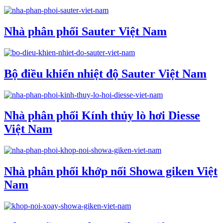
Nhà phân phối Sauter Việt Nam
Bộ điều khiển nhiệt độ Sauter Việt Nam
Nhà phân phối Kính thủy lò hơi Diesse
Việt Nam
Nhà phân phối khớp nối Showa giken Việt
Nam