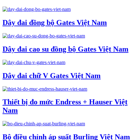
Dây đai đồng bộ Gates Việt Nam
Dây đai cao su đồng bộ Gates Việt Nam
Dây đai chữ V Gates Việt Nam
Thiết bị đo mức Endress + Hauser Việt
Nam
Bộ điều chỉnh áp suất Burling Việt Nam