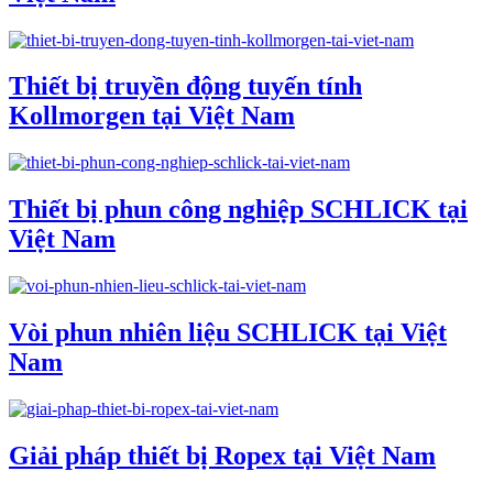
Thiết bị truyền động tuyến tính
Kollmorgen tại Việt Nam
Thiết bị phun công nghiệp SCHLICK tại
Việt Nam
Vòi phun nhiên liệu SCHLICK tại Việt
Nam
Giải pháp thiết bị Ropex tại Việt Nam