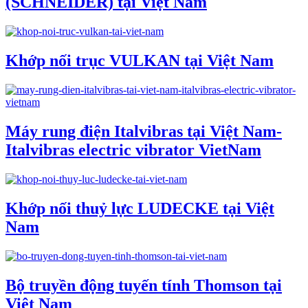
(SCHNEIDER) tại Việt Nam
Khớp nối trục VULKAN tại Việt Nam
Máy rung điện Italvibras tại Việt Nam-
Italvibras electric vibrator VietNam
Khớp nối thuỷ lực LUDECKE tại Việt
Nam
Bộ truyền động tuyến tính Thomson tại
Việt Nam