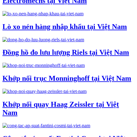
Electromechs tại Việt Nam
Lò xo nén hàng nhập khẩu tại Việt Nam
Đồng hồ đo lưu lượng Riels tại Việt Nam
Khớp nối trục Monninghoff tại Việt Nam
Khớp nối quay Haag Zeissler tại Việt
Nam