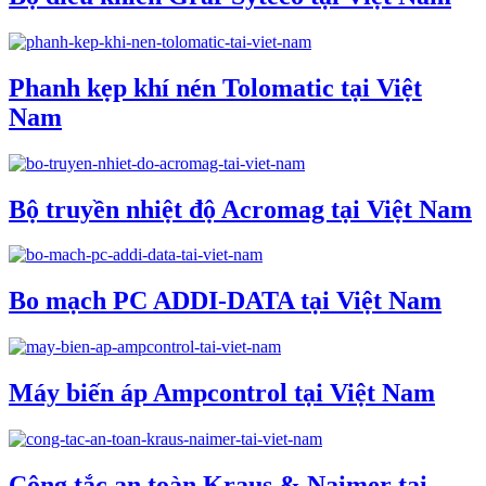
Phanh kẹp khí nén Tolomatic tại Việt
Nam
Bộ truyền nhiệt độ Acromag tại Việt Nam
Bo mạch PC ADDI-DATA tại Việt Nam
Máy biến áp Ampcontrol tại Việt Nam
Công tắc an toàn Kraus & Naimer tại