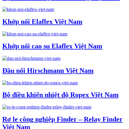
Khớp nối Elaflex Việt Nam
Khớp nối cao su Elaflex Việt Nam
Đầu nối Hirschmann Việt Nam
Bộ điều khiển nhiệt độ Ropex Việt Nam
Rơ le công nghiệp Finder – Relay Finder
Việt Nam