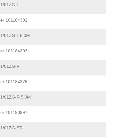
11/01ZG-L
er 101184392
11/01ZG-L 5,0M
er 101184393
11/01ZG-R
er 101184376
11/01ZG-R 5,0M
er 101190997
11/01ZG-ST-L