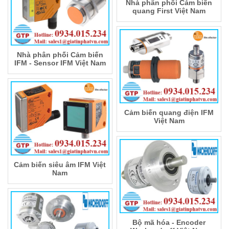
Nhà phân phối Cảm biến
quang First Việt Nam
Nhà phân phối Cảm biến
IFM - Sensor IFM Việt Nam
Cảm biến quang điện IFM
Việt Nam
Cảm biến siêu âm IFM Việt
Nam
Bộ mã hóa - Encoder