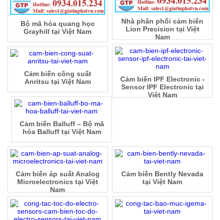
Nhà phân phối cảm biến
Bộ mã hóa quang học
Lion Precision tại Việt
Grayhill tại Việt Nam
Nam
Cảm biến công suất
Cảm biến IPF Electronic -
Anritsu tại Việt Nam
Sensor IPF Electronic tại
Việt Nam
Cảm biến Balluff – Bộ mã
hóa Balluff tại Việt Nam
Cảm biến áp suất Analog
Cảm biến Bently Nevada
Microelectronics tại Việt
tại Việt Nam
Nam