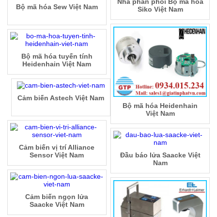
Nhà phân phối Bộ mã hóa
Bộ mã hóa Sew Việt Nam
Siko Việt Nam
Bộ mã hóa tuyến tính
Heidenhain Việt Nam
Cảm biến Astech Việt Nam
Bộ mã hóa Heidenhain
Việt Nam
Cảm biến vị trí Alliance
Sensor Việt Nam
Đầu báo lửa Saacke Việt
Nam
Cảm biến ngọn lửa
Saacke Việt Nam