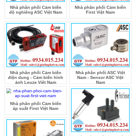
Nhà phân phối Cảm biến
Nhà phân phối Cảm biến
độ nghiêng ASC Việt Nam
First Việt Nam
Nhà phân phối Cảm biến
Nhà phân phối ASC Việt
điện dung - Cảm biến hình
Nam - Sensor ASC Việt
ảnh Leuze Việt Nam
Nam
Nhà phân phối Cảm biến
áp suất First Việt Nam