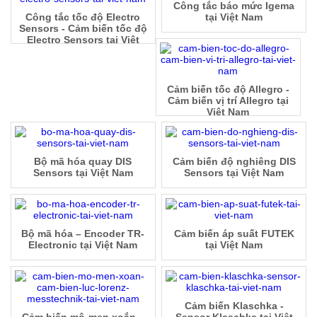
Công tắc báo mức Igema
Công tắc tốc độ Electro
tại Việt Nam
Sensors - Cảm biến tốc độ
Electro Sensors tại Việt
Nam
Cảm biến tốc độ Allegro -
Cảm biến vị trí Allegro tại
Việt Nam
Bộ mã hóa quay DIS
Cảm biến độ nghiêng DIS
Sensors tại Việt Nam
Sensors tại Việt Nam
Bộ mã hóa – Encoder TR-
Cảm biến áp suất FUTEK
Electronic tại Việt Nam
tại Việt Nam
Cảm biến Klaschka -