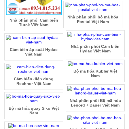
Nhà phân phối bộ mã hóa
Nhà phân phối Cảm biến
Posital Việt Nam
Turck Việt Nam
Nhà phân phối Cảm biến
Cảm biến áp suất Hydac
Hydac Việt Nam
Việt Nam
Bộ mã hóa Kubler Việt
Nam
Cảm biến điện dung
Rechner Việt Nam
Nhà phân phối Bộ mã hóa
Lenord + Bauer Việt Nam
Bộ mã hóa quay Siko Việt
Nam