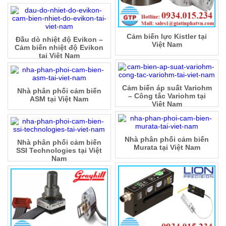
Cảm biến lực Kistler tại
Đầu dò nhiệt độ Evikon –
Việt Nam
Cảm biến nhiệt độ Evikon
tại Việt Nam
Cảm biến áp suất Variohm
Nhà phân phối cảm biến
– Công tắc Variohm tại
ASM tại Việt Nam
Việt Nam
Nhà phân phối cảm biến
Nhà phân phối cảm biến
Murata tại Việt Nam
SSI Technologies tại Việt
Nam