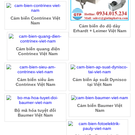
Cảm biến Contrinex Việt
Nam
Cảm biến đo độ dày
Erhardt + Leimer Việt Nam
Cảm biến quang điện
Contrinex Việt Nam
Cảm biến siêu âm
Cảm biến áp suất Dynisco
Contrinex Việt Nam
tại Việt Nam
Cảm biến Baumer Việt
Bộ mã hóa tuyệt đối
Nam
Baumer Việt Nam