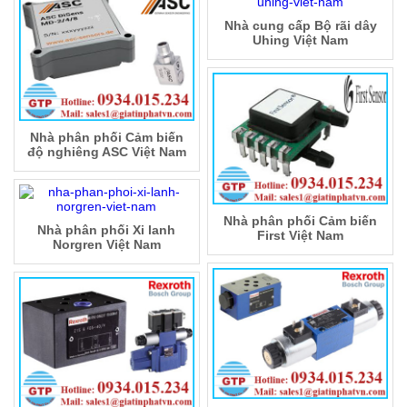
Nhà cung cấp Bộ rãi dây
Uhing Việt Nam
Nhà phân phối Cảm biến
độ nghiêng ASC Việt Nam
Nhà phân phối Cảm biến
Nhà phân phối Xi lanh
First Việt Nam
Norgren Việt Nam