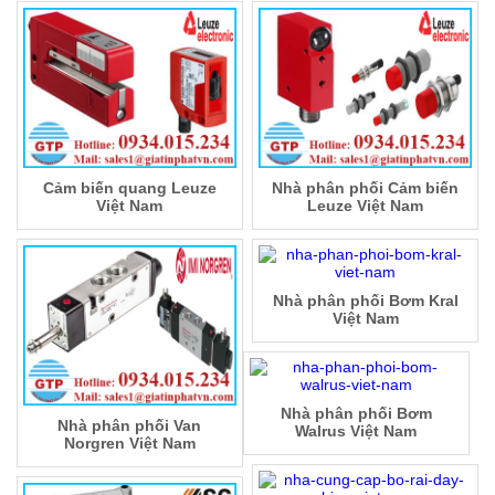
Cảm biến quang Leuze
Nhà phân phối Cảm biến
Việt Nam
Leuze Việt Nam
Nhà phân phối Bơm Kral
Việt Nam
Nhà phân phối Bơm
Nhà phân phối Van
Walrus Việt Nam
Norgren Việt Nam