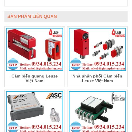
SẢN PHẨM LIÊN QUAN
Cảm biến quang Leuze
Nhà phân phối Cảm biến
Việt Nam
Leuze Việt Nam