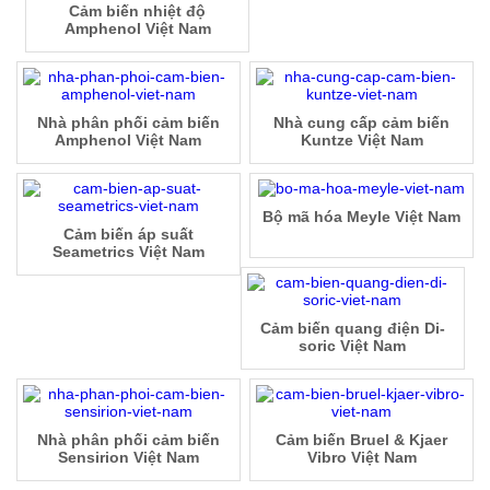
Cảm biến nhiệt độ
Amphenol Việt Nam
Nhà phân phối cảm biến
Nhà cung cấp cảm biến
Amphenol Việt Nam
Kuntze Việt Nam
Bộ mã hóa Meyle Việt Nam
Cảm biến áp suất
Seametrics Việt Nam
Cảm biến quang điện Di-
soric Việt Nam
Nhà phân phối cảm biến
Cảm biến Bruel & Kjaer
Sensirion Việt Nam
Vibro Việt Nam