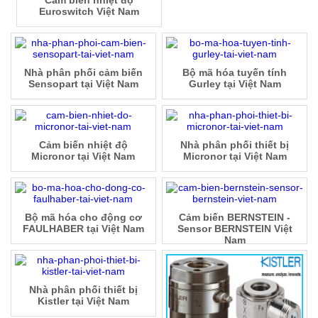
Euroswitch Việt Nam
Nhà phân phối cảm biến
Bộ mã hóa tuyến tính
Sensopart tại Việt Nam
Gurley tại Việt Nam
Cảm biến nhiệt độ
Nhà phân phối thiết bị
Micronor tại Việt Nam
Micronor tại Việt Nam
Bộ mã hóa cho động cơ
Cảm biến BERNSTEIN -
FAULHABER tại Việt Nam
Sensor BERNSTEIN Việt
Nam
Nhà phân phối thiết bị
Kistler tại Việt Nam