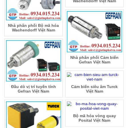
Wachendorff Việt Nam
Nhà phân phối Bộ mã hóa
Wachendorff Việt Nam
Nhà phân phối Cảm biến
Gefran Việt Nam
Đầu dò vị trí tuyến tính
Cảm biến siêu âm Turck
Gefran Việt Nam
Việt Nam
Bộ mã hóa vòng quay
Posital Việt Nam