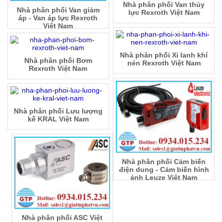
Nhà phân phối Van thủy
Nhà phân phối Van giảm
lực Rexroth Việt Nam
áp - Van áp lực Rexroth
Việt Nam
Nhà phân phối Xi lanh khí
Nhà phân phối Bơm
nén Rexroth Việt Nam
Rexroth Việt Nam
Nhà phân phối Lưu lượng
kế KRAL Việt Nam
Nhà phân phối Cảm biến
điện dung - Cảm biến hình
ảnh Leuze Việt Nam
Nhà phân phối ASC Việt