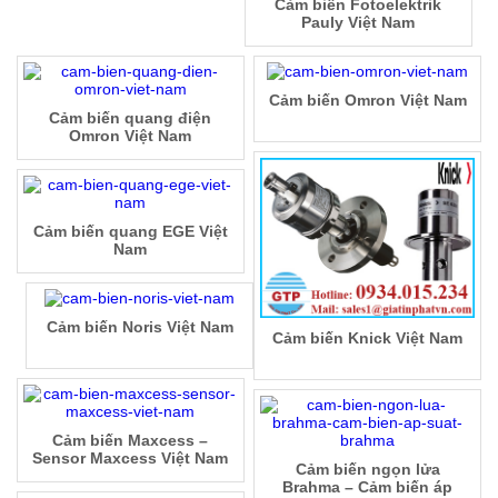
Cảm biến Fotoelektrik
Pauly Việt Nam
Cảm biến Omron Việt Nam
Cảm biến quang điện
Omron Việt Nam
Cảm biến quang EGE Việt
Nam
Cảm biến Noris Việt Nam
Cảm biến Knick Việt Nam
Cảm biến Maxcess –
Sensor Maxcess Việt Nam
Cảm biến ngọn lửa
Brahma – Cảm biến áp