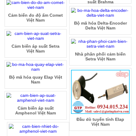
suất Brahma
Cảm biến đo độ ẩm Comet
Việt Nam
Bộ mã hóa Delta-Encoder
Delta Việt Nam
Cảm biến áp suất Setra
Việt Nam
Nhà phân phối cảm biến
Setra Việt Nam
Bộ mã hóa quay Elap Việt
Nam
Cảm biến áp suất
Amphenol Việt Nam
Đầu dò tuyến tính Elap
Việt Nam