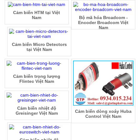
Cảm biến HTM tại Việt
Nam
Bộ mã hóa Broadcom -
Encoder Broadcom Việt
Nam
Cảm biến Micro Detectors
tại Việt Nam
Cảm biến trọng lượng
Flintec Việt Nam
Cảm biến nhiệt độ
Cảm biến dòng xoáy Huba
Greisinger Việt Nam
Control Việt Nam
Cảm biến nhiệt độ