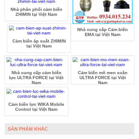
Nhà phân phối cảm biến
ZHIMIN tại Việt Nam
Nhà cung cấp Cảm biến
EMA tại Việt Nam
Cảm biến áp suất ZHIMIN
tại Việt Nam
Nhà cung cấp cảm biến
Cảm biến mô men xoắn
lực ULTRA FORCE tại Việt
ULTRA FORCE tại Việt
Nam
Nam
Cảm biến lực WIKA Mobile
Control tại Việt Nam
SẢN PHẨM KHÁC