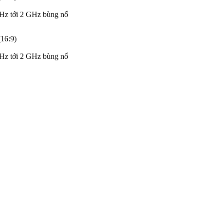
z tới 2 GHz bùng nổ
16:9)
z tới 2 GHz bùng nổ