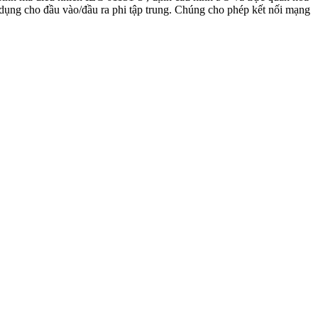
ng cho đầu vào/đầu ra phi tập trung. Chúng cho phép kết nối mạng