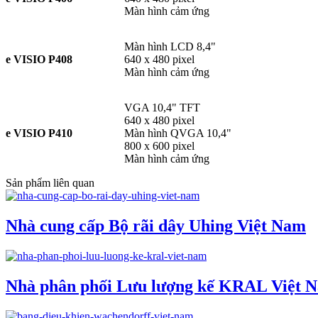
Màn hình cảm ứng
Màn hình LCD 8,4"
e VISIO P408
640 x 480 pixel
Màn hình cảm ứng
VGA 10,4" TFT
640 x 480 pixel
e VISIO P410
Màn hình QVGA 10,4"
800 x 600 pixel
Màn hình cảm ứng
Sản phẩm liên quan
Nhà cung cấp Bộ rãi dây Uhing Việt Nam
Nhà phân phối Lưu lượng kế KRAL Việt 