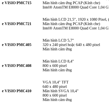
e VISIO PMC715
Màn hình cảm ứng PCAP (Kính che)
Intel® AtomTM E8000 Quad Core 1,04 GH
Màn hình LCD 21,5", 1920 x 1080 Pixel, (
e VISIO PMC721
Màn hình cảm ứng PCAP (Kính che)
Intel® AtomTM E8000 Quad Core 1,04 GH
Màn hình LCD 5,7"
e VISIO PMC405
320 x 240 pixel hoặc 640 x 480 pixel
Màn hình cảm ứng
Màn hình LCD 8,4"
e VISIO PMC408
800 x 600 pixel
Màn hình cảm ứng
VGA 10,4" TFT
640 x 480 pixel
e VISIO PMC410
Màn hình SVGA 10,4"
800 x 600 pixel
Màn hình cảm ứng