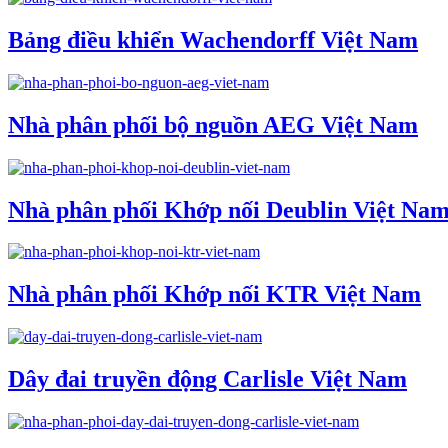
Bảng điều khiển Wachendorff Việt Nam
Nhà phân phối bộ nguồn AEG Việt Nam
Nhà phân phối Khớp nối Deublin Việt Na
Nhà phân phối Khớp nối KTR Việt Nam
Dây đai truyền động Carlisle Việt Nam