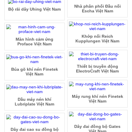
Nhà phân phối Đầu nối
Bộ rãi dây Uhing Việt Nam
Escha Việt Nam
Khớp nối Reich
Màn hình cảm ứng
Kupplungen Việt Nam
Proface Việt Nam
Thiết bị truyền động
Búa gõ khí nén Finetek
ElectroCraft Việt Nam
Việt Nam
Máy rung khí nén Finetek
Dầu máy nén khí
Việt Nam
Lubriplate Việt Nam
Dây đai đồng bộ Gates
Dây đai cao su đồng bộ
Việt Nam