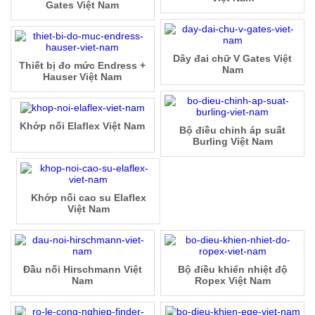
Gates Việt Nam
Dây đai chữ V Gates Việt
Thiết bị đo mức Endress +
Nam
Hauser Việt Nam
Khớp nối Elaflex Việt Nam
Bộ điều chỉnh áp suất
Burling Việt Nam
Khớp nối cao su Elaflex
Việt Nam
Đầu nối Hirschmann Việt
Bộ điều khiển nhiệt độ
Nam
Ropex Việt Nam