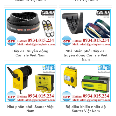
Dây đai truyền động
Nhà phân phối dây đai
Carlisle Việt Nam
truyền động Carlisle Việt
Nam
Nhà phân phối Sauter Việt
Bộ điều khiển nhiệt độ
Nam
Sauter Việt Nam