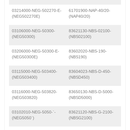
03214000-NEG-502270-E-
61701900-NAP-40/20-
(NEG502270E)
(NAP40/20)
03106000-NEG-50300-
83621130-NBS-02100-
(NEG50300)
(NBS02100)
03206000-NEG-50300-E-
83602020-NBS-190-
(NEG50300E)
(NBS190)
03115000-NEG-503400-
83604023-NBS-D-450-
(NEG503400)
(NBSD450)
03116000-NEG-503820-
83650130-NBS-D-5000-
(NEG503820)
(NBSD5000)
03102010-NEG-5050-`-
83621120-NBS-G-2100-
(NEG5050`)
(NBSG2100)