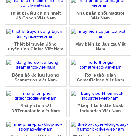
Thiết bị điều chỉnh nhiệt
Nhà phân phối Magtrol
độ Conch Việt Nam
Việt Nam
Thiết bị truyền động
Máy biến áp Janitza Việt
tuyến tính Ginice Việt Nam
Nam
Đồng hồ đo lưu lượng
Rơ le thời gian
Seametrics Việt Nam
ComatReleco Việt Nam
Nhà phân phối
Bảng điều khiển Nook
DRTecnologie Việt Nam
Industries Việt Nam