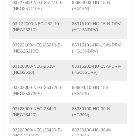
03227500-NEG-251410-E-
88604003-HG-15-N-
(NEG251410E)
(HG15N)
03.122000-NEG-252-10-
88315101-HG-15-N-DRV-
(NEG25210)
(HG15NDRV)
03222100-NEG-25210-E-
88315101-HG-15-N-DRV-
(NEG25210E)
(HG15NDRV)
03120000-NEG-2530-
88315201-HG-15-S-DRV-
(NEG2530)
(HG15SDRV)
03232000-NEG-253720-E-
88604010-HG-15S-
(NEG253720E)
(HG15S)
03123000-NEG-25420-
88330100-HG-30-N-
(NEG25420)
(HG30N)
03223000-NEG-25420-E-
88330100-HG-30-N-