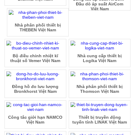
Đầu dò áp suất AirCom
Việt Nam
Nhà phân phối thiết bị
THEBEN Việt Nam
Bộ điều chỉnh nhiệt kĩ
Nhà cung cấp thiết bị
thuật số Vemer Việt Nam
Logika Việt Nam
Đồng hồ đo lưu lượng
Nhà phân phối thiết bị
Bronkhorst Việt Nam
Thomson Việt Nam
Công tắc giới hạn NAMCO
Thiết bị truyền động
Việt Nam
tuyến tính LINAK Việt Nam