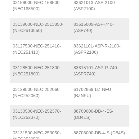
03159000-NEC-168500-
83621013-ASP-2100-
(NEC168500)
(ASP2100)
03139000-NEC-2513850-
83615009-ASP-740-
(NEC2513850)
(ASP740)
03127500-NEC-251410-
83621101-ASP-R-2100-
(NEC251410)
(ASPR2100)
03128500-NEC-251800-
83615101-ASP-R-740-
(NEC251800)
(ASPR740)
03129500-NEC-252060-
61702869-BZ-NFU-
(NEC252060)
(BZNFU)
03130500-NEC-252370-
88709000-DB-4-ES-
(NEC252370)
(DB4ES)
03131500-NEC-253050-
88708000-DB-4-S-(DB4S)