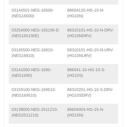
03144501-NEG-16500-
88604120-HG-10-N-
(NEG16500)
(HG10N)
03254000-NEG-165190-E-
88310101-HG-10-N-DRV-
(NEG165190E)
(HG10NDRV)
03145500-NEG-16810-
58310101-HG-10-N-URV-
(NEG16810)
(HG10NURV)
03141000-NEG-1690-
886041-10-HG-10-S-
(NEG1690)
(HG10S)
03159100-NEG-169510-
88310201-HG-10-S-DRV-
(NEG169510)
(HG10SDRV)
03138000-NEG-2511210-
88604003-HG-15-N-
(NEG2511210)
(HG15N)