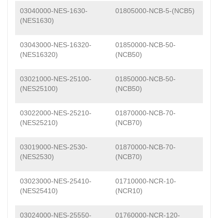
03040000-NES-1630-
01805000-NCB-5-(NCB5)
(NES1630)
03043000-NES-16320-
01850000-NCB-50-
(NES16320)
(NCB50)
03021000-NES-25100-
01850000-NCB-50-
(NES25100)
(NCB50)
03022000-NES-25210-
01870000-NCB-70-
(NES25210)
(NCB70)
03019000-NES-2530-
01870000-NCB-70-
(NES2530)
(NCB70)
03023000-NES-25410-
01710000-NCR-10-
(NES25410)
(NCR10)
03024000-NES-25550-
01760000-NCR-120-