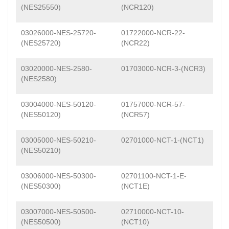
(NES25550)
(NCR120)
03026000-NES-25720-
01722000-NCR-22-
(NES25720)
(NCR22)
03020000-NES-2580-
01703000-NCR-3-(NCR3)
(NES2580)
03004000-NES-50120-
01757000-NCR-57-
(NES50120)
(NCR57)
03005000-NES-50210-
02701000-NCT-1-(NCT1)
(NES50210)
03006000-NES-50300-
02701100-NCT-1-E-
(NES50300)
(NCT1E)
03007000-NES-50500-
02710000-NCT-10-
(NES50500)
(NCT10)