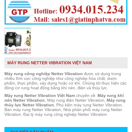
MÁY RUNG NETTER VIBRATION VIỆT NAM
Máy rung công nghiệp Netter Vibration
được sử dụng trong
nhiều lĩnh vực công nghiệp như công nghiệp hóa chất, dược
phẩm, thực phẩm, xây dựng hoặc cơ khí. Chúng tôi thực hiện các
động cơ rung hoạt động bằng khí nén, điện và thủy lực.
Máy rung Netter Vibration Việt Nam
chuyên về:
Máy rung khí
nén Netter Vibration
, Máy rung điện Netter Vibration,
Máy rung
thủy lực Netter Vibration
, Phụ kiện máy rung Netter Vibration,
Bàn máy rung Netter Vibration, Nhà phân phối máy rung Netter
Vibration, Đại lý máy rung công nghiệp Netter Vibration