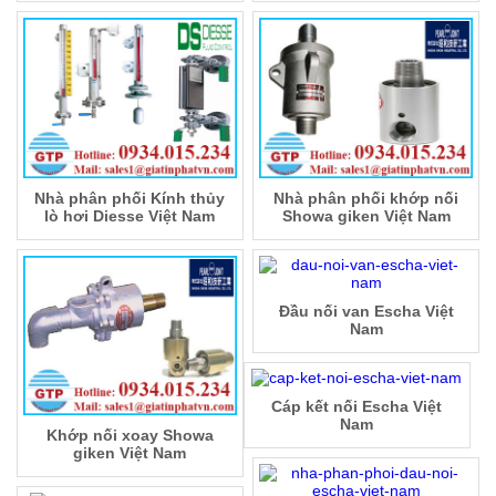
Nhà phân phối Kính thủy
Nhà phân phối khớp nối
lò hơi Diesse Việt Nam
Showa giken Việt Nam
Đầu nối van Escha Việt
Nam
Cáp kết nối Escha Việt
Nam
Khớp nối xoay Showa
giken Việt Nam