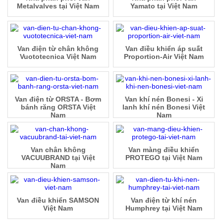
Metalvalves tại Việt Nam
Yamato tại Việt Nam
Van điện từ chân không
Van điều khiển áp suất
Vuototecnica Việt Nam
Proportion-Air Việt Nam
Van điện từ ORSTA - Bơm
Van khí nén Bonesi - Xi
bánh răng ORSTA Việt
lanh khí nén Bonesi Việt
Nam
Nam
Van chân không
Van màng điều khiển
VACUUBRAND tại Việt
PROTEGO tại Việt Nam
Nam
Van điều khiển SAMSON
Van điện từ khí nén
Việt Nam
Humphrey tại Việt Nam