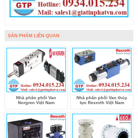
SẢN PHẨM LIÊN QUAN
Nhà phân phối Van
Nhà phân phối Van thủy
Norgren Việt Nam
lực Rexroth Việt Nam