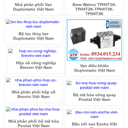
Nhà phân phối Van
Bơm Walrus TPH4T1K-
Duplomatic Việt Nam
TPH4T2K-TPH4T3K-
TPH4T4K
Bộ lọc thủy lực
Duplomatic Việt Nam
Hộp số công nghiệp
Van điều khiển
Brevini Việt Nam
Duplomatic Việt Nam
Nhà phân phối hộp số
Bộ mã hóa vòng quay
Brevini Việt Nam
Posital Việt Nam
Nhà phân phối bộ mã hóa
Đầu nối van Escha Việt
Posital Việt Nam