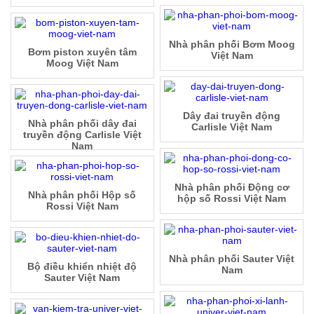
Nhà phân phối Bơm Moog
Bơm piston xuyên tâm
Việt Nam
Moog Việt Nam
Dây đai truyền động
Nhà phân phối dây đai
Carlisle Việt Nam
truyền động Carlisle Việt
Nam
Nhà phân phối Động cơ
Nhà phân phối Hộp số
hộp số Rossi Việt Nam
Rossi Việt Nam
Nhà phân phối Sauter Việt
Bộ điều khiển nhiệt độ
Nam
Sauter Việt Nam