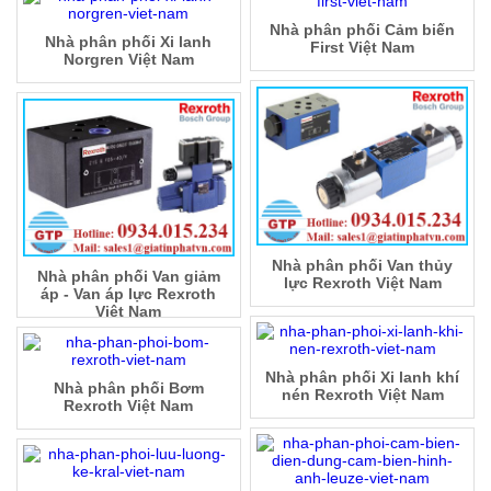
Nhà phân phối Cảm biến
Nhà phân phối Xi lanh
First Việt Nam
Norgren Việt Nam
Nhà phân phối Van thủy
Nhà phân phối Van giảm
lực Rexroth Việt Nam
áp - Van áp lực Rexroth
Việt Nam
Nhà phân phối Xi lanh khí
Nhà phân phối Bơm
nén Rexroth Việt Nam
Rexroth Việt Nam