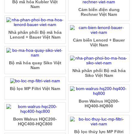
Bộ mã hóa Kubler Việt
Nam
Cảm biến điện dung
Rechner Việt Nam
Nhà phân phối Bộ mã hóa
Lenord + Bauer Việt Nam
Cảm biến Lenord + Bauer
Việt Nam
Bộ mã hóa quay Siko Việt
Nam
Nhà phân phối Bộ mã hóa
Siko Việt Nam
Bộ lọc MP Filtri Việt Nam
Bơm Walrus HQ200-
HQ400-HQ800
Bơm Walrus HQC200-
HQC400-HQC800
Bộ lọc thủy lực MP Filtri