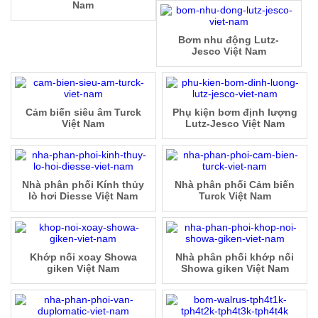
Nam
Bơm nhu động Lutz-
Jesco Việt Nam
Cảm biến siêu âm Turck
Phụ kiện bơm định lượng
Việt Nam
Lutz-Jesco Việt Nam
Nhà phân phối Kính thủy
Nhà phân phối Cảm biến
lò hơi Diesse Việt Nam
Turck Việt Nam
Khớp nối xoay Showa
Nhà phân phối khớp nối
giken Việt Nam
Showa giken Việt Nam