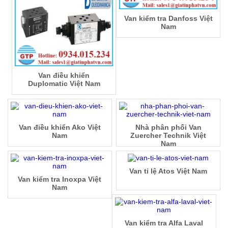
Van kiểm tra Danfoss Việt
Nam
Van điều khiển
Duplomatic Việt Nam
Van điều khiển Ako Việt
Nhà phân phối Van
Nam
Zuercher Technik Việt
Nam
Van tỉ lệ Atos Việt Nam
Van kiểm tra Inoxpa Việt
Nam
Van kiểm tra Alfa Laval