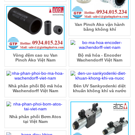
Van Pinch Ako vận hành
bằng không khí
Vòng đệm cao su Van
Bộ mã hóa - Encoder
Pinch Ako Việt Nam
Wachendorff Việt Nam
Nhà phân phối Bộ mã hóa
Đèn UV Sankyodenki diệt
Wachendorff Việt Nam
khuẩn không khí và nước
Nhà phân phối Bơm Atos
tại Việt Nam