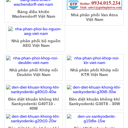
Bảng điều khiển
Nhà phân phối Van Atos
Wachendorff Việt Nam
Việt Nam
Nhà phân phối bộ nguồn
AEG Việt Nam
Nhà phân phối Khớp nối
Nhà phân phối Khớp nối
Deublin Việt Nam
KTR Việt Nam
Đèn diệt khuẩn không khí
Đèn diệt khuẩn không khí
Sankyodenki G40T10 -
Sankyodenki G30T8 - 30W
40W