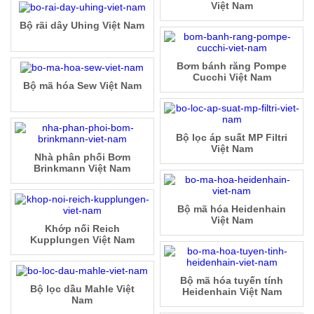
Việt Nam
Bộ rãi dây Uhing Việt Nam
Bơm bánh răng Pompe
Cucchi Việt Nam
Bộ mã hóa Sew Việt Nam
Bộ lọc áp suất MP Filtri
Việt Nam
Nhà phân phối Bơm
Brinkmann Việt Nam
Bộ mã hóa Heidenhain
Việt Nam
Khớp nối Reich
Kupplungen Việt Nam
Bộ mã hóa tuyến tính
Bộ lọc dầu Mahle Việt
Heidenhain Việt Nam
Nam