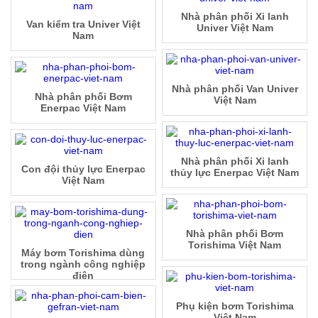
Nhà phân phối Xi lanh
Van kiểm tra Univer Việt
Univer Việt Nam
Nam
Nhà phân phối Van Univer
Nhà phân phối Bơm
Việt Nam
Enerpac Việt Nam
Nhà phân phối Xi lanh
Con đội thủy lực Enerpac
thủy lực Enerpac Việt Nam
Việt Nam
Nhà phân phối Bơm
Torishima Việt Nam
Máy bơm Torishima dùng
trong ngành công nghiệp
điện
Phụ kiện bơm Torishima
Việt Nam