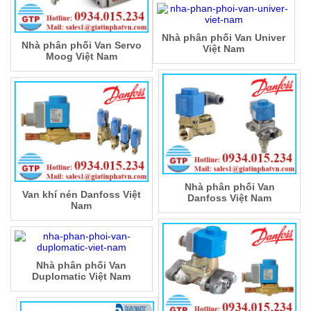
Nhà phân phối Van Univer
Nhà phân phối Van Servo
Việt Nam
Moog Việt Nam
Nhà phân phối Van
Van khí nén Danfoss Việt
Danfoss Việt Nam
Nam
Nhà phân phối Van
Duplomatic Việt Nam