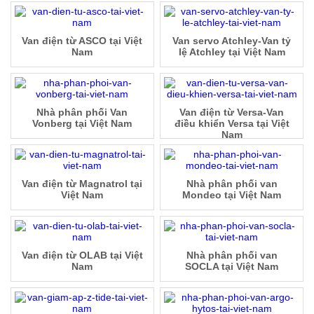
Van điện từ ASCO tại Việt
Van servo Atchley-Van tỷ
Nam
lệ Atchley tại Việt Nam
Nhà phân phối Van
Van điện từ Versa-Van
Vonberg tại Việt Nam
điều khiển Versa tại Việt
Nam
Van điện từ Magnatrol tại
Nhà phân phối van
Việt Nam
Mondeo tại Việt Nam
Van điện từ OLAB tại Việt
Nhà phân phối van
Nam
SOCLA tại Việt Nam