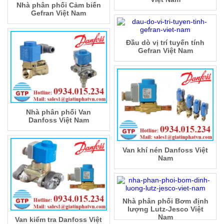
Nhà phân phối Cảm biến
Gefran Việt Nam
Đầu dò vị trí tuyến tính
Gefran Việt Nam
Nhà phân phối Van
Danfoss Việt Nam
Van khí nén Danfoss Việt
Nam
Nhà phân phối Bơm định
lượng Lutz-Jesco Việt
Nam
Van kiểm tra Danfoss Việt