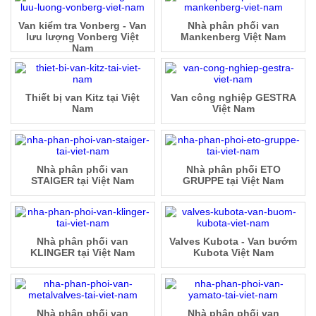
Van kiểm tra Vonberg - Van
Nhà phân phối van
lưu lượng Vonberg Việt
Mankenberg Việt Nam
Nam
Thiết bị van Kitz tại Việt
Van công nghiệp GESTRA
Nam
Việt Nam
Nhà phân phối van
Nhà phân phối ETO
STAIGER tại Việt Nam
GRUPPE tại Việt Nam
Nhà phân phối van
Valves Kubota - Van bướm
KLINGER tại Việt Nam
Kubota Việt Nam
Nhà phân phối van
Nhà phân phối van