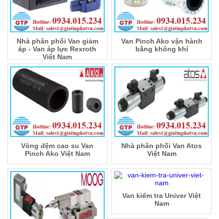
Nhà phân phối Van giảm
Van Pinch Ako vận hành
áp - Van áp lực Rexroth
bằng không khí
Việt Nam
Vòng đệm cao su Van
Nhà phân phối Van Atos
Pinch Ako Việt Nam
Việt Nam
Van kiểm tra Univer Việt
Nam