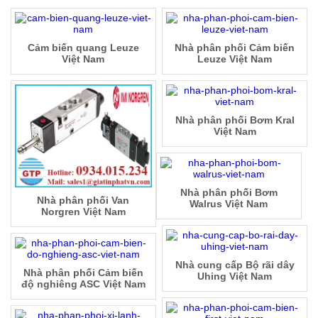
Cảm biến quang Leuze
Nhà phân phối Cảm biến
Việt Nam
Leuze Việt Nam
Nhà phân phối Bơm Kral
Việt Nam
Nhà phân phối Bơm
Nhà phân phối Van
Walrus Việt Nam
Norgren Việt Nam
Nhà cung cấp Bộ rãi dây
Nhà phân phối Cảm biến
Uhing Việt Nam
độ nghiêng ASC Việt Nam