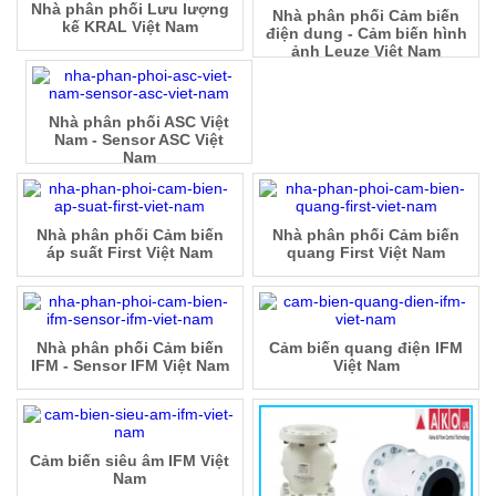
Nhà phân phối Lưu lượng
Nhà phân phối Cảm biến
kế KRAL Việt Nam
điện dung - Cảm biến hình
ảnh Leuze Việt Nam
Nhà phân phối ASC Việt
Nam - Sensor ASC Việt
Nam
Nhà phân phối Cảm biến
Nhà phân phối Cảm biến
áp suất First Việt Nam
quang First Việt Nam
Nhà phân phối Cảm biến
Cảm biến quang điện IFM
IFM - Sensor IFM Việt Nam
Việt Nam
Cảm biến siêu âm IFM Việt
Nam