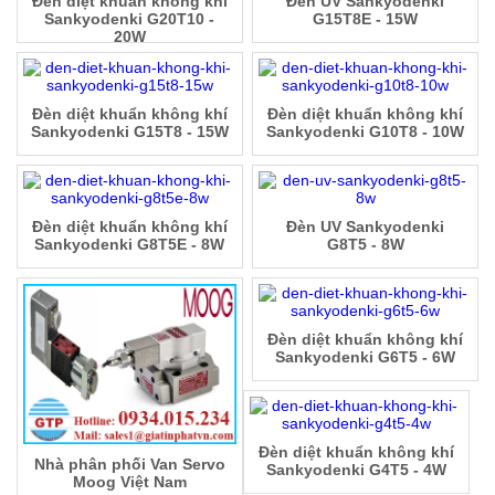
Đèn diệt khuẩn không khí
Đèn UV Sankyodenki
Sankyodenki G20T10 -
G15T8E - 15W
20W
Đèn diệt khuẩn không khí
Đèn diệt khuẩn không khí
Sankyodenki G15T8 - 15W
Sankyodenki G10T8 - 10W
Đèn diệt khuẩn không khí
Đèn UV Sankyodenki
Sankyodenki G8T5E - 8W
G8T5 - 8W
Đèn diệt khuẩn không khí
Sankyodenki G6T5 - 6W
Đèn diệt khuẩn không khí
Nhà phân phối Van Servo
Sankyodenki G4T5 - 4W
Moog Việt Nam