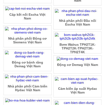
Nam
Cáp kết nối Escha Việt
Nam
Nhà phân phối Đầu nối
Escha Việt Nam
Nhà phân phối Động cơ
Siemens Việt Nam
Bơm Walrus TPH2T1K-
TPH2T2K-TPH2T3K-
TPH2T4K
Động cơ bánh răng
Động cơ Demag Việt Nam
Demag Việt Nam
Nhà phân phối Cảm biến
Cảm biến áp suất Hydac
Hydac Việt Nam
Việt Nam