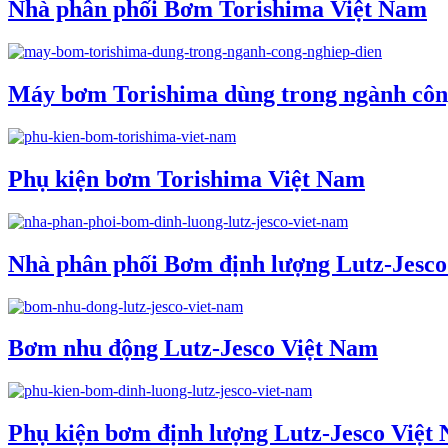
Nhà phân phối Bơm Torishima Việt Nam
Máy bơm Torishima dùng trong ngành côn
Phụ kiện bơm Torishima Việt Nam
Nhà phân phối Bơm định lượng Lutz-Jesc
Bơm nhu động Lutz-Jesco Việt Nam
Phụ kiện bơm định lượng Lutz-Jesco Việt