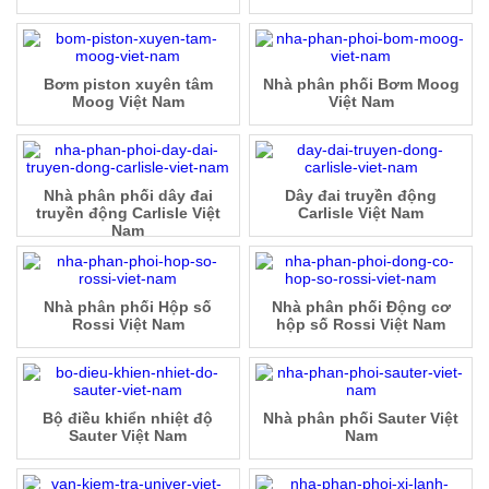
Bơm piston xuyên tâm
Nhà phân phối Bơm Moog
Moog Việt Nam
Việt Nam
Nhà phân phối dây đai
Dây đai truyền động
truyền động Carlisle Việt
Carlisle Việt Nam
Nam
Nhà phân phối Hộp số
Nhà phân phối Động cơ
Rossi Việt Nam
hộp số Rossi Việt Nam
Bộ điều khiển nhiệt độ
Nhà phân phối Sauter Việt
Sauter Việt Nam
Nam