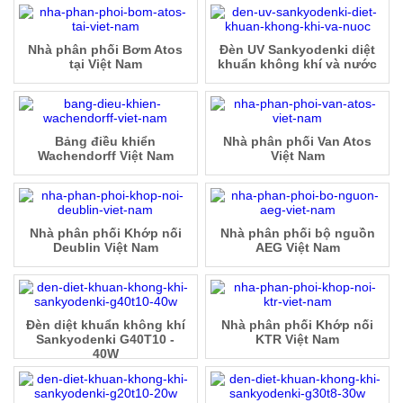
Nhà phân phối Bơm Atos
Đèn UV Sankyodenki diệt
tại Việt Nam
khuẩn không khí và nước
Bảng điều khiển
Nhà phân phối Van Atos
Wachendorff Việt Nam
Việt Nam
Nhà phân phối Khớp nối
Nhà phân phối bộ nguồn
Deublin Việt Nam
AEG Việt Nam
Đèn diệt khuẩn không khí
Nhà phân phối Khớp nối
Sankyodenki G40T10 -
KTR Việt Nam
40W