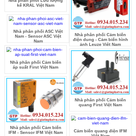
Nhà phân phối Lưu lượng
kế KRAL Việt Nam
Nhà phân phối ASC Việt
Nhà phân phối Cảm biến
Nam - Sensor ASC Việt
điện dung - Cảm biến hình
Nam
ảnh Leuze Việt Nam
Nhà phân phối Cảm biến
áp suất First Việt Nam
Nhà phân phối Cảm biến
quang First Việt Nam
Nhà phân phối Cảm biến
Cảm biến quang điện IFM
IFM - Sensor IFM Việt Nam
Việt Nam