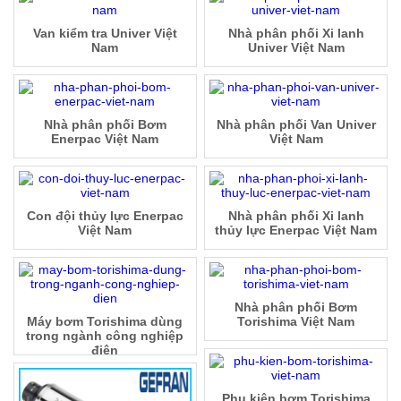
Van kiểm tra Univer Việt
Nhà phân phối Xi lanh
Nam
Univer Việt Nam
Nhà phân phối Bơm
Nhà phân phối Van Univer
Enerpac Việt Nam
Việt Nam
Con đội thủy lực Enerpac
Nhà phân phối Xi lanh
Việt Nam
thủy lực Enerpac Việt Nam
Nhà phân phối Bơm
Máy bơm Torishima dùng
Torishima Việt Nam
trong ngành công nghiệp
điện
Phụ kiện bơm Torishima