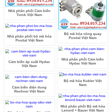
Nhà phân phối Cảm biến
Turck Việt Nam
Bộ mã hóa vòng quay
Nhà phân phối bộ mã hóa
Posital Việt Nam
Posital Việt Nam
Nhà phân phối Cảm biến
Cảm biến áp suất Hydac
Hydac Việt Nam
Việt Nam
Bộ mã hóa Kubler Việt
Nam
Cảm biến điện dung
Rechner Việt Nam
Nhà phân phối Bộ mã hóa
Lenord + Bauer Việt Nam