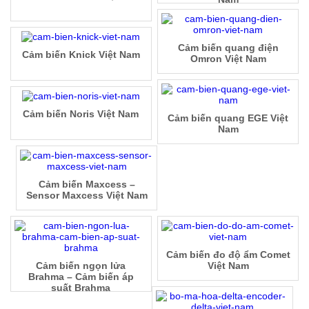
Cảm biến quang điện
Cảm biến Knick Việt Nam
Omron Việt Nam
Cảm biến Noris Việt Nam
Cảm biến quang EGE Việt
Nam
Cảm biến Maxcess –
Sensor Maxcess Việt Nam
Cảm biến đo độ ẩm Comet
Cảm biến ngọn lửa
Việt Nam
Brahma – Cảm biến áp
suất Brahma