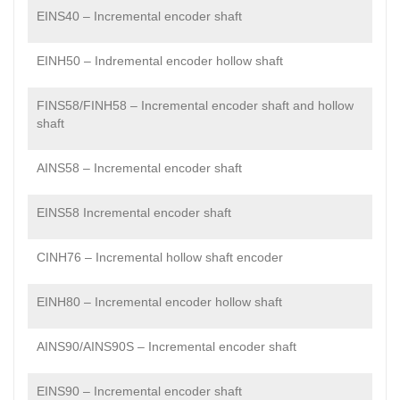
EINS40 – Incremental encoder shaft
EINH50 – Indremental encoder hollow shaft
FINS58/FINH58 – Incremental encoder shaft and hollow
shaft
AINS58 – Incremental encoder shaft
EINS58 Incremental encoder shaft
CINH76 – Incremental hollow shaft encoder
EINH80 – Incremental encoder hollow shaft
AINS90/AINS90S – Incremental encoder shaft
EINS90 – Incremental encoder shaft