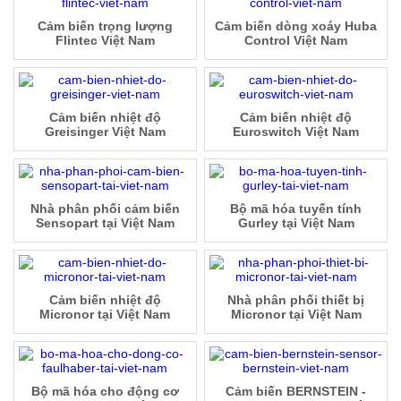
Cảm biến trọng lượng
Cảm biến dòng xoáy Huba
Flintec Việt Nam
Control Việt Nam
Cảm biến nhiệt độ
Cảm biến nhiệt độ
Greisinger Việt Nam
Euroswitch Việt Nam
Nhà phân phối cảm biến
Bộ mã hóa tuyến tính
Sensopart tại Việt Nam
Gurley tại Việt Nam
Cảm biến nhiệt độ
Nhà phân phối thiết bị
Micronor tại Việt Nam
Micronor tại Việt Nam
Bộ mã hóa cho động cơ
Cảm biến BERNSTEIN -