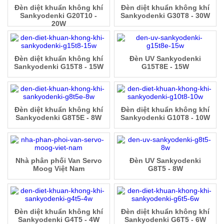
Đèn diệt khuẩn không khí
Đèn diệt khuẩn không khí
Sankyodenki G20T10 -
Sankyodenki G30T8 - 30W
20W
Đèn diệt khuẩn không khí
Đèn UV Sankyodenki
Sankyodenki G15T8 - 15W
G15T8E - 15W
Đèn diệt khuẩn không khí
Đèn diệt khuẩn không khí
Sankyodenki G8T5E - 8W
Sankyodenki G10T8 - 10W
Nhà phân phối Van Servo
Đèn UV Sankyodenki
Moog Việt Nam
G8T5 - 8W
Đèn diệt khuẩn không khí
Đèn diệt khuẩn không khí
Sankyodenki G4T5 - 4W
Sankyodenki G6T5 - 6W