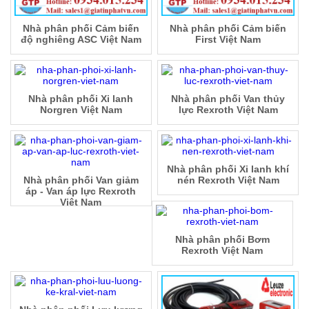
Nhà phân phối Cảm biến
Nhà phân phối Cảm biến
độ nghiêng ASC Việt Nam
First Việt Nam
Nhà phân phối Xi lanh
Nhà phân phối Van thủy
Norgren Việt Nam
lực Rexroth Việt Nam
Nhà phân phối Xi lanh khí
Nhà phân phối Van giảm
nén Rexroth Việt Nam
áp - Van áp lực Rexroth
Việt Nam
Nhà phân phối Bơm
Rexroth Việt Nam