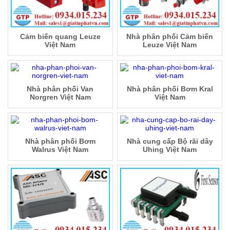
Cảm biến quang Leuze
Nhà phân phối Cảm biến
Việt Nam
Leuze Việt Nam
Nhà phân phối Van
Nhà phân phối Bơm Kral
Norgren Việt Nam
Việt Nam
Nhà phân phối Bơm
Nhà cung cấp Bộ rãi dây
Walrus Việt Nam
Uhing Việt Nam