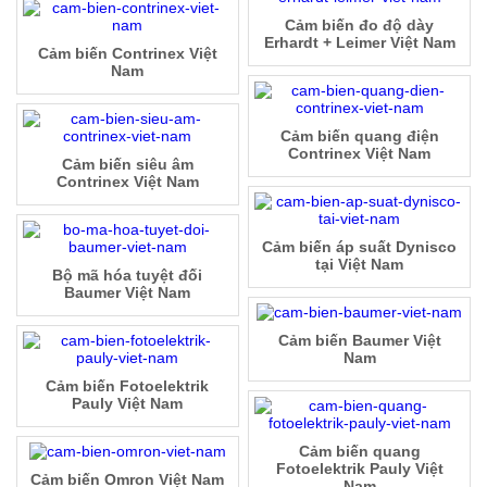
Cảm biến đo độ dày
Erhardt + Leimer Việt Nam
Cảm biến Contrinex Việt
Nam
Cảm biến quang điện
Contrinex Việt Nam
Cảm biến siêu âm
Contrinex Việt Nam
Cảm biến áp suất Dynisco
tại Việt Nam
Bộ mã hóa tuyệt đối
Baumer Việt Nam
Cảm biến Baumer Việt
Nam
Cảm biến Fotoelektrik
Pauly Việt Nam
Cảm biến quang
Fotoelektrik Pauly Việt
Cảm biến Omron Việt Nam
Nam