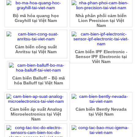
Bộ mã hóa quang học
Nhà phân phối cảm biến
Grayhill tại Việt Nam
Lion Precision tại Việt
Nam
Cảm biến công suất
Anritsu tại Việt Nam
Cảm biến IPF Electronic -
Sensor IPF Electronic tại
Việt Nam
Cảm biến Balluff – Bộ mã
hóa Balluff tại Việt Nam
Cảm biến áp suất Analog
Cảm biến Bently Nevada
Microelectronics tại Việt
tại Việt Nam
Nam