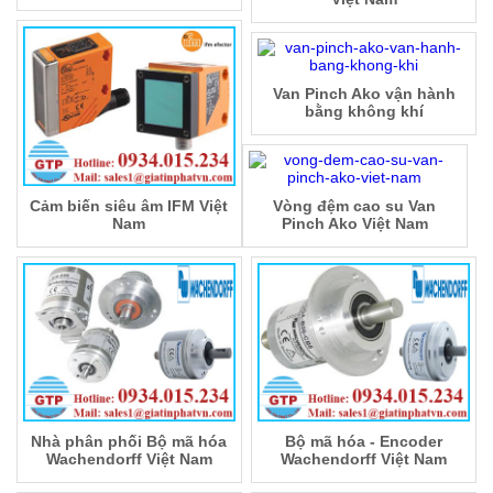
Van Pinch Ako vận hành
bằng không khí
Cảm biến siêu âm IFM Việt
Vòng đệm cao su Van
Nam
Pinch Ako Việt Nam
Nhà phân phối Bộ mã hóa
Bộ mã hóa - Encoder
Wachendorff Việt Nam
Wachendorff Việt Nam