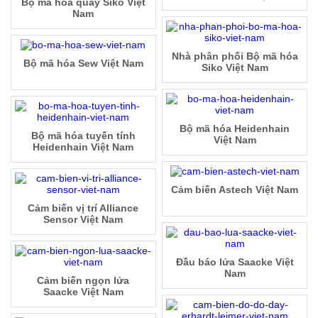
Bộ mã hóa quay Siko Việt
Nam
Nhà phân phối Bộ mã hóa
Bộ mã hóa Sew Việt Nam
Siko Việt Nam
Bộ mã hóa Heidenhain
Bộ mã hóa tuyến tính
Việt Nam
Heidenhain Việt Nam
Cảm biến Astech Việt Nam
Cảm biến vị trí Alliance
Sensor Việt Nam
Đầu báo lửa Saacke Việt
Nam
Cảm biến ngọn lửa
Saacke Việt Nam