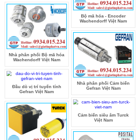
Bộ mã hóa - Encoder
Wachendorff Việt Nam
Nhà phân phối Bộ mã hóa
Wachendorff Việt Nam
Nhà phân phối Cảm biến
Đầu dò vị trí tuyến tính
Gefran Việt Nam
Gefran Việt Nam
Cảm biến siêu âm Turck
Việt Nam