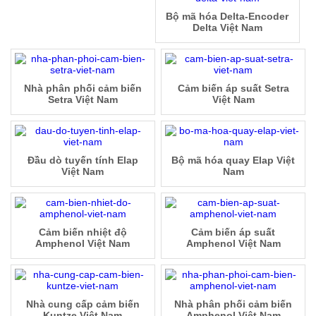
Bộ mã hóa Delta-Encoder
Delta Việt Nam
Nhà phân phối cảm biến
Cảm biến áp suất Setra
Setra Việt Nam
Việt Nam
Đầu dò tuyến tính Elap
Bộ mã hóa quay Elap Việt
Việt Nam
Nam
Cảm biến nhiệt độ
Cảm biến áp suất
Amphenol Việt Nam
Amphenol Việt Nam
Nhà cung cấp cảm biến
Nhà phân phối cảm biến
Kuntze Việt Nam
Amphenol Việt Nam