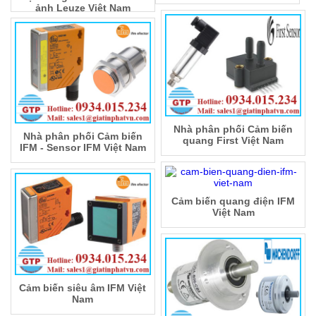
ảnh Leuze Việt Nam
Nhà phân phối Cảm biến
Nhà phân phối Cảm biến
quang First Việt Nam
IFM - Sensor IFM Việt Nam
Cảm biến quang điện IFM
Việt Nam
Cảm biến siêu âm IFM Việt
Nam