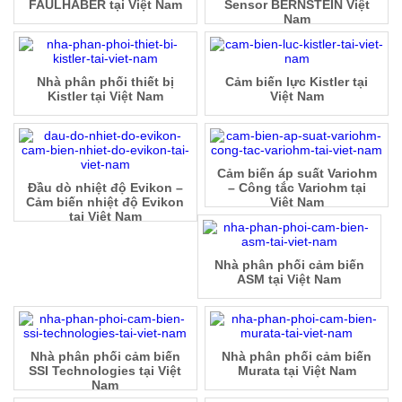
FAULHABER tại Việt Nam
Sensor BERNSTEIN Việt
Nam
Nhà phân phối thiết bị
Cảm biến lực Kistler tại
Kistler tại Việt Nam
Việt Nam
Cảm biến áp suất Variohm
Đầu dò nhiệt độ Evikon –
– Công tắc Variohm tại
Cảm biến nhiệt độ Evikon
Việt Nam
tại Việt Nam
Nhà phân phối cảm biến
ASM tại Việt Nam
Nhà phân phối cảm biến
Nhà phân phối cảm biến
SSI Technologies tại Việt
Murata tại Việt Nam
Nam