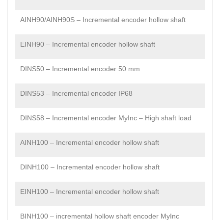
AINH90/AINH90S – Incremental encoder hollow shaft
EINH90 – Incremental encoder hollow shaft
DINS50 – Incremental encoder 50 mm
DINS53 – Incremental encoder IP68
DINS58 – Incremental encoder MyInc – High shaft load
AINH100 – Incremental encoder hollow shaft
DINH100 – Incremental encoder hollow shaft
EINH100 – Incremental encoder hollow shaft
BINH100 – incremental hollow shaft encoder MyInc