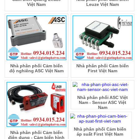
Việt Nam
Leuze Việt Nam
Nhà phân phối Cảm biến
Nhà phân phối Cảm biến
độ nghiêng ASC Việt Nam
First Việt Nam
Nhà phân phối ASC Việt
Nam - Sensor ASC Việt
Nam
Nhà phân phối Cảm biến
Nhà phân phối Cảm biến
áp suất First Việt Nam
điện dung - Cảm biến hình