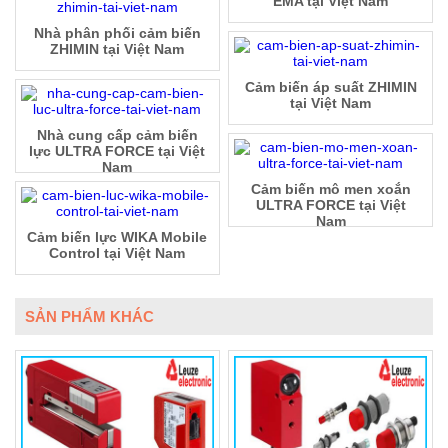
EMA tại Việt Nam
Nhà phân phối cảm biến
ZHIMIN tại Việt Nam
Cảm biến áp suất ZHIMIN
tại Việt Nam
Nhà cung cấp cảm biến
lực ULTRA FORCE tại Việt
Nam
Cảm biến mô men xoắn
ULTRA FORCE tại Việt
Nam
Cảm biến lực WIKA Mobile
Control tại Việt Nam
SẢN PHẨM KHÁC