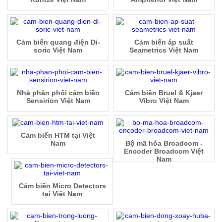
Cảm biến quang điện Di-
Cảm biến áp suất
soric Việt Nam
Seametrics Việt Nam
Nhà phân phối cảm biến
Cảm biến Bruel & Kjaer
Sensirion Việt Nam
Vibro Việt Nam
Cảm biến HTM tại Việt
Nam
Bộ mã hóa Broadcom -
Encoder Broadcom Việt
Nam
Cảm biến Micro Detectors
tại Việt Nam