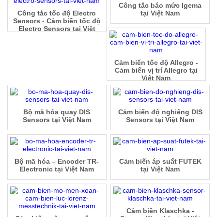
Công tắc báo mức Igema
Công tắc tốc độ Electro
tại Việt Nam
Sensors - Cảm biến tốc độ
Electro Sensors tại Việt
Nam
Cảm biến tốc độ Allegro -
Cảm biến vị trí Allegro tại
Việt Nam
Bộ mã hóa quay DIS
Cảm biến độ nghiêng DIS
Sensors tại Việt Nam
Sensors tại Việt Nam
Bộ mã hóa – Encoder TR-
Cảm biến áp suất FUTEK
Electronic tại Việt Nam
tại Việt Nam
Cảm biến Klaschka -