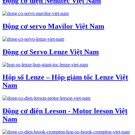
Động cơ điện Nenutec Việt Nam
Động cơ servo Mavilor Việt Nam
Động cơ Servo Lenze Việt Nam
Hộp số Lenze – Hộp giảm tốc Lenze Việt
Nam
Động cơ điện Leeson - Motor leeson Việt
Nam