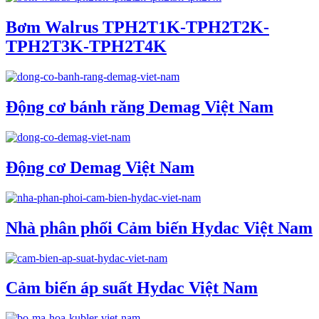
Bơm Walrus TPH2T1K-TPH2T2K-
TPH2T3K-TPH2T4K
Động cơ bánh răng Demag Việt Nam
Động cơ Demag Việt Nam
Nhà phân phối Cảm biến Hydac Việt Nam
Cảm biến áp suất Hydac Việt Nam