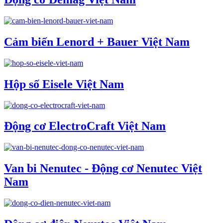
Cảm biến Lenord + Bauer Việt Nam
Hộp số Eisele Việt Nam
Động cơ ElectroCraft Việt Nam
Van bi Nenutec - Động cơ Nenutec Việt
Nam