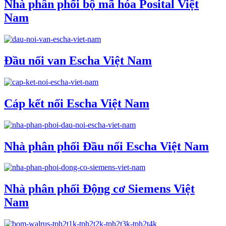
Nhà phân phối bộ mã hóa Posital Việt
Nam
Đầu nối van Escha Việt Nam
Cáp kết nối Escha Việt Nam
Nhà phân phối Đầu nối Escha Việt Nam
Nhà phân phối Động cơ Siemens Việt
Nam