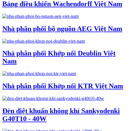
Bảng điều khiển Wachendorff Việt Nam
Nhà phân phối bộ nguồn AEG Việt Nam
Nhà phân phối Khớp nối Deublin Việt
Nam
Nhà phân phối Khớp nối KTR Việt Nam
Đèn diệt khuẩn không khí Sankyodenki
G40T10 - 40W