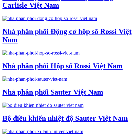
Carlisle Việt Nam
Nhà phân phối Động cơ hộp số Rossi Việt
Nam
Nhà phân phối Hộp số Rossi Việt Nam
Nhà phân phối Sauter Việt Nam
Bộ điều khiển nhiệt độ Sauter Việt Nam