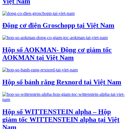
Việt Nam
Động cơ điện Groschopp tại Việt Nam
Hộp số AOKMAN- Động cơ giảm tốc
AOKMAN tại Việt Nam
Hộp số bánh răng Rexnord tại Việt Nam
Hộp số WITTENSTEIN alpha – Hộp
giảm tốc WITTENSTEIN alpha tại Việt
Nam