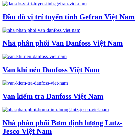
Đầu dò vị trí tuyến tính Gefran Việt Nam
Nhà phân phối Van Danfoss Việt Nam
Van khí nén Danfoss Việt Nam
Van kiểm tra Danfoss Việt Nam
Nhà phân phối Bơm định lượng Lutz-
Jesco Việt Nam