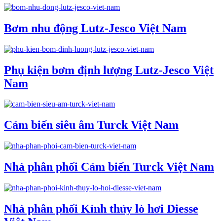
Bơm nhu động Lutz-Jesco Việt Nam
Phụ kiện bơm định lượng Lutz-Jesco Việt
Nam
Cảm biến siêu âm Turck Việt Nam
Nhà phân phối Cảm biến Turck Việt Nam
Nhà phân phối Kính thủy lò hơi Diesse