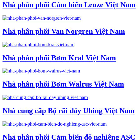
Nhà phân phối Cảm biến Leuze Việt Nam
Nhà phân phối Van Norgren Việt Nam
Nhà phân phối Bơm Kral Việt Nam
Nhà phân phối Bơm Walrus Việt Nam
Nhà cung cấp Bộ rãi dây Uhing Việt Nam
Nhà phân phối Cảm biến độ nghiêng ASC