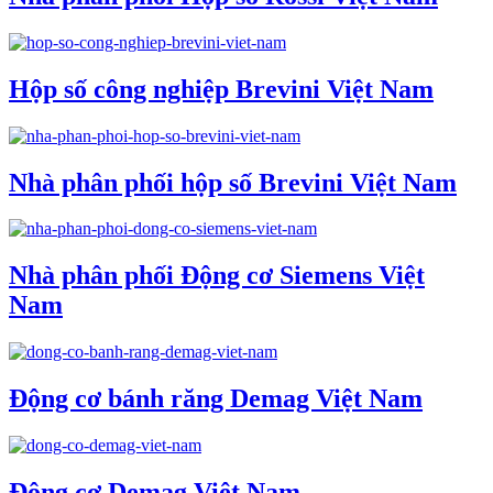
Hộp số công nghiệp Brevini Việt Nam
Nhà phân phối hộp số Brevini Việt Nam
Nhà phân phối Động cơ Siemens Việt
Nam
Động cơ bánh răng Demag Việt Nam
Động cơ Demag Việt Nam