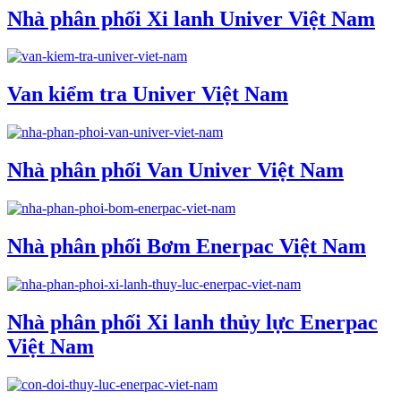
Nhà phân phối Xi lanh Univer Việt Nam
Van kiểm tra Univer Việt Nam
Nhà phân phối Van Univer Việt Nam
Nhà phân phối Bơm Enerpac Việt Nam
Nhà phân phối Xi lanh thủy lực Enerpac
Việt Nam