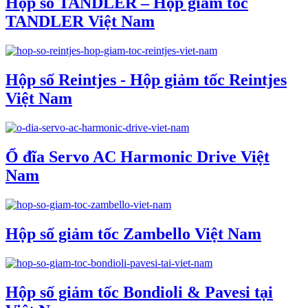
Hộp số TANDLER – Hộp giảm tốc
TANDLER Việt Nam
Hộp số Reintjes - Hộp giảm tốc Reintjes
Việt Nam
Ổ đĩa Servo AC Harmonic Drive Việt
Nam
Hộp số giảm tốc Zambello Việt Nam
Hộp số giảm tốc Bondioli & Pavesi tại