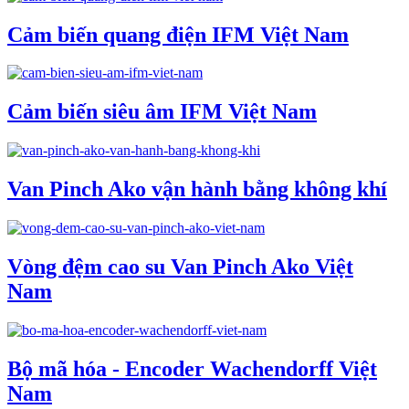
Cảm biến quang điện IFM Việt Nam
Cảm biến siêu âm IFM Việt Nam
Van Pinch Ako vận hành bằng không khí
Vòng đệm cao su Van Pinch Ako Việt
Nam
Bộ mã hóa - Encoder Wachendorff Việt
Nam