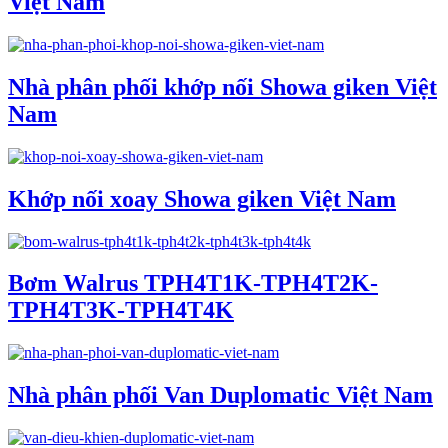
Việt Nam
Nhà phân phối khớp nối Showa giken Việt
Nam
Khớp nối xoay Showa giken Việt Nam
Bơm Walrus TPH4T1K-TPH4T2K-
TPH4T3K-TPH4T4K
Nhà phân phối Van Duplomatic Việt Nam