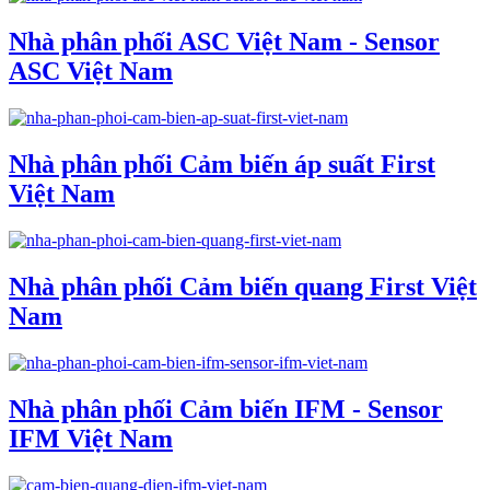
Nhà phân phối ASC Việt Nam - Sensor
ASC Việt Nam
Nhà phân phối Cảm biến áp suất First
Việt Nam
Nhà phân phối Cảm biến quang First Việt
Nam
Nhà phân phối Cảm biến IFM - Sensor
IFM Việt Nam