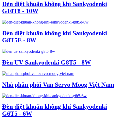
Đèn diệt khuẩn không khí Sankyodenki
G10T8 - 10W
Đèn diệt khuẩn không khí Sankyodenki
G8T5E - 8W
Đèn UV Sankyodenki G8T5 - 8W
Nhà phân phối Van Servo Moog Việt Nam
Đèn diệt khuẩn không khí Sankyodenki
G6T5 - 6W