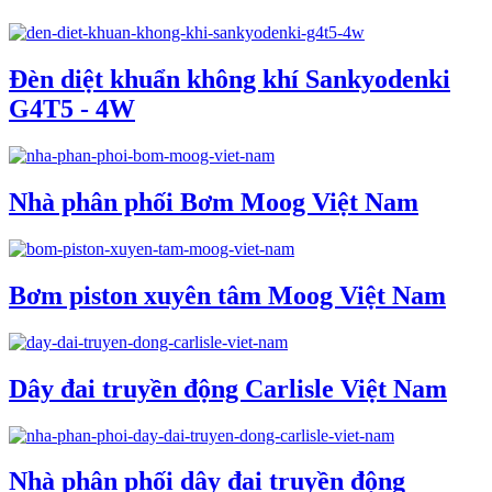
Đèn diệt khuẩn không khí Sankyodenki
G4T5 - 4W
Nhà phân phối Bơm Moog Việt Nam
Bơm piston xuyên tâm Moog Việt Nam
Dây đai truyền động Carlisle Việt Nam
Nhà phân phối dây đai truyền động