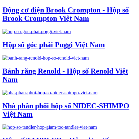
Động cơ điện Brook Crompton - Hộp số
Brook Crompton Việt Nam
Hộp số góc phải Poggi Việt Nam
Bánh răng Renold - Hộp số Renold Việt
Nam
Nhà phân phối hộp số NIDEC-SHIMPO
Việt Nam