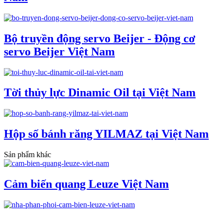
Bộ truyền động servo Beijer - Động cơ
servo Beijer Việt Nam
Tời thủy lực Dinamic Oil tại Việt Nam
Hộp số bánh răng YILMAZ tại Việt Nam
Sản phẩm khác
Cảm biến quang Leuze Việt Nam