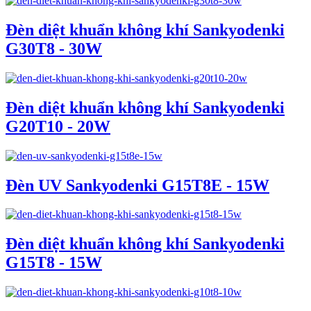
Đèn diệt khuẩn không khí Sankyodenki
G30T8 - 30W
Đèn diệt khuẩn không khí Sankyodenki
G20T10 - 20W
Đèn UV Sankyodenki G15T8E - 15W
Đèn diệt khuẩn không khí Sankyodenki
G15T8 - 15W