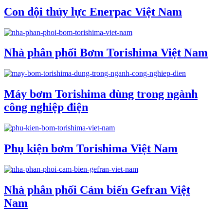
Con đội thủy lực Enerpac Việt Nam
Nhà phân phối Bơm Torishima Việt Nam
Máy bơm Torishima dùng trong ngành
công nghiệp điện
Phụ kiện bơm Torishima Việt Nam
Nhà phân phối Cảm biến Gefran Việt
Nam