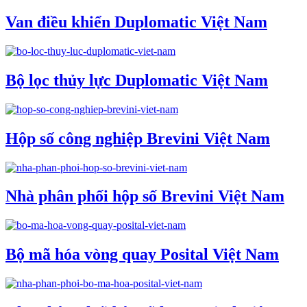
Van điều khiển Duplomatic Việt Nam
Bộ lọc thủy lực Duplomatic Việt Nam
Hộp số công nghiệp Brevini Việt Nam
Nhà phân phối hộp số Brevini Việt Nam
Bộ mã hóa vòng quay Posital Việt Nam