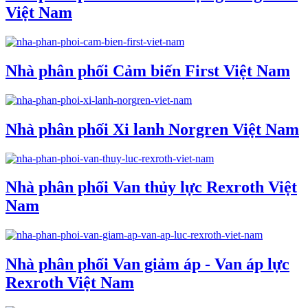
Việt Nam
Nhà phân phối Cảm biến First Việt Nam
Nhà phân phối Xi lanh Norgren Việt Nam
Nhà phân phối Van thủy lực Rexroth Việt
Nam
Nhà phân phối Van giảm áp - Van áp lực
Rexroth Việt Nam