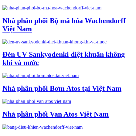
Nhà phân phối Bộ mã hóa Wachendorff
Việt Nam
Đèn UV Sankyodenki diệt khuẩn không
khí và nước
Nhà phân phối Bơm Atos tại Việt Nam
Nhà phân phối Van Atos Việt Nam