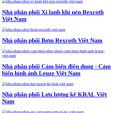
Nhà phân phối Xi lanh khí nén Rexroth
Việt Nam
Nhà phân phối Bơm Rexroth Việt Nam
Nhà phân phối Cảm biến điện dung - Cảm
biến hình ảnh Leuze Việt Nam
Nhà phân phối Lưu lượng kế KRAL Việt
Nam