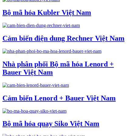
Bộ mã hóa Kubler Việt Nam
Cảm biến điện dung Rechner Việt Nam
Nhà phân phối Bộ mã hóa Lenord +
Bauer Việt Nam
Cảm biến Lenord + Bauer Việt Nam
Bộ mã hóa quay Siko Việt Nam