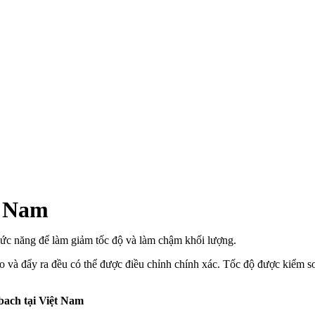
t Nam
ức năng để làm giảm tốc độ và làm chậm khối lượng.
ào và đẩy ra đều có thể được điều chỉnh chính xác. Tốc độ được kiểm s
ach tại Việt Nam