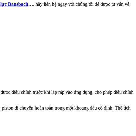
lực Bansbach
…
, hãy liên hệ ngay với chúng tôi để được tư vấn về
 được điều chỉnh trước khi lắp ráp vào ứng dụng, cho phép điều chỉnh
 piston di chuyển hoàn toàn trong một khoang dầu cố định. Thể tích