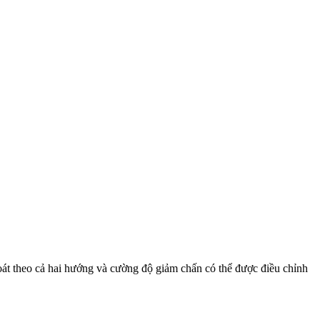
oát theo cả hai hướng và cường độ giảm chấn có thể được điều chỉnh