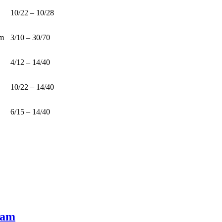
10/22 – 10/28
mm
3/10 – 30/70
4/12 – 14/40
10/22 – 14/40
6/15 – 14/40
Nam