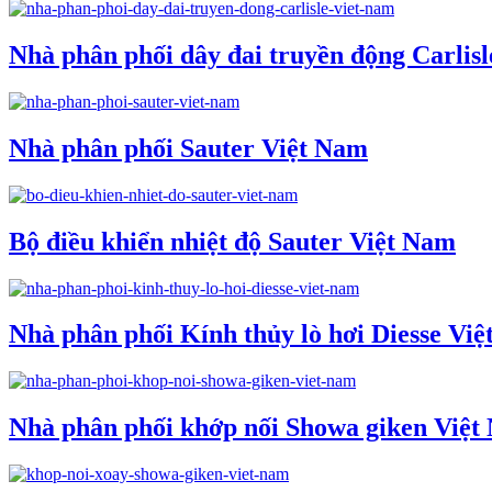
Nhà phân phối dây đai truyền động Carlis
Nhà phân phối Sauter Việt Nam
Bộ điều khiển nhiệt độ Sauter Việt Nam
Nhà phân phối Kính thủy lò hơi Diesse Vi
Nhà phân phối khớp nối Showa giken Việt