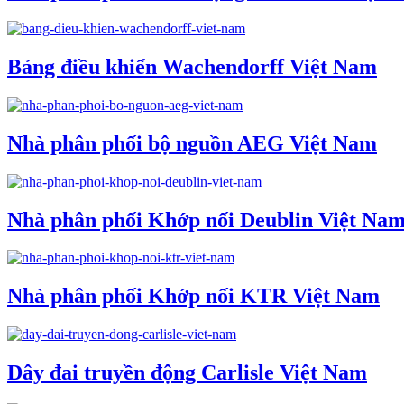
Bảng điều khiển Wachendorff Việt Nam
Nhà phân phối bộ nguồn AEG Việt Nam
Nhà phân phối Khớp nối Deublin Việt Na
Nhà phân phối Khớp nối KTR Việt Nam
Dây đai truyền động Carlisle Việt Nam