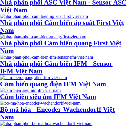
Nhà phân phối ASC Việt Nam - Sensor ASC
Việt Nam
Nhà phân phối Cảm biến áp suất First Việt
Nam
Nhà phân phối Cảm biến quang First Việt
Nam
Nhà phân phối Cảm biến IFM - Sensor
IFM Việt Nam
Cảm biến quang điện IFM Việt Nam
Cảm biến siêu âm IFM Việt Nam
Bộ mã hóa - Encoder Wachendorff Việt
Nam