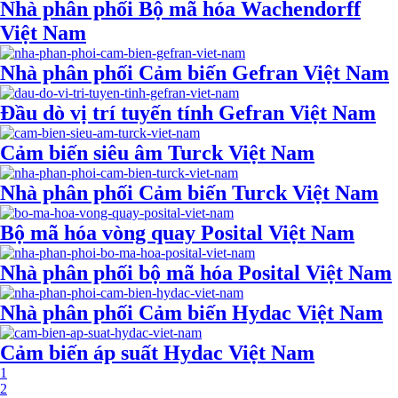
Nhà phân phối Bộ mã hóa Wachendorff
Việt Nam
Nhà phân phối Cảm biến Gefran Việt Nam
Đầu dò vị trí tuyến tính Gefran Việt Nam
Cảm biến siêu âm Turck Việt Nam
Nhà phân phối Cảm biến Turck Việt Nam
Bộ mã hóa vòng quay Posital Việt Nam
Nhà phân phối bộ mã hóa Posital Việt Nam
Nhà phân phối Cảm biến Hydac Việt Nam
Cảm biến áp suất Hydac Việt Nam
1
2