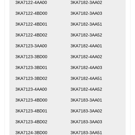
3KA7122-4AA00
3KA7182-3AA02
3KA7122-4BD00
3KA7182-3AA03
3KA7122-4BD01
3KA7182-3AA51
3KA7122-4BD02
3KA7182-3AA52
3KA7123-3AA00
3KA7182-4AA01
3KA7123-3BD00
3KA7182-4AA02
3KA7123-3BD01
3KA7182-4AA03
3KA7123-3BD02
3KA7182-4AA51
3KA7123-4AA00
3KA7182-4AA52
3KA7123-4BD00
3KA7183-3AA01
3KA7123-4BD01
3KA7183-3AA02
3KA7123-4BD02
3KA7183-3AA03
3KA7124-3BD00
3KA7183-3AA51