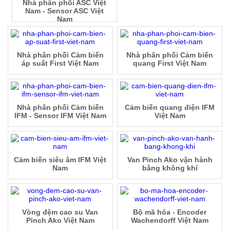
Nhà phân phối ASC Việt
Nam - Sensor ASC Việt
Nam
Nhà phân phối Cảm biến
Nhà phân phối Cảm biến
áp suất First Việt Nam
quang First Việt Nam
Nhà phân phối Cảm biến
Cảm biến quang điện IFM
IFM - Sensor IFM Việt Nam
Việt Nam
Cảm biến siêu âm IFM Việt
Van Pinch Ako vận hành
Nam
bằng không khí
Vòng đệm cao su Van
Bộ mã hóa - Encoder
Pinch Ako Việt Nam
Wachendorff Việt Nam