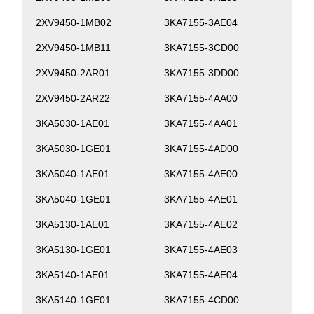
2XV9450-1MB02
3KA7155-3AE04
2XV9450-1MB11
3KA7155-3CD00
2XV9450-2AR01
3KA7155-3DD00
2XV9450-2AR22
3KA7155-4AA00
3KA5030-1AE01
3KA7155-4AA01
3KA5030-1GE01
3KA7155-4AD00
3KA5040-1AE01
3KA7155-4AE00
3KA5040-1GE01
3KA7155-4AE01
3KA5130-1AE01
3KA7155-4AE02
3KA5130-1GE01
3KA7155-4AE03
3KA5140-1AE01
3KA7155-4AE04
3KA5140-1GE01
3KA7155-4CD00