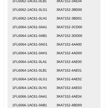
1FL6062-1AC61-0LB1
3KA7152-3AE04
1FL6062-1AC61-0LG1
3KA7152-3BD00
1FL6062-1AC61-0LH1
3KA7152-3BD01
1FL6064-1AC61-0AA1
3KA7152-3CD00
1FL6064-1AC61-0AB1
3KA7152-3DD00
1FL6064-1AC61-0AG1
3KA7152-4AA00
1FL6064-1AC61-0AH1
3KA7152-4AD00
1FL6064-1AC61-0LA1
3KA7152-4AE00
1FL6064-1AC61-0LB1
3KA7152-4AE01
1FL6064-1AC61-0LG1
3KA7152-4AE02
1FL6064-1AC61-0LH1
3KA7152-4AE03
1FL6066-1AC61-0AA1
3KA7152-4AE04
1FL6066-1AC61-0AB1
3KA7152-4BD00