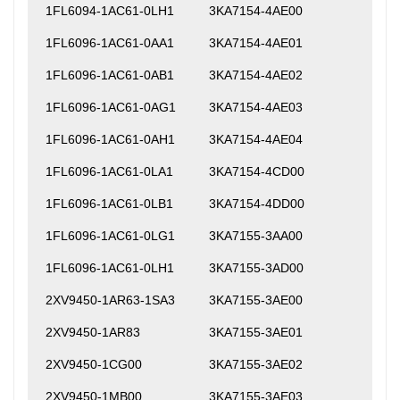
1FL6094-1AC61-0LH1
3KA7154-4AE00
1FL6096-1AC61-0AA1
3KA7154-4AE01
1FL6096-1AC61-0AB1
3KA7154-4AE02
1FL6096-1AC61-0AG1
3KA7154-4AE03
1FL6096-1AC61-0AH1
3KA7154-4AE04
1FL6096-1AC61-0LA1
3KA7154-4CD00
1FL6096-1AC61-0LB1
3KA7154-4DD00
1FL6096-1AC61-0LG1
3KA7155-3AA00
1FL6096-1AC61-0LH1
3KA7155-3AD00
2XV9450-1AR63-1SA3
3KA7155-3AE00
2XV9450-1AR83
3KA7155-3AE01
2XV9450-1CG00
3KA7155-3AE02
2XV9450-1MB00
3KA7155-3AE03