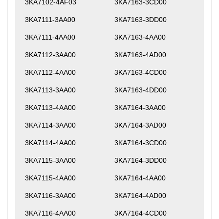
3KA7102-4AF03
3KA7163-3CD00
3KA7111-3AA00
3KA7163-3DD00
3KA7111-4AA00
3KA7163-4AA00
3KA7112-3AA00
3KA7163-4AD00
3KA7112-4AA00
3KA7163-4CD00
3KA7113-3AA00
3KA7163-4DD00
3KA7113-4AA00
3KA7164-3AA00
3KA7114-3AA00
3KA7164-3AD00
3KA7114-4AA00
3KA7164-3CD00
3KA7115-3AA00
3KA7164-3DD00
3KA7115-4AA00
3KA7164-4AA00
3KA7116-3AA00
3KA7164-4AD00
3KA7116-4AA00
3KA7164-4CD00