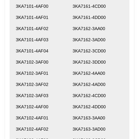
3KA7101-4AF00
3KA7161-4CD00
3KA7101-4AF01
3KA7161-4DD00
3KA7101-4AF02
3KA7162-3AA00
3KA7101-4AF03
3KA7162-3AD00
3KA7101-4AF04
3KA7162-3CD00
3KA7102-3AF00
3KA7162-3DD00
3KA7102-3AF01
3KA7162-4AA00
3KA7102-3AF02
3KA7162-4AD00
3KA7102-3AF03
3KA7162-4CD00
3KA7102-4AF00
3KA7162-4DD00
3KA7102-4AF01
3KA7163-3AA00
3KA7102-4AF02
3KA7163-3AD00