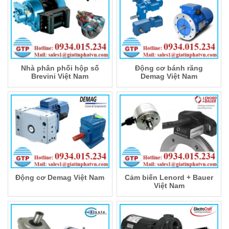
Nhà phân phối hộp số
Động cơ bánh răng
Brevini Việt Nam
Demag Việt Nam
Động cơ Demag Việt Nam
Cảm biến Lenord + Bauer
Việt Nam