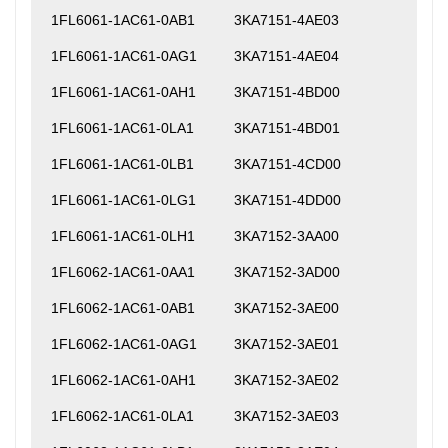
1FL6061-1AC61-0AB1
3KA7151-4AE03
1FL6061-1AC61-0AG1
3KA7151-4AE04
1FL6061-1AC61-0AH1
3KA7151-4BD00
1FL6061-1AC61-0LA1
3KA7151-4BD01
1FL6061-1AC61-0LB1
3KA7151-4CD00
1FL6061-1AC61-0LG1
3KA7151-4DD00
1FL6061-1AC61-0LH1
3KA7152-3AA00
1FL6062-1AC61-0AA1
3KA7152-3AD00
1FL6062-1AC61-0AB1
3KA7152-3AE00
1FL6062-1AC61-0AG1
3KA7152-3AE01
1FL6062-1AC61-0AH1
3KA7152-3AE02
1FL6062-1AC61-0LA1
3KA7152-3AE03