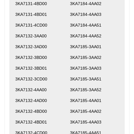
3KA7131-4BD00
3KA7184-4AA02
3KA7131-4BD01
3KA7184-4AA03
3KA7131-4CD00
3KA7184-4AA51
3KA7132-3AA00
3KA7184-4AA52
3KA7132-3AD00
3KA7185-3AA01
3KA7132-3BD00
3KA7185-3AA02
3KA7132-3BD01
3KA7185-3AA03
3KA7132-3CD00
3KA7185-3AA51
3KA7132-4AA00
3KA7185-3AA52
3KA7132-4AD00
3KA7185-4AA01
3KA7132-4BD00
3KA7185-4AA02
3KA7132-4BD01
3KA7185-4AA03
3KA7132-4CD00
3KA7185-4AA51