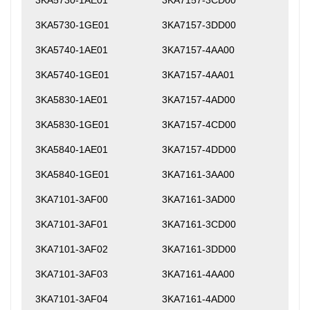
3KA5730-1AE01
3KA7157-3CD00
3KA5730-1GE01
3KA7157-3DD00
3KA5740-1AE01
3KA7157-4AA00
3KA5740-1GE01
3KA7157-4AA01
3KA5830-1AE01
3KA7157-4AD00
3KA5830-1GE01
3KA7157-4CD00
3KA5840-1AE01
3KA7157-4DD00
3KA5840-1GE01
3KA7161-3AA00
3KA7101-3AF00
3KA7161-3AD00
3KA7101-3AF01
3KA7161-3CD00
3KA7101-3AF02
3KA7161-3DD00
3KA7101-3AF03
3KA7161-4AA00
3KA7101-3AF04
3KA7161-4AD00