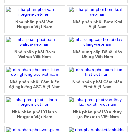
Nhà phân phối Van
Nhà phân phối Bơm Kral
Norgren Việt Nam
Việt Nam
Nhà phân phối Bơm
Nhà cung cấp Bộ rãi dây
Walrus Việt Nam
Uhing Việt Nam
Nhà phân phối Cảm biến
Nhà phân phối Cảm biến
độ nghiêng ASC Việt Nam
First Việt Nam
Nhà phân phối Xi lanh
Nhà phân phối Van thủy
Norgren Việt Nam
lực Rexroth Việt Nam