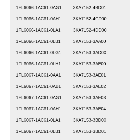
1FL6066-1AC61-0AG1
3KA7152-4BD01
1FL6066-1AC61-0AH1
3KA7152-4CD00
1FL6066-1AC61-0LA1
3KA7152-4DD00
1FL6066-1AC61-0LB1
3KA7153-3AA00
1FL6066-1AC61-0LG1
3KA7153-3AD00
1FL6066-1AC61-0LH1
3KA7153-3AE00
1FL6067-1AC61-0AA1
3KA7153-3AE01
1FL6067-1AC61-0AB1
3KA7153-3AE02
1FL6067-1AC61-0AG1
3KA7153-3AE03
1FL6067-1AC61-0AH1
3KA7153-3AE04
1FL6067-1AC61-0LA1
3KA7153-3BD00
1FL6067-1AC61-0LB1
3KA7153-3BD01