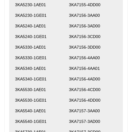
3KA5230-1AE01
3KA7155-4DD00
3KA5230-1GE01
3KA7156-3AA00
3KA5240-1AE01
3KA7156-3AD00
3KA5240-1GE01
3KA7156-3CD00
3KA5330-1AE01
3KA7156-3DD00
3KA5330-1GE01
3KA7156-4AA00
3KA5340-1AE01
3KA7156-4AA01
3KA5340-1GE01
3KA7156-4AD00
3KA5530-1AE01
3KA7156-4CD00
3KA5530-1GE01
3KA7156-4DD00
3KA5540-1AE01
3KA7157-3AA00
3KA5540-1GE01
3KA7157-3AD00