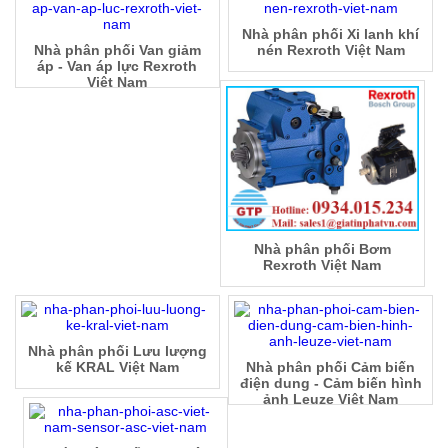
Nhà phân phối Xi lanh khí
Nhà phân phối Van giảm
nén Rexroth Việt Nam
áp - Van áp lực Rexroth
Việt Nam
Nhà phân phối Bơm
Rexroth Việt Nam
Nhà phân phối Lưu lượng
kế KRAL Việt Nam
Nhà phân phối Cảm biến
điện dung - Cảm biến hình
ảnh Leuze Việt Nam