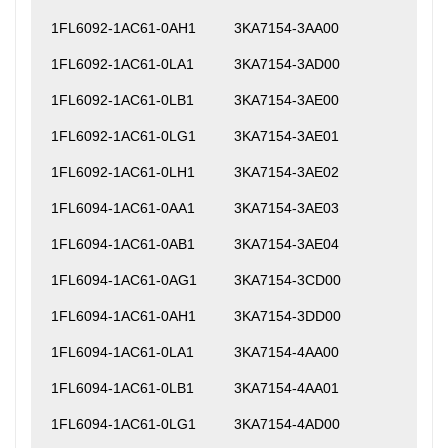
1FL6092-1AC61-0AH1
3KA7154-3AA00
1FL6092-1AC61-0LA1
3KA7154-3AD00
1FL6092-1AC61-0LB1
3KA7154-3AE00
1FL6092-1AC61-0LG1
3KA7154-3AE01
1FL6092-1AC61-0LH1
3KA7154-3AE02
1FL6094-1AC61-0AA1
3KA7154-3AE03
1FL6094-1AC61-0AB1
3KA7154-3AE04
1FL6094-1AC61-0AG1
3KA7154-3CD00
1FL6094-1AC61-0AH1
3KA7154-3DD00
1FL6094-1AC61-0LA1
3KA7154-4AA00
1FL6094-1AC61-0LB1
3KA7154-4AA01
1FL6094-1AC61-0LG1
3KA7154-4AD00