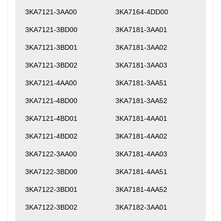
3KA7121-3AA00
3KA7164-4DD00
3KA7121-3BD00
3KA7181-3AA01
3KA7121-3BD01
3KA7181-3AA02
3KA7121-3BD02
3KA7181-3AA03
3KA7121-4AA00
3KA7181-3AA51
3KA7121-4BD00
3KA7181-3AA52
3KA7121-4BD01
3KA7181-4AA01
3KA7121-4BD02
3KA7181-4AA02
3KA7122-3AA00
3KA7181-4AA03
3KA7122-3BD00
3KA7181-4AA51
3KA7122-3BD01
3KA7181-4AA52
3KA7122-3BD02
3KA7182-3AA01