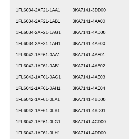
1FL6034-2AF21-1AA1
3KA7141-3DD00
1FL6034-2AF21-1AB1
3KA7141-4AA00
1FL6034-2AF21-1AG1
3KA7141-4AD00
1FL6034-2AF21-1AH1
3KA7141-4AE00
1FL6042-1AF61-0AA1
3KA7141-4AE01
1FL6042-1AF61-0AB1
3KA7141-4AE02
1FL6042-1AF61-0AG1
3KA7141-4AE03
1FL6042-1AF61-0AH1
3KA7141-4AE04
1FL6042-1AF61-0LA1
3KA7141-4BD00
1FL6042-1AF61-0LB1
3KA7141-4BD01
1FL6042-1AF61-0LG1
3KA7141-4CD00
1FL6042-1AF61-0LH1
3KA7141-4DD00