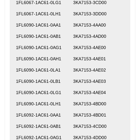
1FL6067-1AC61-0LG1
3KA7153-3CD00
1FL6067-1AC61-0LH1
3KA7153-3DD00
1FL6090-1AC61-0AA1
3KA7153-4AA00
1FL6090-1AC61-0AB1
3KA7153-4AD00
1FL6090-1AC61-0AG1
3KA7153-4AE00
1FL6090-1AC61-0AH1
3KA7153-4AE01
1FL6090-1AC61-0LA1
3KA7153-4AE02
1FL6090-1AC61-0LB1
3KA7153-4AE03
1FL6090-1AC61-0LG1
3KA7153-4AE04
1FL6090-1AC61-0LH1
3KA7153-4BD00
1FL6092-1AC61-0AA1
3KA7153-4BD01
1FL6092-1AC61-0AB1
3KA7153-4CD00
1FL6092-1AC61-0AG1
3KA7153-4DD00