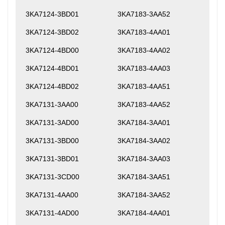
3KA7124-3BD01
3KA7183-3AA52
3KA7124-3BD02
3KA7183-4AA01
3KA7124-4BD00
3KA7183-4AA02
3KA7124-4BD01
3KA7183-4AA03
3KA7124-4BD02
3KA7183-4AA51
3KA7131-3AA00
3KA7183-4AA52
3KA7131-3AD00
3KA7184-3AA01
3KA7131-3BD00
3KA7184-3AA02
3KA7131-3BD01
3KA7184-3AA03
3KA7131-3CD00
3KA7184-3AA51
3KA7131-4AA00
3KA7184-3AA52
3KA7131-4AD00
3KA7184-4AA01