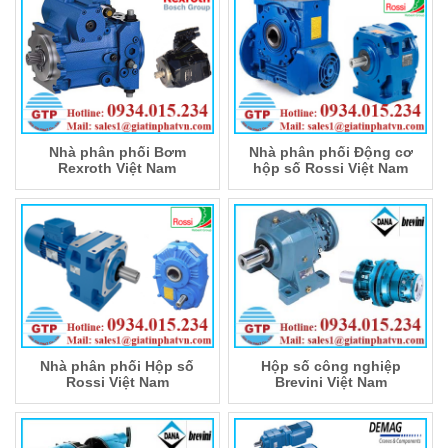
Nhà phân phối Bơm
Nhà phân phối Động cơ
Rexroth Việt Nam
hộp số Rossi Việt Nam
Nhà phân phối Hộp số
Hộp số công nghiệp
Rossi Việt Nam
Brevini Việt Nam