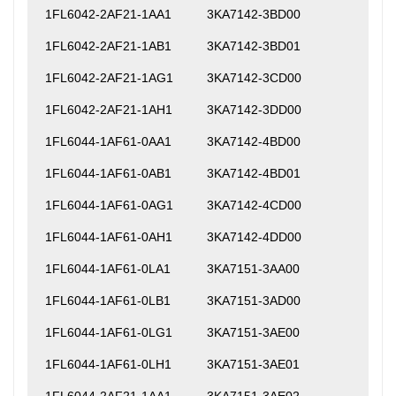
1FL6042-2AF21-1AA1
3KA7142-3BD00
1FL6042-2AF21-1AB1
3KA7142-3BD01
1FL6042-2AF21-1AG1
3KA7142-3CD00
1FL6042-2AF21-1AH1
3KA7142-3DD00
1FL6044-1AF61-0AA1
3KA7142-4BD00
1FL6044-1AF61-0AB1
3KA7142-4BD01
1FL6044-1AF61-0AG1
3KA7142-4CD00
1FL6044-1AF61-0AH1
3KA7142-4DD00
1FL6044-1AF61-0LA1
3KA7151-3AA00
1FL6044-1AF61-0LB1
3KA7151-3AD00
1FL6044-1AF61-0LG1
3KA7151-3AE00
1FL6044-1AF61-0LH1
3KA7151-3AE01