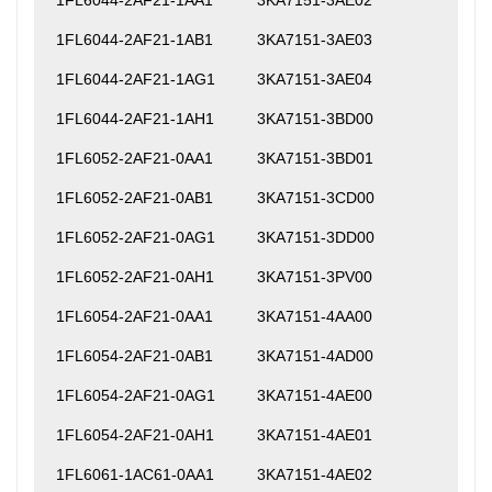
1FL6044-2AF21-1AA1
3KA7151-3AE02
1FL6044-2AF21-1AB1
3KA7151-3AE03
1FL6044-2AF21-1AG1
3KA7151-3AE04
1FL6044-2AF21-1AH1
3KA7151-3BD00
1FL6052-2AF21-0AA1
3KA7151-3BD01
1FL6052-2AF21-0AB1
3KA7151-3CD00
1FL6052-2AF21-0AG1
3KA7151-3DD00
1FL6052-2AF21-0AH1
3KA7151-3PV00
1FL6054-2AF21-0AA1
3KA7151-4AA00
1FL6054-2AF21-0AB1
3KA7151-4AD00
1FL6054-2AF21-0AG1
3KA7151-4AE00
1FL6054-2AF21-0AH1
3KA7151-4AE01
1FL6061-1AC61-0AA1
3KA7151-4AE02