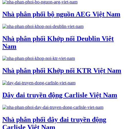
Nhà phân phối bộ nguồn AEG Việt Nam
Nhà phân phối Khớp nối Deublin Việt
Nam
Nhà phân phối Khớp nối KTR Việt Nam
Dây đai truyền động Carlisle Việt Nam
Nhà phân phối dây đai truyền động
Carlisle Việt Nam