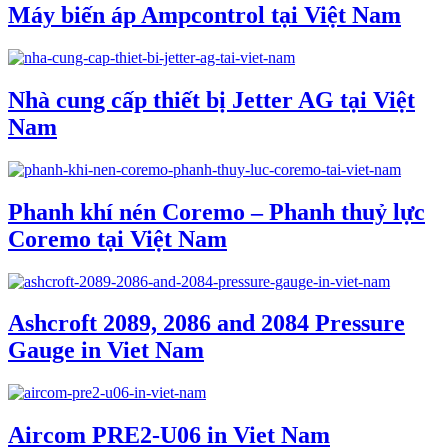
Máy biến áp Ampcontrol tại Việt Nam
Nhà cung cấp thiết bị Jetter AG tại Việt
Nam
Phanh khí nén Coremo – Phanh thuỷ lực
Coremo tại Việt Nam
Ashcroft 2089, 2086 and 2084 Pressure
Gauge in Viet Nam
Aircom PRE2-U06 in Viet Nam