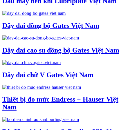
Dầu máy nén khí Lubriplate Việt Nam
Dây đai đồng bộ Gates Việt Nam
Dây đai cao su đồng bộ Gates Việt Nam
Dây đai chữ V Gates Việt Nam
Thiết bị đo mức Endress + Hauser Việt
Nam