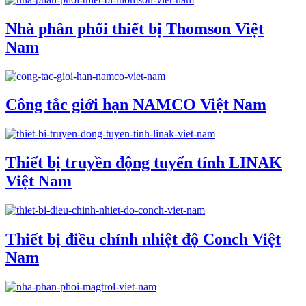
Nhà phân phối thiết bị Thomson Việt
Nam
Công tắc giới hạn NAMCO Việt Nam
Thiết bị truyền động tuyến tính LINAK
Việt Nam
Thiết bị điều chỉnh nhiệt độ Conch Việt
Nam