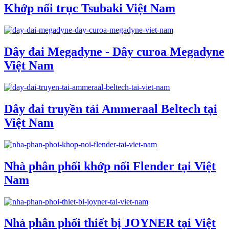
Khớp nối trục Tsubaki Việt Nam
Dây đai Megadyne - Dây curoa Megadyne
Việt Nam
Dây đai truyền tải Ammeraal Beltech tại
Việt Nam
Nhà phân phối khớp nối Flender tại Việt
Nam
Nhà phân phối thiết bị JOYNER tại Việt