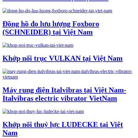
Đồng hồ đo lưu lượng Foxboro
(SCHNEIDER) tại Việt Nam
Khớp nối trục VULKAN tại Việt Nam
Máy rung điện Italvibras tại Việt Nam-
Italvibras electric vibrator VietNam
Khớp nối thuỷ lực LUDECKE tại Việt
Nam