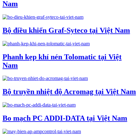
Nam
Bộ điều khiển Graf-Syteco tại Việt Nam
Phanh kẹp khí nén Tolomatic tại Việt
Nam
Bộ truyền nhiệt độ Acromag tại Việt Nam
Bo mạch PC ADDI-DATA tại Việt Nam