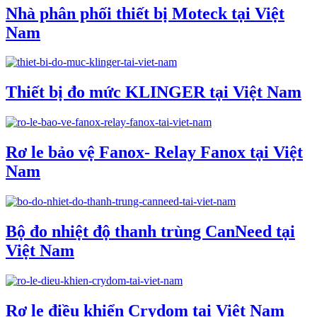
Nhà phân phối thiết bị Moteck tại Việt
Nam
Thiết bị đo mức KLINGER tại Việt Nam
Rơ le bảo vệ Fanox- Relay Fanox tại Việt
Nam
Bộ đo nhiệt độ thanh trùng CanNeed tại
Việt Nam
Rơ le điều khiển Crydom tại Việt Nam