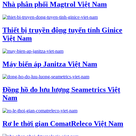
Nhà phân phối Magtrol Việt Nam
Thiết bị truyền động tuyến tính Ginice
Việt Nam
Máy biến áp Janitza Việt Nam
Đồng hồ đo lưu lượng Seametrics Việt
Nam
Rơ le thời gian ComatReleco Việt Nam