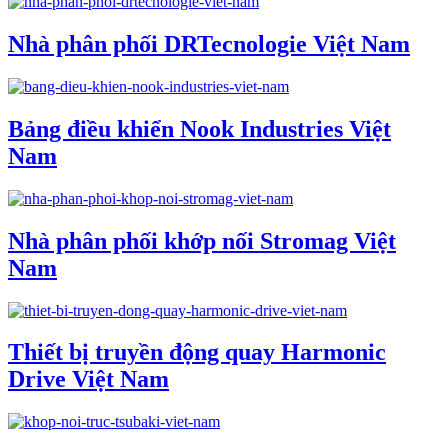
Nhà phân phối DRTecnologie Việt Nam
Bảng điều khiển Nook Industries Việt
Nam
Nhà phân phối khớp nối Stromag Việt
Nam
Thiết bị truyền động quay Harmonic
Drive Việt Nam