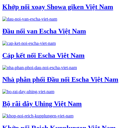
Khớp nối xoay Showa giken Việt Nam
Đầu nối van Escha Việt Nam
Cáp kết nối Escha Việt Nam
Nhà phân phối Đầu nối Escha Việt Nam
Bộ rãi dây Uhing Việt Nam