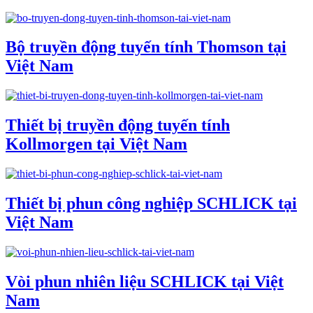
Bộ truyền động tuyến tính Thomson tại
Việt Nam
Thiết bị truyền động tuyến tính
Kollmorgen tại Việt Nam
Thiết bị phun công nghiệp SCHLICK tại
Việt Nam
Vòi phun nhiên liệu SCHLICK tại Việt
Nam