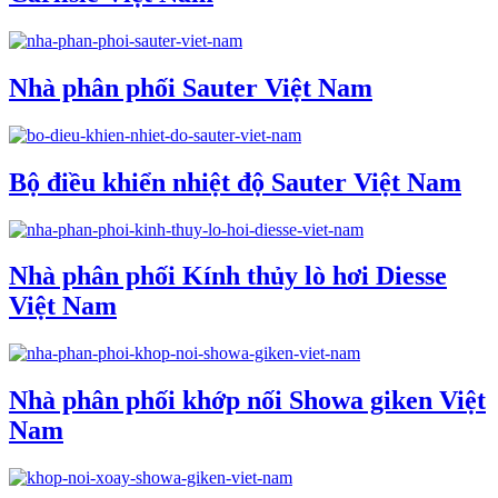
Nhà phân phối Sauter Việt Nam
Bộ điều khiển nhiệt độ Sauter Việt Nam
Nhà phân phối Kính thủy lò hơi Diesse
Việt Nam
Nhà phân phối khớp nối Showa giken Việt
Nam