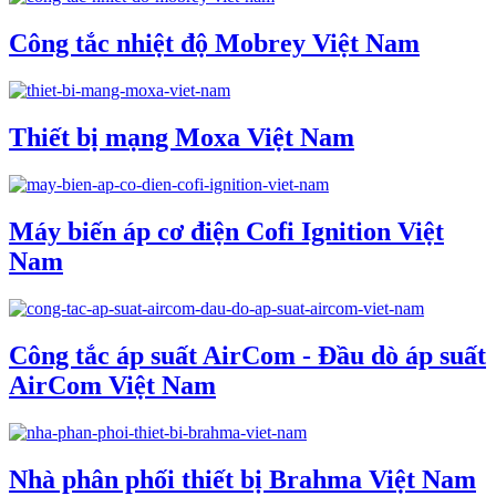
Công tắc nhiệt độ Mobrey Việt Nam
Thiết bị mạng Moxa Việt Nam
Máy biến áp cơ điện Cofi Ignition Việt
Nam
Công tắc áp suất AirCom - Đầu dò áp suất
AirCom Việt Nam
Nhà phân phối thiết bị Brahma Việt Nam