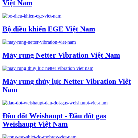
Việt Nam
Bộ điều khiển EGE Việt Nam
Máy rung Netter Vibration Việt Nam
Máy rung thủy lực Netter Vibration Việt
Nam
Đầu đốt Weishaupt - Đầu đốt gas
Weishaupt Việt Nam