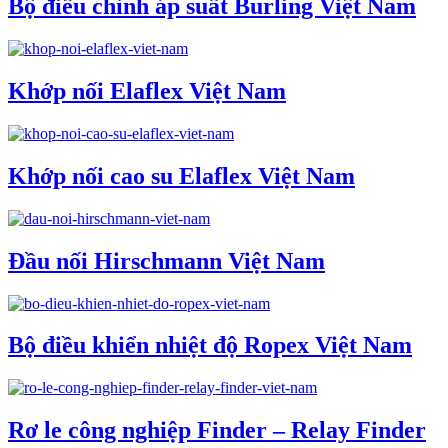
Bộ điều chỉnh áp suất Burling Việt Nam
Khớp nối Elaflex Việt Nam
Khớp nối cao su Elaflex Việt Nam
Đầu nối Hirschmann Việt Nam
Bộ điều khiển nhiệt độ Ropex Việt Nam
Rơ le công nghiệp Finder – Relay Finder