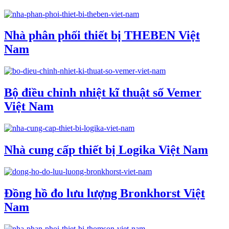
Nhà phân phối thiết bị THEBEN Việt
Nam
Bộ điều chỉnh nhiệt kĩ thuật số Vemer
Việt Nam
Nhà cung cấp thiết bị Logika Việt Nam
Đồng hồ đo lưu lượng Bronkhorst Việt
Nam