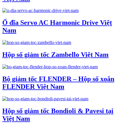
Ổ đĩa Servo AC Harmonic Drive Việt
Nam
Hộp số giảm tốc Zambello Việt Nam
Bộ giảm tốc FLENDER – Hộp số xoắn
FLENDER Việt Nam
Hộp số giảm tốc Bondioli & Pavesi tại
Việt Nam