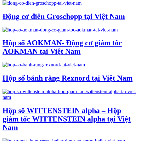
Động cơ điện Groschopp tại Việt Nam
Hộp số AOKMAN- Động cơ giảm tốc
AOKMAN tại Việt Nam
Hộp số bánh răng Rexnord tại Việt Nam
Hộp số WITTENSTEIN alpha – Hộp
giảm tốc WITTENSTEIN alpha tại Việt
Nam