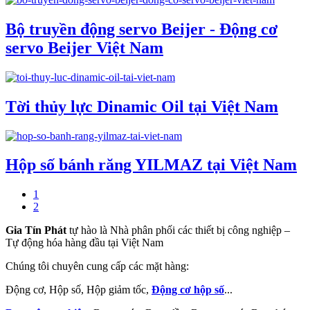
Bộ truyền động servo Beijer - Động cơ
servo Beijer Việt Nam
Tời thủy lực Dinamic Oil tại Việt Nam
Hộp số bánh răng YILMAZ tại Việt Nam
1
2
Gia Tín Phát
tự hào là Nhà phân phối các thiết bị công nghiệp –
Tự động hóa hàng đầu tại Việt Nam
Chúng tôi chuyên cung cấp các mặt hàng:
Động cơ, Hộp số, Hộp giảm tốc,
Động cơ hộp số
...